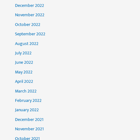
December 2022
November 2022
October 2022
September 2022
August 2022
July 2022
June 2022
May 2022
April 2022
March 2022
February 2022
January 2022
December 2021
November 2021
October 2021