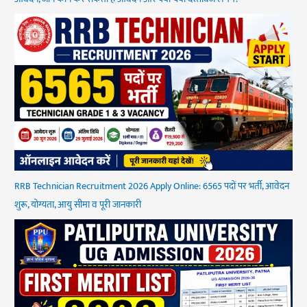
RRB Technician Recruitment 2026 Apply Online: 6565 पदों पर भर्ती, आवेदन
शुरू, योग्यता, आयु सीमा व पूरी जानकारी