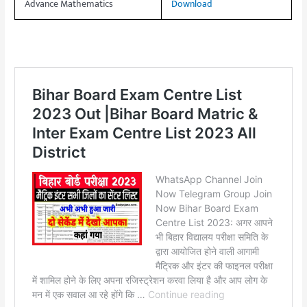
Advance Mathematics
Download