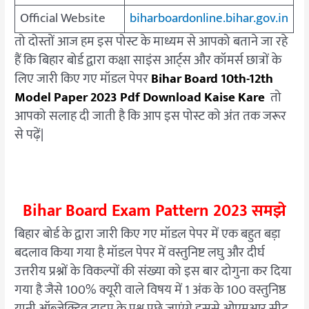
Official Website
biharboardonline.bihar.gov.in
तो दोस्तों आज हम इस पोस्ट के माध्यम से आपको बताने जा रहे
हैं कि बिहार बोर्ड द्वारा कक्षा साइंस आर्ट्स और कॉमर्स छात्रों के
लिए जारी किए गए मॉडल पेपर
Bihar Board 10th-12th
Model Paper 2023
Pdf Download Kaise Kare
तो
आपको सलाह दी जाती है कि आप इस पोस्ट को अंत तक जरूर
से पढ़ें|
Bihar Board Exam Pattern 2023 समझे
बिहार बोर्ड के द्वारा जारी किए गए मॉडल पेपर में एक बहुत बड़ा
बदलाव किया गया है मॉडल पेपर में वस्तुनिष्ट लघु और दीर्घ
उत्तरीय प्रश्नों के विकल्पों की संख्या को इस बार दोगुना कर दिया
गया है जैसे 100% क्यूरी वाले विषय में 1 अंक के 100 वस्तुनिष्ठ
यानी ऑब्जेक्टिव टाइप के प्रश्न पूछे जाएंगे इससे ओएमआर सीट