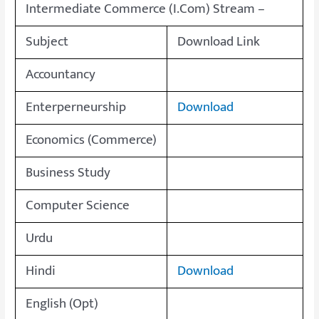
Intermediate Commerce (I.Com) Stream –
Subject
Download Link
Accountancy
Enterperneurship
Download
Economics (Commerce)
Business Study
Computer Science
Urdu
Hindi
Download
English (Opt)