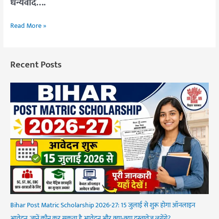
धन्यवाद….
Read More »
Recent Posts
Bihar Post Matric Scholarship 2026-27: 15 जुलाई से शुरू होगा ऑनलाइन
आवेदन, जानें कौन कर सकता है आवेदन और क्या-क्या दस्तावेज लगेंगे?