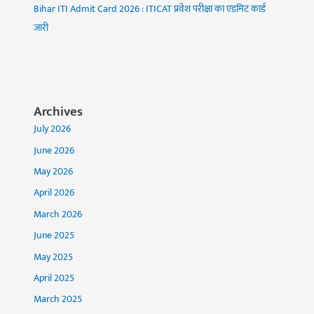
Bihar ITI Admit Card 2026 : ITICAT प्रवेश परीक्षा का एडमिट कार्ड
जारी
Archives
July 2026
June 2026
May 2026
April 2026
March 2026
June 2025
May 2025
April 2025
March 2025