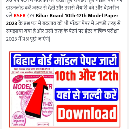
प्रश्न पत्र पैटर्न में बदलाव को देखते हुए समझते हुए मॉडल पेपर को
डाउनलोड करें जरूर से देखें और उससे तैयारी को और बेहतरीन
करें
BSEB
इंटर
Bihar Board 10th-12th Model Paper
2023
के प्रश्न पत्र में बदलाव को भी मॉडल पेपर में अच्छी तरह से
समझाया गया है और उसी तरह के पैटर्न पर इंटर वार्षिक परीक्षा
2023 मैं प्रश्न पूछे जाएंगे|