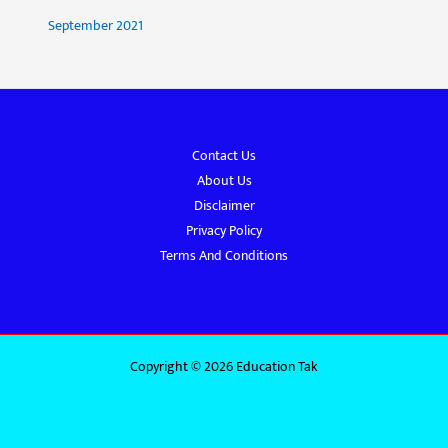
September 2021
Contact Us
About Us
Disclaimer
Privacy Policy
Terms And Conditions
Copyright © 2026 Education Tak