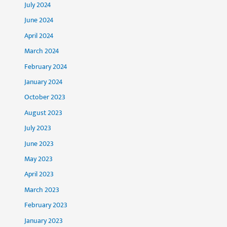
July 2024
June 2024
April 2024
March 2024
February 2024
January 2024
October 2023
August 2023
July 2023
June 2023
May 2023
April 2023
March 2023
February 2023
January 2023