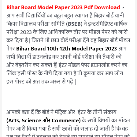
Board
Bihar Board Model Paper 2023 Pdf Download
:-
Matric
आप सभी विद्यार्थियों का बहुत बहुत स्वागत है बिहार बोर्ड यानी
Inter
बिहार विद्यालय परीक्षा समिति
(BSEB)
ने इन्टरमिडिएट वार्षिक
Model
परीक्षा 2023 के लिए आधिकारिक तौर पर मॉडल पेपर को जारी
Paper
कर दिया है | जितने भी छात्र बोर्ड परीक्षा देंगे वह बिहार बोर्ड मॉडल
2023
पेपर
Bihar Board 10th-12th Model Paper 2023
आप
सभी विद्यार्थी डाउनलोड कर अपनी बोर्ड परीक्षा की तैयारी को
और बेहतरीन कर सकते हैं| इंटर मॉडल पेपर डाउनलोड करने का
लिंक इसी पोस्ट के नीचे दिया गया है तो कृपया कर आप लोग
इस पोस्ट को अंत तक जरूर से पढ़ें |
आपको बता दें कि बोर्ड ने मैट्रिक और इंटर के तीनों संकाय
(Arts, Science और Commerce)
के सभी विषयों का मॉडल
पेपर जारी किया गया है सभी छात्रों को सलाह दी जाती है कि वह