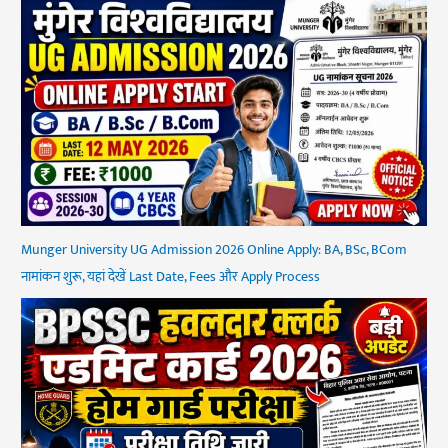
Munger University UG Admission 2026 Online Apply: BA, BSc, BCom
नामांकन शुरू, यहां देखें Last Date, Fees और Apply Process