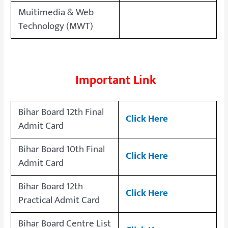
Muitimedia & Web
Technology (MWT)
Important Link
Bihar Board 12th Final
Click Here
Admit Card
Bihar Board 10th Final
Click Here
Admit Card
Bihar Board 12th
Click Here
Practical Admit Card
Bihar Board Centre List