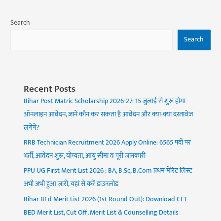
Search
Search
Recent Posts
Bihar Post Matric Scholarship 2026-27: 15 जुलाई से शुरू होगा
ऑनलाइन आवेदन, जानें कौन कर सकता है आवेदन और क्या-क्या दस्तावेज
लगेंगे?
RRB Technician Recruitment 2026 Apply Online: 6565 पदों पर
भर्ती, आवेदन शुरू, योग्यता, आयु सीमा व पूरी जानकारी
PPU UG First Merit List 2026 : BA, B.Sc, B.Com प्रथम मेरिट लिस्ट
अभी अभी हुआ जारी, यहां से करें डाउनलोड
Bihar BEd Merit List 2026 (1st Round Out): Download CET-
BED Merit List, Cut Off, Merit List & Counselling Details