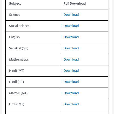
Subject
Pdf Download
Science
Download
Social Science
Download
English
Download
Sanskrit (SIL)
Download
Mathematics
Download
Hindi (MT)
Download
Hindi (SIL)
Download
Maithili (MT)
Download
Urdu (MT)
Download