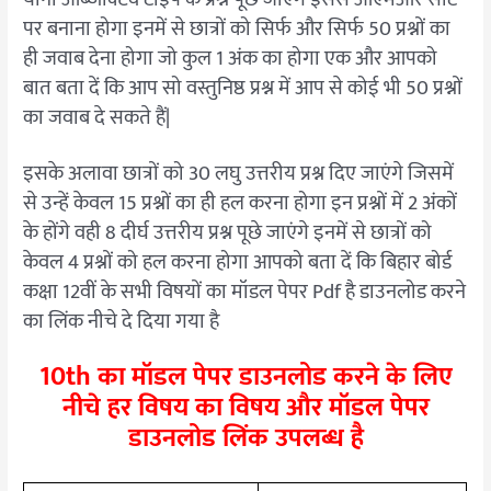
पर बनाना होगा इनमें से छात्रों को सिर्फ और सिर्फ 50 प्रश्नों का
ही जवाब देना होगा जो कुल 1 अंक का होगा एक और आपको
बात बता दें कि आप सो वस्तुनिष्ठ प्रश्न में आप से कोई भी 50 प्रश्नों
का जवाब दे सकते हैं|
इसके अलावा छात्रों को 30 लघु उत्तरीय प्रश्न दिए जाएंगे जिसमें
से उन्हें केवल 15 प्रश्नों का ही हल करना होगा इन प्रश्नों में 2 अंकों
के होंगे वही 8 दीर्घ उत्तरीय प्रश्न पूछे जाएंगे इनमें से छात्रों को
केवल 4 प्रश्नों को हल करना होगा आपको बता दें कि बिहार बोर्ड
कक्षा 12वीं के सभी विषयों का मॉडल पेपर Pdf है डाउनलोड करने
का लिंक नीचे दे दिया गया है
10th का मॉडल पेपर डाउनलोड करने के लिए
नीचे हर विषय का विषय और मॉडल पेपर
डाउनलोड लिंक उपलब्ध है