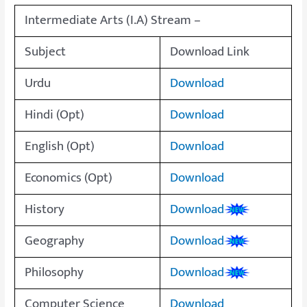
Intermediate Arts (I.A) Stream –
Subject
Download Link
Urdu
Download
Hindi (Opt)
Download
English (Opt)
Download
Economics (Opt)
Download
History
Download
Geography
Download
Philosophy
Download
Computer Science
Download