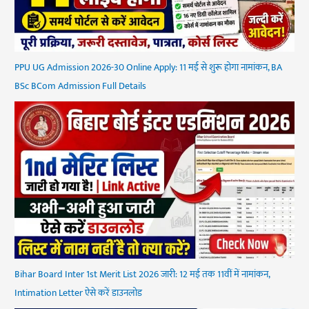
PPU UG Admission 2026-30 Online Apply: 11 मई से शुरू होगा नामांकन, BA
BSc BCom Admission Full Details
Bihar Board Inter 1st Merit List 2026 जारी: 12 मई तक 11वीं में नामांकन,
Intimation Letter ऐसे करें डाउनलोड