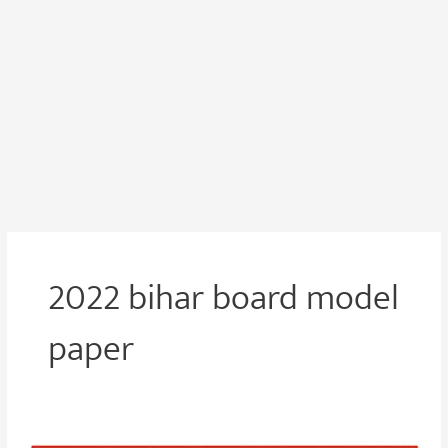
2022 bihar board model
paper