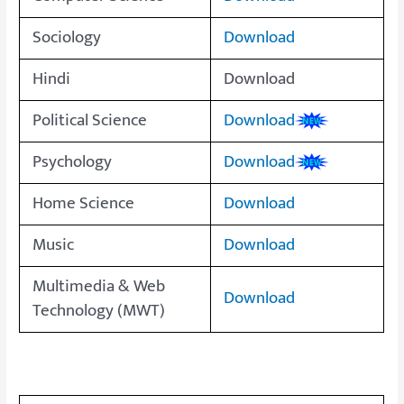
Sociology
Download
Hindi
Download
Political Science
Download
Psychology
Download
Home Science
Download
Music
Download
Multimedia & Web
Download
Technology (MWT)