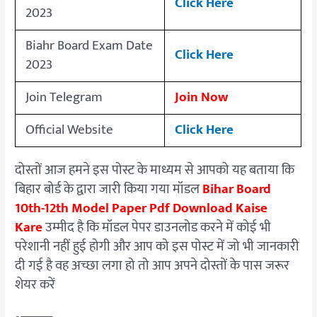
Click Here
2023
Biahr Board Exam Date
Click Here
2023
Join Telegram
Join Now
Official Website
Click Here
दोस्तों आज हमने इस पोस्ट के माध्यम से आपको यह बताया कि
बिहार बोर्ड के द्वारा जारी किया गया मॉडल
Bihar Board
10th-12th Model Paper Pdf Download Kaise
Kare
उम्मीद है कि मॉडल पेपर डाउनलोड करने में कोई भी
परेशानी नहीं हुई होगी और आप को इस पोस्ट में जो भी जानकारी
दी गई है वह अच्छा लगा हो तो आप अपने दोस्तों के पास जरूर
शेयर करें