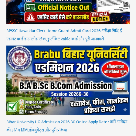
BPSSC Hawaldar Clerk Home Guard Admit Card 2026: परीक्षा तिथि, ई-
एडमिट कार्ड डाउनलोड लिंक, डुप्लीकेट एडमिट कार्ड और पूरी जानकारी
Bihar University UG Admission 2026-30 Online Apply Date : जानें आवेदन
की अंतिम तिथि, डॉक्युमेंट्स और पूरी प्रक्रिया