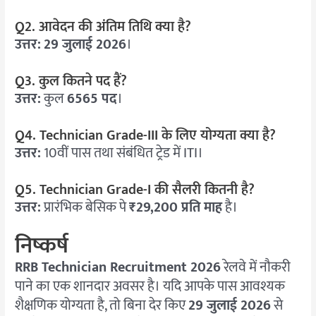
Q2. आवेदन की अंतिम तिथि क्या है?
उत्तर:
29 जुलाई 2026
।
Q3. कुल कितने पद हैं?
उत्तर:
कुल
6565 पद
।
Q4. Technician Grade-III के लिए योग्यता क्या है?
उत्तर:
10वीं पास तथा संबंधित ट्रेड में ITI।
Q5. Technician Grade-I की सैलरी कितनी है?
उत्तर:
प्रारंभिक बेसिक पे
₹29,200 प्रति माह
है।
निष्कर्ष
RRB Technician Recruitment 2026
रेलवे में नौकरी
पाने का एक शानदार अवसर है। यदि आपके पास आवश्यक
शैक्षणिक योग्यता है, तो बिना देर किए
29 जुलाई 2026
से