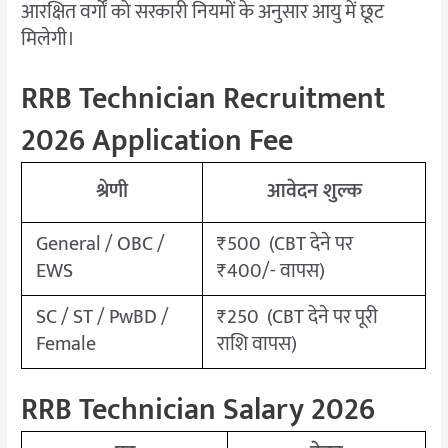
आरक्षित वर्गों को सरकारी नियमों के अनुसार आयु में छूट
मिलेगी।
RRB Technician Recruitment
2026 Application Fee
श्रेणी
आवेदन शुल्क
General / OBC /
₹500 (CBT देने पर
EWS
₹400/- वापस)
SC / ST / PwBD /
₹250 (CBT देने पर पूरी
Female
राशि वापस)
RRB Technician Salary 2026