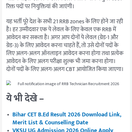
रिक्त पदों पर नियुक्तियां की जाएंगी।
यह भर्ती पूरे देश के सभी 21 RRB zones के लिए होने जा रही
है। हर उम्मीदवार एक पे लेवल के लिए केवल एक RRB में
आवेदन कर सकता है। अगर आप दोनों पे लेवल (ग्रेड-1 और
ग्रेड-3) के लिए आवेदन करना चाहते हैं, तो उसे दोनों पदों के
लिए अलग-अलग ऑनलाइन आवेदन करना होगा तथा प्रत्येक
आवेदन के लिए अलग परीक्षा शुल्क भी जमा करना होगा।
दोनों पदों के लिए अलग-अलग CBT आयोजित किया जाएगा।
ये भी देखे –
Bihar CET B.Ed Result 2026 Download Link,
Merit List & Counselling Date
VKSU UG Admission 2026 Online Apply