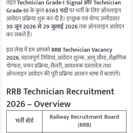
तहत
Technician Grade-I Signal और Technician
Grade-III
के कुल
6565 पदों
पर भर्ती के लिए ऑनलाइन
आवेदन प्रक्रिया शुरू कर दी है। इच्छुक एवं योग्य उम्मीदवार
30 जून 2026 से 29 जुलाई 2026
तक ऑनलाइन आवेदन
कर सकते हैं।
इस लेख में हम आपको
RRB Technician Vacancy
2026
, महत्वपूर्ण तिथियां, आवेदन शुल्क, आयु सीमा, शैक्षणिक
योग्यता, चयन प्रक्रिया, सैलरी, आवश्यक दस्तावेज तथा
ऑनलाइन आवेदन की पूरी प्रक्रिया आसान भाषा में बताएंगे।
RRB Technician Recruitment
2026 – Overview
Railway Recruitment Board
भर्ती बोर्ड
(RRB)