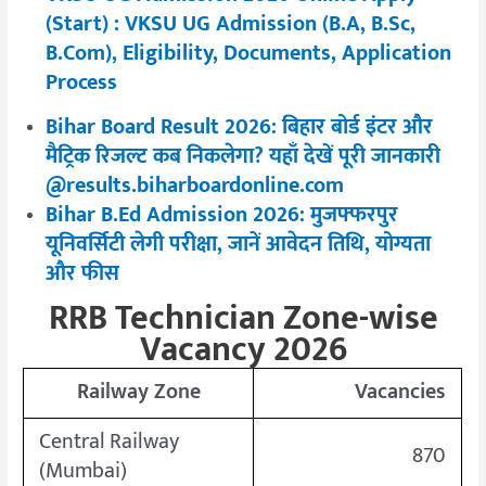
(Start) : VKSU UG Admission (B.A, B.Sc,
B.Com), Eligibility, Documents, Application
Process
Bihar Board Result 2026: बिहार बोर्ड इंटर और
मैट्रिक रिजल्ट कब निकलेगा? यहाँ देखें पूरी जानकारी
@results.biharboardonline.com
Bihar B.Ed Admission 2026: मुजफ्फरपुर
यूनिवर्सिटी लेगी परीक्षा, जानें आवेदन तिथि, योग्यता
और फीस
RRB Technician Zone-wise
Vacancy 2026
Railway Zone
Vacancies
Central Railway
870
(Mumbai)