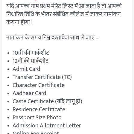
यदि आपका नाम प्रथम मेरिट लिस्ट में आ जाता है तो आपको
निर्धारित तिथि के भीतर संबंधित कॉलेज में जाकर नामांकन
कराना होगा।
नामांकन के समय निम्न दस्तावेज साथ ले जाएं –
10वीं की मार्कशीट
12वीं की मार्कशीट
Admit Card
Transfer Certificate (TC)
Character Certificate
Aadhaar Card
Caste Certificate (यदि लागू हो)
Residence Certificate
Passport Size Photo
Admission Allotment Letter
Online Fee Receipt