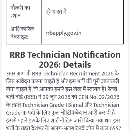
नौकरी का
पूरे भारत में
स्थान
आधिकारिक
rrbapply.gov.in
वेबसाइट
RRB Technician Notification
2026: Details
अगर आप भी RRB Technician Recruitment 2026 के
लिए आवेदन करना चाहते हैं और इस भर्ती की पूरी जानकारी
लेना चाहते हैं, तो आपका हमारे इस लेख में स्वागत है। रेलवे
भर्ती बोर्ड (RRB) ने 29 जून 2026 को CEN No. 02/2026
के तहत Technician Grade-I Signal और Technician
Grade-III पदों के लिए फुल नोटिफिकेशन जारी कर दी है।
इससे पहले इसके लिए शार्ट नोटिस जारी किया गया था। इस
भर्ती के तहत देशभर के अलग-अलग रेलवे जोन में कुल 6557