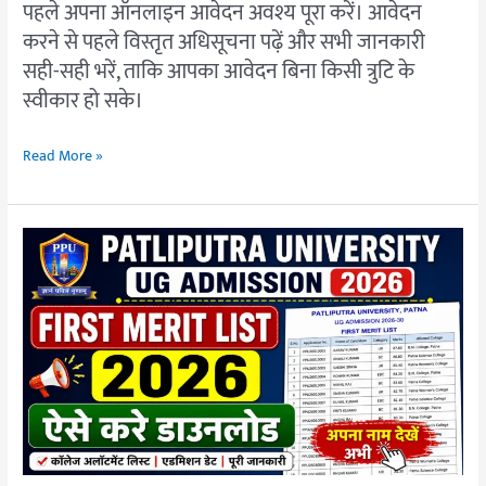
पहले अपना ऑनलाइन आवेदन अवश्य पूरा करें। आवेदन
करने से पहले विस्तृत अधिसूचना पढ़ें और सभी जानकारी
सही-सही भरें, ताकि आपका आवेदन बिना किसी त्रुटि के
स्वीकार हो सके।
Read More »
PPU
UG
First
Merit
List
2026
:
BA,
B.Sc,
B.Com