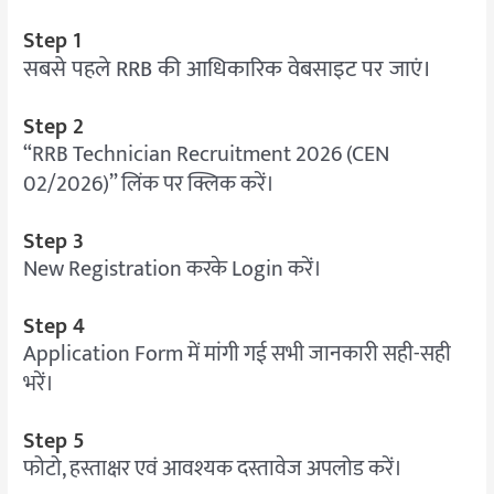
Step 1
सबसे पहले RRB की आधिकारिक वेबसाइट पर जाएं।
Step 2
“RRB Technician Recruitment 2026 (CEN
02/2026)” लिंक पर क्लिक करें।
Step 3
New Registration करके Login करें।
Step 4
Application Form में मांगी गई सभी जानकारी सही-सही
भरें।
Step 5
फोटो, हस्ताक्षर एवं आवश्यक दस्तावेज अपलोड करें।