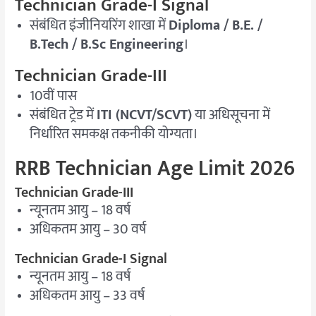
Technician Grade-I Signal
संबंधित इंजीनियरिंग शाखा में
Diploma / B.E. /
B.Tech / B.Sc Engineering
।
Technician Grade-III
10वीं पास
संबंधित ट्रेड में
ITI (NCVT/SCVT)
या अधिसूचना में
निर्धारित समकक्ष तकनीकी योग्यता।
RRB Technician Age Limit 2026
Technician Grade-III
न्यूनतम आयु – 18 वर्ष
अधिकतम आयु – 30 वर्ष
Technician Grade-I Signal
न्यूनतम आयु – 18 वर्ष
अधिकतम आयु – 33 वर्ष