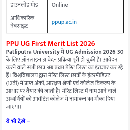
डाउनलोड मोड
Online
आधिकारिक
ppup.ac.in
वेबसाइट
PPU UG First Merit List 2026
Patliputra University में UG Admission 2026-30
के लिए ऑनलाइन आवेदन प्रक्रिया पूरी हो चुकी है। आवेदन
करने वाले सभी छात्र अब प्रथम मेरिट लिस्ट का इंतजार कर रहे
हैं। विश्वविद्यालय द्वारा मेरिट लिस्ट छात्रों के इंटरमीडिएट
(12वीं) में प्राप्त अंकों, आरक्षण श्रेणी एवं कॉलेज विकल्प के
आधार पर तैयार की जाती है। मेरिट लिस्ट में नाम आने वाले
अभ्यर्थियों को आवंटित कॉलेज में नामांकन का मौका दिया
जाएगा।
ये भी देखे –