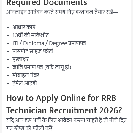
Required Documents
ऑनलाइन आवेदन करते समय निम्न दस्तावेज तैयार रखें—
आधार कार्ड
10वीं की मार्कशीट
ITI / Diploma / Degree प्रमाणपत्र
पासपोर्ट साइज फोटो
हस्ताक्षर
जाति प्रमाण पत्र (यदि लागू हो)
मोबाइल नंबर
ईमेल आईडी
How to Apply Online for RRB
Technician Recruitment 2026?
यदि आप इस भर्ती के लिए आवेदन करना चाहते हैं तो नीचे दिए
गए स्टेप्स को फॉलो करें—