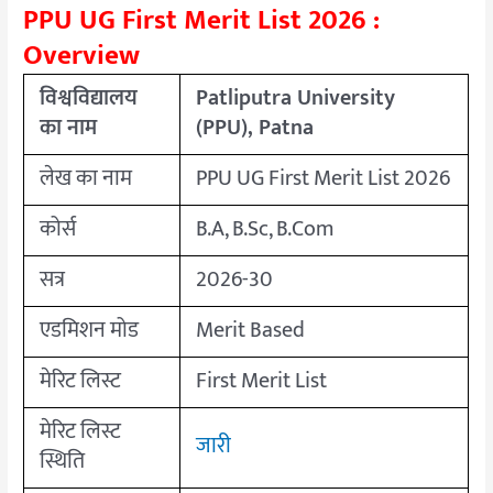
PPU UG First Merit List 2026 :
Overview
विश्वविद्यालय
Patliputra University
का नाम
(PPU), Patna
लेख का नाम
PPU UG First Merit List 2026
कोर्स
B.A, B.Sc, B.Com
सत्र
2026-30
एडमिशन मोड
Merit Based
मेरिट लिस्ट
First Merit List
मेरिट लिस्ट
जारी
स्थिति