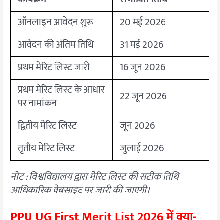
ऑनलाइन आवेदन शुरू
20 मई 2026
आवेदन की अंतिम तिथि
31 मई 2026
प्रथम मेरिट लिस्ट जारी
16 जून 2026
प्रथम मेरिट लिस्ट के आधार
22 जून 2026
पर नामांकन
द्वितीय मेरिट लिस्ट
जून 2026
तृतीय मेरिट लिस्ट
जुलाई 2026
नोट : विश्वविद्यालय द्वारा मेरिट लिस्ट की सटीक तिथि
आधिकारिक वेबसाइट पर जारी की जाएगी।
PPU UG First Merit List 2026 में क्या-