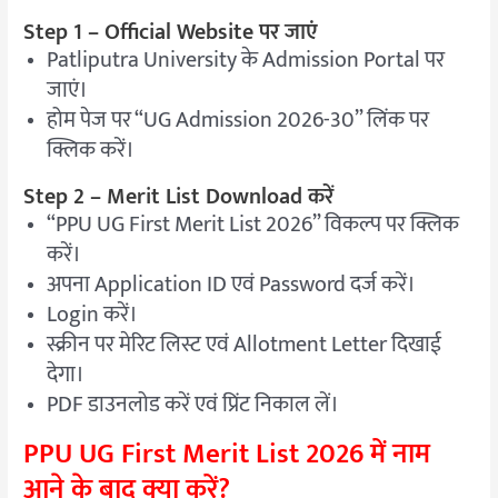
Step 1 – Official Website पर जाएं
Patliputra University के Admission Portal पर
जाएं।
होम पेज पर “UG Admission 2026-30” लिंक पर
क्लिक करें।
Step 2 – Merit List Download करें
“PPU UG First Merit List 2026” विकल्प पर क्लिक
करें।
अपना Application ID एवं Password दर्ज करें।
Login करें।
स्क्रीन पर मेरिट लिस्ट एवं Allotment Letter दिखाई
देगा।
PDF डाउनलोड करें एवं प्रिंट निकाल लें।
PPU UG First Merit List 2026 में नाम
आने के बाद क्या करें?