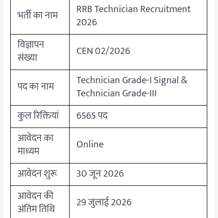
RRB Technician Recruitment
भर्ती का नाम
2026
विज्ञापन
CEN 02/2026
संख्या
Technician Grade-I Signal &
पद का नाम
Technician Grade-III
कुल रिक्तियां
6565 पद
आवेदन का
Online
माध्यम
आवेदन शुरू
30 जून 2026
आवेदन की
29 जुलाई 2026
अंतिम तिथि