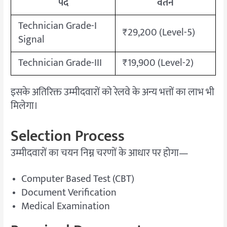
पद
वेतन
Technician Grade-I
₹29,200 (Level-5)
Signal
Technician Grade-III
₹19,900 (Level-2)
इसके अतिरिक्त उम्मीदवारों को रेलवे के अन्य भत्तों का लाभ भी
मिलेगा।
Selection Process
उम्मीदवारों का चयन निम्न चरणों के आधार पर होगा—
Computer Based Test (CBT)
Document Verification
Medical Examination