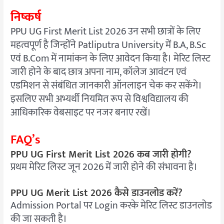
निष्कर्ष
PPU UG First Merit List 2026 उन सभी छात्रों के लिए
महत्वपूर्ण है जिन्होंने Patliputra University में B.A, B.Sc
एवं B.Com में नामांकन के लिए आवेदन किया है। मेरिट लिस्ट
जारी होने के बाद छात्र अपना नाम, कॉलेज आवंटन एवं
एडमिशन से संबंधित जानकारी ऑनलाइन चेक कर सकेंगे।
इसलिए सभी अभ्यर्थी नियमित रूप से विश्वविद्यालय की
आधिकारिक वेबसाइट पर नजर बनाए रखें।
FAQ’s
PPU UG First Merit List 2026 कब जारी होगी?
प्रथम मेरिट लिस्ट जून 2026 में जारी होने की संभावना है।
PPU UG Merit List 2026 कैसे डाउनलोड करें?
Admission Portal पर Login करके मेरिट लिस्ट डाउनलोड
की जा सकती है।