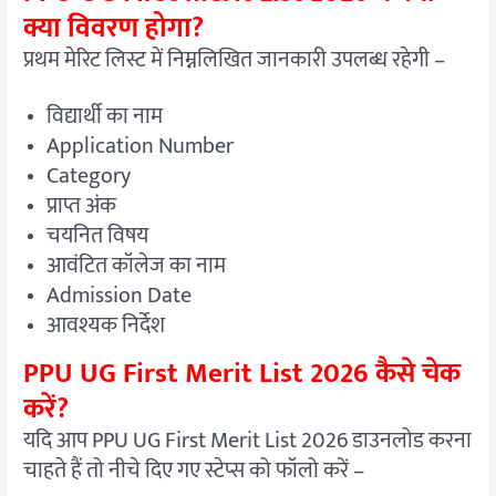
क्या विवरण होगा?
प्रथम मेरिट लिस्ट में निम्नलिखित जानकारी उपलब्ध रहेगी –
विद्यार्थी का नाम
Application Number
Category
प्राप्त अंक
चयनित विषय
आवंटित कॉलेज का नाम
Admission Date
आवश्यक निर्देश
PPU UG First Merit List 2026 कैसे चेक
करें?
यदि आप PPU UG First Merit List 2026 डाउनलोड करना
चाहते हैं तो नीचे दिए गए स्टेप्स को फॉलो करें –