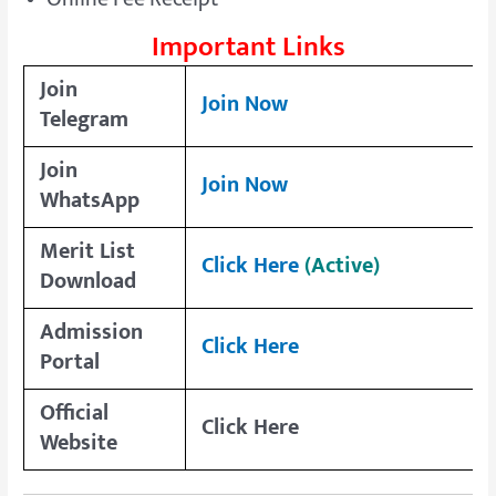
Important Links
Join
Join Now
Telegram
Join
Join Now
WhatsApp
Merit List
Click Here
(Active)
Download
Admission
Click Here
Portal
Official
Click Here
Website