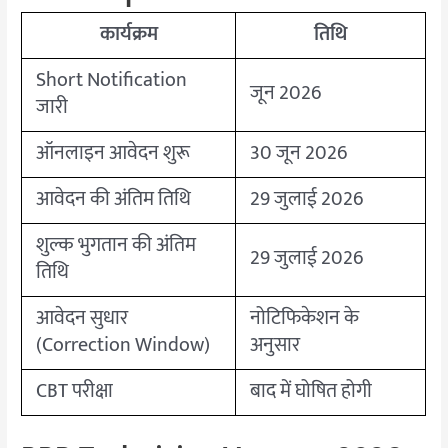
कार्यक्रम
तिथि
Short Notification
जून 2026
जारी
ऑनलाइन आवेदन शुरू
30 जून 2026
आवेदन की अंतिम तिथि
29 जुलाई 2026
शुल्क भुगतान की अंतिम
29 जुलाई 2026
तिथि
आवेदन सुधार
नोटिफिकेशन के
(Correction Window)
अनुसार
CBT परीक्षा
बाद में घोषित होगी