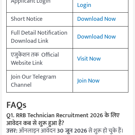
Applicant Login
Login
Short Notice
Download Now
Full Detail Notification
Download Now
Download Link
एजुकेशन तक Official
Visit Now
Website Link
Join Our Telegram
Join Now
Channel
FAQs
Q1. RRB Technician Recruitment 2026 के लिए
आवेदन कब से शुरू हुआ है?
उत्तर:
ऑनलाइन आवेदन
30 जून 2026
से शुरू हो चुके हैं।