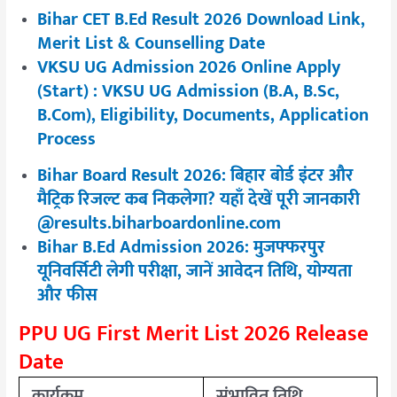
Bihar CET B.Ed Result 2026 Download Link,
Merit List & Counselling Date
VKSU UG Admission 2026 Online Apply
(Start) : VKSU UG Admission (B.A, B.Sc,
B.Com), Eligibility, Documents, Application
Process
Bihar Board Result 2026: बिहार बोर्ड इंटर और
मैट्रिक रिजल्ट कब निकलेगा? यहाँ देखें पूरी जानकारी
@results.biharboardonline.com
Bihar B.Ed Admission 2026: मुजफ्फरपुर
यूनिवर्सिटी लेगी परीक्षा, जानें आवेदन तिथि, योग्यता
और फीस
PPU UG First Merit List 2026 Release
Date
कार्यक्रम
संभावित तिथि