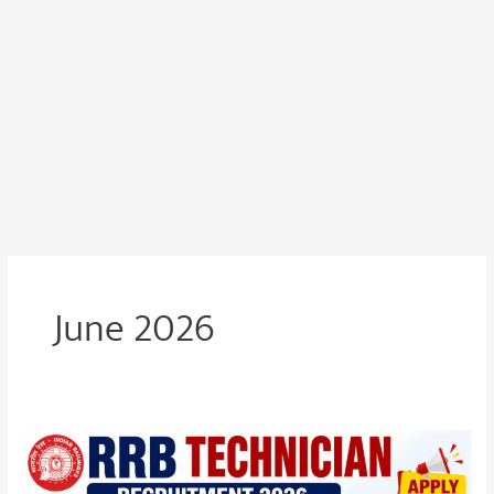
June 2026
RRB
Technician