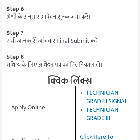
Step 6
श्रेणी के अनुसार आवेदन शुल्क जमा करें।
Step 7
सभी जानकारी जांचकर Final Submit करें।
Step 8
भविष्य के लिए आवेदन पत्र का प्रिंट निकाल लें।
क्विक लिंक्स
TECHNICIAN
GRADE I SIGNAL
Apply Online
TECHNICIAN
GRADE III
Click Here To