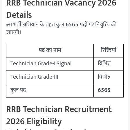
RRB Technician Vacancy 2026
Details
स भर्ती अभियान के तहत कुल
6565 पदों
पर नियुक्ति की
इ
जाएगी।
पद का नाम
रिक्तियां
Technician Grade-I Signal
विभिन्न
Technician Grade-III
विभिन्न
कुल पद
6565
RRB Technician Recruitment
2026 Eligibility