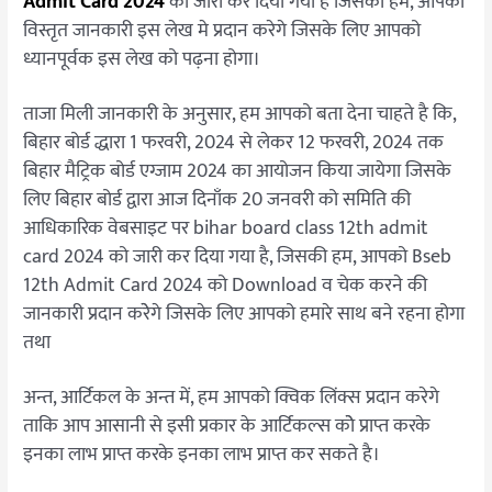
Admit Card 2024
को जारी कर दिया गया है जिसकी हम, आपको
करे
विस्तृत जानकारी इस लेख मे प्रदान करेगे जिसके लिए आपको
डाउनलोड
ध्यानपूर्वक इस लेख को पढ़ना होगा।
ताजा मिली जानकारी के अनुसार, हम आपको बता देना चाहते है कि,
बिहार बोर्ड द्धारा 1 फरवरी, 2024 से लेकर 12 फरवरी, 2024 तक
बिहार मैट्रिक बोर्ड एग्जाम 2024 का आयोजन किया जायेगा जिसके
लिए बिहार बोर्ड द्वारा आज दिनाँक 20 जनवरी को समिति की
आधिकारिक वेबसाइट पर bihar board class 12th admit
card 2024 को जारी कर दिया गया है, जिसकी हम, आपको Bseb
12th Admit Card 2024 को Download व चेक करने की
जानकारी प्रदान करेेगे जिसके लिए आपको हमारे साथ बने रहना होगा
तथा
अन्त, आर्टिकल के अन्त में, हम आपको क्विक लिंक्स प्रदान करेगे
ताकि आप आसानी से इसी प्रकार के आर्टिकल्स कोे प्राप्त करके
इनका लाभ प्राप्त करके इनका लाभ प्राप्त कर सकते है।