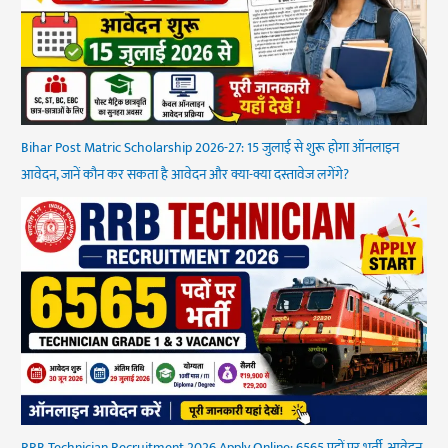
Bihar Post Matric Scholarship 2026-27: 15 जुलाई से शुरू होगा ऑनलाइन
आवेदन, जानें कौन कर सकता है आवेदन और क्या-क्या दस्तावेज लगेंगे?