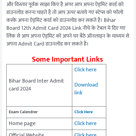
और विस्तार पूर्वक साझा किए है अगर आप अपना ऐड्मिट कार्ड को
डाउनलोड करना चाहते है तो आप ऊपर बताये गए स्टेप्स को फॉलो
करके अपना ऐड्मिट कार्ड को डाउनलोड कर सकते है। Bihar
Board 12th Admit Card 2024 Link नीचे के टेबल मे दिए गए
लिंक से आप अपना ऐड्मिट को अपने घर बैठे ऑनलाइन के माध्यम से
अपना Admit Card डाउनलोड कर सकते है।
Some Important Links
Click here
Bihar Board Inter Admit
Download
card 2024
link
Exam
Calendrer
Click Here
Home page
Click here
Official Website
Click here