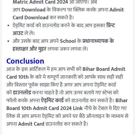
Matric Admit Card 2024
आ जाएगा। अब
आप
Download
के विकल्प पर क्लिक करके अपना
Admit
Card Download
कर सकते है।
ऐड्मिट कार्ड को डाउनलोड करने के बाद आप इसका
प्रिन्ट
आउट
ले ले।
और उसके बाद आप अपने
School
के
प्रधानाध्यापक के
हस्ताक्षर और मुहर
लगवा जरूर लगवा ले।
Conclusion
आज के इस आर्टिकल मे हम आप सभी को
Bihar Board Admit
Card 10th
के बारे मे सम्पूर्ण जानकारी को आपके साथ सही सही
और विस्तार पूर्वक साझा किए है अगर आप अपना ऐड्मिट कार्ड
को
डाउनलोड
करना चाहते है तो आप ऊपर बताये गए स्टेप्स को
फॉलो करके अपना
ऐड्मिट कार्ड
को डाउनलोड कर सकते है।
Bihar
Board 10th Admit Card 2024 Link
नीचे के टेबल मे दिए गए
लिंक से आप अपना ऐड्मिट को अपने घर बैठे ऑनलाइन के माध्यम से
अपना
Admit Card
डाउनलोड कर सकते है।