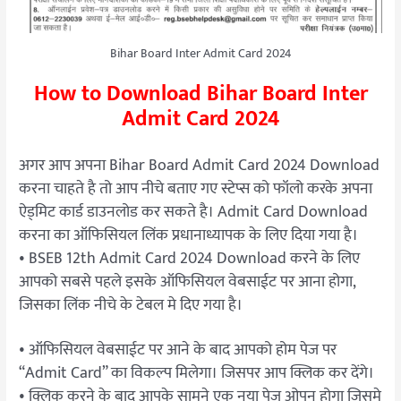
Bihar Board Inter Admit Card 2024
How to Download Bihar Board Inter
Admit Card 2024
अगर आप अपना Bihar Board Admit Card 2024 Download
करना चाहते है तो आप नीचे बताए गए स्टेप्स को फॉलो करके अपना
ऐड्मिट कार्ड डाउनलोड कर सकते है। Admit Card Download
करना का ऑफिसियल लिंक प्रधानाध्यापक के लिए दिया गया है।
• BSEB 12th Admit Card 2024 Download करने के लिए
आपको सबसे पहले इसके ऑफिसियल वेबसाईट पर आना होगा,
जिसका लिंक नीचे के टेबल मे दिए गया है।
• ऑफिसियल वेबसाईट पर आने के बाद आपको होम पेज पर
“Admit Card” का विकल्प मिलेगा। जिसपर आप क्लिक कर देंगे।
• क्लिक करने के बाद आपके सामने एक नया पेज ओपन होगा जिसमे