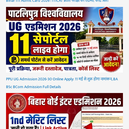
Bihar ITI Admit Card 2026 : ITICAT प्रवेश परीक्षा का एडमिट कार्ड जारी
PPU UG Admission 2026-30 Online Apply: 11 मई से शुरू होगा नामांकन, BA
BSc BCom Admission Full Details