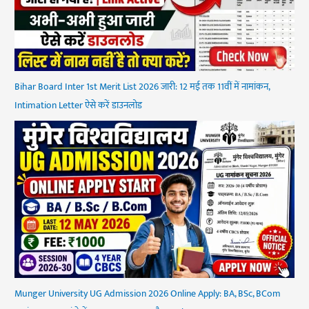
Bihar Board Inter 1st Merit List 2026 जारी: 12 मई तक 11वीं में नामांकन,
Intimation Letter ऐसे करें डाउनलोड
Munger University UG Admission 2026 Online Apply: BA, BSc, BCom