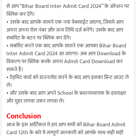
से आप “Bihar Board Inter Admit Card 2024” के ऑप्शन पर
क्लिक कर देंगे।
• उसके बाद आपके सामने एक नया वेबसाईट आएगा, जिसमे आप
अपना अपना रोल नंबर और जन्म तिथि दर्ज करेंगे। उसके बाद आप
सबमिट के बटन पर क्लिक कर देंगे।
• सबमिट करने एक बाद आपके सामने एक आपका Bihar Board
Inter Admit Card 2024 आ जाएगा। अब आप Download के
विकल्प पर क्लिक करके अपना Admit Card Download कर
सकते है।
• ऐड्मिट कार्ड को डाउनलोड करने के बाद आप इसका प्रिन्ट आउट ले
ले।
• और उसके बाद आप अपने School के प्रधानाध्यापक के हस्ताक्षर
और मुहर लगवा जरूर लगवा ले।
Conclusion
आज के इस आर्टिकल मे हम आप सभी को Bihar Board Admit
Card 12th के बारे मे सम्पूर्ण जानकारी को आपके साथ सही सही