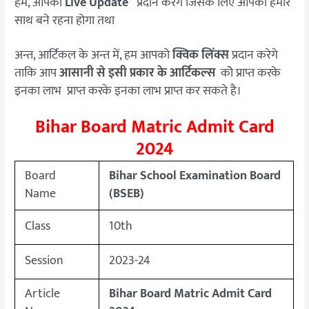
हम, आपको
Live Update
प्रदान करेेगे जिसके लिए आपको हमारे
साथ बने रहना होगा तथा
अन्त, आर्टिकल के अन्त में, हम आपको
क्विक लिंक्स
प्रदान करेगे
ताकि आप
आसानी से इसी प्रकार के आर्टिकल्स
कोे प्राप्त करके
इनका लाभ प्राप्त करके इनका लाभ प्राप्त कर सकते है।
Bihar Board Matric Admit Card
2024
Board
Bihar School Examination Board
Name
(BSEB)
Class
10th
Session
2023-24
Article
Bihar Board Matric Admit Card