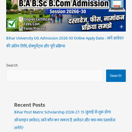
Bihar University UG Admission 2026-30 Online Apply Date : जानें आवेदन
की अंतिम तिथि, डॉक्युमेंट्स और पूरी प्रक्रिया
Search
Search
Recent Posts
Bihar Post Matric Scholarship 2026-27: 15 जुलाई से शुरू होगा
ऑनलाइन आवेदन, जानें कौन कर सकता है आवेदन और क्या-क्या दस्तावेज
लगेंगे?