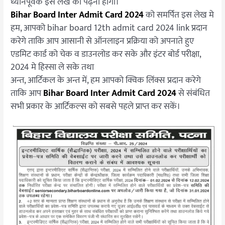
ध्यानपूर्वक इस लेख को पढ़ना होगा।
Bihar Board Inter Admit Card 2024
को समर्पित इस लेख मे
हम, आपको bihar board 12th admit card 2024 link प्रदान
करेगे ताकि आप आसानी से ऑनलाइन प्रक्रिया को अपनाते हुए
एडमिट कार्ड को चेक व डाउनलोड कर सके और इंटर बोर्ड परीक्षा,
2024 मे हिस्सा ले सके तथा
अन्त, आर्टिकल के अन्त में, हम आपको क्विक लिंक्स प्रदान करेगे
ताकि आप
Bihar Board Inter Admit Card 2024
से संबंधित
सभी प्रकार के आर्टिकल्स को सबसे पहले प्राप्त कर सकें।