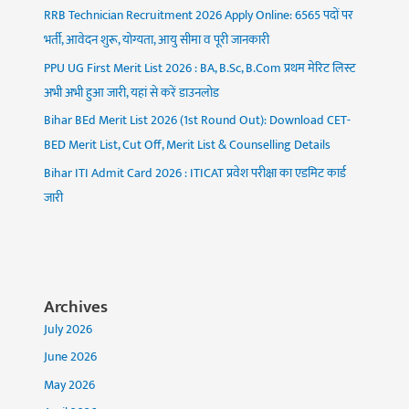
RRB Technician Recruitment 2026 Apply Online: 6565 पदों पर
भर्ती, आवेदन शुरू, योग्यता, आयु सीमा व पूरी जानकारी
PPU UG First Merit List 2026 : BA, B.Sc, B.Com प्रथम मेरिट लिस्ट
अभी अभी हुआ जारी, यहां से करें डाउनलोड
Bihar BEd Merit List 2026 (1st Round Out): Download CET-
BED Merit List, Cut Off, Merit List & Counselling Details
Bihar ITI Admit Card 2026 : ITICAT प्रवेश परीक्षा का एडमिट कार्ड
जारी
Archives
July 2026
June 2026
May 2026