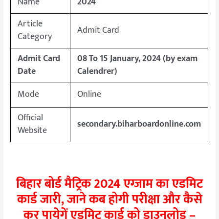
Name
2024
Article
Admit Card
Category
Admit Card
08 To 15 January, 2024 (
by exam
Date
Calendrer)
Mode
Online
Official
secondary.biharboardonline.com
Website
बिहार बोर्ड मैट्रिक 2024 एग्जाम का एडमिट
कार्ड जारी, जाने कब होगी परीक्षा और कैसे
कर पायेगें एडमिट कार्ड को डाउनलोड –