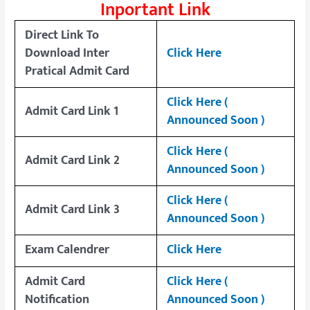
Inportant Link
Direct Link To
Download Inter
Click Here
Pratical Admit Card
Click Here (
Admit Card Link 1
Announced Soon )
Click Here (
Admit Card Link 2
Announced Soon )
Click Here (
Admit Card Link 3
Announced Soon )
Exam
Calendrer
Click Here
Admit Card
Click Here (
Notification
Announced Soon )