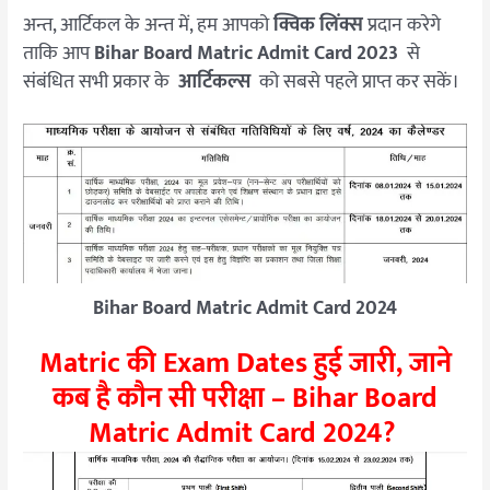
अन्त, आर्टिकल के अन्त में, हम आपको
क्विक लिंक्स
प्रदान करेगे
ताकि आप
Bihar Board Matric Admit Card 2023
से
संबंधित सभी प्रकार के
आर्टिकल्स
को सबसे पहले प्राप्त कर सकें।
Bihar Board Matric Admit Card 2024
Matric की Exam Dates हुई जारी, जाने
कब है कौन सी परीक्षा – Bihar Board
Matric Admit Card 2024?