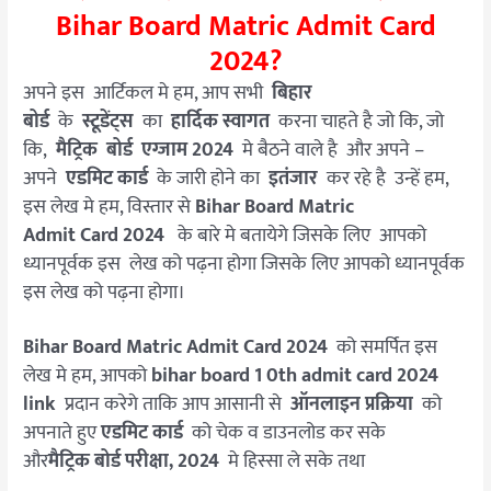
Bihar Board Matric Admit Card
2024?
अपने इस आर्टिकल मे हम, आप सभी
बिहार
बोर्ड
के
स्टूडेंट्स
का
हार्दिक स्वागत
करना चाहते है जो कि, जो
कि,
मैट्रिक बोर्ड एग्जाम 2024
मे बैठने वाले है और अपने –
अपने
एडमिट कार्ड
के जारी होने का
इतंजार
कर रहे है उन्हें हम,
इस लेख मे हम, विस्तार से
Bihar Board Matric
Admit Card 2024
के बारे मे बतायेगे जिसके लिए आपको
ध्यानपूर्वक इस लेख को पढ़ना होगा जिसके लिए आपको ध्यानपूर्वक
इस लेख को पढ़ना होगा।
Bihar Board Matric Admit Card 2024
को समर्पित इस
लेख मे हम, आपको
bihar board 1 0th admit card 2024
link
प्रदान करेगे ताकि आप आसानी से
ऑनलाइन प्रक्रिया
को
अपनाते हुए
एडमिट कार्ड
को चेक व डाउनलोड कर सके
और
मैट्रिक
बोर्ड परीक्षा, 2024
मे हिस्सा ले सके तथा