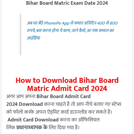
Bihar Board Matric Exam Date 2024
अब घर बैठे PhonePe App से कमाए प्रतिदिन 400 से 800
रुपये, बस करना होगा ये काम, जाने कैसे, आ गया कमाल का
आईडिया
How to Download
Bihar Board
Matric Admit Card 2024
अगर आप अपना
Bihar Board Admit Card
2024 Download
करना चाहते है तो आप नीचे बताए गए स्टेप्स
को फॉलो करके अपना ऐड्मिट कार्ड डाउनलोड कर सकते है।
Admit Card Download
करना का ऑफिसियल
लिंक
प्रधानाध्यापक के
लिए दिया गया है।