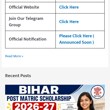
Official Website
Click Here
Join Our Telegram
Click Here
Group
Please Click Here (
Official Notification
Announced Soon )
Read More »
Recent Posts