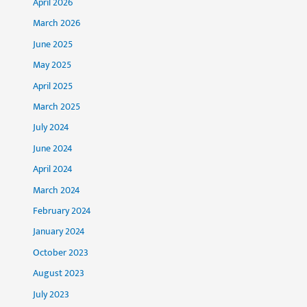
April 2026
March 2026
June 2025
May 2025
April 2025
March 2025
July 2024
June 2024
April 2024
March 2024
February 2024
January 2024
October 2023
August 2023
July 2023