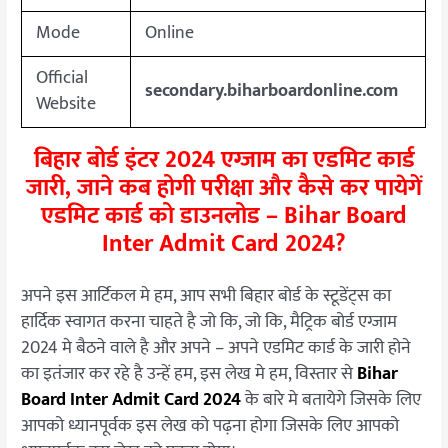
Mode
Online
Official
secondary.biharboardonline.com
Website
बिहार बोर्ड इंटर 2024 एग्जाम का एडमिट कार्ड
जारी, जाने कब होगी परीक्षा और कैसे कर पायेगें
एडमिट कार्ड को डाउनलोड – Bihar Board
Inter Admit Card 2024?
अपने इस आर्टिकल मे हम, आप सभी बिहार बोर्ड के स्टूडेंट्स का
हार्दिक स्वागत करना चाहते है जो कि, जो कि, मैट्रिक बोर्ड एग्जाम
2024 मे बैठने वाले है और अपने – अपने एडमिट कार्ड के जारी होने
का इतंजार कर रहे है उन्हें हम, इस लेख मे हम, विस्तार से
Bihar
Board Inter Admit Card 2024
के बारे मे बतायेगे जिसके लिए
आपको ध्यानपूर्वक इस लेख को पढ़ना होगा जिसके लिए आपको