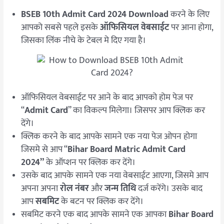
BSEB 10th Admit Card 2024 Download
करने के लिए
आपको सबसे पहले इसके
ऑफिसियल वेबसाईट
पर आना होगा,
जिसका लिंक नीचे के टेबल मे दिए गया है।
ऑफिसियल वेबसाईट पर आने के बाद आपको होम पेज पर
“
Admit Card
” का विकल्प मिलेगा। जिसपर आप क्लिक कर
देंगे।
क्लिक करने के बाद आपके सामने एक नया पेज ओपन होगा
जिसमे से आप “
Bihar Board Matric Admit Card
2024”
के ऑप्शन पर क्लिक कर देंगे।
उसके बाद आपके सामने एक नया वेबसाईट आएगा, जिसमे आप
अपना अपना
रोल नंबर
और
जन्म तिथि
दर्ज करेंगे। उसके बाद
आप
सबमिट
के बटन पर क्लिक कर देंगे।
सबमिट करने एक बाद आपके सामने एक आपका
Bihar Board