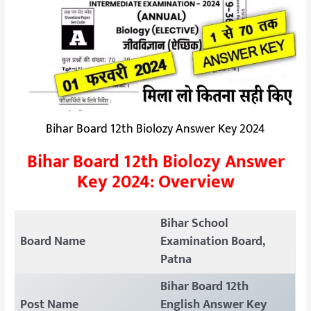
Bihar Board 12th Biolozy Answer Key 2024
Bihar Board 12th Biolozy Answer
Key 2024: Overview
Bihar School
Board Name
Examination Board,
Patna
Bihar Board 12th
Post Name
English Answer Key