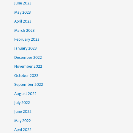
June 2023
May 2023
April 2023
March 2023
February 2023
January 2023
December 2022
November 2022
October 2022
September 2022
August 2022
July 2022
June 2022
May 2022
April 2022