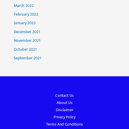
March 2022
February 2022
January 2022
December 2021
November 2021
October 2021
September 2021
Contact Us
About Us
Disclaimer
Privacy Policy
Terms And Conditions