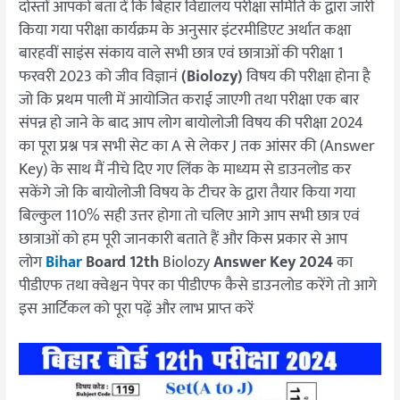
दोस्तों आपको बता दें कि बिहार विद्यालय परीक्षा समिति के द्वारा जारी
किया गया परीक्षा कार्यक्रम के अनुसार इंटरमीडिएट अर्थात कक्षा
बारहवीं साइंस संकाय वाले सभी छात्र एवं छात्राओं की परीक्षा 1
फरवरी 2023 को जीव विज्ञानं
(Biolozy)
विषय की परीक्षा होना है
जो कि प्रथम पाली में आयोजित कराई जाएगी तथा परीक्षा एक बार
संपन्न हो जाने के बाद आप लोग बायोलोजी विषय की परीक्षा 2024
का पूरा प्रश्न पत्र सभी सेट का A से लेकर J तक आंसर की (Answer
Key) के साथ मैं नीचे दिए गए लिंक के माध्यम से डाउनलोड कर
सकेंगे जो कि बायोलोजी विषय के टीचर के द्वारा तैयार किया गया
बिल्कुल 110% सही उत्तर होगा तो चलिए आगे आप सभी छात्र एवं
छात्राओं को हम पूरी जानकारी बताते हैं और किस प्रकार से आप
लोग
Bihar
Board 12th
Biolozy
Answer Key 2024
का
पीडीएफ तथा क्वेश्चन पेपर का पीडीएफ कैसे डाउनलोड करेंगे तो आगे
इस आर्टिकल को पूरा पढ़ें और लाभ प्राप्त करें