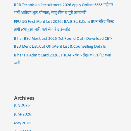
RRB Technician Recruitment 2026 Apply Online: 6565 पदों पर
भर्ती, आवेदन शुरू, योग्यता, आयु सीमा व पूरी जानकारी
PPU UG First Merit List 2026 : BA, B.Sc, B.Com प्रथम मेरिट लिस्ट
अभी अभी हुआ जारी, यहां से करें डाउनलोड
Bihar BEd Merit List 2026 (1st Round Out): Download CET-
BED Merit List, Cut Off, Merit List & Counselling Details
Bihar ITI Admit Card 2026 : ITICAT प्रवेश परीक्षा का एडमिट कार्ड
जारी
Archives
July 2026
June 2026
May 2026