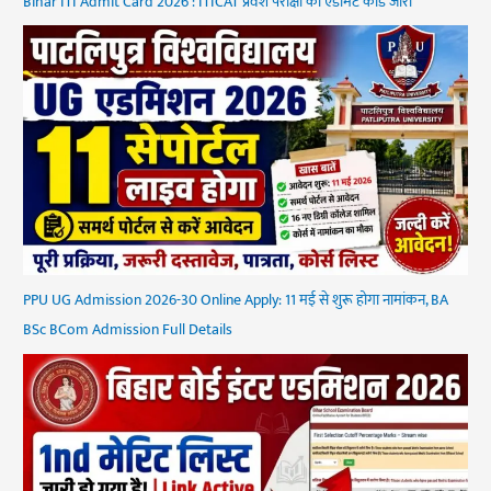
Bihar ITI Admit Card 2026 : ITICAT प्रवेश परीक्षा का एडमिट कार्ड जारी
PPU UG Admission 2026-30 Online Apply: 11 मई से शुरू होगा नामांकन, BA
BSc BCom Admission Full Details