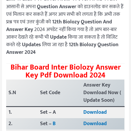
आसानी से अपना
Question Answer
को डाउनलोड कर सकते हैं
एवं मिलान कर सकते हैं अगर आप सभी को लगता है कि अभी तक
प्रश्न पत्र एवं उत्तर कुंजी को
12th Biolozy Question And
Answer Key
2024 अपडेट नहीं किया गया है तो आप बार-बार
आकर देखते रहे कभी भी
Update
किया जा सकता है तो विजिट
करते रहे
Updates
लिया जा रहा है
12th Biolozy Question
Answer 2024
Bihar Board Inter Biolozy Answer
Key Pdf Download 2024
Answer Key
S.N
Set Code
Download Now (
Update Soon)
1.
Set – A
Download
2.
Set –
B
Download