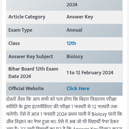
2024
Article Category
Answer Key
Exam Type
Annual
Class
12th
Answer Key Subject
Biolozy
Bihar Board 12th Exam
1 to 12 February 2024
Date 2024
Official Website
Click Here
दोस्तों जैसा कि आप सभी को पता होगा कि बिहार विद्यालय परीक्षा
समिति के द्वारा इंटरमीडिएट की परीक्षा 1 फरवरी से 12 फरवरी तक
चलेगी
।
ऐसे में आज 1 फरवरी 2024 प्रथम पाली में Biolozy यानी कि
जीव विज्ञानं का पेपर हुआ था
।
ऐसे में अब जो भी विद्यार्थी पेपर देकर