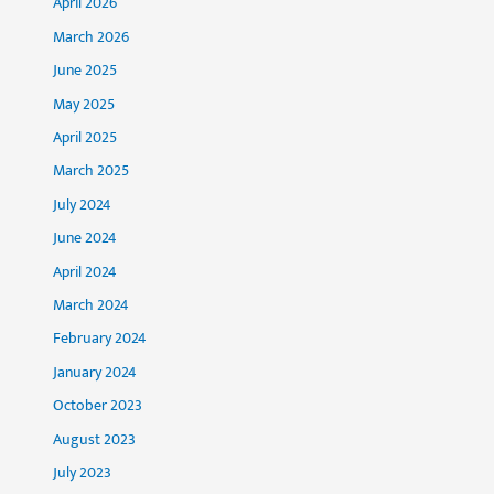
April 2026
March 2026
June 2025
May 2025
April 2025
March 2025
July 2024
June 2024
April 2024
March 2024
February 2024
January 2024
October 2023
August 2023
July 2023