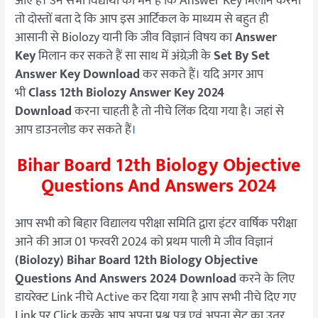
आए हैं। उन सभी विद्यार्थी का मन है कि Answer Key मिलान करना
तो दोस्तों बता दे कि आप इस आर्टिकल के माध्यम से बहुत ही
आसानी से Biolozy यानी कि जीव विज्ञानं विषय का
Answer
Key
मिलान कर सकते हैं सा साथ में अंग्रेज़ी के
Set By Set
Answer Key Download
कर सकते हैं। यदि अगर आप
भी
Class 12th Biolozy Answer Key 2024
Download
करना चाहती है तो नीचे लिंक दिया गया है। जहां से
आप डाउनलोड कर सकते हैं
।
Bihar Board 12th Biology Objective
Questions And Answers 2024
आप सभी को बिहार विद्यालय परीक्षा समिति द्वारा इंटर वार्षिक परीक्षा
आने की आज 01 फरवरी 2024 को प्रथम पाली मे जीव विज्ञानं
(Biolozy)
Bihar Board 12th Biology Objective
Questions And Answers 2024
Download
करने के लिए
डायरेक्ट Link नीचे Active कर दिया गया है आप सभी नीचे दिए गए
Link पर Click करके आप अपना प्रश्न पत्र एवं अपना सेट का उतर