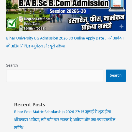
Bihar University UG Admission 2026-30 Online Apply Date : जानें आवेदन
की अंतिम तिथि, डॉक्युमेंट्स और पूरी प्रक्रिया
Search
Search
Recent Posts
Bihar Post Matric Scholarship 2026-27: 15 जुलाई से शुरू होगा
ऑनलाइन आवेदन, जानें कौन कर सकता है आवेदन और क्या-क्या दस्तावेज
लगेंगे?