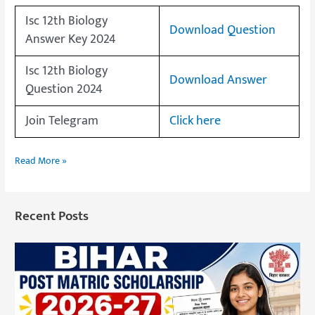
Isc 12th Biology
Download Question
Answer Key 2024
Isc 12th Biology
Download Answer
Question 2024
Join Telegram
Click here
Read More »
Recent Posts