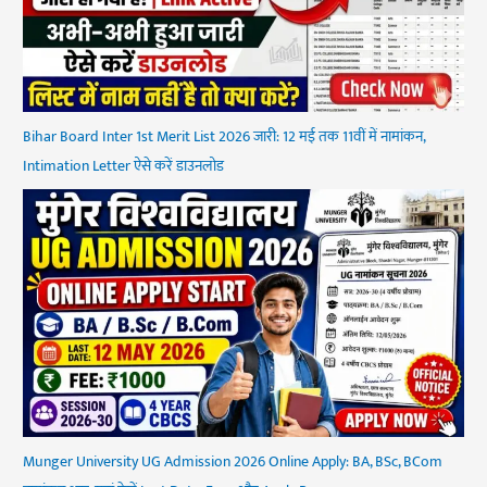
Bihar Board Inter 1st Merit List 2026 जारी: 12 मई तक 11वीं में नामांकन,
Intimation Letter ऐसे करें डाउनलोड
Munger University UG Admission 2026 Online Apply: BA, BSc, BCom