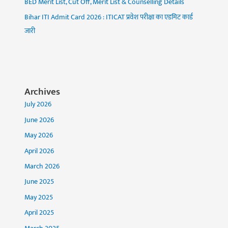
BED Merit List, Cut Off, Merit List & Counselling Details
Bihar ITI Admit Card 2026 : ITICAT प्रवेश परीक्षा का एडमिट कार्ड
जारी
Archives
July 2026
June 2026
May 2026
April 2026
March 2026
June 2025
May 2025
April 2025