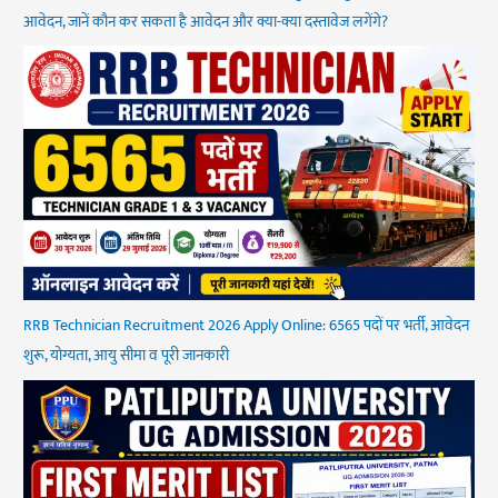
आवेदन, जानें कौन कर सकता है आवेदन और क्या-क्या दस्तावेज लगेंगे?
RRB Technician Recruitment 2026 Apply Online: 6565 पदों पर भर्ती, आवेदन
शुरू, योग्यता, आयु सीमा व पूरी जानकारी