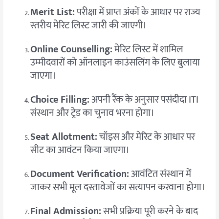
Merit List:
परीक्षा में प्राप्त अंकों के आधार पर राज्य
स्तरीय मेरिट लिस्ट जारी की जाएगी।
Online Counselling:
मेरिट लिस्ट में शामिल
उम्मीदवारों को ऑनलाइन काउंसलिंग के लिए बुलाया
जाएगा।
Choice Filling:
अपनी रैंक के अनुसार पसंदीदा ITI
संस्थान और ट्रेड का चुनाव भरना होगा।
Seat Allotment:
चॉइस और मेरिट के आधार पर
सीट का आवंटन किया जाएगा।
Document Verification:
आवंटित संस्थान में
जाकर सभी मूल दस्तावेजों का सत्यापन करवाना होगा।
Final Admission:
सभी प्रक्रिया पूरी करने के बाद