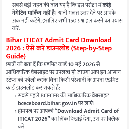
सबसे बड़ी राहत की बात यह है कि इस परीक्षा में
कोई
नेगेटिव मार्किंग नहीं है
। यानी गलत उत्तर देने पर आपके
अंक नहीं कटेंगे, इसलिए सभी 150 प्रश्न हल करने का प्रयास
करें.
Bihar ITICAT Admit Card Download
2026 : ऐसे करें डाउनलोड (Step-by-Step
Guide)
छात्रों को बता दें कि एडमिट कार्ड
10 मई 2026
से
आधिकारिक वेबसाइट पर उपलब्ध हो जाएगा
आप इन आसान
स्टेप्स को फॉलो करके बिना किसी परेशानी के अपना एडमिट
कार्ड डाउनलोड कर सकते हैं:
सबसे पहले BCECEB की आधिकारिक वेबसाइट
bceceboard.bihar.gov.in
पर जाएं
।
होमपेज पर आपको
“Download Admit Card of
ITICAT-2026”
का लिंक दिखाई देगा, उस पर क्लिक
करें