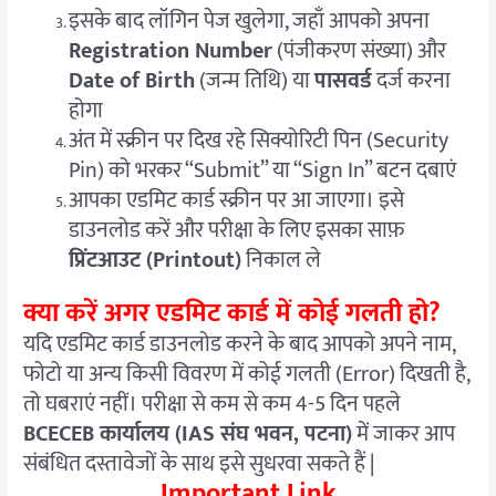
इसके बाद लॉगिन पेज खुलेगा, जहाँ आपको अपना
Registration Number
(पंजीकरण संख्या) और
Date of Birth
(जन्म तिथि) या
पासवर्ड
दर्ज करना
होगा
अंत में स्क्रीन पर दिख रहे सिक्योरिटी पिन (Security
Pin) को भरकर “Submit” या “Sign In” बटन दबाएं
आपका एडमिट कार्ड स्क्रीन पर आ जाएगा। इसे
डाउनलोड करें और परीक्षा के लिए इसका साफ़
प्रिंटआउट (Printout)
निकाल ले
क्या करें अगर एडमिट कार्ड में कोई गलती हो?
यदि एडमिट कार्ड डाउनलोड करने के बाद आपको अपने नाम,
फोटो या अन्य किसी विवरण में कोई गलती (Error) दिखती है,
तो घबराएं नहीं। परीक्षा से कम से कम 4-5 दिन पहले
BCECEB कार्यालय (IAS संघ भवन, पटना)
में जाकर आप
संबंधित दस्तावेजों के साथ इसे सुधरवा सकते हैं |
Important Link