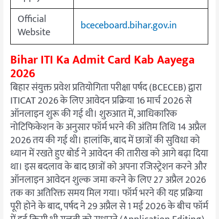
Official
bceceboard.bihar.gov.in
Website
Bihar ITI Ka Admit Card Kab Aayega
2026
बिहार संयुक्त प्रवेश प्रतियोगिता परीक्षा पर्षद (BCECEB) द्वारा
ITICAT 2026 के लिए आवेदन प्रक्रिया 16 मार्च 2026 से
ऑनलाइन शुरू की गई थी। शुरुआत में, आधिकारिक
नोटिफिकेशन के अनुसार फॉर्म भरने की अंतिम तिथि 14 अप्रैल
2026 तय की गई थी। हालांकि, बाद में छात्रों की सुविधा को
ध्यान में रखते हुए बोर्ड ने आवेदन की तारीख को आगे बढ़ा दिया
था। इस बदलाव के बाद छात्रों को अपना रजिस्ट्रेशन करने और
ऑनलाइन आवेदन शुल्क जमा करने के लिए 27 अप्रैल 2026
तक का अतिरिक्त समय मिल गया। फॉर्म भरने की यह प्रक्रिया
पूरी होने के बाद, पर्षद ने 29 अप्रैल से 1 मई 2026 के बीच फॉर्म