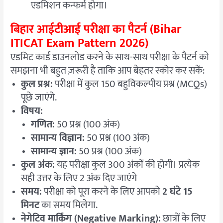
एडमिशन कन्फर्म होगा।
बिहार आईटीआई परीक्षा का पैटर्न (Bihar
ITICAT Exam Pattern 2026)
एडमिट कार्ड डाउनलोड करने के साथ-साथ परीक्षा के पैटर्न को
समझना भी बहुत ज़रूरी है ताकि आप बेहतर स्कोर कर सकें:
कुल प्रश्न:
परीक्षा में कुल 150 बहुविकल्पीय प्रश्न (MCQs)
पूछे जाएंगे.
विषय:
गणित:
50 प्रश्न (100 अंक)
सामान्य विज्ञान:
50 प्रश्न (100 अंक)
सामान्य ज्ञान:
50 प्रश्न (100 अंक)
कुल अंक:
यह परीक्षा कुल 300 अंकों की होगी। प्रत्येक
सही उत्तर के लिए 2 अंक दिए जाएंगे
समय:
परीक्षा को पूरा करने के लिए आपको
2 घंटे 15
मिनट
का समय मिलेगा.
नेगेटिव मार्किंग (Negative Marking):
छात्रों के लिए