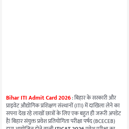
Bihar ITI Admit Card 2026
: बिहार के सरकारी और
प्राइवेट औद्योगिक प्रशिक्षण संस्थानों (ITI) में दाखिला लेने का
सपना देख रहे लाखों छात्रों के लिए एक बहुत ही जरूरी अपडेट
है! बिहार संयुक्त प्रवेश प्रतियोगिता परीक्षा पर्षद (BCECEB)
द्वारा आयोजित होने वाली
ITICAT 2026
प्रवेश परीक्षा का