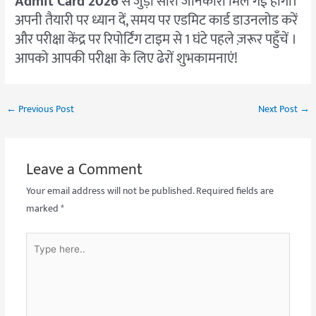
Admit Card 2026
से जुड़ी सारी जानकारी मिल गई होगी।
अपनी तैयारी पर ध्यान दें, समय पर एडमिट कार्ड डाउनलोड करें
और परीक्षा केंद्र पर रिपोर्टिंग टाइम से 1 घंटे पहले ज़रूर पहुँचें
।
आपको आपकी परीक्षा के लिए ढेरों शुभकामनाएं!
←
Previous Post
Next Post
→
Leave a Comment
Your email address will not be published.
Required fields are
marked
*
Type
here..