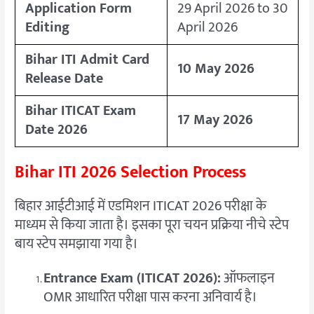
Application Form
29 April 2026 to 30
Editing
April 2026
Bihar ITI Admit Card
10 May 2026
Release Date
Bihar ITICAT Exam
17 May 2026
Date 2026
Bihar ITI 2026 Selection Process
बिहार आईटीआई में एडमिशन ITICAT 2026 परीक्षा के
माध्यम से किया जाता है। इसका पूरा चयन प्रक्रिया नीचे स्टेप
बाय स्टेप समझाया गया है।
Entrance Exam (ITICAT 2026):
ऑफलाइन
OMR आधारित परीक्षा पास करना अनिवार्य है।