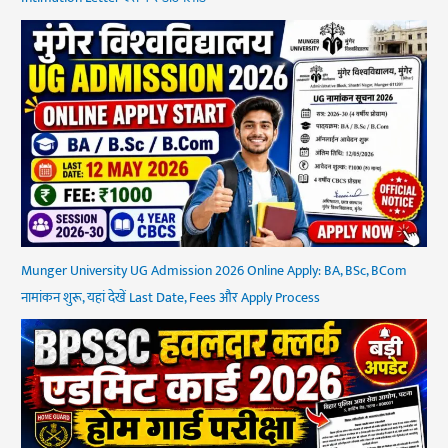
Munger University UG Admission 2026 Online Apply: BA, BSc, BCom
नामांकन शुरू, यहां देखें Last Date, Fees और Apply Process