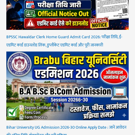
BPSSC Hawaldar Clerk Home Guard Admit Card 2026: परीक्षा तिथि, ई-
एडमिट कार्ड डाउनलोड लिंक, डुप्लीकेट एडमिट कार्ड और पूरी जानकारी
Bihar University UG Admission 2026-30 Online Apply Date : जानें आवेदन