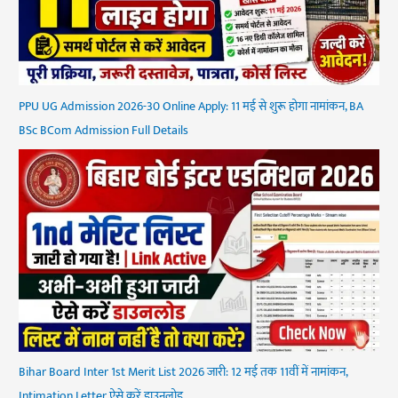
PPU UG Admission 2026-30 Online Apply: 11 मई से शुरू होगा नामांकन, BA
BSc BCom Admission Full Details
Bihar Board Inter 1st Merit List 2026 जारी: 12 मई तक 11वीं में नामांकन,
Intimation Letter ऐसे करें डाउनलोड