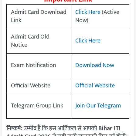
Admit Card Download
Click Here
(Active
Link
Now)
Admit Card Old
Click Here
Notice
Exam Notification
Download Now
Official Website
Official Website
Telegram Group Link
Join Our Telegram
निष्कर्ष:
उम्मीद है कि इस आर्टिकल से आपको
Bihar ITI