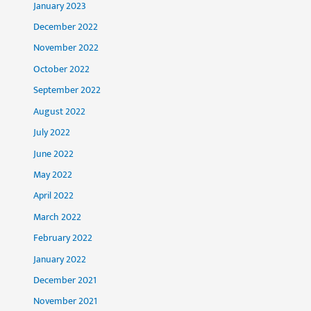
January 2023
December 2022
November 2022
October 2022
September 2022
August 2022
July 2022
June 2022
May 2022
April 2022
March 2022
February 2022
January 2022
December 2021
November 2021