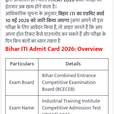
इंतजार अब खत्म होने वाला है।
आधिकारिक सूचना के अनुसार,
बिहार ITI का एडमिट कार्ड
10 मई 2026 को जारी किया जाएगा |
अगर आपने भी इस
परीक्षा के लिए आवेदन किया है, तो आइए जानते हैं कि आप
अपना हॉल टिकट कैसे डाउनलोड कर सकते हैं और परीक्षा के
दिन किन बातों का ध्यान रखना है
Bihar ITI Admit Card 2026: Overview
Particulars
Details
Bihar Combined Entrance
Exam Board
Competitive Examination
Board (BCECEB)
Industrial Training Institute
Exam Name
Competitive Admission Test