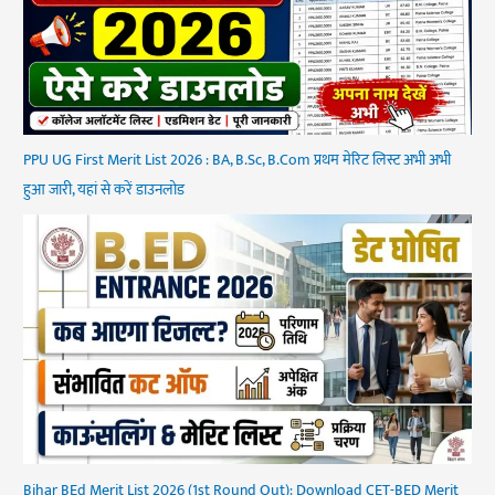
PPU UG First Merit List 2026 : BA, B.Sc, B.Com प्रथम मेरिट लिस्ट अभी अभी
हुआ जारी, यहां से करें डाउनलोड
Bihar BEd Merit List 2026 (1st Round Out): Download CET-BED Merit