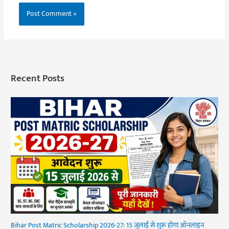
Recent Posts
Bihar Post Matric Scholarship 2026-27: 15 जुलाई से शुरू होगा ऑनलाइन