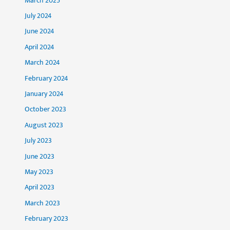
March 2025
July 2024
June 2024
April 2024
March 2024
February 2024
January 2024
October 2023
August 2023
July 2023
June 2023
May 2023
April 2023
March 2023
February 2023