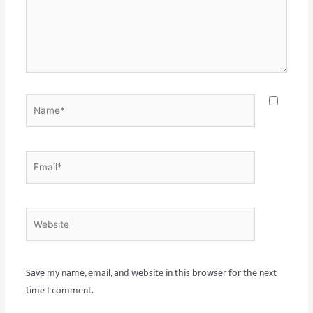
Name*
Email*
Website
Save my name, email, and website in this browser for the next
time I comment.