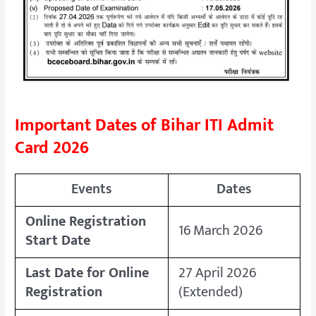
Important Dates of Bihar ITI Admit
Card 2026
Events
Dates
Online Registration
16 March 2026
Start Date
Last Date for Online
27 April 2026
Registration
(Extended)