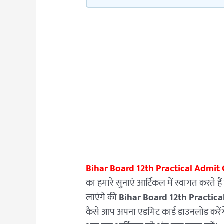
Bihar Board 12th Practical Admi
का हमारे सुनाएं आर्टिकल में स्वागत करते ह
लाएंगे की
Bihar Board 12th Practic
कैसे आप अपना एडमिट कार्ड डाउनलोड करेंग