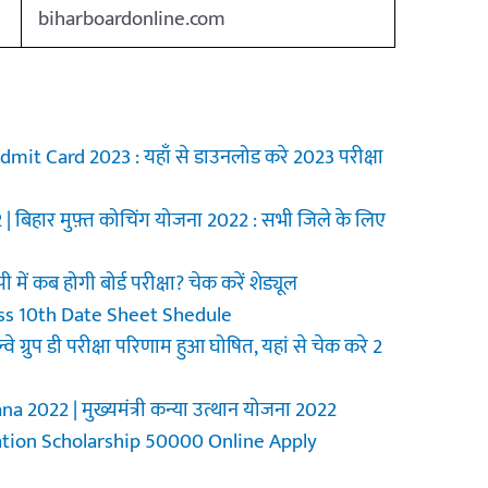
biharboardonline.com
mit Card 2023 : यहाँ से डाउनलोड करे 2023 परीक्षा
बिहार मुफ़्त कोचिंग योजना 2022 : सभी जिले के लिए
ं कब होगी बोर्ड परीक्षा? चेक करें शेड्यूल
ss 10th Date Sheet Shedule
ग्रुप डी परीक्षा परिणाम हुआ घोषित, यहां से चेक करे 2
022 | मुख्यमंत्री कन्या उत्थान योजना 2022
ation Scholarship 50000 Online Apply