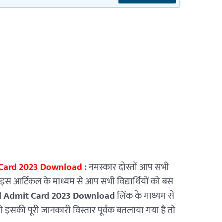
t Card 2023 Download
:
नमस्कार दोस्तों आप सभी
ैं इस आर्टिकल के माध्यम से आप सभी विद्यार्थियों को बस
al Admit Card 2023 Download
लिंक के माध्यम से
े इसकी पूरी जानकारी विस्तार पूर्वक बतलाया गया है तो