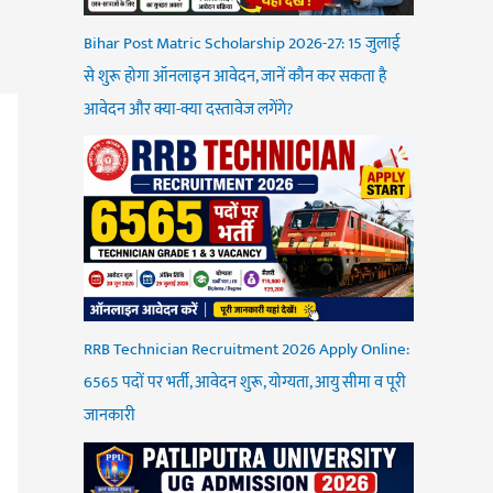
Bihar Post Matric Scholarship 2026-27: 15 जुलाई
से शुरू होगा ऑनलाइन आवेदन, जानें कौन कर सकता है
आवेदन और क्या-क्या दस्तावेज लगेंगे?
RRB Technician Recruitment 2026 Apply Online:
6565 पदों पर भर्ती, आवेदन शुरू, योग्यता, आयु सीमा व पूरी
जानकारी