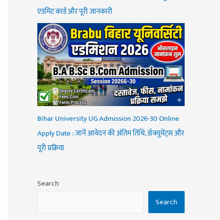
एडमिट कार्ड और पूरी जानकारी
Bihar University UG Admission 2026-30 Online
Apply Date : जानें आवेदन की अंतिम तिथि, डॉक्युमेंट्स और
पूरी प्रक्रिया
Search
Search