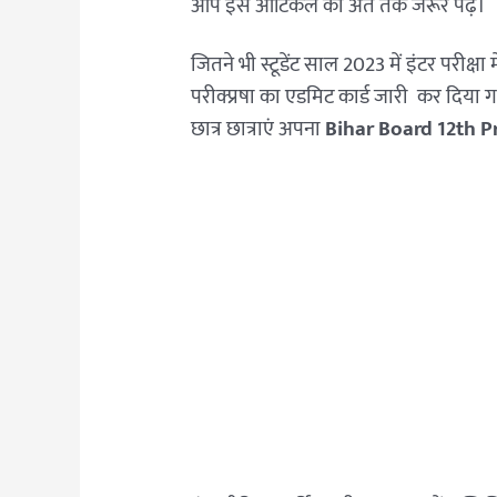
आप इस आर्टिकल को अंत तक जरूर पढ़ें।
जितने भी स्टूडेंट साल 2023 में इंटर परीक्षा म
परीक्प्रषा का एडमिट कार्ड जारी कर दिया ग
छात्र छात्राएं अपना
Bihar Board 12th 