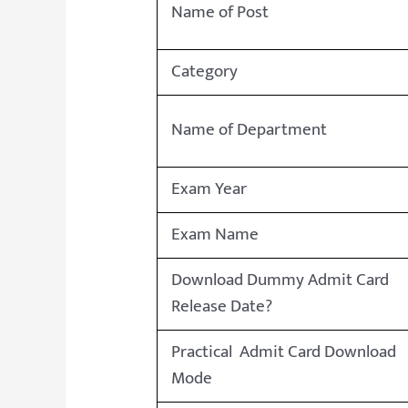
Name of Post
Category
Name of Department
Exam Year
Exam Name
Download Dummy Admit Card
Release Date?
Practical Admit Card Download
Mode