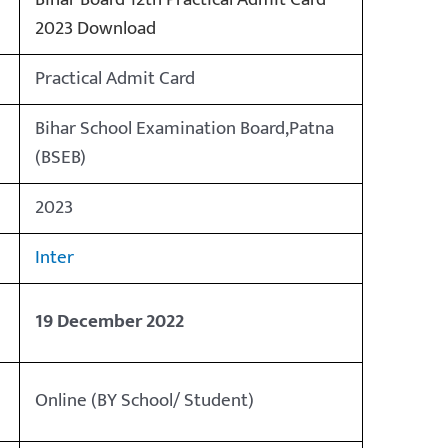
2023 Download
Practical Admit Card
Bihar School Examination Board,Patna
(BSEB)
2023
Inter
19 December 2022
Online (BY School/ Student)