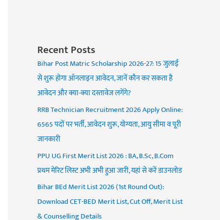
Recent Posts
Bihar Post Matric Scholarship 2026-27: 15 जुलाई
से शुरू होगा ऑनलाइन आवेदन, जानें कौन कर सकता है
आवेदन और क्या-क्या दस्तावेज लगेंगे?
RRB Technician Recruitment 2026 Apply Online:
6565 पदों पर भर्ती, आवेदन शुरू, योग्यता, आयु सीमा व पूरी
जानकारी
PPU UG First Merit List 2026 : BA, B.Sc, B.Com
प्रथम मेरिट लिस्ट अभी अभी हुआ जारी, यहां से करें डाउनलोड
Bihar BEd Merit List 2026 (1st Round Out):
Download CET-BED Merit List, Cut Off, Merit List
& Counselling Details