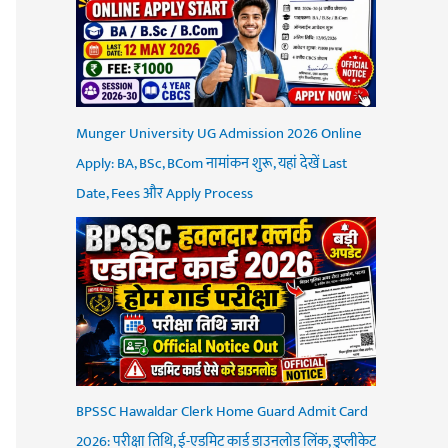
Munger University UG Admission 2026 Online
Apply: BA, BSc, BCom नामांकन शुरू, यहां देखें Last
Date, Fees और Apply Process
BPSSC Hawaldar Clerk Home Guard Admit Card
2026: परीक्षा तिथि, ई-एडमिट कार्ड डाउनलोड लिंक, डुप्लीकेट