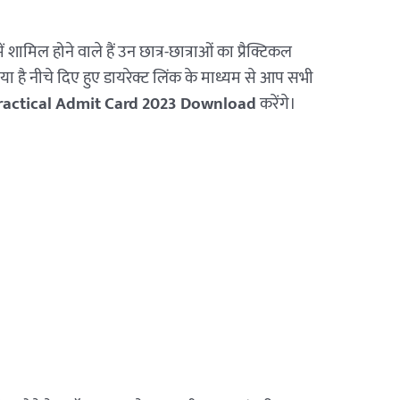
ें शामिल होने वाले हैं उन छात्र-छात्राओं का प्रैक्टिकल
या है नीचे दिए हुए डायरेक्ट लिंक के माध्यम से आप सभी
Practical Admit Card 2023 Download
करेंगे।