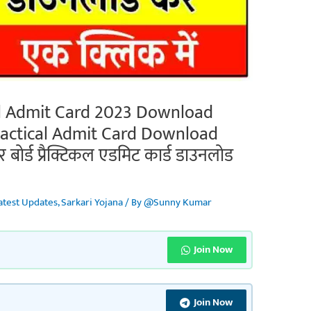
al Admit Card 2023 Download
Practical Admit Card Download
बोर्ड प्रैक्टिकल एडमिट कार्ड डाउनलोड
atest Updates
,
Sarkari Yojana
/ By
@Sunny Kumar
Join Now
Join Now