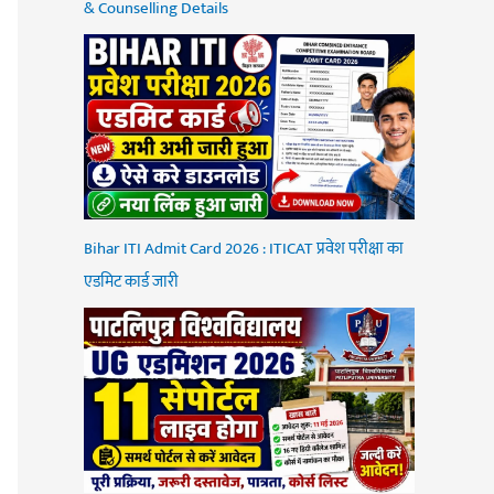
& Counselling Details
Bihar ITI Admit Card 2026 : ITICAT प्रवेश परीक्षा का
एडमिट कार्ड जारी