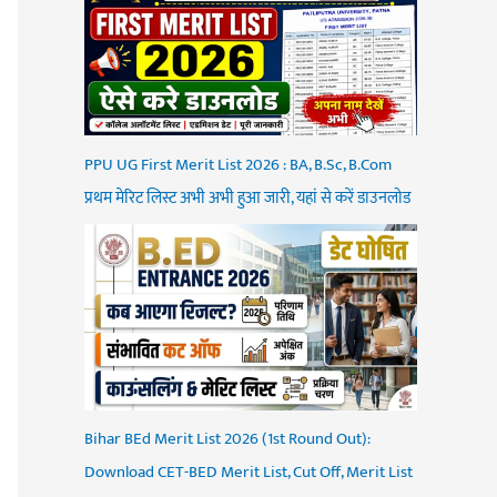
PPU UG First Merit List 2026 : BA, B.Sc, B.Com
प्रथम मेरिट लिस्ट अभी अभी हुआ जारी, यहां से करें डाउनलोड
Bihar BEd Merit List 2026 (1st Round Out):
Download CET-BED Merit List, Cut Off, Merit List