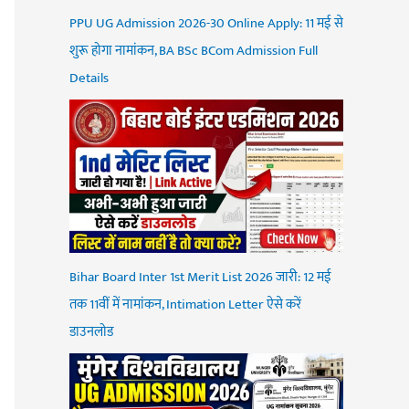
PPU UG Admission 2026-30 Online Apply: 11 मई से
शुरू होगा नामांकन, BA BSc BCom Admission Full
Details
Bihar Board Inter 1st Merit List 2026 जारी: 12 मई
तक 11वीं में नामांकन, Intimation Letter ऐसे करें
डाउनलोड