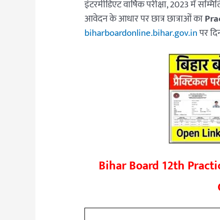
इंटरमीडिएट वार्षिक परीक्षा, 2023 में सम्
आवेदन के आधार पर छात्र छात्राओं का
Pra
biharboardonline.bihar.gov.in
पर दि
Bihar Board 12th Pract