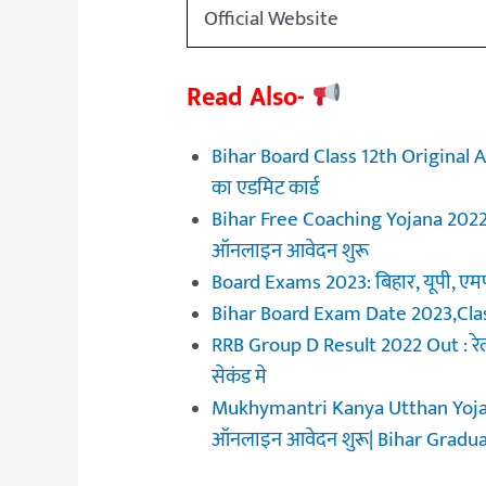
Official Website
Read Also-
Bihar Board Class 12th Original Ad
का एडमिट कार्ड
Bihar Free Coaching Yojana 2022 | 
ऑनलाइन आवेदन शुरू
Board Exams 2023: बिहार, यूपी, एमपी मे
Bihar Board Exam Date 2023,Cla
RRB Group D Result 2022 Out : रेल्वे 
सेकंड मे
Mukhymantri Kanya Utthan Yojana 2
ऑनलाइन आवेदन शुरू| Bihar Gradu