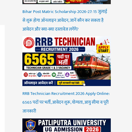
Bihar Post Matric Scholarship 2026-27: 15 जुलाई
से शुरू होगा ऑनलाइन आवेदन, जानें कौन कर सकता है
आवेदन और क्या-क्या दस्तावेज लगेंगे?
RRB Technician Recruitment 2026 Apply Online:
6565 पदों पर भर्ती, आवेदन शुरू, योग्यता, आयु सीमा व पूरी
जानकारी