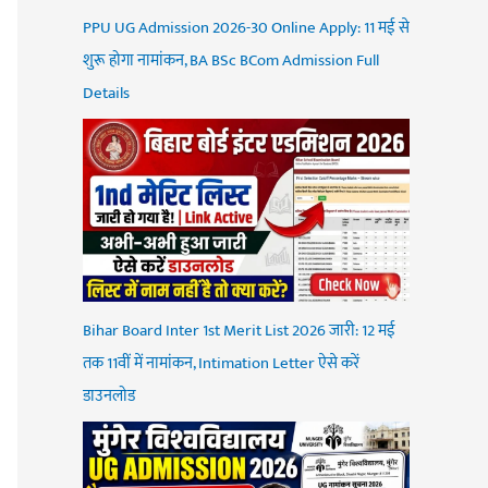
PPU UG Admission 2026-30 Online Apply: 11 मई से
शुरू होगा नामांकन, BA BSc BCom Admission Full
Details
Bihar Board Inter 1st Merit List 2026 जारी: 12 मई
तक 11वीं में नामांकन, Intimation Letter ऐसे करें
डाउनलोड