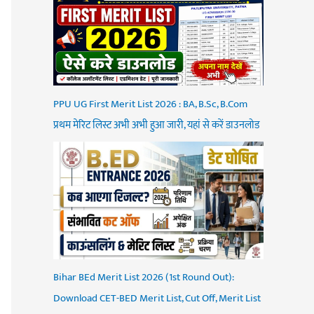
PPU UG First Merit List 2026 : BA, B.Sc, B.Com
प्रथम मेरिट लिस्ट अभी अभी हुआ जारी, यहां से करें डाउनलोड
Bihar BEd Merit List 2026 (1st Round Out):
Download CET-BED Merit List, Cut Off, Merit List