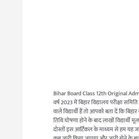
Bihar Board Class 12th Original Adm
वर्ष 2023 में बिहार विद्यालय परीक्षा समिति 
वाले विद्यार्थी हैं तो आपको बता दें कि बिहार
तिथि घोषणा होने के बाद लाखों विद्यार्थी मूल 
दोस्तों इस आर्टिकल के माध्यम से हम यह जा
कब जारी किया जाएगा और जारी होने के बाद सभ