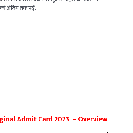
ो अंतिम तक पढ़ें.
riginal Admit Card 2023 – Overview