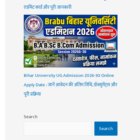
एडमिट कार्ड और पूरी जानकारी
Bihar University UG Admission 2026-30 Online
Apply Date : जानें आवेदन की अंतिम तिथि, डॉक्युमेंट्स और
पूरी प्रक्रिया
Search
Search