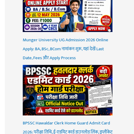
Munger University UG Admission 2026 Online
Apply: BA, BSc, BCom नामांकन शुरू, यहां देखें Last
Date, Fees और Apply Process
BPSSC Hawaldar Clerk Home Guard Admit Card
2026: परीक्षा तिथि, ई-एडमिट कार्ड डाउनलोड लिंक, डुप्लीकेट