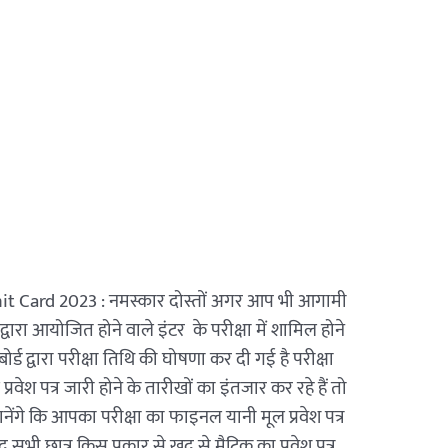
it Card 2023 : नमस्कार दोस्तों अगर आप भी आगामी
द्वारा आयोजित होने वाले इंटर के परीक्षा में शामिल होने
 बोर्ड द्वारा परीक्षा तिथि की घोषणा कर दी गई है परीक्षा
प्रवेश पत्र जारी होने के तारीखों का इंतजार कर रहे हैं तो
नेंगे कि आपका परीक्षा का फाइनल यानी मूल प्रवेश पत्र
ी छात्र किस प्रकार से खुद से मैट्रिक का प्रवेश पत्र