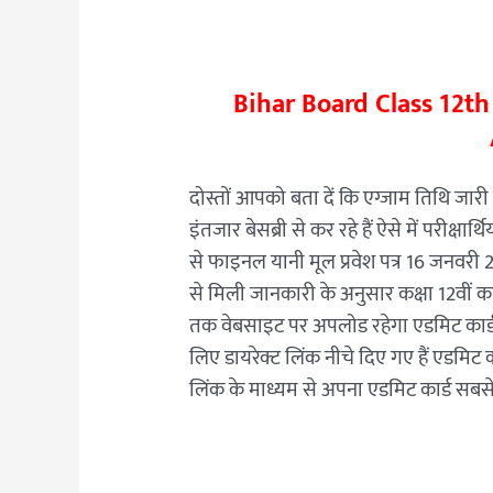
Bihar Board Class 12t
दोस्तों आपको बता दें कि एग्जाम तिथि जारी हो
इंतजार बेसब्री से कर रहे हैं ऐसे में परीक्षा
से फाइनल यानी मूल प्रवेश पत्र 16 जनवरी 
से मिली जानकारी के अनुसार कक्षा 12वीं
तक वेबसाइट पर अपलोड रहेगा एडमिट कार्ड ड
लिए डायरेक्ट लिंक नीचे दिए गए हैं एडमिट कार
लिंक के माध्यम से अपना एडमिट कार्ड सबस