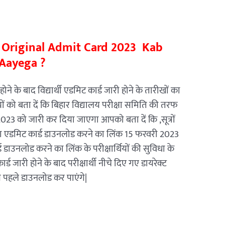
h Original Admit Card 2023 Kab
Aayega ?
ने के बाद विद्यार्थी एडमिट कार्ड जारी होने के तारीखों का
र्थियों को बता दें कि बिहार विद्यालय परीक्षा समिति की तरफ
2023 को जारी कर दिया जाएगा आपको बता दें कि ,सूत्रों
 का एडमिट कार्ड डाउनलोड करने का लिंक 15 फरवरी 2023
ाउनलोड करने का लिंक के परीक्षार्थियों की सुविधा के
्ड जारी होने के बाद परीक्षार्थी नीचे दिए गए डायरेक्ट
े पहले डाउनलोड कर पाएंगे|