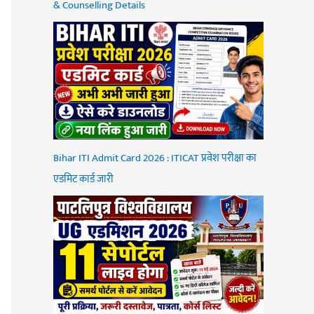
& Counselling Details
Bihar ITI Admit Card 2026 : ITICAT प्रवेश परीक्षा का
एडमिट कार्ड जारी