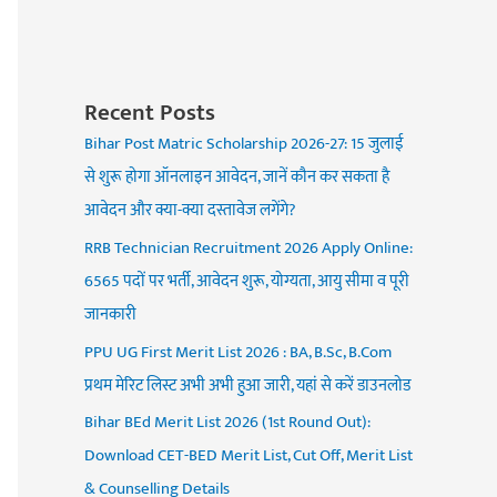
Recent Posts
Bihar Post Matric Scholarship 2026-27: 15 जुलाई
से शुरू होगा ऑनलाइन आवेदन, जानें कौन कर सकता है
आवेदन और क्या-क्या दस्तावेज लगेंगे?
RRB Technician Recruitment 2026 Apply Online:
6565 पदों पर भर्ती, आवेदन शुरू, योग्यता, आयु सीमा व पूरी
जानकारी
PPU UG First Merit List 2026 : BA, B.Sc, B.Com
प्रथम मेरिट लिस्ट अभी अभी हुआ जारी, यहां से करें डाउनलोड
Bihar BEd Merit List 2026 (1st Round Out):
Download CET-BED Merit List, Cut Off, Merit List
& Counselling Details