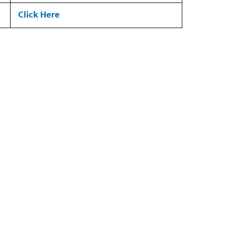
Click Here