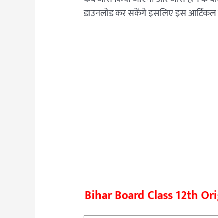
डाउनलोड कर सकेंगे इसलिए इस आर्टिकल क
Bihar Board Class 12th O