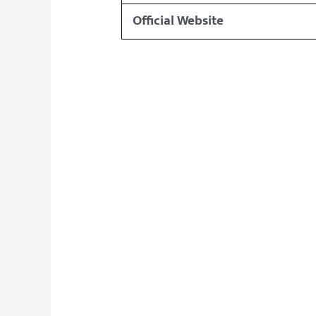
Official Website