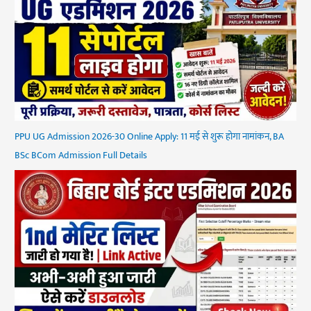
PPU UG Admission 2026-30 Online Apply: 11 मई से शुरू होगा नामांकन, BA
BSc BCom Admission Full Details