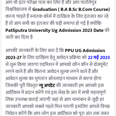
आप भी इंटर परीक्षा पास कर लिए हैं और आप पाटलिपुत्र
Check
Now
विश्वविद्यालय से
Graduation ( B.A B.Sc B.Com Course)
करना चाहते हैं स्नातक कोर्स में दाखिला के लिए इंतजार कर रहे
हैं तो आप सभी का इंतजार की घड़ी समाप्त हो गई है क्योंकि
Patliputra University Ug Admission 2023 Date
को
जारी कर दिया है
आपकी जानकारी के लिए बता दें कि
PPU UG Admission
2023-27
के लिए दाखिला हेतु आवेदन प्रक्रिया को
22 मई 2023
से शुरू किया जाएगा एडमिशन में आपको कौन कौन से डॉक्यूमेंट
लगने वाले हैं और कितना आवेदन शुल्क लगने वाले हैं और
आवेदन शुल्क का भुगतान ऑनलाइन माध्यम से करना होगा
जिसकी पूरी विस्तृत
न्यू अपडेट
की जानकारी हम आपको इस
आर्टिकल में प्रदान करेंगे एवं इस लेख के अंत में सभी महत्वपूर्ण
लिंक उपलब्ध कराई जाएगी जहां से आप नामांकन से जुड़ी हर
जानकारी आपको सबसे पहले मिल पाएगी इसलिए आपसे विनम्र
निवेदन करेंगे कि आप लोग इस आर्टिकल को पूरा अंत तक जरूर