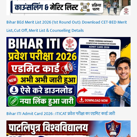
Bihar BEd Merit List 2026 (1st Round Out): Download CET-BED Merit
List, Cut Off, Merit List & Counselling Details
Bihar ITI Admit Card 2026 : ITICAT प्रवेश परीक्षा का एडमिट कार्ड जारी