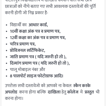
पाटलिपुत्र विश्वविद्यालय में दाखिला करवाने वाले सभी छात्र
छात्राओं को नीचे बताए गए सभी आवश्यक दस्तावेजों की पूर्ति
करनी होगी जो निम्न प्रकार है-
विद्यार्थी का
आधार कार्ड,
10वीं कक्षा अंक पत्र व प्रमाण पत्र,
12वीं कक्षा का अंक पत्र व प्रमाण पत्र,
चरित्र प्रमाण पत्र,
प्रोविजनल सर्टिफिकेट,
जाति प्रमाण पत्र ( यदि जरुरी हो तो ),
दिव्यांग प्रमाण पत्र ( यदि जरुरी हो तो ),
चालू मोबाइल नंबर और
8 पासपोर्ट साइज फोटोग्राफ आदि।
उपरोक्त सभी दस्तावेजो को आपको ना केवल
स्कैन करके
अपलोड
करना होगा बल्कि
दाखिला
हेतु
कॉलेज
मे
प्रस्तुत
भी
करना होगा।