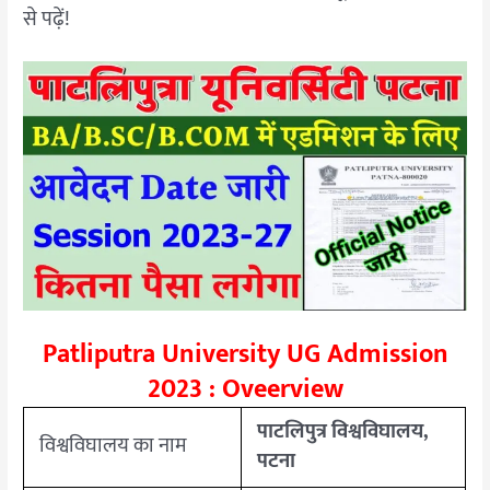
से पढ़ें!
Patliputra University UG Admission
2023 : Oveerview
पाटलिपुत्र विश्वविघालय,
विश्वविघालय का नाम
पटना