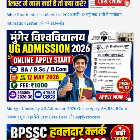
Bihar Board Inter 1st Merit List 2026 जारी: 12 मई तक 11वीं में नामांकन,
Intimation Letter ऐसे करें डाउनलोड
Munger University UG Admission 2026 Online Apply: BA, BSc, BCom
नामांकन शुरू, यहां देखें Last Date, Fees और Apply Process