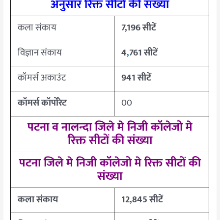
अनुसार रिक्त सीटों की संख्या
कला संकाय
7,196 सीटें
विज्ञान संकाय
4
,
761 सीटें
कॉमर्स अकाउंट
941 सीटें
कॉमर्स कॉर्पोरेट
00
पटना व नालन्दा जिले मे निजी कॉलेजो मे
रिक्त सीटों की संख्या
पटना जिले मे निजी कॉलेजो मे रिक्त सीटों की
संख्या
कला संकाय
12,845 सीटें