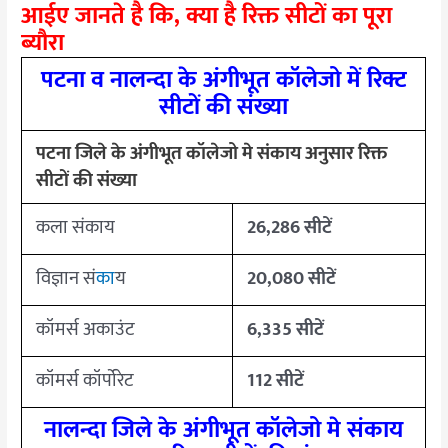
आईए जानते है कि, क्या है रिक्त सीटों का पूरा
ब्यौरा
पटना व नालन्दा के अंगीभूत कॉलेजो में रिक्ट
सीटों की संख्या
पटना जिले के अंगीभूत कॉलेजो मे संकाय अनुसार रिक्त
सीटों की संख्या
कला संकाय
26,286 सीटें
विज्ञान सं
का
य
20,080 सीटें
कॉमर्स अकाउंट
6,335 सीटें
कॉमर्स कॉर्पोरेट
112 सीटें
नालन्दा जिले के अंगीभूत कॉलेजो मे संकाय