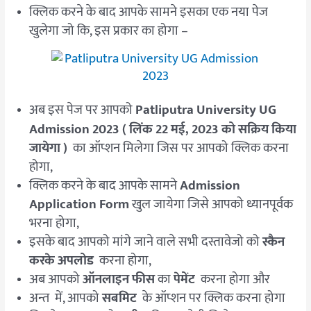
क्लिक करने के बाद आपके सामने इसका एक नया पेज
खुलेगा जो कि, इस प्रकार का होगा –
अब इस पेज पर आपको
Patliputra University UG
Admission 2023 ( लिंक
22 मई
, 2023 को सक्रिय किया
जायेगा )
का ऑप्शन मिलेगा जिस पर आपको क्लिक करना
होगा,
क्लिक करने के बाद आपके सामने
Admission
Application Form
खुल जायेगा जिसे आपको ध्यानपूर्वक
भरना होगा,
इसके बाद आपको मांगे जाने वाले सभी दस्तावेजो को
स्कैन
करके अपलोड
करना होगा,
अब आपको
ऑनलाइन फीस
का
पेमेंट
करना होगा और
अन्त में, आपको
सबमिट
के ऑप्शन पर क्लिक करना होगा