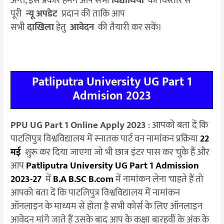
अन्त, इस प्रकार हमने आप सभी
विद्यार्थियो
को विस्तार से
पूरी
न्यू अपडेट
प्रदान की ताकि आप
सभी
दाखिला
हेतु
आवेदन
की तैयारी कर सकें।
Patliputra University UG Part 1
Admision 2023
PPU UG Part 1 Online Apply 2023
: आपको बता दें कि
पाटलिपुत्र विश्वविद्यालय में स्नातक पार्ट वन नामांकन प्रक्रिया
22
मई
शुरू कर दिया जाएगा जो भी छात्र इंटर पास कर चुके हैं और
आप
Patliputra University UG Part 1 Admission
2023-27
में
B.A B.SC B.com
में नामांकन लेना चाहते हैं तो
आपको बता दें कि पाटलिपुत्र विश्वविद्यालय में नामांकन
ऑनलाइन के माध्यम से होता है सभी कोर्स के लिए ऑनलाइन
आवेदन मांगे जाते हैं उसके बाद आप के कक्षा बारहवीं के अंक के