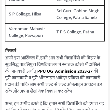
Sri Guru Gobind Singh
S P College, Hilsa
College, Patna Saheb
Vardhman Mahavir
T P S College, Patna
College, Pawapuri
निष्कर्ष
अपने इस आर्टिकल में, हमने आप सभी विद्यार्थियो को बिहार के
सुप्रसिद्ध पाटलिपुत्रा विश्वविद्यालय में स्नातक कोर्सो में दाखिले
की जानकारी अर्थात्
PPU UG Admission 2023-27
की
पूरी जानाकारी व पूरी ऑनलाइन आवेदन प्रक्रिया की जानकारी
प्रदान की ताकि आप सभी जल्द से जल्द ऑनलाइन आवेदन कर
सकें और अपना शैक्षणिक विकास कर सकें।
अन्त, हम उम्मीद करते है कि, हमारे सभी विद्यार्थियो को हमारा यह