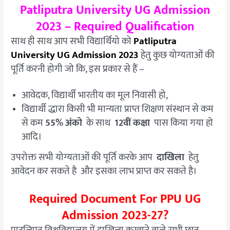
Patliputra University UG Admission
2023 – Required Qualification
साथ ही साथ आप सभी विद्यार्थियो को
Patliputra
University UG Admission 2023
हेतु कुछ योग्यताओं की
पूर्ति करनी होगी जो कि, इस प्रकार से हैं –
आवेदक, विद्यार्थी भारतीय का मूल निवासी हो,
विद्यार्थी द्धारा किसी भी मान्यता प्राप्त शिक्षण संस्थान से कम
से कम
55% अंको
के साथ
12वीं कक्षा
पास किया गया हो
आदि।
उपरोक्त सभी योग्यताओं की पूर्ति करके आप
दाखिला
हेतु
आवेदन कर सकते है और इसका लाभ प्राप्त कर सकते है।
Required Document For PPU UG
Admission 2023-27?