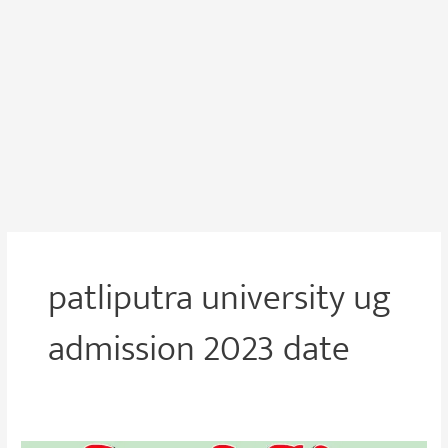
patliputra university ug
admission 2023 date