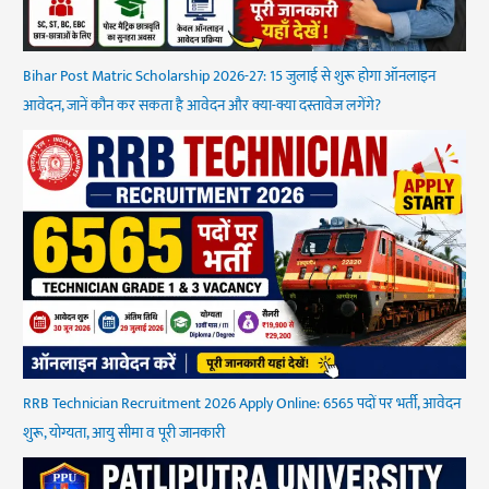
Bihar Post Matric Scholarship 2026-27: 15 जुलाई से शुरू होगा ऑनलाइन
आवेदन, जानें कौन कर सकता है आवेदन और क्या-क्या दस्तावेज लगेंगे?
RRB Technician Recruitment 2026 Apply Online: 6565 पदों पर भर्ती, आवेदन
शुरू, योग्यता, आयु सीमा व पूरी जानकारी