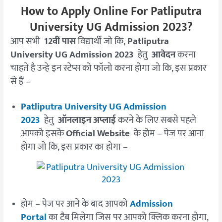
How to Apply Online For Patliputra
University UG Admission 2023?
आप सभी
12वीं पास
विद्यार्थी जो कि,
Patliputra
University UG Admission 2023
हेतु
आवेदन
करना
चाहते है उन्हे इन स्टेप्स को फॉलो करना होगा जो कि, इस प्रकार
से हैं –
Patliputra University UG Admission
2023
हेतु
ऑनलाइन अप्लाई
करने के लिए सबसे पहले
आपको इसके
Official Website
के होम – पेज पर आना
होगा जो कि, इस प्रकार का होगा –
होम – पेज पर आने के बाद आपको
Admission
Portal
का टैब मिलेगा जिस पर आपको क्लिक करना होगा,