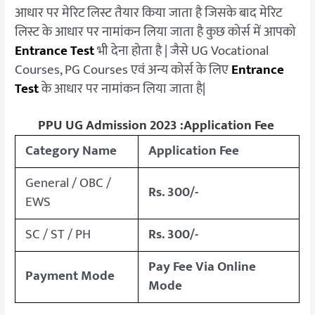
आधार पर मेरिट लिस्ट तैयार किया जाता है जिसके बाद मेरिट
लिस्ट के आधार पर नामांकन लिया जाता है कुछ कोर्स में आपको
Entrance Test
भी देना होता है | जैसे UG Vocational
Courses, PG Courses एवं अन्य कोर्स के लिए
Entrance
Test
के आधार पर नामांकन लिया जाता है|
PPU UG Admission 2023 :Application Fee
Category Name
Application Fee
General / OBC /
Rs. 300/-
EWS
SC / ST / PH
Rs. 300/-
Pay Fee Via Online
Payment Mode
Mode