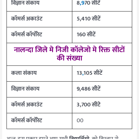
विज्ञान संकाय
8
,9
70 सीटें
कॉमर्स अकाउंट
5,410 सीटें
कॉमर्स कॉर्पोरेट
160 सीटें
नालन्दा जिले मे निजी कॉलेजो मे रिक्त सीटों
की संख्या
कला संकाय
13
,
105 सीटें
विज्ञान संकाय
9,486 सीेटें
कॉमर्स अकाउंट
3,700 सीटे
कॉमर्स कॉर्पोरेट
00