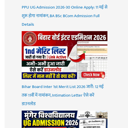
PPU UG Admission 2026-30 Online Apply: 11 मई से
शुरू होगा नामांकन, BA BSc BCom Admission Full
Details
Bihar Board Inter 1st Merit List 2026 जारी: 12 मई
तक 11वीं में नामांकन, Intimation Letter ऐसे करें
डाउनलोड