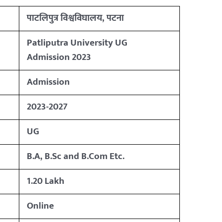
पाटलिपुत्र विश्वविघालय, पटना
Patliputra University UG
Admission 2023
Admission
2023-2027
UG
B.A, B.Sc and B.Com Etc.
1.20 Lakh
Online