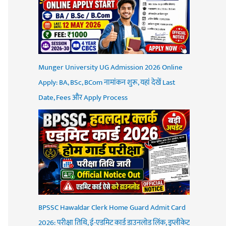
Munger University UG Admission 2026 Online
Apply: BA, BSc, BCom नामांकन शुरू, यहां देखें Last
Date, Fees और Apply Process
BPSSC Hawaldar Clerk Home Guard Admit Card
2026: परीक्षा तिथि, ई-एडमिट कार्ड डाउनलोड लिंक, डुप्लीकेट