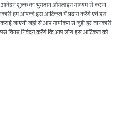
र आवेदन शुल्क का भुगतान ऑनलाइन माध्यम से करना
कारी हम आपको इस आर्टिकल में प्रदान करेंगे एवं इस
्ध कराई जाएगी जहां से आप नामांकन से जुड़ी हर जानकारी
 विनम्र निवेदन करेंगे कि आप लोग इस आर्टिकल को