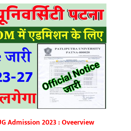
 UG Admission 2023 : Oveerview