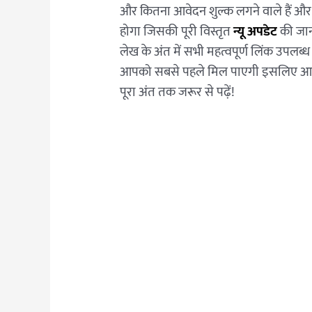
और कितना आवेदन शुल्क लगने वाले हैं औ
होगा जिसकी पूरी विस्तृत
न्यू अपडेट
की जान
लेख के अंत में सभी महत्वपूर्ण लिंक उपलब
आपको सबसे पहले मिल पाएगी इसलिए आपसे
पूरा अंत तक जरूर से पढ़ें!