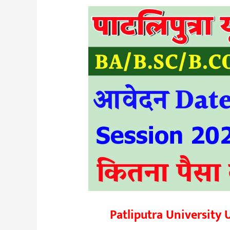
Patliputra University