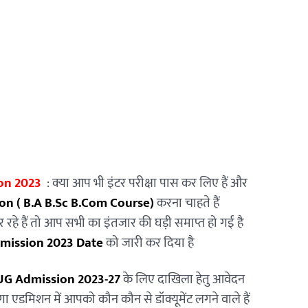
ion 2023
: क्या आप भी इंटर परीक्षा पास कर लिए हैं और
on ( B.A B.Sc B.Com Course)
करना चाहते हैं
 रहे हैं तो आप सभी का इंतजार की घड़ी समाप्त हो गई है
dmission 2023 Date
को जारी कर दिया है
UG Admission 2023-27
के लिए दाखिला हेतु आवेदन
गा एडमिशन में आपको कौन कौन से डॉक्यूमेंट लगने वाले हैं