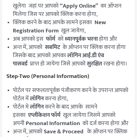
खुलेगा जहां पर आपको
“Apply Online”
का ऑप्शन
मिलेगा जिस पर आपको क्लिक करना होगा,
क्लिक करने के बाद आपके सामने इसका
New
Registration Form
खुल जायेगा,
अब आपको इस
फॉर्म
को
ध्यानपू्र्वक भरना
होगा और
अन्त में, आपको
सबमिट
के ऑप्शन पर क्लिक करना होगा
जिसके बाद आपको आपका
लॉगिन आई.डी एंव
पासवर्ड
प्राप्त हो जायेगा जिसे आपको
सुरक्षित
रखना होगा।
Step-Two (Personal Information)
पोर्टल पर सफलतापूर्वक पंजीकरण करने के उपरान्त आपको
पोर्टल में
लॉगिन
करना होगा,
पोर्टल मे
लॉगिन
करने के बाद आपके सामने
इसका
एप्लीकेशन फॉर्म
खुल जायेगा जिसमे आपको
अपनी
Personal Information
को दर्ज करना होगा और
अन्त में, आपको
Save & Proceed
के ऑप्शन पर क्लिक