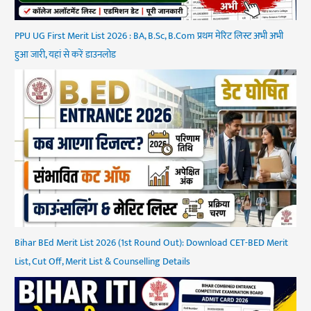
PPU UG First Merit List 2026 : BA, B.Sc, B.Com प्रथम मेरिट लिस्ट अभी अभी
हुआ जारी, यहां से करें डाउनलोड
Bihar BEd Merit List 2026 (1st Round Out): Download CET-BED Merit
List, Cut Off, Merit List & Counselling Details