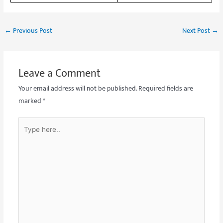
←
Previous Post
Next Post
→
Leave a Comment
Your email address will not be published.
Required fields are
marked
*
Type
here..