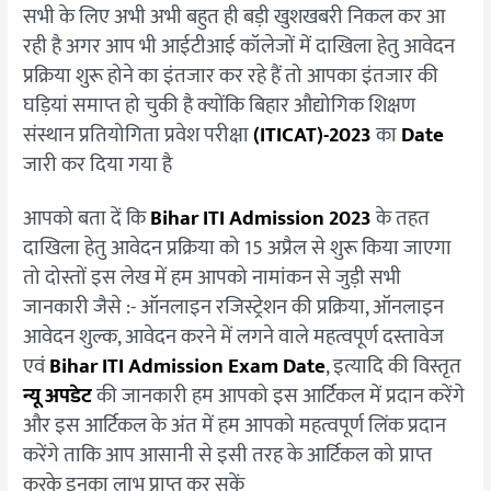
सभी के लिए अभी अभी बहुत ही बड़ी खुशखबरी निकल कर आ
रही है अगर आप भी आईटीआई कॉलेजों में दाखिला हेतु आवेदन
प्रक्रिया शुरू होने का इंतजार कर रहे हैं तो आपका इंतजार की
घड़ियां समाप्त हो चुकी है क्योंकि बिहार औद्योगिक शिक्षण
संस्थान प्रतियोगिता प्रवेश परीक्षा
(ITICAT)-2023
का
Date
जारी कर दिया गया है
आपको बता दें कि
Bihar ITI Admission 2023
के तहत
दाखिला हेतु आवेदन प्रक्रिया को 15 अप्रैल से शुरू किया जाएगा
तो दोस्तों इस लेख में हम आपको नामांकन से जुड़ी सभी
जानकारी जैसे :- ऑनलाइन रजिस्ट्रेशन की प्रक्रिया, ऑनलाइन
आवेदन शुल्क, आवेदन करने में लगने वाले महत्वपूर्ण दस्तावेज
एवं
Bihar ITI Admission Exam Date
, इत्यादि की विस्तृत
न्यू अपडेट
की जानकारी हम आपको इस आर्टिकल में प्रदान करेंगे
और इस आर्टिकल के अंत में हम आपको महत्वपूर्ण लिंक प्रदान
करेंगे ताकि आप आसानी से इसी तरह के आर्टिकल को प्राप्त
करके इनका लाभ प्राप्त कर सकें