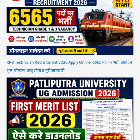
RRB Technician Recruitment 2026 Apply Online: 6565 पदों पर भर्ती, आवेदन
शुरू, योग्यता, आयु सीमा व पूरी जानकारी