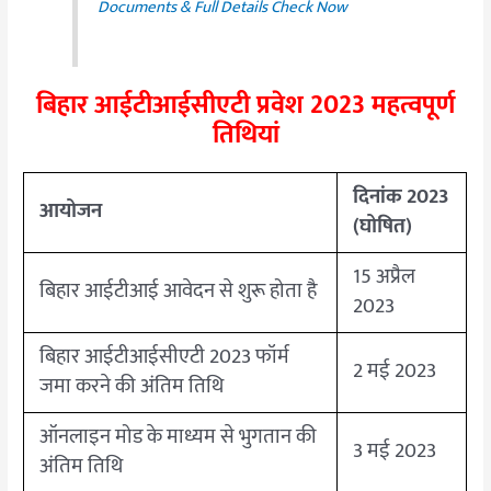
Documents & Full Details Check Now
बिहार आईटीआईसीएटी प्रवेश 2023 महत्वपूर्ण
तिथियां
दिनांक 2023
आयोजन
(घोषित)
15 अप्रैल
बिहार आईटीआई आवेदन से शुरू होता है
2023
बिहार आईटीआईसीएटी 2023 फॉर्म
2 मई 2023
जमा करने की अंतिम तिथि
ऑनलाइन मोड के माध्यम से भुगतान की
3 मई 2023
अंतिम तिथि