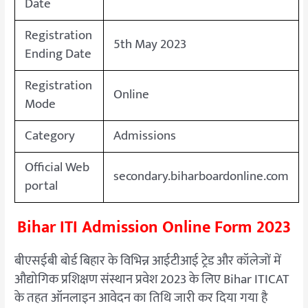
Date
Registration
5th May 2023
Ending Date
Registration
Online
Mode
Category
Admissions
Official Web
secondary.biharboardonline.com
portal
Bihar ITI Admission Online Form 2023
बीएसईबी बोर्ड बिहार के विभिन्न आईटीआई ट्रेड और कॉलेजों में
औद्योगिक प्रशिक्षण संस्थान प्रवेश 2023 के लिए Bihar ITICAT
के तहत ऑनलाइन आवेदन का तिथि जारी कर दिया गया है