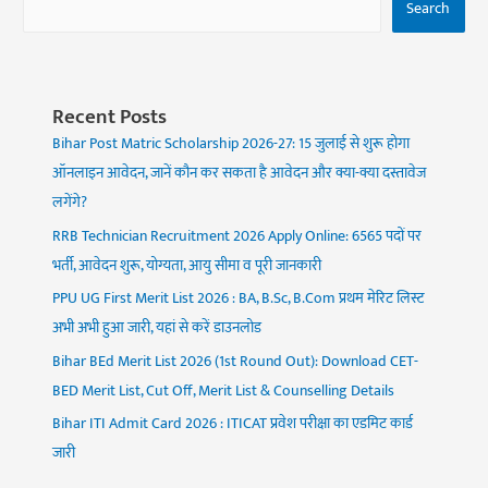
Search
Recent Posts
Bihar Post Matric Scholarship 2026-27: 15 जुलाई से शुरू होगा
ऑनलाइन आवेदन, जानें कौन कर सकता है आवेदन और क्या-क्या दस्तावेज
लगेंगे?
RRB Technician Recruitment 2026 Apply Online: 6565 पदों पर
भर्ती, आवेदन शुरू, योग्यता, आयु सीमा व पूरी जानकारी
PPU UG First Merit List 2026 : BA, B.Sc, B.Com प्रथम मेरिट लिस्ट
अभी अभी हुआ जारी, यहां से करें डाउनलोड
Bihar BEd Merit List 2026 (1st Round Out): Download CET-
BED Merit List, Cut Off, Merit List & Counselling Details
Bihar ITI Admit Card 2026 : ITICAT प्रवेश परीक्षा का एडमिट कार्ड
जारी