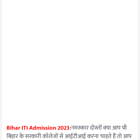
Bihar ITI Admission 2023
:
नमस्कार दोस्तों क्या आप भी
बिहार के सरकारी कॉलेजों से आईटीआई करना चाहते हैं तो आप