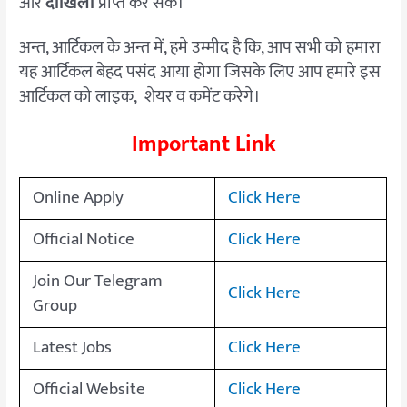
और
दाखिला
प्राप्त कर सकें।
अन्त, आर्टिकल के अन्त में, हमे उम्मीद है कि, आप सभी को हमारा
यह आर्टिकल बेहद पसंद आया होगा जिसके लिए आप हमारे इस
आर्टिकल को लाइक, शेयर व कमेंट करेगे।
Important Link
Online Apply
Click Here
Official Notice
Click Here
Join Our Telegram
Click Here
Group
Latest Jobs
Click Here
Official Website
Click Here