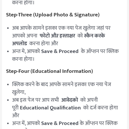
करना होगा।
Step-Three (Upload Photo & Signature)
अब आपके सामने इसका एक नया पेज खुलेगा जहां पर
आपको अपना
फोटो औऱ हस्ताक्षर
को
स्कैन करके
अपलोड
करना होगा और
अन्त मे, आपको
Save & Proceed
के ऑप्शन पर क्लिक
करना होगा।
Step-Four (Educational Information)
क्लिक करने के बाद आपके सामने इसका एक नया पेज
खुलेगा,
अब इस पेज पर आप सभी
आवेदको
को अपनी
पूरी
Educational Qualification
को दर्ज करना होगा
और
अन्त में, आपको
Save & Proceed
के ऑप्शन पर क्लिक