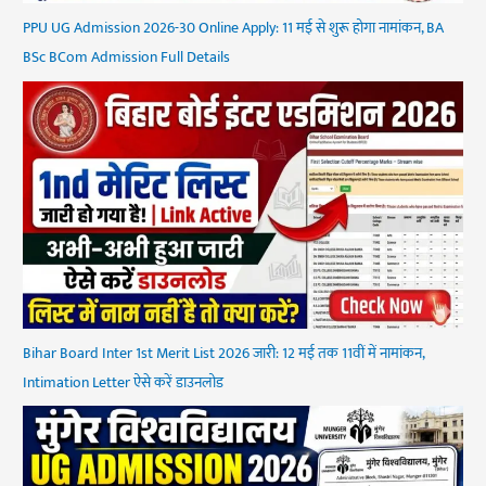
PPU UG Admission 2026-30 Online Apply: 11 मई से शुरू होगा नामांकन, BA
BSc BCom Admission Full Details
Bihar Board Inter 1st Merit List 2026 जारी: 12 मई तक 11वीं में नामांकन,
Intimation Letter ऐसे करें डाउनलोड