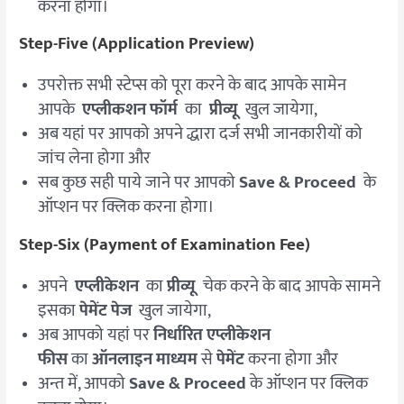
करना होगा।
Step-Five (Application Preview)
उपरोक्त सभी स्टेप्स को पूरा करने के बाद आपके सामेन
आपके
एप्लीकशन फॉर्म
का
प्रीव्यू
खुल जायेगा,
अब यहां पर आपको अपने द्धारा दर्ज सभी जानकारीयों को
जांच लेना होगा और
सब कुछ सही पाये जाने पर आपको
Save & Proceed
के
ऑप्शन पर क्लिक करना होगा।
Step-Six (Payment of Examination Fee)
अपने
एप्लीकेशन
का
प्रीव्यू
चेक करने के बाद आपके सामने
इसका
पेमेंट पेज
खुल जायेगा,
अब आपको यहां पर
निर्धारित एप्लीकेशन
फीस
का
ऑनलाइन माध्यम
से
पेमेंट
करना होगा और
अन्त में, आपको
Save & Proceed
के ऑप्शन पर क्लिक