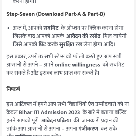
करना होगा।
Step-Seven (Download Part-A & Part-B)
अन्त में, आपको
सबमिट
के ऑप्शन पर क्लिक करना होगा
जिसके बाद आपको आपके
आवेदन की रसीद
मिल जायेगी
जिसे आपको
प्रिंट
करके
सुरक्षित
रख लेना होगा आदि।
इस प्रकार, उपरोक्त सभी स्टेप्स को फॉलो करते हुए आप सभी
आसानी से अपने – अपने
online willingness
को सबमिट
कर सकते है औऱ इसका लाभ प्राप्त कर सकते है।
निष्कर्ष
इस आर्टिकल में हमने आप सभी विद्यार्थियो एंव उम्मीदवारों को ना
केवल
Bihar ITI Admission 2023
के बारे मे बताया बल्कि
हमने आपको पूरी
आवेदन प्रक्रिया
की जानकारी प्रदान की
ताकि आप आसानी से अपना – अपना
पंजीकऱण
कर सकें