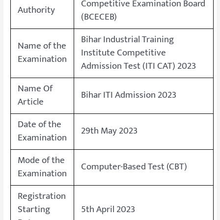
Competitive Examination Board
Authority
(BCECEB)
Bihar Industrial Training
Name of the
Institute Competitive
Examination
Admission Test (ITI CAT) 2023
Name Of
Bihar ITI Admission 2023
Article
Date of the
29th May 2023
Examination
Mode of the
Computer-Based Test (CBT)
Examination
Registration
Starting
5th April 2023