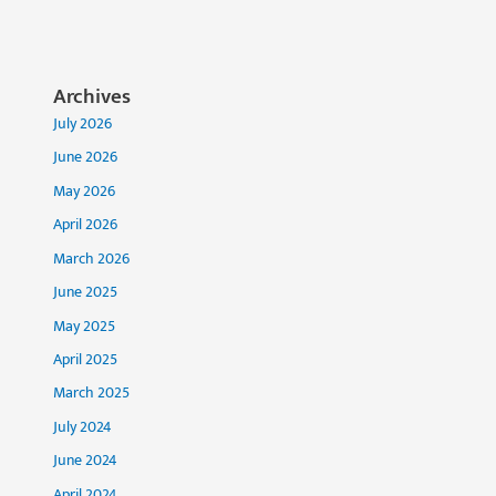
Archives
July 2026
June 2026
May 2026
April 2026
March 2026
June 2025
May 2025
April 2025
March 2025
July 2024
June 2024
April 2024