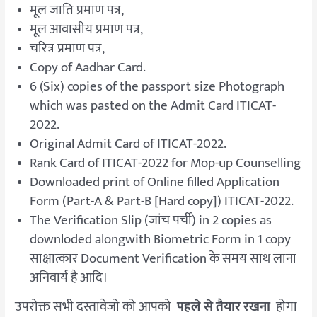
मूल जाति प्रमाण पत्र,
मूल आवासीय प्रमाण पत्र,
चरित्र प्रमाण पत्र,
Copy of Aadhar Card.
6 (Six) copies of the passport size Photograph
which was pasted on the Admit Card ITICAT-
2022.
Original Admit Card of ITICAT-2022.
Rank Card of ITICAT-2022 for Mop-up Counselling
Downloaded print of Online filled Application
Form (Part-A & Part-B [Hard copy]) ITICAT-2022.
The Verification Slip (जांच पर्ची) in 2 copies as
downloded alongwith Biometric Form in 1 copy
साक्षात्कार Document Verification के समय साथ लाना
अनिवार्य है आदि।
उपरोक्त सभी दस्तावेजो को आपको
पहले से तैयार रखना
होगा