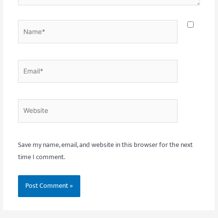
Name*
Email*
Website
Save my name, email, and website in this browser for the next
time I comment.