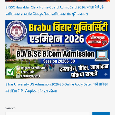
BPSSC Hawaldar Clerk Home Guard Admit Card 2026: परीक्षा तिथि, ई-
एडमिट कार्ड डाउनलोड लिंक, डुप्लीकेट एडमिट कार्ड और पूरी जानकारी
Bihar University UG Admission 2026-30 Online Apply Date : जानें आवेदन
की अंतिम तिथि, डॉक्युमेंट्स और पूरी प्रक्रिया
Search