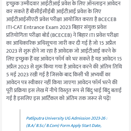
इच्छुक उम्मीदवार आईटीआई प्रवेश के लिए ऑनलाइन आवेदन
कर सकते हैं बीसीईसीईबी आईटीआई प्रवेश के लिए
आईटीआईसीएटी प्रवेश परीक्षा आयोजित करता है BCECEB
ITI-CAT Entrance Exam 2023 बिहार संयुक्त प्रवेश
प्रतियोगिता परीक्षा बोर्ड (BCECEB) ने बिहार ITI प्रवेश परीक्षा
का आधिकारिक अधिसूचना जारी कर दी गई है जो 15 अप्रैल
2023 से शुरू होने जा रहा है आवेदक जो आईटीआई करने के
लिए इच्छुक हैं वह आवेदन फॉर्म को भर सकते है यह आवेदन 15
अप्रैल 2023 से शुरू किया गया है आवेदन करने की अंतिम तिथि
5 मई 2023 रखी गई है जिसके बाद किसी भी अभ्यर्थी का
आवेदन पत्र स्वीकार नहीं किया जाएगा आवेदन फॉर्म भरने की
पूरी प्रक्रिया इस लेख में नीचे विस्तृत रूप से बिंदु भाई बिंदु बताई
गई है इसलिए इस आर्टिकल को अंतिम तक जरूर से पढ़ें!
Patliputra University UG Admission 2023-26 :
(B.A/ B.Sc/ B.Com) Form Apply Start Date,