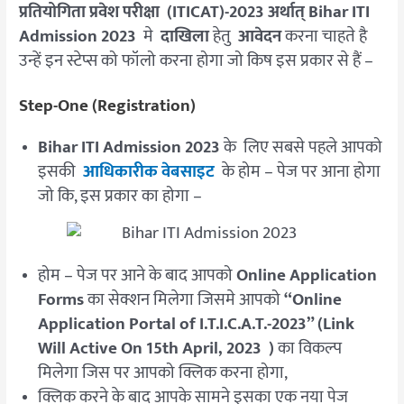
प्रतियोगिता प्रवेश परीक्षा (ITICAT)-2023 अर्थात् Bihar ITI
Admission 2023
मे
दाखिला
हेतु
आवेदन
करना चाहते है
उन्हें इन स्टेप्स को फॉलो करना होगा जो किष इस प्रकार से हैं –
Step-One (Registration)
Bihar ITI Admission 2023
के लिए सबसे पहले आपको
इसकी
आधिकारीक वेबसाइट
के होम – पेज पर आना होगा
जो कि, इस प्रकार का होगा –
होम – पेज पर आने के बाद आपको
Online Application
Forms
का सेक्शन मिलेगा जिसमे आपको
“Online
Application Portal of I.T.I.C.A.T.-2023” (Link
Will Active On 15th April, 2023 )
का विकल्प
मिलेगा जिस पर आपको क्लिक करना होगा,
क्लिक करने के बाद आपके सामने इसका एक नया पेज