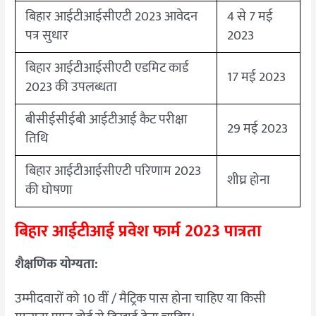
बिहार आईटीआईसीएटी 2023 आवेदन
4 से 7 मई
पत्र सुधार
2023
बिहार आईटीआईसीएटी एडमिट कार्ड
17 मई 2023
2023 की उपलब्धता
बीसीईसीईबी आईटीआई कैट परीक्षा
29 मई 2023
तिथि
बिहार आईटीआईसीएटी परिणाम 2023
शीघ्र होना
की घोषणा
बिहार आईटीआई प्रवेश फार्म 2023 पात्रता
शैक्षणिक योग्यता:
उम्मीदवारों को 10 वीं / मैट्रिक पास होना चाहिए या किसी