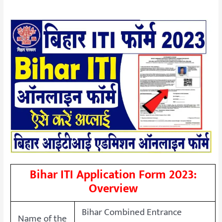
Bihar ITI Application Form 2023:
Overview
Bihar Combined Entrance
Name of the