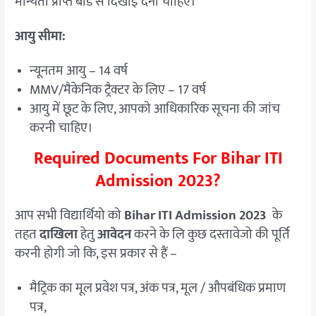
मान्यता प्राप्त बोर्ड से दिखाई देना चाहिए।
आयु सीमा:
न्यूनतम आयु – 14 वर्ष
MMV/मैकेनिक ट्रैक्टर के लिए – 17 वर्ष
आयु में छूट के लिए, आपको आधिकारिक सूचना की जांच
करनी चाहिए।
Required Documents For Bihar ITI
Admission 2023?
आप सभी विद्यार्थियो को
Bihar ITI Admission 2023
के
तहत
दाखिला
हेतु
आवेदन
करने के लि कुछ दस्तावेजो की पूर्ति
करनी होगी जो कि, इस प्रकार से हैं –
मैट्रिक का मूल प्रवेश पत्र, अंक पत्र, मूल / औपबंधिक प्रमाण
पत्र,