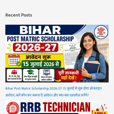
Recent Posts
Bihar Post Matric Scholarship 2026-27: 15 जुलाई से शुरू होगा ऑनलाइन
आवेदन, जानें कौन कर सकता है आवेदन और क्या-क्या दस्तावेज लगेंगे?