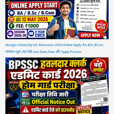
Munger University UG Admission 2026 Online Apply: BA, BSc, BCom
नामांकन शुरू, यहां देखें Last Date, Fees और Apply Process