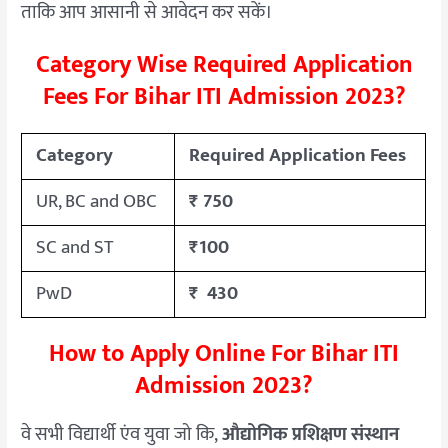
ताकि आप आसानी से आवेदन कर सकें।
Category Wise Required Application
Fees For Bihar ITI Admission 2023?
Category
Required Application Fees
UR, BC and OBC
₹ 750
SC and ST
₹100
PwD
₹ 430
How to Apply Online For Bihar ITI
Admission 2023?
वे सभी विद्यार्थी एंव युवा जो कि,
औद्योगिक प्रशिक्षण संस्थान