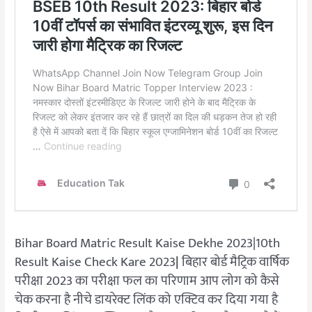
Bihar Board Matric Result Kaise Dekhe 2023|10th
Result Kaise Check Kare 2023
|
बिहार बोर्ड मैट्रिक वार्षिक
परीक्षा 2023 का परीक्षा फल का परिणाम आप लोग को कैसे
चेक करना है नीचे डायरेक्ट लिंक को एक्टिव कर दिया गया है