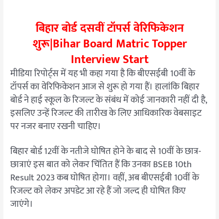
बिहार बोर्ड दसवीं टॉपर्स वेरिफिकेशन
शुरू|Bihar Board Matric Topper
Interview Start
मीडिया रिपोर्ट्स में यह भी कहा गया है कि बीएसईबी 10वीं के
टॉपर्स का वेरिफिकेशन आज से शुरू हो गया हैं। हालांकि बिहार
बोर्ड ने हाई स्कूल के रिजल्ट के संबंध में कोई जानकारी नहीं दी है,
इसलिए उन्हें रिजल्ट की तारीख के लिए आधिकारिक वेबसाइट
पर नजर बनाए रखनी चाहिए।
बिहार बोर्ड 12वीं के नतीजे घोषित होने के बाद से 10वीं के छात्र-
छात्राएं इस बात को लेकर चिंतित हैं कि उनका BSEB 10th
Result 2023 कब घोषित होगा। वहीं, अब बीएसईबी 10वीं के
रिजल्ट को लेकर अपडेट आ रहे हैं जो जल्द ही घोषित किए
जाएंगे।