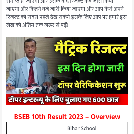
समाप्त हो जाएगा और उसके बाद रिजल्ट कब जारी किया
जाएगा और कितने बजे जारी किया जाएगा और आप कैसे अपने
रिजल्ट को सबसे पहले देख सकेंगे इसके लिए आप पर हमारे इस
लेख को अंतिम तक जरूर से पढ़ें!
BSEB 10th Result 2023 – Overview
Bihar School