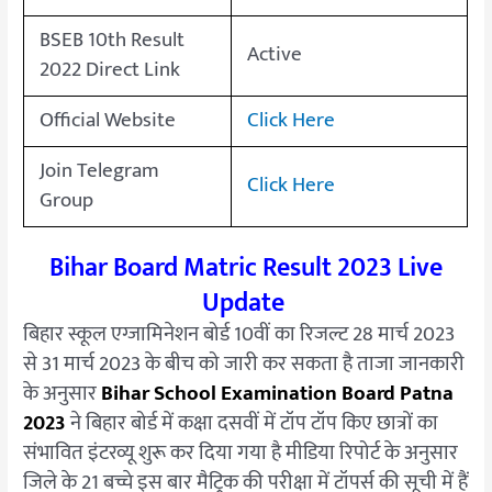
BSEB 10th Result
Active
2022 Direct Link
Official Website
Click Here
Join Telegram
Click Here
Group
Bihar Board Matric Result 2023 Live
Update
बिहार स्कूल एग्जामिनेशन बोर्ड 10वीं का रिजल्ट 28 मार्च 2023
से 31 मार्च 2023 के बीच को जारी कर सकता है ताजा जानकारी
के अनुसार
Bihar School Examination Board Patna
2023
ने बिहार बोर्ड में कक्षा दसवीं में टॉप टॉप किए छात्रों का
संभावित इंटरव्यू शुरू कर दिया गया है मीडिया रिपोर्ट के अनुसार
जिले के 21 बच्चे इस बार मैट्रिक की परीक्षा में टॉपर्स की सूची में हैं