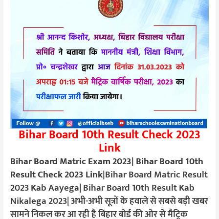
Bihar Board 10th Result Check 2023
Link
Bihar Board Matric Exam 2023| Bihar Board 10th
Result Check 2023 Link|
Bihar Board Matric Result
2023 Kab Aayega| Bihar Board 10th Result Kab
Nikalega 2023| अभी-अभी सूत्रों के हवाले से सबसे बड़ी खबर
सामने निकल कर आ रही है बिहार बोर्ड की ओर से मैट्रिक