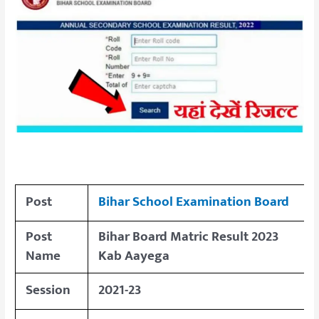
Post
Bihar School Examination Board
Post
Bihar Board Matric Result 2023
Name
Kab Aayega
Session
2021-23