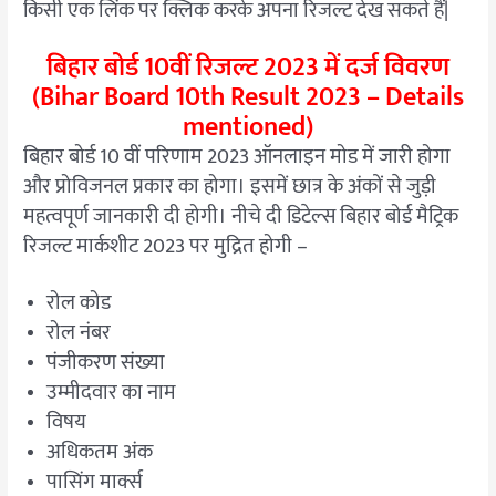
किसी एक लिंक पर क्लिक करके अपना रिजल्ट देख सकते हैं|
बिहार बोर्ड 10वीं रिजल्ट 2023 में दर्ज विवरण
(Bihar Board 10th Result 2023 – Details
mentioned)
बिहार बोर्ड 10 वीं परिणाम 2023 ऑनलाइन मोड में जारी होगा
और प्रोविजनल प्रकार का होगा। इसमें छात्र के अंकों से जुड़ी
महत्वपूर्ण जानकारी दी होगी। नीचे दी डिटेल्स बिहार बोर्ड मैट्रिक
रिजल्ट मार्कशीट 2023 पर मुद्रित होगी –
रोल कोड
रोल नंबर
पंजीकरण संख्या
उम्मीदवार का नाम
विषय
अधिकतम अंक
पासिंग मार्क्स