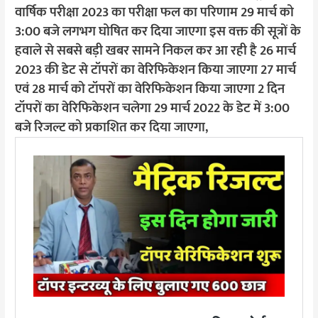
वार्षिक परीक्षा 2023 का परीक्षा फल का परिणाम 29 मार्च को
3:00 बजे लगभग घोषित कर दिया जाएगा इस वक्त की सूत्रों के
हवाले से सबसे बड़ी खबर सामने निकल कर आ रही है 26 मार्च
2023 की डेट से टॉपरों का वेरिफिकेशन किया जाएगा 27 मार्च
एवं 28 मार्च को टॉपरों का वेरिफिकेशन किया जाएगा 2 दिन
टॉपरों का वेरिफिकेशन चलेगा 29 मार्च 2022 के डेट में 3:00
बजे रिजल्ट को प्रकाशित कर दिया जाएगा,