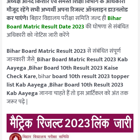
अध्यक्ष आनंद किशोर एवं समस्त शिक्षा विभाग के अधिकारी
मौजूद रहेंगे
सभी अभ्यर्थी अपना रिजल्ट ऑनलाइन डाउनलोड
कर पाएंगे।
बिहार विद्यालय परीक्षा समिति जल्द ही
Bihar
Board Matric Result Date 2023
की घोषणा से संबंधित
अधिकारी को नोटिस जारी करेंगे
Bihar Board Matric Result 2023
से संबंधित संपूर्ण
जानकारी जैसे_
Bihar Board Matric Result 2023 Kab
Aayega
,
Bihar Board 10th Result 2023 Kaise
Check Kare
, bihar
board 10th result 2023 topper
list Kab Aayega
,
Bihar Board 10th Result 2023
Kab Aayega
जानना चाहते हैं तो इस आर्टिकल को अंत तक
जरूर पढ़े |