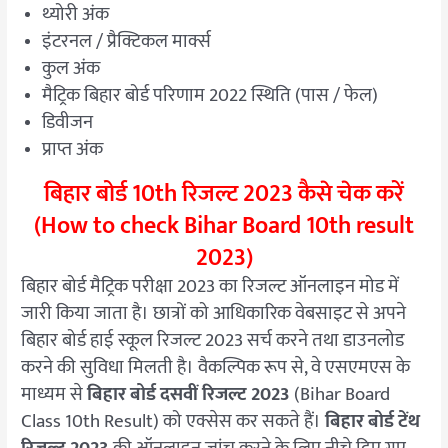
थ्योरी अंक
इंटरनल / प्रैक्टिकल मार्क्स
कुल अंक
मैट्रिक बिहार बोर्ड परिणाम 2022 स्थिति (पास / फेल)
डिवीजन
प्राप्त अंक
बिहार बोर्ड 10th रिजल्ट 2023 कैसे चेक करें
(How to check Bihar Board 10th result
2023)
बिहार बोर्ड मैट्रिक परीक्षा 2023 का रिजल्ट ऑनलाइन मोड में
जारी किया जाता है। छात्रों को आधिकारिक वेबसाइट से अपने
बिहार बोर्ड हाई स्कूल रिजल्ट 2023 सर्च करने तथा डाउनलोड
करने की सुविधा मिलती है। वैकल्पिक रूप से, वे एसएमएस के
माध्यम से
बिहार बोर्ड दसवीं रिजल्ट 2023
(Bihar Board
Class 10th Result) को एक्सेस कर सकते हैं।
बिहार बोर्ड टेंथ