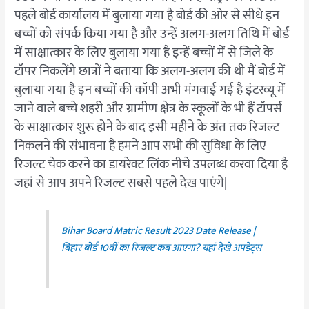
पहले बोर्ड कार्यालय में बुलाया गया है बोर्ड की ओर से सीधे इन
बच्चों को संपर्क किया गया है और उन्हें अलग-अलग तिथि में बोर्ड
में साक्षात्कार के लिए बुलाया गया है इन्हें बच्चों में से जिले के
टॉपर निकलेंगे छात्रों ने बताया कि अलग-अलग की थी मैं बोर्ड में
बुलाया गया है इन बच्चों की कॉपी अभी मंगवाई गई है इंटरव्यू में
जाने वाले बच्चे शहरी और ग्रामीण क्षेत्र के स्कूलों के भी हैं टॉपर्स
के साक्षात्कार शुरू होने के बाद इसी महीने के अंत तक रिजल्ट
निकलने की संभावना है हमने आप सभी की सुविधा के लिए
रिजल्ट चेक करने का डायरेक्ट लिंक नीचे उपलब्ध करवा दिया है
जहां से आप अपने रिजल्ट सबसे पहले देख पाएंगे|
Bihar Board Matric Result 2023 Date Release |
बिहार बोर्ड 10वीं का रिजल्‍ट कब आएगा? यहां देखें अपडेट्स