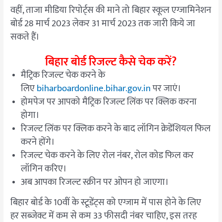
वहीं, ताजा मीडिया रिपोर्ट्स की माने तो बिहार स्कूल एग्जामिनेशन
बोर्ड 28 मार्च 2023 लेकर 31 मार्च 2023 तक जारी किये जा
सकते हैं।
बिहार बोर्ड रिजल्ट कैसे चेक करें?
मैट्रिक रिजल्ट चेक करने के
लिए
biharboardonline.bihar.gov.in
पर जाएं।
होमपेज पर आपको मैट्रिक रिजल्ट लिंक पर क्लिक करना
होगा।
रिजल्ट लिंक पर क्लिक करने के बाद लॉगिन क्रेडेंशियल फिल
करने होंगे।
रिजल्ट चेक करने के लिए रोल नंबर, रोल कोड फिल कर
लॉगिन करिए।
अब आपका रिजल्ट स्क्रीन पर ओपन हो जाएगा।
बिहार बोर्ड के 10वीं के स्टूडेंट्स को एग्जाम में पास होने के लिए
हर सब्जेक्ट में कम से कम 33 फीसदी नंबर चाहिए, इस तरह