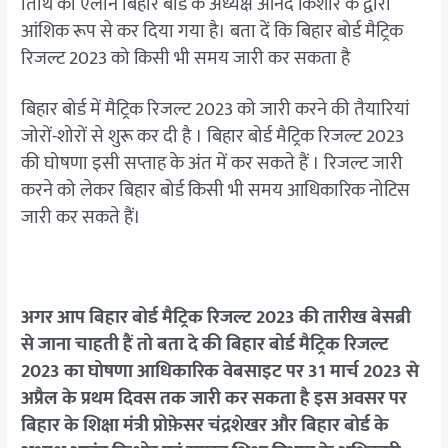
तिथि का एलान बिहार बोर्ड के अध्यक्ष आनंद किशोर के द्वारा
आंशिक रूप से कर दिया गया है। बता दें कि बिहार बोर्ड मैट्रिक
रिजल्ट 2023 को किसी भी समय जारी कर सकता है
बिहार बोर्ड में मैट्रिक रिजल्ट 2023 को जारी करने की तैयारियां
जोरों-शोरों से शुरू कर दी है । बिहार बोर्ड मैट्रिक रिजल्ट 2023
की घोषणा इसी सप्ताह के अंत में कर सकते हैं । रिजल्ट जारी
करने को लेकर बिहार बोर्ड किसी भी समय आधिकारिक नोटिस
जारी कर सकते हैं।
अगर आप बिहार बोर्ड मैट्रिक रिजल्ट 2023 की तारीख बेसब्री
से जाना चाहती हैं तो बता दे की बिहार बोर्ड मैट्रिक रिजल्ट
2023 का घोषणा आधिकारिक वेबसाइट पर 31 मार्च 2023 से
अप्रैल के प्रथम दिवस तक जारी कर सकता है इस अवसर पर
बिहार के शिक्षा मंत्री प्रोफ़ेसर चंद्रशेखर और बिहार बोर्ड के