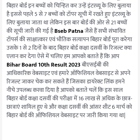
बिहार बोर्ड इन बच्चों को चिन्हित कर उन्हें इंटरव्यू के लिए बुलाया
है इससे पहले 5 से 7 बच्चों को टॉपर सूची में रखते हुए इंटरव्यू के
लिए बुलाया जाता था लेकिन इस बार बोर्ड की ओर से 21 बच्चों
की सूची जारी की गई है
Bseb Patna
जैसे हैं सभी संभावित
टॉपर्स की साक्षात्कार एवं भौतिक सत्यापन बिहार बोर्ड पूरा करेगा
उसके 1 से 2 दिनों के बाद बिहार बोर्ड कक्षा दसवीं के रिजल्ट क्या
एलान कर देगा ऐसे में चलिए हम आपको बताते हैं कि आप
Bihar Board 10th Result 2023
बीएसईबी की
आधिकारिक वेबसाइट एवं हमारे ऑफिशियल वेबसाइट से अपने
रिजल्ट जाकर चेक कर सकते हैं जिसका डायरेक्ट लिंक हमने
नीचे उपलब्ध करवा दिया है आपको बताते चलें कि इस साल
बिहार बोर्ड कक्षा दसवीं की परीक्षा में 16 लाख से अधिक के छात्र-
छात्राएं शामिल हुए थे और कक्षा दसवीं की आंसर शीट 6 मार्च को
बिहार बोर्ड की ऑफिशियल वेबसाइट पर जारी किया गया था|