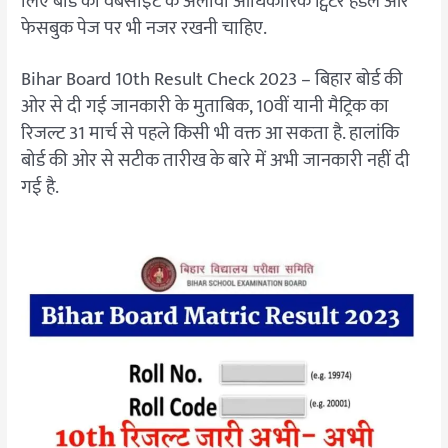
लिए बोर्ड की वेबसाइट के अलावा आधिकारिक ट्विटर हैंडल और
फेसबुक पेज पर भी नजर रखनी चाहिए.
Bihar Board 10th Result Check 2023 – बिहार बोर्ड की
ओर से दी गई जानकारी के मुताबिक, 10वीं यानी मैट्रिक का
रिजल्ट 31 मार्च से पहले किसी भी वक्त आ सकता है. हालांकि
बोर्ड की ओर से सटीक तारीख के बारे में अभी जानकारी नहीं दी
गई है.