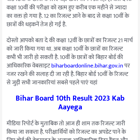
क्लिक
कक्षा 10वीं की परीक्षा को खत्म हुए करीब एक महीने से ज्यादा
में
का वक्त हो गया है. 12 का रिजल्ट आने के बाद से कक्षा 10वीं के
छात्रों की धड़कनें तेज हो गई है.
दोस्तो आपको बता दे की कक्षा 12वीं के छात्रों का रिजल्ट 21 मार्च
को जारी किया गया था. अब कक्षा 10वीं के छात्रों का रिजल्ट
कभी भी जारी हो सकती है. 10वीं के छात्रों को बिहार बोर्ड की
आधिकारिक वेबसाइट
biharboardonline.bihar.gov.in
पर
नजर रखने की सलाह दी जा रही है. बिहार बोर्ड 10वीं के रिजल्ट
से जुड़ी सभी जानकारियां सबसे पहले पाएं यहां
Bihar Board 10th Result 2023 Kab
Aayega
मीडिया रिपोर्ट के मुताबिक तो आज ही शाम तक रिजल्ट जारी
किया जा सकता है. परीक्षार्थियों को रिजल्ट का अपडेट पाने के