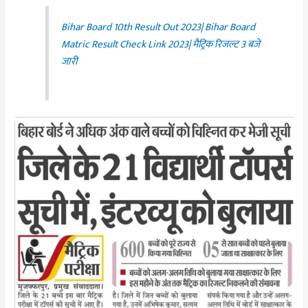
Bihar Board 10th Result Out 2023| Bihar Board
Matric Result Check Link 2023| मैट्रिक रिजल्ट 3 बजे
जारी