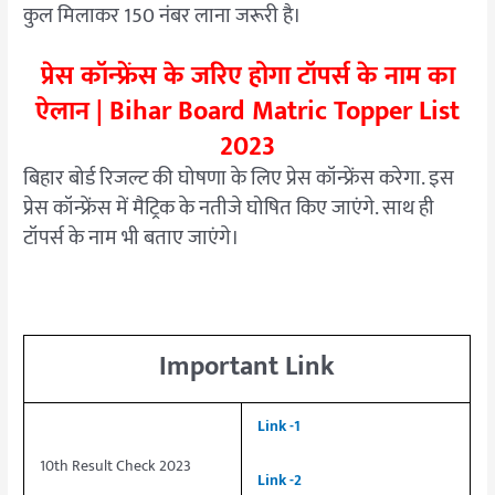
कुल मिलाकर 150 नंबर लाना जरूरी है।
प्रेस कॉन्फ्रेंस के जरिए होगा टॉपर्स के नाम का
ऐलान | Bihar Board Matric Topper List
2023
बिहार बोर्ड रिजल्ट की घोषणा के लिए प्रेस कॉन्फ्रेंस करेगा. इस
प्रेस कॉन्फ्रेंस में मैट्रिक के नतीजे घोषित किए जाएंगे. साथ ही
टॉपर्स के नाम भी बताए जाएंगे।
Important Link
Link -1
10th Result Check 2023
Link -2