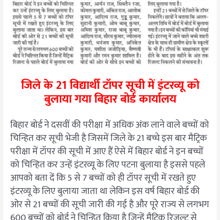
जिले के 21 विद्यार्थी टॉपर सूची में इंटरव्यू को
बुलाया गया बिहार बोर्ड कार्यालय
बिहार बोर्ड ने दसवीं की परीक्षा में अधिक अंक लाने वाले बच्चों को
चिन्हित कर सूची भेजी है जिसमें जिले के 21 बच्चे इस बार मैट्रिक
परीक्षा में टॉपर की सूची में आए हैं ऐसे में बिहार बोर्ड ने इन बच्चों
को चिन्हित कर उन्हें इंटरव्यू के लिए पटना बुलाया है इससे पहले
आपको बता दें कि 5 से 7 बच्चों को ही टॉपर सूची में रखते हुए
इंटरव्यू के लिए बुलाया जाता था लेकिन इस वर्ष बिहार बोर्ड की
ओर से 21 बच्चों की सूची जारी की गई है और पूरे राज्य से लगभग
600 बच्चों को बोर्ड ने चिन्हित किया है जिन्हें मैट्रिक रिजल्ट से