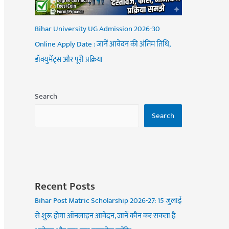
Bihar University UG Admission 2026-30
Online Apply Date : जानें आवेदन की अंतिम तिथि,
डॉक्युमेंट्स और पूरी प्रक्रिया
Search
Search
Recent Posts
Bihar Post Matric Scholarship 2026-27: 15 जुलाई
से शुरू होगा ऑनलाइन आवेदन, जानें कौन कर सकता है