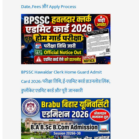
Date, Fees और Apply Process
BPSSC Hawaldar Clerk Home Guard Admit
Card 2026: परीक्षा तिथि, ई-एडमिट कार्ड डाउनलोड लिंक,
डुप्लीकेट एडमिट कार्ड और पूरी जानकारी