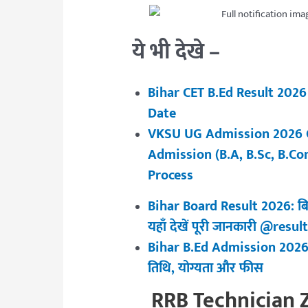
ये भी देखे –
Bihar CET B.Ed Result 2026
Date
VKSU UG Admission 2026 O
Admission (B.A, B.Sc, B.Co
Process
Bihar Board Result 2026: बिहा
यहाँ देखें पूरी जानकारी @res
Bihar B.Ed Admission 2026: मु
तिथि, योग्यता और फीस
RRB Technician 