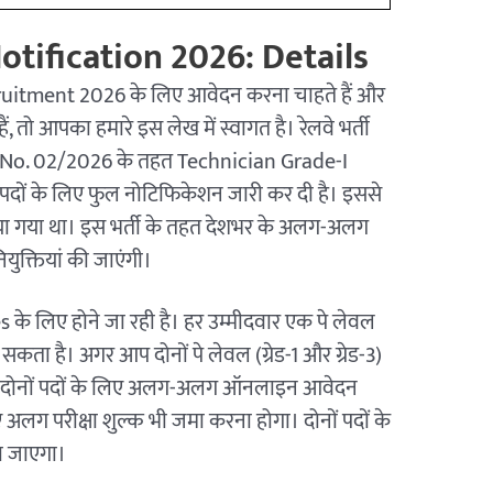
otification 2026: Details
itment 2026 के लिए आवेदन करना चाहते हैं और
ं, तो आपका हमारे इस लेख में स्वागत है। रेलवे भर्ती
EN No. 02/2026 के तहत Technician Grade-I
दों के लिए फुल नोटिफिकेशन जारी कर दी है। इससे
िया गया था। इस भर्ती के तहत देशभर के अलग-अलग
ियुक्तियां की जाएंगी।
s के लिए होने जा रही है। हर उम्मीदवार एक पे लेवल
ता है। अगर आप दोनों पे लेवल (ग्रेड-1 और ग्रेड-3)
उसे दोनों पदों के लिए अलग-अलग ऑनलाइन आवेदन
 अलग परीक्षा शुल्क भी जमा करना होगा। दोनों पदों के
 जाएगा।