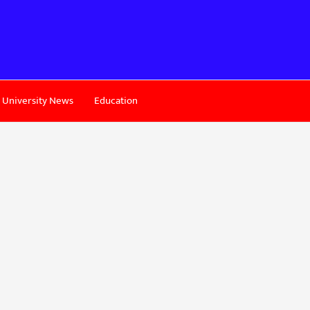
University News
Education