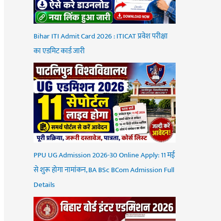
Bihar ITI Admit Card 2026 : ITICAT प्रवेश परीक्षा
का एडमिट कार्ड जारी
PPU UG Admission 2026-30 Online Apply: 11 मई
से शुरू होगा नामांकन, BA BSc BCom Admission Full
Details