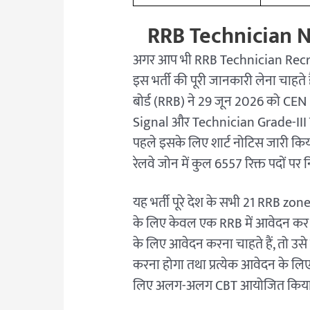
RRB Technician N
अगर आप भी RRB Technician Recru
इस भर्ती की पूरी जानकारी लेना चाहते है
बोर्ड (RRB) ने 29 जून 2026 को C
Signal और Technician Grade-III प
पहले इसके लिए शार्ट नोटिस जारी क
रेलवे जोन में कुल 6557 रिक्त पदों पर न
यह भर्ती पूरे देश के सभी 21 RRB zone
के लिए केवल एक RRB में आवेदन कर सक
के लिए आवेदन करना चाहते हैं, तो 
करना होगा तथा प्रत्येक आवेदन के लिए
लिए अलग-अलग CBT आयोजित किया