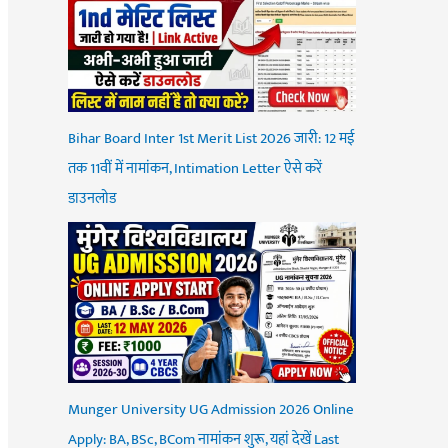
Bihar Board Inter 1st Merit List 2026 जारी: 12 मई
तक 11वीं में नामांकन, Intimation Letter ऐसे करें
डाउनलोड
Munger University UG Admission 2026 Online
Apply: BA, BSc, BCom नामांकन शुरू, यहां देखें Last