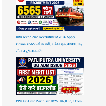
RRB Technician Recruitment 2026 Apply
Online: 6565 पदों पर भर्ती, आवेदन शुरू, योग्यता, आयु
सीमा व पूरी जानकारी
PPU UG First Merit List 2026 : BA, B.Sc, B.Com