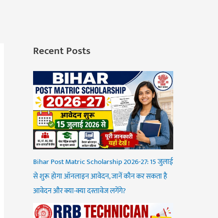
Recent Posts
Bihar Post Matric Scholarship 2026-27: 15 जुलाई
से शुरू होगा ऑनलाइन आवेदन, जानें कौन कर सकता है
आवेदन और क्या-क्या दस्तावेज लगेंगे?