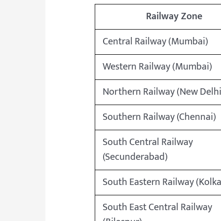
Railway Zone
Central Railway (Mumbai)
Western Railway (Mumbai)
Northern Railway (New Delhi
Southern Railway (Chennai)
South Central Railway
(Secunderabad)
South Eastern Railway (Kolka
South East Central Railway