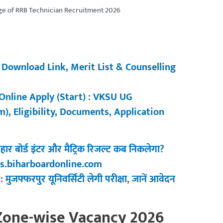
 Download Link, Merit List & Counselling
nline Apply (Start) : VKSU UG
m), Eligibility, Documents, Application
र बोर्ड इंटर और मैट्रिक रिजल्ट कब निकलेगा?
ults.biharboardonline.com
जफ्फरपुर यूनिवर्सिटी लेगी परीक्षा, जानें आवेदन
Zone-wise Vacancy 2026