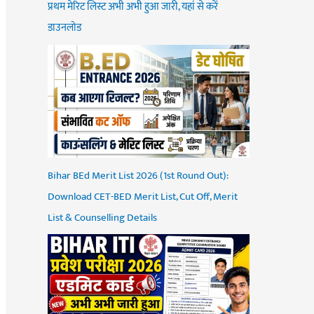
प्रथम मेरिट लिस्ट अभी अभी हुआ जारी, यहां से करें
डाउनलोड
Bihar BEd Merit List 2026 (1st Round Out):
Download CET-BED Merit List, Cut Off, Merit
List & Counselling Details