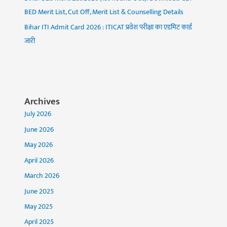
BED Merit List, Cut Off, Merit List & Counselling Details
Bihar ITI Admit Card 2026 : ITICAT प्रवेश परीक्षा का एडमिट कार्ड
जारी
Archives
July 2026
June 2026
May 2026
April 2026
March 2026
June 2025
May 2025
April 2025