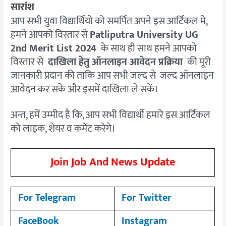
सारांश
आप सभी युवा विद्यार्थियो को समर्पित अपने इस आर्टिकल मे,
हमने आपको विस्तार से
Patliputra University UG
2nd Merit List 2024
के साथ ही साथ हमने आपको
विस्तार से
दाखिला हेतु ऑनलाइन आवेदन प्रक्रिया
की पूरी
जानकारी प्रदान की ताकि आप सभी जल्द से जल्द ऑनलाइन
आवेदन कर सके और इसमें दाखिला ले सकें।
अन्त, हमें उम्मीद है कि, आप सभी विद्यार्थी हमारे इस आर्टिकल
को लाइक, शेयर व कमेंट करेगे।
Join Job And News Update
For Telegram
For Twitter
FaceBook
Instagram