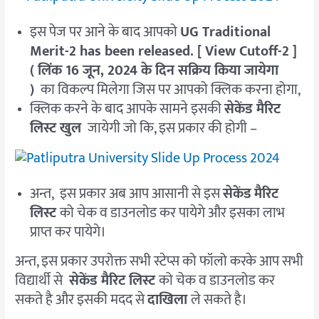
इस पेज पर आने के बाद आपको
UG Traditional
Merit-2 has been released. [ View Cutoff-2 ]
( लिंक 16 जून, 2024 के दिन सक्रिय किया जायेगा
)
का विकल्प मिलेगा जिस पर आपको क्लिक करना होगा,
क्लिक करने के बाद आपके सामने इसकी
सेकेंड मैरिट
लिस्ट खुल
जायेगी जो कि, इस प्रकार की होगी –
अन्त, इस प्रकार अब आप आसानी से इस
सेकेंड
मैरिट
लिस्ट
को चेक व डाउनलोड कर पायेगे और इसका लाभ
प्राप्त कर पायेगे।
अन्त, इस प्रकार उपरोक्त सभी स्टेप्स को फॉलो करके आप सभी
विद्यार्थी से
सेकेंड मैरिट लिस्ट
को चेक व डाउनलोड कर
सकते है और इसकी मदद से
दाखिला
ले सकते है।