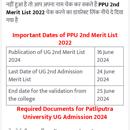
नहीं हुआ है तो आप अपना नाम चेक कर सकते हैं
PPU 2nd
Merit List 2022
चेक करने का डायरेक्ट लिंक नीचे दे दिया
गया है
Important Dates of PPU 2nd Merit List
2022
Publication of UG 2nd Merit List
16 June
2024
2024
Last Date of UG 2nd Admission
24 June
Merit List
2024
End date for the validation from
25 June
the college
2024
Required Documents for Patliputra
University UG Admission 2024