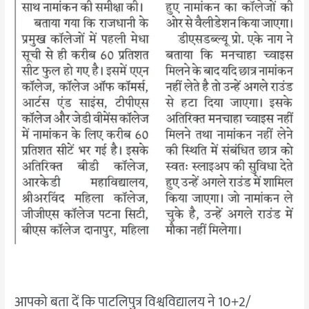
आपको बता दें कि पाटलिपुत्र विश्वविद्यालय ने 10+2/