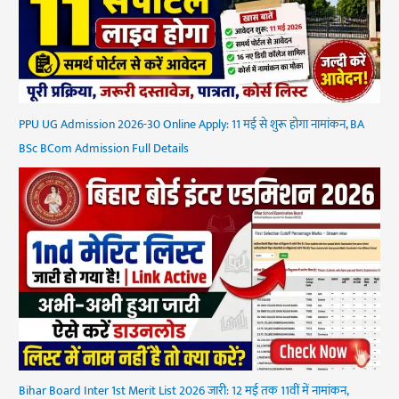
PPU UG Admission 2026-30 Online Apply: 11 मई से शुरू होगा नामांकन, BA
BSc BCom Admission Full Details
Bihar Board Inter 1st Merit List 2026 जारी: 12 मई तक 11वीं में नामांकन,