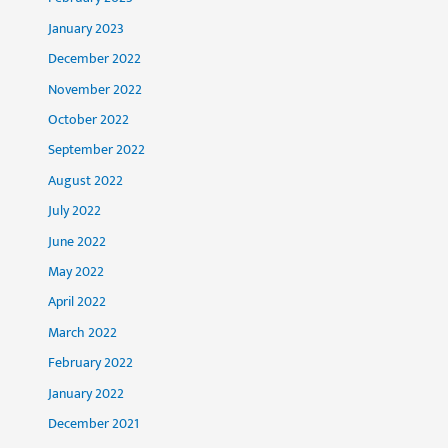
January 2023
December 2022
November 2022
October 2022
September 2022
August 2022
July 2022
June 2022
May 2022
April 2022
March 2022
February 2022
January 2022
December 2021