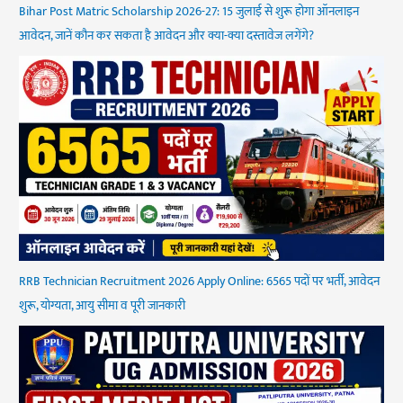
Bihar Post Matric Scholarship 2026-27: 15 जुलाई से शुरू होगा ऑनलाइन
आवेदन, जानें कौन कर सकता है आवेदन और क्या-क्या दस्तावेज लगेंगे?
RRB Technician Recruitment 2026 Apply Online: 6565 पदों पर भर्ती, आवेदन
शुरू, योग्यता, आयु सीमा व पूरी जानकारी