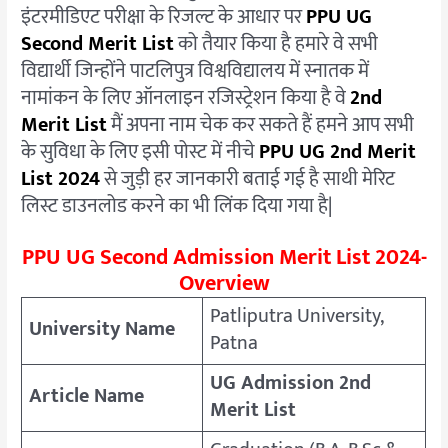
इंटरमीडिएट परीक्षा के रिजल्ट के आधार पर
PPU UG
Second Merit List
को तैयार किया है हमारे वे सभी
विद्यार्थी जिन्होंने पाटलिपुत्र विश्वविद्यालय में स्नातक में
नामांकन के लिए ऑनलाइन रजिस्ट्रेशन किया है वे
2nd
Merit List
मैं अपना नाम चेक कर सकते हैं हमने आप सभी
के सुविधा के लिए इसी पोस्ट में नीचे
PPU UG 2nd Merit
List 2024
से जुड़ी हर जानकारी बताई गई है साथी मेरिट
लिस्ट डाउनलोड करने का भी लिंक दिया गया है|
PPU
UG Second Admission Merit List 2024-
Overview
Patliputra University,
University Name
Patna
UG Admission 2nd
Article Name
Merit List