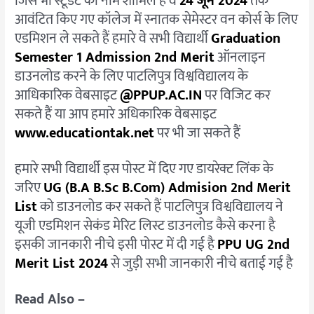
जिस भी स्टूडेंट का नाम शामिल है वे
24 जून 2024
तक
आवंटित किए गए कॉलेज में स्नातक सेमेस्टर वन कोर्स के लिए
एडमिशन ले सकते हैं हमारे वे सभी विद्यार्थी
Graduation
Semester 1 Admission 2nd Merit
ऑनलाइन
डाउनलोड करने के लिए पाटलिपुत्र विश्वविद्यालय के
आधिकारिक वेबसाइट
@PPUP.AC.IN
पर विजिट कर
सकते हैं या आप हमारे अधिकारिक वेबसाइट
www.educationtak.net
पर भी जा सकते हैं
हमारे सभी विद्यार्थी इस पोस्ट में दिए गए डायरेक्ट लिंक के
जरिए
UG (B.A B.Sc B.Com) Admision 2nd Merit
List
को डाउनलोड कर सकते हैं पाटलिपुत्र विश्वविद्यालय ने
यूजी एडमिशन सेकंड मेरिट लिस्ट डाउनलोड कैसे करना है
इसकी जानकारी नीचे इसी पोस्ट में दी गई है
PPU UG 2nd
Merit List 2024
से जुड़ी सभी जानकारी नीचे बताई गई है
Read Also –