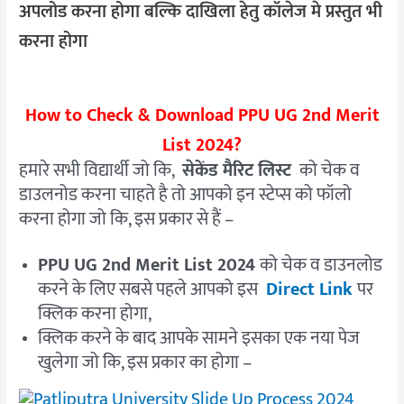
अपलोड करना होगा बल्कि दाखिला हेतु कॉलेज मे प्रस्तुत भी
करना होगा
How to Check & Download PPU UG 2nd Merit
List 2024?
हमारे सभी विद्यार्थी जो कि,
सेकेंड मैरिट लिस्ट
को चेक व
डाउलनोड करना चाहते है तो आपको इन स्टेप्स को फॉलो
करना होगा जो कि, इस प्रकार से हैं –
PPU UG 2nd Merit List 2024
को चेक व डाउनलोड
करने के लिए सबसे पहले आपको इस
Direct Link
पर
क्लिक करना होगा,
क्लिक करने के बाद आपके सामने इसका एक नया पेज
खुलेगा जो कि, इस प्रकार का होगा –