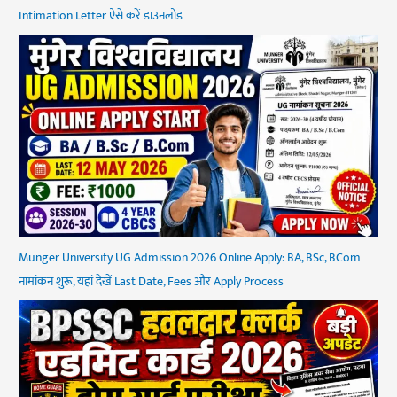
Intimation Letter ऐसे करें डाउनलोड
Munger University UG Admission 2026 Online Apply: BA, BSc, BCom
नामांकन शुरू, यहां देखें Last Date, Fees और Apply Process