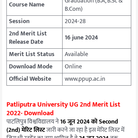
Graduation (B.A, B.Sc &
Course Name
B.Com)
Session
2024-28
2nd Merit List
16 june 2024
Release Date
Merit List Status
Available
Download Mode
Online
Official Website
www.ppup.ac.in
Patliputra University UG 2nd Merit List
2022- Download
पाटलिपुत्र विश्वविद्यालय ने
16 जून 2024 को Second
(2nd) मेरिट लिस्ट
जारी करने जा रहा है इस मेरिट लिस्ट में