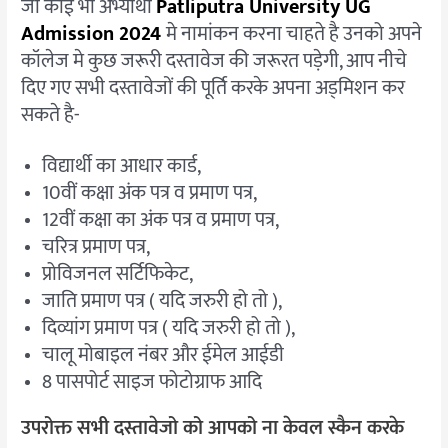
जो कोई भी अभ्यार्थी
Patliputra University UG
Admission 2024
मे नामांकन करना चाहते है उनको अपने
कॉलेज मे कुछ जरूरी दस्तावेज की जरूरत पड़ेगी, आप नीचे
दिए गए सभी दस्तावेजों की पूर्ति करके अपना अड्मिशन कर
सकते है-
विद्यार्थी का आधार कार्ड,
10वीं कक्षा अंक पत्र व प्रमाण पत्र,
12वीं कक्षा का अंक पत्र व प्रमाण पत्र,
चरित्र प्रमाण पत्र,
प्रोविजनल सर्टिफिकेट,
जाति प्रमाण पत्र ( यदि जरुरी हो तो ),
दिव्यांग प्रमाण पत्र ( यदि जरुरी हो तो ),
चालू मोबाइल नंबर और ईमेल आईडी
8 पासपोर्ट साइज फोटोग्राफ आदि
उपरोक्त सभी दस्तावेजो को आपको ना केवल स्कैन करके