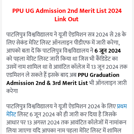
PPU UG Admission 2nd Merit List 2024
Link Out
पाटलिपुत्र विश्वविद्यालय ने यूजी ऐडमिशन सत्र 2024 से 28 के
लिए सेकंड मेरिट लिस्ट ऑनलाइन पीडीएफ में जारी करेगा,
आपको बता दें कि पाटलिपुत्र विश्वविद्यालय ने
6 जून 2024
को पहला मेरिट लिस्ट जारी किया था जिस भी कैंडिडेट का
उसमें नाम शामिल था वे आवंटित कॉलेज में 13 जून 2024 तक
एडमिशन ले सकते हैं इसके बाद अब
PPU Graduation
Admission 2nd & 3rd Merit List
भी ऑनलाइन जारी
करेगा
पाटलिपुत्र विश्वविद्यालय ने यूजी ऐडमिशन 2024 के लिए
प्रथम
मेरिट
लिस्ट 6 जून 2024 को ही जारी कर दिया है जिसके
आधार पर 13 अगस्त 2024 तक आवंटित कॉलेजों में नामांकन
लिया जाएगा यदि आपका नाम पहला मेरिट लिस्ट में शामिल