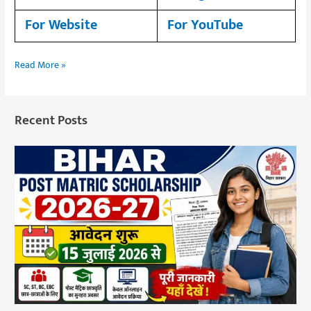
For Website
For YouTube
Read More »
Recent Posts