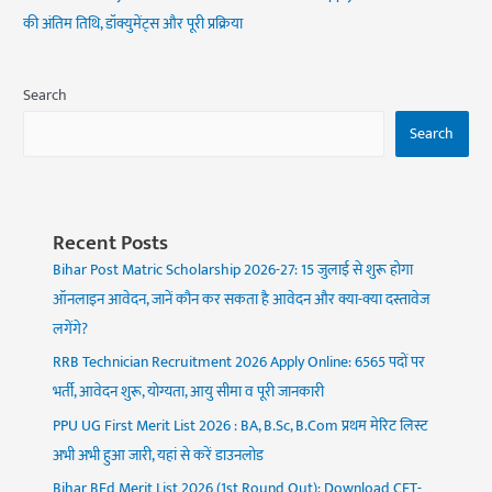
की अंतिम तिथि, डॉक्युमेंट्स और पूरी प्रक्रिया
Search
Search
Recent Posts
Bihar Post Matric Scholarship 2026-27: 15 जुलाई से शुरू होगा
ऑनलाइन आवेदन, जानें कौन कर सकता है आवेदन और क्या-क्या दस्तावेज
लगेंगे?
RRB Technician Recruitment 2026 Apply Online: 6565 पदों पर
भर्ती, आवेदन शुरू, योग्यता, आयु सीमा व पूरी जानकारी
PPU UG First Merit List 2026 : BA, B.Sc, B.Com प्रथम मेरिट लिस्ट
अभी अभी हुआ जारी, यहां से करें डाउनलोड
Bihar BEd Merit List 2026 (1st Round Out): Download CET-