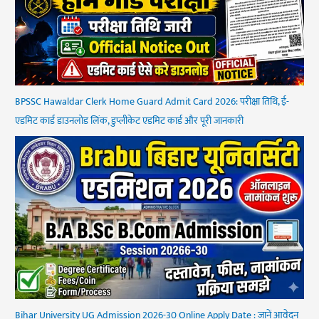
BPSSC Hawaldar Clerk Home Guard Admit Card 2026: परीक्षा तिथि, ई-
एडमिट कार्ड डाउनलोड लिंक, डुप्लीकेट एडमिट कार्ड और पूरी जानकारी
Bihar University UG Admission 2026-30 Online Apply Date : जानें आवेदन