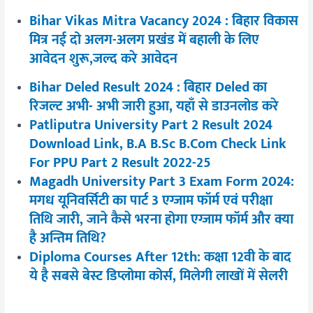
Bihar Vikas Mitra Vacancy 2024 : बिहार विकास
मित्र नई दो अलग-अलग प्रखंड में बहाली के लिए
आवेदन शुरू,जल्द करे आवेदन
Bihar Deled Result 2024 : बिहार Deled का
रिजल्ट अभी- अभी जारी हुआ, यहाँ से डाउनलोड करे
Patliputra University Part 2 Result 2024
Download Link, B.A B.Sc B.Com Check Link
For PPU Part 2 Result 2022-25
Magadh University Part 3 Exam Form 2024:
मगध यूनिवर्सिटी का पार्ट 3 एग्जाम फॉर्म एवं परीक्षा
तिथि जारी, जाने कैसे भरना होगा एग्जाम फॉर्म और क्या
है अन्तिम तिथि?
Diploma Courses After 12th: कक्षा 12वी के बाद
ये है सबसे बेस्ट डिप्लोमा कोर्स, मिलेगी लाखों में सेलरी