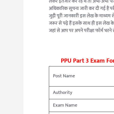
लेकर इंतजार कर रहे थे तो अभी-अभी पाटलि
Link
अधिकारिक सूचना जारी कर दी गई है परीक
जुड़ी पूरी जानकारी इस लेख के माध्यम
जरूर से पढ़े हैं इसके साथ ही इस लेख के
जहां से आप पर अपने परीक्षा फॉर्म भरने स
PPU Part 3 Exam Fo
Post Name
Authority
Exam Name