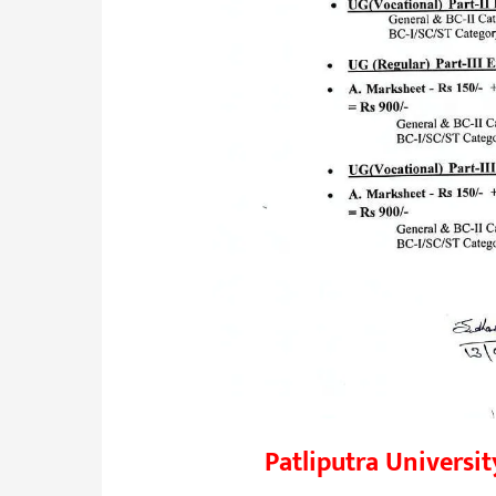
Patliputra Universi