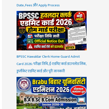
Date, Fees और Apply Process
BPSSC Hawaldar Clerk Home Guard Admit
Card 2026: परीक्षा तिथि, ई-एडमिट कार्ड डाउनलोड लिंक,
डुप्लीकेट एडमिट कार्ड और पूरी जानकारी