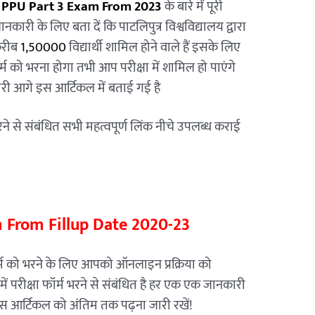
ो
PPU Part 3 Exam From 2023
के बारे में पूरी
कारी के लिए बता दें कि पाटलिपुत्र विश्वविद्यालय द्वारा
करीब
1,50000
विद्यार्थी शामिल होने वाले हैं इसके लिए
 को भरना होगा तभी आप परीक्षा में शामिल हो पाएंगे
कारी आगे इस आर्टिकल में बताई गई है
 भरने से संबंधित सभी महत्वपूर्ण लिंक नीचे उपलब्ध कराई
 From Fillup Date 2020-23
ॉर्म को भरने के लिए आपको ऑनलाइन प्रक्रिया को
 परीक्षा फॉर्म भरने से संबंधित है हर एक एक जानकारी
इस आर्टिकल को अंतिम तक पढ़ना जारी रखें!