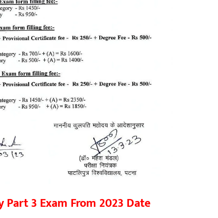
ty Part 3 Exam From 2023 Date