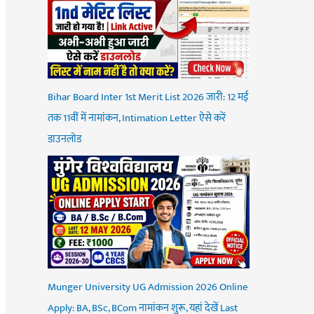
Bihar Board Inter 1st Merit List 2026 जारी: 12 मई
तक 11वीं में नामांकन, Intimation Letter ऐसे करें
डाउनलोड
Munger University UG Admission 2026 Online
Apply: BA, BSc, BCom नामांकन शुरू, यहां देखें Last