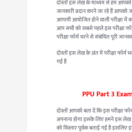
दोस्तों इस लेख के माध्यम से हम आपक
जानकारी प्रदान करने जा रहे हैं आपको जान
आगामी आयोजित होने वाली परीक्षा में 
आप सभी को सबसे पहले इस परीक्षा फॉर्म
परीक्षा फॉर्म भरने से संबंधित पूरी जान
दोस्तों इस लेख के अंत में परीक्षा फॉर्म
गई है
PPU Part 3 Exam
दोस्तों आपको बता दें कि इस परीक्षा फ
अपनाना होगा इसके लिए हमने इस लेख में
को विस्तार पूर्वक बताई गई है इसलिए 