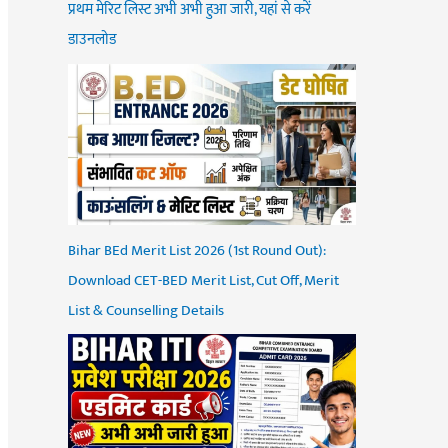
प्रथम मेरिट लिस्ट अभी अभी हुआ जारी, यहां से करें
डाउनलोड
Bihar BEd Merit List 2026 (1st Round Out):
Download CET-BED Merit List, Cut Off, Merit
List & Counselling Details