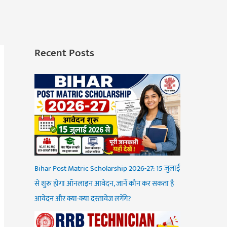
Recent Posts
Bihar Post Matric Scholarship 2026-27: 15 जुलाई
से शुरू होगा ऑनलाइन आवेदन, जानें कौन कर सकता है
आवेदन और क्या-क्या दस्तावेज लगेंगे?