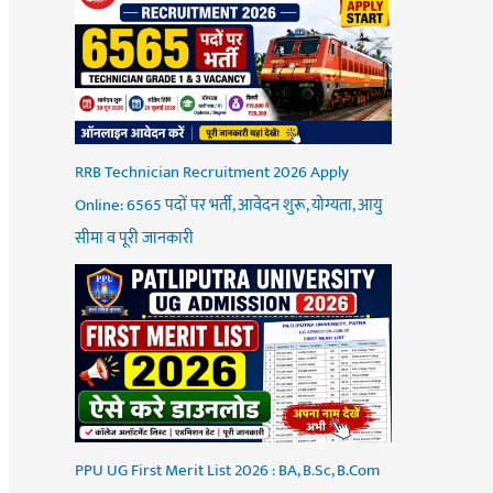
RRB Technician Recruitment 2026 Apply
Online: 6565 पदों पर भर्ती, आवेदन शुरू, योग्यता, आयु
सीमा व पूरी जानकारी
PPU UG First Merit List 2026 : BA, B.Sc, B.Com