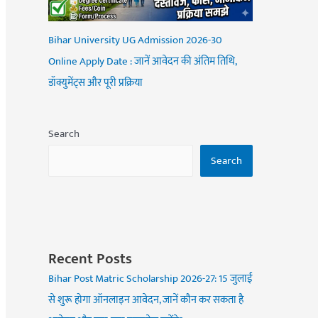
Bihar University UG Admission 2026-30
Online Apply Date : जानें आवेदन की अंतिम तिथि,
डॉक्युमेंट्स और पूरी प्रक्रिया
Search
Search
Recent Posts
Bihar Post Matric Scholarship 2026-27: 15 जुलाई
से शुरू होगा ऑनलाइन आवेदन, जानें कौन कर सकता है