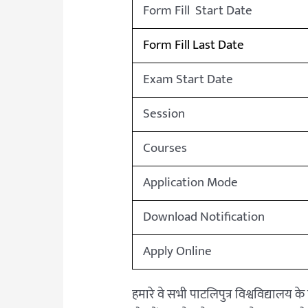
Form Fill Start Date
Form Fill Last Date
Exam Start Date
Session
Courses
Application Mode
Download Notification
Apply Online
हमारे वे सभी पाटलिपुत्र विश्वविद्यालय के 