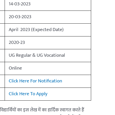
14-03-2023
20-03-2023
April 2023 (Expected Date)
2020-23
UG Regular & UG Vocational
Online
Click Here For Notification
Click Here To Apply
विद्यार्थियों का इस लेख में का हार्दिक स्वागत करते हैं