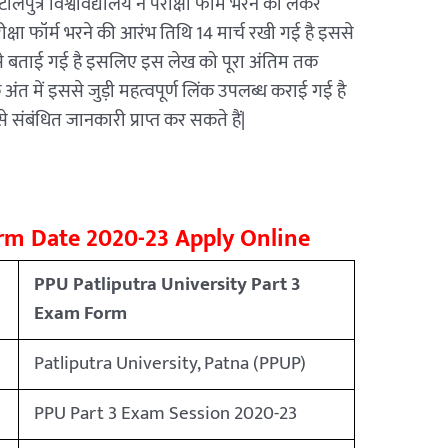
पुत्र विश्वविद्यालय ने परीक्षा फॉर्म भरने को लेकर
्षा फॉर्म भरने की आरंभ तिथि 14 मार्च रखी गई है इससे
 से बताई गई है इसलिए इस लेख को पूरा अंतिम तक
 अंत में इससे जुड़ी महत्वपूर्ण लिंक उपलब्ध कराई गई है
े संबंधित जानकारी प्राप्त कर सकते हैं|
rm Date 2020-23 Apply Online
PPU Patliputra University Part 3
Exam Form
Patliputra University, Patna (PPUP)
PPU Part 3 Exam Session 2020-23