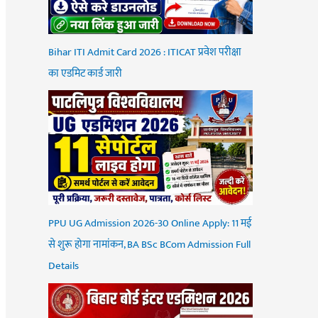
Bihar ITI Admit Card 2026 : ITICAT प्रवेश परीक्षा
का एडमिट कार्ड जारी
PPU UG Admission 2026-30 Online Apply: 11 मई
से शुरू होगा नामांकन, BA BSc BCom Admission Full
Details