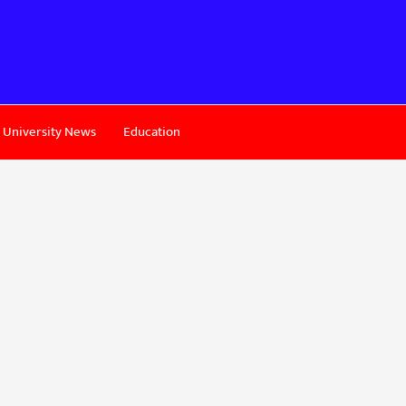
University News
Education