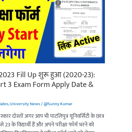
23 Fill Up शुरू हुआ (2020-23):
Part 3 Exam Form Apply Date &
dates
,
University News
/
@Sunny Kumar
्कार दोस्तों अगर आप भी पाटलिपुत्र यूनिवर्सिटी के छात्र
से 23 के विद्यार्थी हैं और अपने परीक्षा फॉर्म भरने को