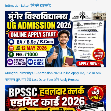
Intimation Letter ऐसे करें डाउनलोड
Munger University UG Admission 2026 Online Apply: BA, BSc, BCom
नामांकन शुरू, यहां देखें Last Date, Fees और Apply Process