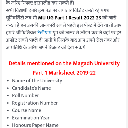
के जरिए रिजल्ट डाउनलोड कर सकते हैं।
सभी विद्यार्थी हमारे इस पेज पर लगातार विजिट करते रहें मगध
यूनिवर्सिटी जब भी
MU UG Part 1 Result 2022-23
को जारी
करता है हम उसकी जानकारी सबसे पहले इस पोस्ट में देंगे या तो आप
हमारे ऑफिशियल
टेलीग्राम
ग्रुप को जरूर से जॉइन कर ले वहां पर हर
अपडेट सबसे पहले दी जाती है जिसके बाद आप अपने रोल नंबर और
जन्मतिथि के जरिए अपने रिजल्ट को देख सकेंगे|
Details mentioned on the Magadh University
Part 1 Marksheet 2019-22
Name of the University
Candidate’s Name
Roll Number
Registration Number
Course Name
Examination Year
Honours Paper Name