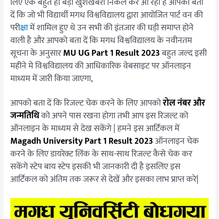
लिए एक बहुत ही बड़ी खुशखबरी निकल कर आ रही है आपको बता
दें कि जो भी विद्यार्थी मगध विश्वविद्यालय द्वारा आयोजित पार्ट वन की
परी
क्षा
में शामिल हुए थे उन सभी की इंतजार की घड़ी समाप्त होने
वाली है और आपको बता दें कि मगध विश्वविद्यालय के नवीनतम
सूचना के अनुसार
MU UG Part 1 Result 2023
बहुत जल्द इसी
महीने मे विश्वविद्यालय की आधिकारिक वेबसाइट पर ऑनलाइन
माध्यम में जारी किया जाएगा,
आपको बता दें कि रिजल्ट चेक करने के लिए आपको
रोल नंबर और
जन्मतिथि
को अपने पास रखना होगा तभी आप इस रिजल्ट को
ऑनलाइन के माध्यम से देख सकेंगे | हमने इस आर्टिकल में
Magadh University Part 1 Result 2023
ऑनलाइन चेक
करने के लिए डायरेक्ट लिंक के साथ-साथ रिजल्ट कैसे चेक कर
सकेंगे स्टेप बाय स्टेप इसकी भी जानकारी दी है इसलिए इस
आर्टिकल को अंतिम तक जरूर से देखें और इसका लाभ प्राप्त करे|