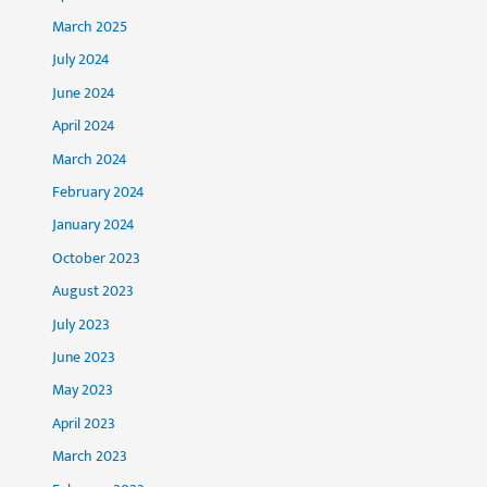
March 2025
July 2024
June 2024
April 2024
March 2024
February 2024
January 2024
October 2023
August 2023
July 2023
June 2023
May 2023
April 2023
March 2023