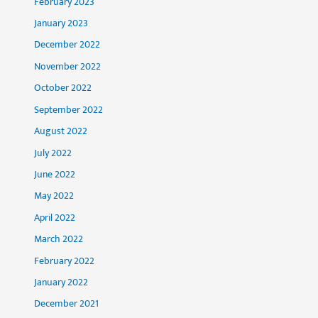
February 2023
January 2023
December 2022
November 2022
October 2022
September 2022
August 2022
July 2022
June 2022
May 2022
April 2022
March 2022
February 2022
January 2022
December 2021