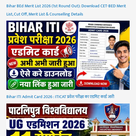
Bihar BEd Merit List 2026 (1st Round Out): Download CET-BED Merit
List, Cut Off, Merit List & Counselling Details
Bihar ITI Admit Card 2026 : ITICAT प्रवेश परीक्षा का एडमिट कार्ड जारी