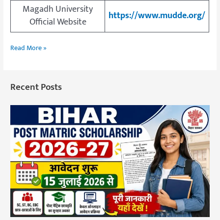
Magadh University
https://www.mudde.org/
Official Website
Read More »
Recent Posts