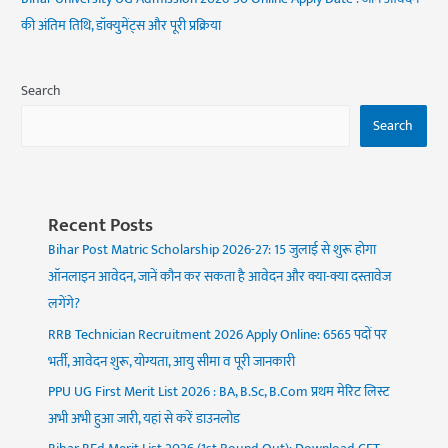
की अंतिम तिथि, डॉक्युमेंट्स और पूरी प्रक्रिया
Search
Search
Recent Posts
Bihar Post Matric Scholarship 2026-27: 15 जुलाई से शुरू होगा
ऑनलाइन आवेदन, जानें कौन कर सकता है आवेदन और क्या-क्या दस्तावेज
लगेंगे?
RRB Technician Recruitment 2026 Apply Online: 6565 पदों पर
भर्ती, आवेदन शुरू, योग्यता, आयु सीमा व पूरी जानकारी
PPU UG First Merit List 2026 : BA, B.Sc, B.Com प्रथम मेरिट लिस्ट
अभी अभी हुआ जारी, यहां से करें डाउनलोड