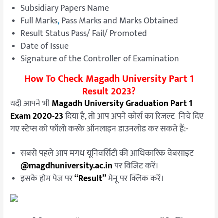
Subsidiary Papers Name
Full Marks
,
Pass Marks and Marks Obtained
Result Status Pass/ Fail/ Promoted
Date of Issue
Signature of the Controller of Examination
How To Check Magadh University Part 1
Result 2023?
यदी आपने भी
Magadh University Graduation Part 1
Exam 2020-23
दिया है, तो आप अपने कोर्स का रिजल्ट निचे दिए
गए स्टेप्स को फॉलो करके ऑनलाइन डाउनलोड कर सकते हैं:-
सबसे पहले आप मगध यूनिवर्सिटी की आधिकारिक वेबसाइट
@magdhuniversity.ac.in
पर विजिट करें।
इसके होम पेज पर
“Result”
मेनू पर क्लिक करें।