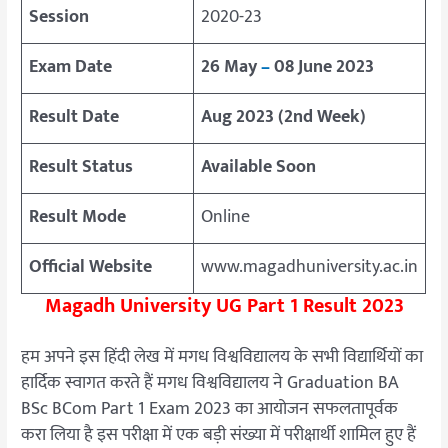
Session
2020-23
Exam Date
26 May
–
08 June 2023
Result Date
Aug 2023
(2nd Week)
Result Status
Available Soon
Result Mode
Online
Official Website
www.magadhuniversity.ac.in
Magadh University UG Part 1 Result 2023
हम अपने इस हिंदी लेख में मगध विश्वविद्यालय के सभी विद्यार्थियों का
हार्दिक स्वागत करते हैं मगध विश्वविद्यालय ने Graduation BA
BSc BCom Part 1 Exam 2023 का आयोजन सफलतापूर्वक
करा लिया है इस परीक्षा में एक बड़ी संख्या में परीक्षार्थी शामिल हुए हैं