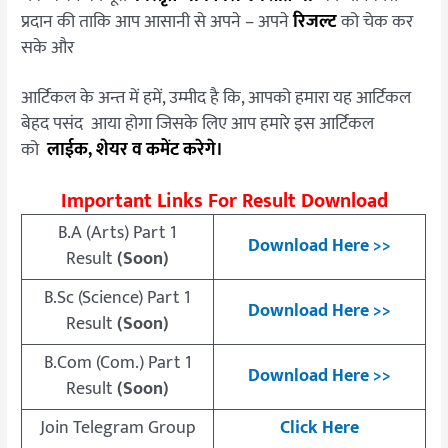
प्रदान की ताकि आप आसानी से अपने – अपने
रिजल्ट
को चेक कर
सके और
आर्टिकल के अन्त में हमें, उम्मीद है कि, आपको हमारा यह आर्टिकल
बेहद पसंद आया होगा जिसके लिए आप हमारे इस आर्टिकल
को
लाईक, शेयर व कमेंट करेगे।
Important Links For Result Download
B.A (Arts) Part 1
Download Here >>
Result
(Soon)
B.Sc (Science) Part 1
Download Here >>
Result
(Soon)
B.Com (Com.) Part 1
Download Here >>
Result
(Soon)
Join Telegram Group
Click Here