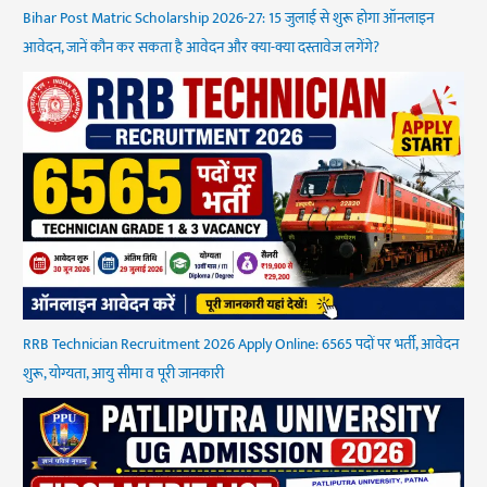
Bihar Post Matric Scholarship 2026-27: 15 जुलाई से शुरू होगा ऑनलाइन
आवेदन, जानें कौन कर सकता है आवेदन और क्या-क्या दस्तावेज लगेंगे?
RRB Technician Recruitment 2026 Apply Online: 6565 पदों पर भर्ती, आवेदन
शुरू, योग्यता, आयु सीमा व पूरी जानकारी