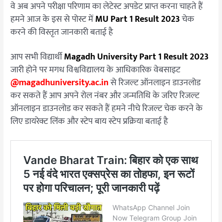
वे अब अपने परीक्षा परिणाम का लेटेस्ट अपडेट प्राप्त करना चाहते हैं
हमने आज के इस से पोस्ट में
MU Part 1 Result 2023
चेक
करने की विस्तृत जानकारी बताई है
आप सभी विद्यार्थी
Magadh University Part 1 Result 2023
जारी होने पर मगध विश्वविद्यालय के आधिकारिक वेबसाइट
@magadhuniversity.ac.in
से रिजल्ट ऑनलाइन डाउनलोड
कर सकते हैं आप अपने रोल नंबर और जन्मतिथि के जरिए रिजल्ट
ऑनलाइन डाउनलोड कर सकते हैं हमने नीचे रिजल्ट चेक करने के
लिए डायरेक्ट लिंक और स्टेप बाय स्टेप प्रक्रिया बताई है