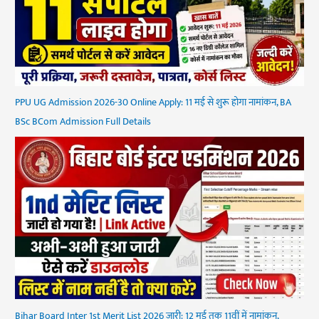
PPU UG Admission 2026-30 Online Apply: 11 मई से शुरू होगा नामांकन, BA
BSc BCom Admission Full Details
Bihar Board Inter 1st Merit List 2026 जारी: 12 मई तक 11वीं में नामांकन,