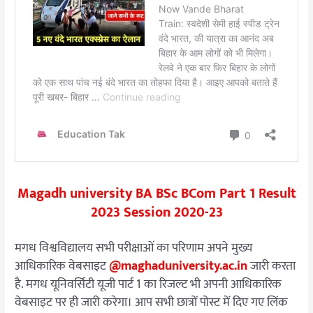
Magadh university BA BSc BCom Part 1 Result
2023 Session 2020-23
मगध विश्वविद्यालय सभी परीक्षाओं का परिणाम अपने मुख्य
आधिकारिक वेबसाइट
@maghaduniversity.ac.in
जारी
करता
है. मगध यूनिवर्सिटी यूजी पार्ट 1 का रिजल्ट भी अपनी आधिकारिक
वेबसाइट पर ही जारी करेगा। आप सभी छात्रों पोस्ट में दिए गए लिंक