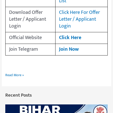
List
Download Offer
Click Here For Offer
Letter / Applicant
Letter / Applicant
Login
Login
Official Website
Click Here
Join Telegram
Join Now
Read More »
Recent Posts