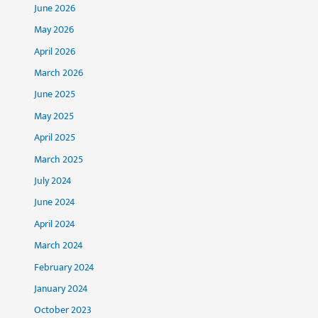
June 2026
May 2026
April 2026
March 2026
June 2025
May 2025
April 2025
March 2025
July 2024
June 2024
April 2024
March 2024
February 2024
January 2024
October 2023