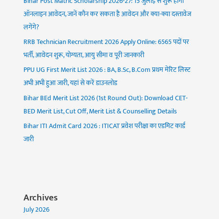
Bihar Post Matric Scholarship 2026-27: 15 जुलाई से शुरू होगा
ऑनलाइन आवेदन, जानें कौन कर सकता है आवेदन और क्या-क्या दस्तावेज
लगेंगे?
RRB Technician Recruitment 2026 Apply Online: 6565 पदों पर
भर्ती, आवेदन शुरू, योग्यता, आयु सीमा व पूरी जानकारी
PPU UG First Merit List 2026 : BA, B.Sc, B.Com प्रथम मेरिट लिस्ट
अभी अभी हुआ जारी, यहां से करें डाउनलोड
Bihar BEd Merit List 2026 (1st Round Out): Download CET-
BED Merit List, Cut Off, Merit List & Counselling Details
Bihar ITI Admit Card 2026 : ITICAT प्रवेश परीक्षा का एडमिट कार्ड
जारी
Archives
July 2026