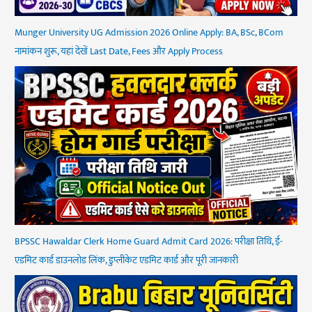
Munger University UG Admission 2026 Online Apply: BA, BSc, BCom
नामांकन शुरू, यहां देखें Last Date, Fees और Apply Process
BPSSC Hawaldar Clerk Home Guard Admit Card 2026: परीक्षा तिथि, ई-
एडमिट कार्ड डाउनलोड लिंक, डुप्लीकेट एडमिट कार्ड और पूरी जानकारी