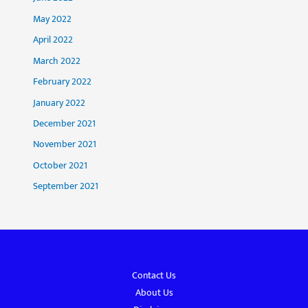
May 2022
April 2022
March 2022
February 2022
January 2022
December 2021
November 2021
October 2021
September 2021
Contact Us
About Us