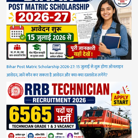
Bihar Post Matric Scholarship 2026-27: 15 जुलाई से शुरू होगा ऑनलाइन
आवेदन, जानें कौन कर सकता है आवेदन और क्या-क्या दस्तावेज लगेंगे?