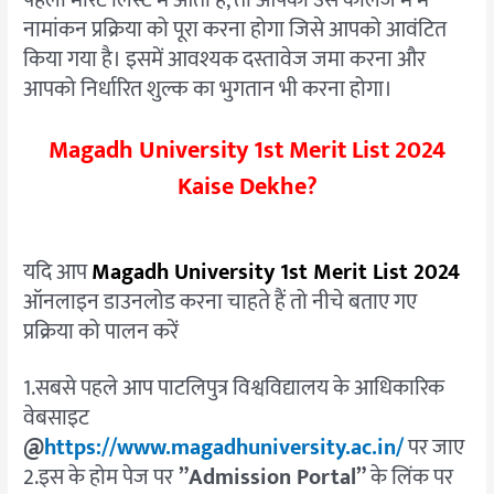
नामांकन प्रक्रिया को पूरा करना होगा जिसे आपको आवंटित
किया गया है। इसमें आवश्यक दस्तावेज जमा करना और
आपको निर्धारित शुल्क का भुगतान भी करना होगा।
Magadh University 1st Merit List 2024
Kaise Dekhe?
यदि आप
Magadh University 1st Merit List 2024
ऑनलाइन डाउनलोड करना चाहते हैं तो नीचे बताए गए
प्रक्रिया को पालन करें
1.सबसे पहले आप पाटलिपुत्र विश्वविद्यालय के आधिकारिक
वेबसाइट
@
https://www.magadhuniversity.ac.in/
पर जाए
2.इस के होम पेज पर
”Admission Portal”
के लिंक पर