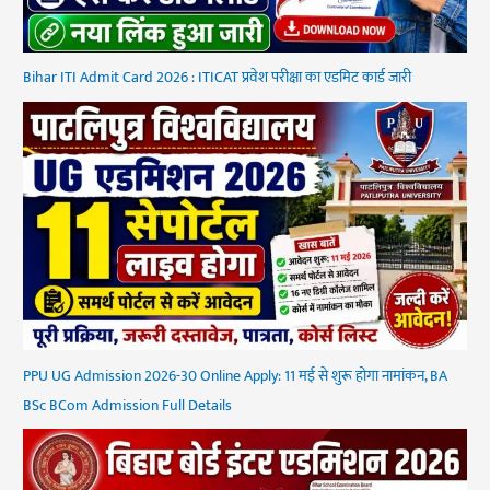
Bihar ITI Admit Card 2026 : ITICAT प्रवेश परीक्षा का एडमिट कार्ड जारी
PPU UG Admission 2026-30 Online Apply: 11 मई से शुरू होगा नामांकन, BA
BSc BCom Admission Full Details