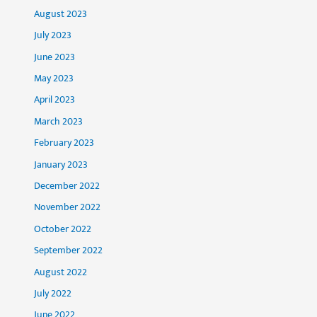
August 2023
July 2023
June 2023
May 2023
April 2023
March 2023
February 2023
January 2023
December 2022
November 2022
October 2022
September 2022
August 2022
July 2022
June 2022