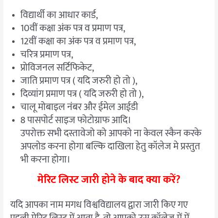
विद्यार्थी का आधार कार्ड,
10वीं कक्षा अंक पत्र व प्रमाण पत्र,
12वीं कक्षा का अंक पत्र व प्रमाण पत्र,
चरित्र प्रमाण पत्र,
प्रोविजनल सर्टिफिकेट,
जाति प्रमाण पत्र ( यदि जरुरी हो तो ),
दिव्यांग प्रमाण पत्र ( यदि जरुरी हो तो ),
चालू मोबाइल नंबर और ईमेल आईडी
8 पासपोर्ट साइज फोटोग्राफ आदि।
उपरोक्त सभी दस्तावेजो को आपको ना केवल स्कैन करके
अपलोड करना होगा बल्कि दाखिला हेतु कॉलेज मे प्रस्तुत
भी करना होगा।
मेरिट लिस्ट जारी होने के बाद क्या करें?
यदि आपका नाम मगध विश्वविद्यालय द्वारा जारी किए गए
पहली मेरिट लिस्ट में आता है, तो आपको उस कॉलेज में में