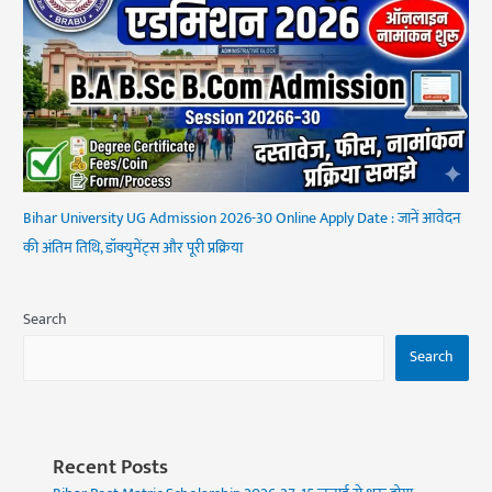
Bihar University UG Admission 2026-30 Online Apply Date : जानें आवेदन
की अंतिम तिथि, डॉक्युमेंट्स और पूरी प्रक्रिया
Search
Search
Recent Posts