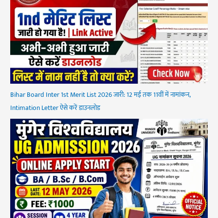
Bihar Board Inter 1st Merit List 2026 जारी: 12 मई तक 11वीं में नामांकन,
Intimation Letter ऐसे करें डाउनलोड