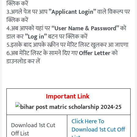
क्लिक करें
3.अगले पेज पर आप
”Applicant Login”
वाले विकल्प पर
क्लिक करें
4.अब आपको यहां पर
“User Name & Password”
को
डाल कर
”Log in”
बटन पर क्लिक करें
5.इसके बाद आपके स्क्रीन पर मेरिट लिस्ट खुलकर आ जाएगा
6.अब मेरिट लिस्ट के सामने दिए गए
Offer Letter
को
डाउनलोड कर लें
Important Link
Click Here To
Download 1st Cut
Download 1st Cut Off
Off List