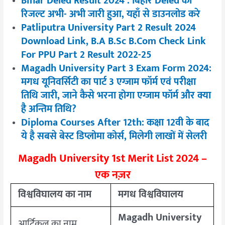
Bihar Deled Result 2024 : बिहार Deled का
रिजल्ट अभी- अभी जारी हुआ, यहाँ से डाउनलोड करे
Patliputra University Part 2 Result 2024
Download Link, B.A B.Sc B.Com Check Link
For PPU Part 2 Result 2022-25
Magadh University Part 3 Exam Form 2024:
मगध यूनिवर्सिटी का पार्ट 3 एग्जाम फॉर्म एवं परीक्षा
तिथि जारी, जाने कैसे भरना होगा एग्जाम फॉर्म और क्या
है अन्तिम तिथि?
Diploma Courses After 12th: कक्षा 12वी के बाद
ये है सबसे बेस्ट डिप्लोमा कोर्स, मिलेगी लाखों में सेलरी
Magadh University 1st Merit List 2024 –
एक नज़र
विश्वविघालय का नाम
मगध विश्वविघालय
Magadh University
आर्टिकल का नाम