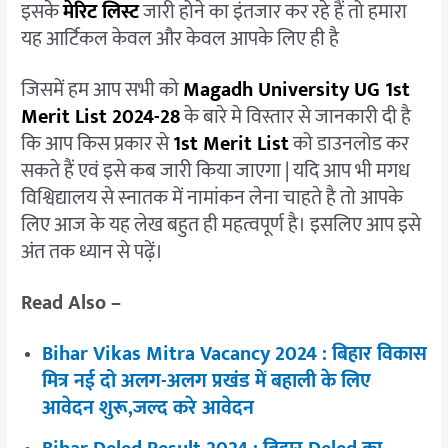
से
इसके
मेरिट लिस्ट
जारी होने का इंतजार कर रहे हैं तो हमारा
डाउनलोड
यह आर्टिकल केवल और केवल आपके लिए ही है
करें
मेरिट
जिसमें हम आप सभी को
Magadh University UG 1st
लिस्ट
Merit List 2024-28
के बारे मे विस्तार से जानकारी दी है
कि आप किस प्रकार से
1st Merit List
को डाउनलोड कर
सकते हैं एवं इसे कब जारी किया जाएगा | यदि आप भी मगध
विश्विद्यालय से स्नातक में नामांकन लेना चाहते है तो आपके
लिए आज के यह लेख बहुत ही महत्वपूर्ण है। इसलिए आप इसे
अंत तक ध्यान से पढ़ें।
Read Also –
Bihar Vikas Mitra Vacancy 2024 : बिहार विकास
मित्र नई दो अलग-अलग प्रखंड में बहाली के लिए
आवेदन शुरू,जल्द करे आवेदन