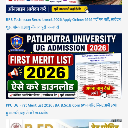
RRB Technician Recruitment 2026 Apply Online: 6565 पदों पर भर्ती, आवेदन
शुरू, योग्यता, आयु सीमा व पूरी जानकारी
PPU UG First Merit List 2026 : BA, B.Sc, B.Com प्रथम मेरिट लिस्ट अभी अभी
हुआ जारी, यहां से करें डाउनलोड