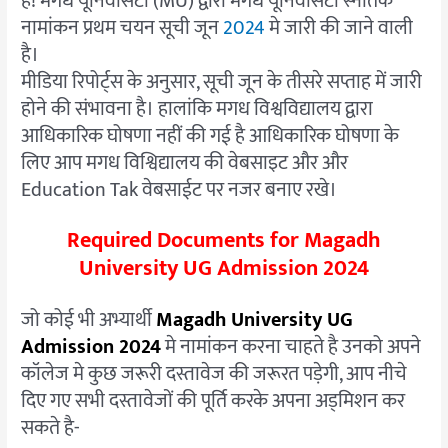
है! मगध यूनिवर्सिटी (MU) द्वारा मगध यूनिवर्सिटी स्नातक
नामांकन प्रथम चयन सूची जून
2024
मे जारी की जाने वाली
है।
मीडिया रिपोर्ट्स के अनुसार, सूची जून के तीसरे सप्ताह में जारी
होने की संभावना है। हालांकि मगध विश्वविद्यालय द्वारा
आधिकारिक घोषणा नहीं की गई है आधिकारिक घोषणा के
लिए आप मगध विश्विद्यालय की वेबसाइट और और
Education Tak वेबसाईट पर नजर बनाए रखे।
Required Documents for Magadh
University UG Admission 2024
जो कोई भी अभ्यार्थी
Magadh University UG
Admission 2024
मे नामांकन करना चाहते है उनको अपने
कॉलेज मे कुछ जरूरी दस्तावेज की जरूरत पड़ेगी, आप नीचे
दिए गए सभी दस्तावेजों की पूर्ति करके अपना अड्मिशन कर
सकते है-