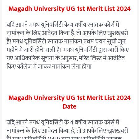
Magadh University UG 1st Merit List 2024
यदि आपने मगध यूनिवर्सिटी के 4 वर्षीय स्नातक कोर्स में
नामांकन के लिए आवेदन किया है, तो आपके लिए खुशखबरी
है! मगध यूनिवर्सिटी स्नातक नामांकन प्रथम चयन सूची जून
महीने मे जारी होने वाली है। मगध यूनिवर्सिटी द्वारा जारी किए
गए आधिकारिक सूचना के अनुसार, मेरिट लिस्ट मे आवंटित
किए कॉलेज मे जाकर नामांकन लेना होगा
Magadh University UG 1st Merit List 2024
Date
यदि आपने मगध यूनिवर्सिटी के 4 वर्षीय स्नातक कोर्स में
नामांकन के लिए आवेदन किया है, तो आपके लिए खुशखबरी