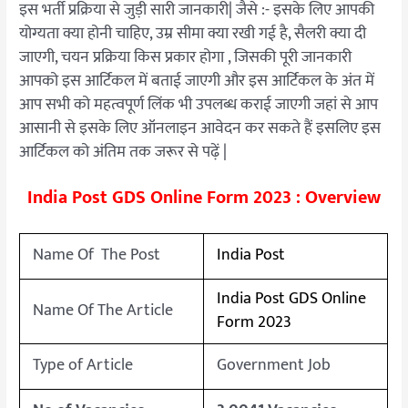
इस भर्ती प्रक्रिया से जुड़ी सारी जानकारी| जैसे :- इसके लिए आपकी
योग्यता क्या होनी चाहिए, उम्र सीमा क्या रखी गई है, सैलरी क्या दी
जाएगी, चयन प्रक्रिया किस प्रकार होगा , जिसकी पूरी जानकारी
आपको इस आर्टिकल में बताई जाएगी और इस आर्टिकल के अंत में
आप सभी को महत्वपूर्ण लिंक भी उपलब्ध कराई जाएगी जहां से आप
आसानी से इसके लिए ऑनलाइन आवेदन कर सकते हैं इसलिए इस
आर्टिकल को अंतिम तक जरूर से पढ़ें |
India Post GDS Online Form 2023 : Overview
Name Of The Post
India Post
India Post GDS Online
Name Of The Article
Form 2023
Type of Article
Government Job