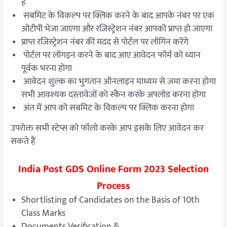
है
सबमिट के विकल्प पर क्लिक करने के बाद आपके नंबर पर एक
ओटीपी भेजा जाएगा और रजिस्ट्रेशन नंबर आपको प्राप्त हो जाएगा
प्राप्त रजिस्ट्रेशन नंबर की मदद से पोर्टल पर लॉगिन करेंगे
पोर्टल पर लॉगइन करने के बाद आए आवेदन फॉर्म को ध्यान
पूर्वक भरना होगा
आवेदन शुल्क का भुगतान ऑनलाइन माध्यम से जमा करना होगा
सभी आवश्यक दस्तावेजों को स्कैन करके अपलोड करना होगा
अंत में आप को सबमिट के विकल्प पर क्लिक करना होगा
उपरोक्त सभी स्टेप्स को फॉलो करके आप इसके लिए आवेदन कर
सकते हैं
India Post GDS Online Form 2023 Selection
Process
Shortlisting of Candidates on the Basis of 10th
Class Marks
Documents Verification &