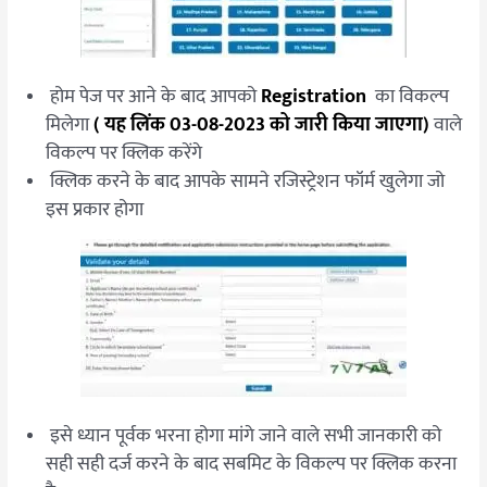
होम पेज पर आने के बाद आपको
Registration
का विकल्प
मिलेगा
( यह लिंक 03-08-2023 को जारी किया जाएगा)
वाले
विकल्प पर क्लिक करेंगे
क्लिक करने के बाद आपके सामने रजिस्ट्रेशन फॉर्म खुलेगा जो
इस प्रकार होगा
इसे ध्यान पूर्वक भरना होगा मांगे जाने वाले सभी जानकारी को
सही सही दर्ज करने के बाद सबमिट के विकल्प पर क्लिक करना