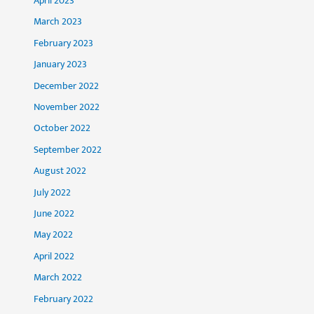
April 2023
March 2023
February 2023
January 2023
December 2022
November 2022
October 2022
September 2022
August 2022
July 2022
June 2022
May 2022
April 2022
March 2022
February 2022