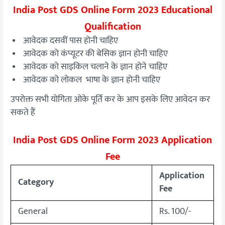
India Post GDS Online Form 2023 Educational
Qualification
आवेदक दसवीं पास होनी चाहिए
आवेदक को कंप्यूटर की बेसिक ज्ञान होनी चाहिए
आवेदक को साइकिल चलाने के ज्ञान होने चाहिए
आवेदक को लोकल भाषा के ज्ञान होनी चाहिए
उपरोक्त सभी योगिता ओके पूर्ति कर के आप इसके लिए आवेदन कर
सकते हैं
India Post GDS Online Form 2023 Application
Fee
Application
Category
Fee
General
Rs. 100/-