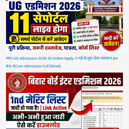
PPU UG Admission 2026-30 Online Apply: 11 मई से शुरू होगा नामांकन, BA
BSc BCom Admission Full Details