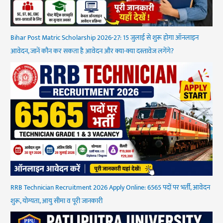
Bihar Post Matric Scholarship 2026-27: 15 जुलाई से शुरू होगा ऑनलाइन
आवेदन, जानें कौन कर सकता है आवेदन और क्या-क्या दस्तावेज लगेंगे?
RRB Technician Recruitment 2026 Apply Online: 6565 पदों पर भर्ती, आवेदन
शुरू, योग्यता, आयु सीमा व पूरी जानकारी