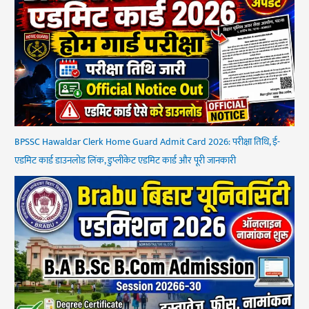
BPSSC Hawaldar Clerk Home Guard Admit Card 2026: परीक्षा तिथि, ई-
एडमिट कार्ड डाउनलोड लिंक, डुप्लीकेट एडमिट कार्ड और पूरी जानकारी