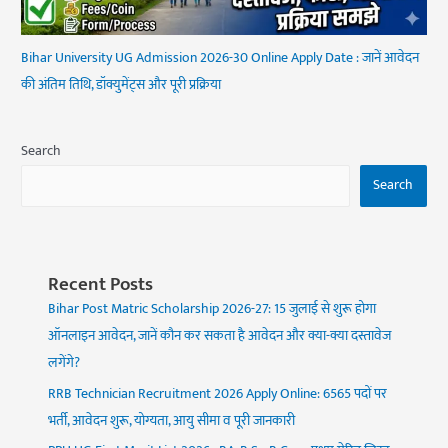
Bihar University UG Admission 2026-30 Online Apply Date : जानें आवेदन
की अंतिम तिथि, डॉक्युमेंट्स और पूरी प्रक्रिया
Search
Search
Recent Posts
Bihar Post Matric Scholarship 2026-27: 15 जुलाई से शुरू होगा
ऑनलाइन आवेदन, जानें कौन कर सकता है आवेदन और क्या-क्या दस्तावेज
लगेंगे?
RRB Technician Recruitment 2026 Apply Online: 6565 पदों पर
भर्ती, आवेदन शुरू, योग्यता, आयु सीमा व पूरी जानकारी