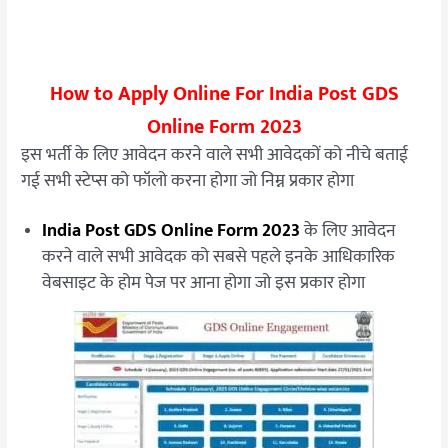
How to Apply Online For India Post GDS
Online Form 2023
इस भर्ती के लिए आवेदन करने वाले सभी आवेदकों को नीचे बताई
गई सभी स्टेप्स को फॉलो करना होगा जो निम्न प्रकार होगा
India Post GDS Online Form 2023
के लिए आवेदन
करने वाले सभी आवेदक को सबसे पहले इनके आधिकारिक
वेबसाइट के होम पेज पर आना होगा जो इस प्रकार होगा