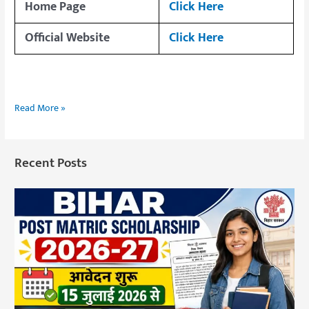
Home Page
Click Here
Official Website
Click Here
Read More »
Recent Posts