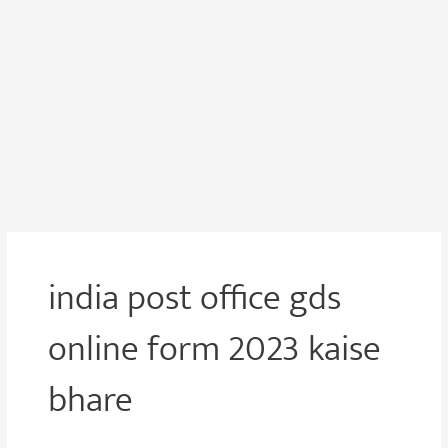
india post office gds
online form 2023 kaise
bhare