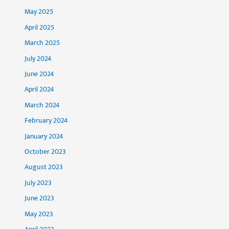
May 2025
April 2025
March 2025
July 2024
June 2024
April 2024
March 2024
February 2024
January 2024
October 2023
August 2023
July 2023
June 2023
May 2023