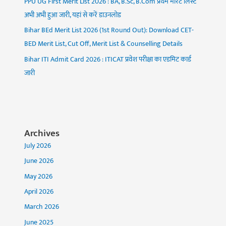
PPU UG First Merit List 2026 : BA, B.Sc, B.Com प्रथम मेरिट लिस्ट
अभी अभी हुआ जारी, यहां से करें डाउनलोड
Bihar BEd Merit List 2026 (1st Round Out): Download CET-
BED Merit List, Cut Off, Merit List & Counselling Details
Bihar ITI Admit Card 2026 : ITICAT प्रवेश परीक्षा का एडमिट कार्ड
जारी
Archives
July 2026
June 2026
May 2026
April 2026
March 2026
June 2025