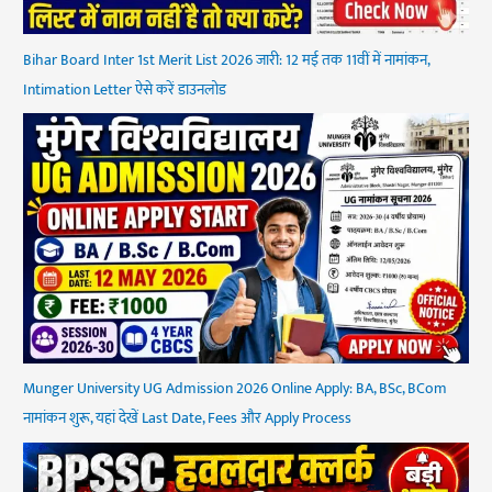
Bihar Board Inter 1st Merit List 2026 जारी: 12 मई तक 11वीं में नामांकन,
Intimation Letter ऐसे करें डाउनलोड
Munger University UG Admission 2026 Online Apply: BA, BSc, BCom
नामांकन शुरू, यहां देखें Last Date, Fees और Apply Process