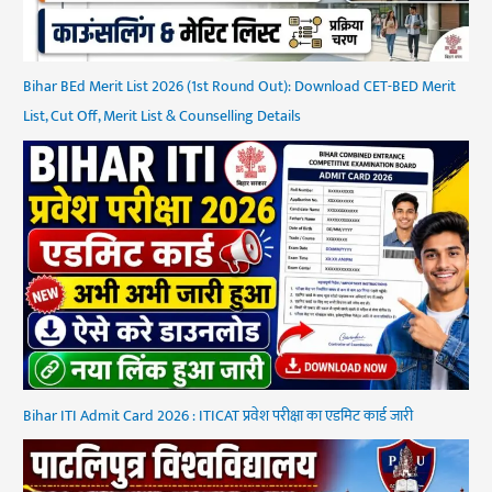
Bihar BEd Merit List 2026 (1st Round Out): Download CET-BED Merit
List, Cut Off, Merit List & Counselling Details
Bihar ITI Admit Card 2026 : ITICAT प्रवेश परीक्षा का एडमिट कार्ड जारी