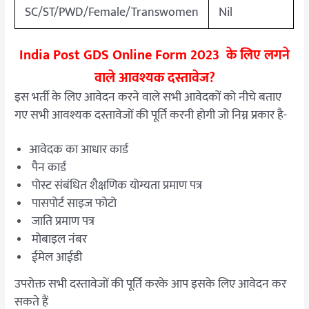
SC/ST/PWD/Female/Transwomen
Nil
India Post GDS Online Form 2023 के लिए लगने
वाले आवश्यक दस्तावेज?
इस भर्ती के लिए आवेदन करने वाले सभी आवेदकों को नीचे बताए
गए सभी आवश्यक दस्तावेजों की पूर्ति करनी होगी जो निम्न प्रकार है-
आवेदक का आधार कार्ड
पैन कार्ड
पोस्ट संबंधित शैक्षणिक योग्यता प्रमाण पत्र
पासपोर्ट साइज फोटो
जाति प्रमाण पत्र
मोबाइल नंबर
ईमेल आईडी
उपरोक्त सभी दस्तावेजों की पूर्ति करके आप इसके लिए आवेदन कर
सकते हैं