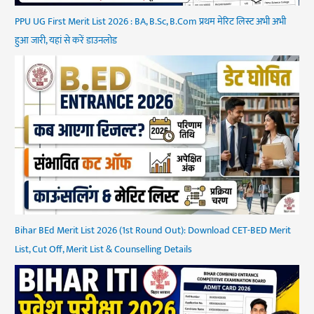
PPU UG First Merit List 2026 : BA, B.Sc, B.Com प्रथम मेरिट लिस्ट अभी अभी
हुआ जारी, यहां से करें डाउनलोड
Bihar BEd Merit List 2026 (1st Round Out): Download CET-BED Merit
List, Cut Off, Merit List & Counselling Details