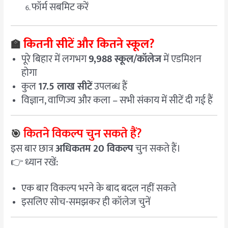
फॉर्म सबमिट करें
कितनी सीटें और कितने स्कूल?
🏫
पूरे बिहार में लगभग
9,988 स्कूल/कॉलेज
में एडमिशन
होगा
कुल
17.5 लाख सीटें
उपलब्ध हैं
विज्ञान, वाणिज्य और कला – सभी संकाय में सीटें दी गई हैं
कितने विकल्प चुन सकते हैं?
🎯
इस बार छात्र
अधिकतम 20 विकल्प
चुन सकते हैं।
👉 ध्यान रखें:
एक बार विकल्प भरने के बाद बदल नहीं सकते
इसलिए सोच-समझकर ही कॉलेज चुनें