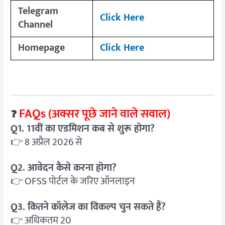
Telegram
Click Here
Channel
Homepage
Click Here
FAQs (अक्सर पूछे जाने वाले सवाल)
❓
Q1. 11वीं का एडमिशन कब से शुरू होगा?
👉 8 अप्रैल 2026 से
Q2. आवेदन कैसे करना होगा?
👉 OFSS पोर्टल के जरिए ऑनलाइन
Q3. कितने कॉलेज का विकल्प चुन सकते हैं?
👉 अधिकतम 20