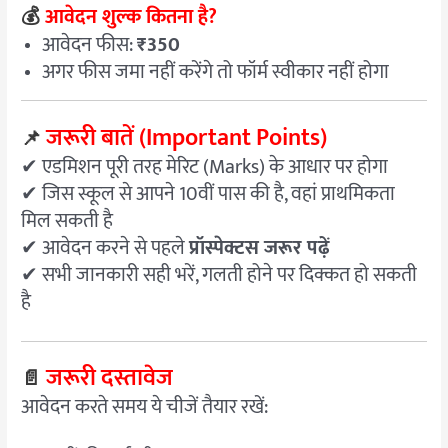
💰
आवेदन शुल्क कितना है?
आवेदन फीस:
₹350
अगर फीस जमा नहीं करेंगे तो फॉर्म स्वीकार नहीं होगा
जरूरी बातें (Important Points)
📌
✔ एडमिशन पूरी तरह मेरिट (Marks) के आधार पर होगा
✔ जिस स्कूल से आपने 10वीं पास की है, वहां प्राथमिकता
मिल सकती है
✔ आवेदन करने से पहले
प्रॉस्पेक्टस जरूर पढ़ें
✔ सभी जानकारी सही भरें, गलती होने पर दिक्कत हो सकती
है
जरूरी दस्तावेज
📄
आवेदन करते समय ये चीजें तैयार रखें: