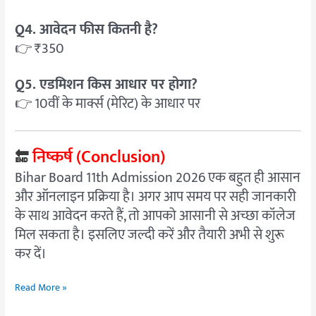
Q4. आवेदन फीस कितनी है?
👉 ₹350
Q5. एडमिशन किस आधार पर होगा?
👉 10वीं के मार्क्स (मेरिट) के आधार पर
निष्कर्ष (Conclusion)
🔚
Bihar Board 11th Admission 2026 एक बहुत ही आसान
और ऑनलाइन प्रक्रिया है। अगर आप समय पर सही जानकारी
के साथ आवेदन करते हैं, तो आपको आसानी से अच्छा कॉलेज
मिल सकता है। इसलिए जल्दी करें और तैयारी अभी से शुरू
कर दें।
Read More »