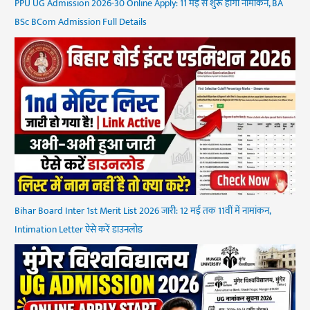
PPU UG Admission 2026-30 Online Apply: 11 मई से शुरू होगा नामांकन, BA
BSc BCom Admission Full Details
Bihar Board Inter 1st Merit List 2026 जारी: 12 मई तक 11वीं में नामांकन,
Intimation Letter ऐसे करें डाउनलोड