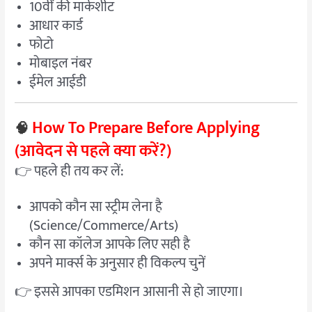
10वीं की मार्कशीट
आधार कार्ड
फोटो
मोबाइल नंबर
ईमेल आईडी
How To Prepare Before Applying
🧠
(आवेदन से पहले क्या करें?)
👉 पहले ही तय कर लें:
आपको कौन सा स्ट्रीम लेना है
(Science/Commerce/Arts)
कौन सा कॉलेज आपके लिए सही है
अपने मार्क्स के अनुसार ही विकल्प चुनें
👉 इससे आपका एडमिशन आसानी से हो जाएगा।