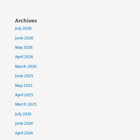
Archives
July 2026
June 2026
May 2026
April 2026
March 2026
June 2025
May 2025
April 2025
March 2025
July 2024
June 2024
April 2024