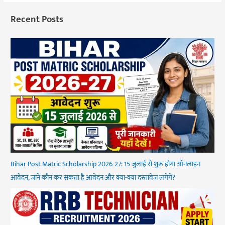
Recent Posts
Bihar Post Matric Scholarship 2026-27: 15 जुलाई से शुरू होगा ऑनलाइन
आवेदन, जानें कौन कर सकता है आवेदन और क्या-क्या दस्तावेज लगेंगे?