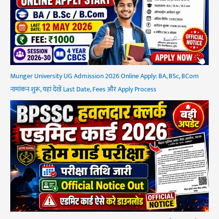
Munger University UG Admission 2026 Online Apply: BA, BSc, BCom
नामांकन शुरू, यहां देखें Last Date, Fees और Apply Process