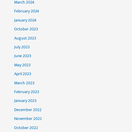
March 2024
February 2024
January 2024
October 2023
August 2023
July 2023
June 2023
May 2023
April 2023
March 2023
February 2023
January 2023
December 2022
November 2022
October 2022