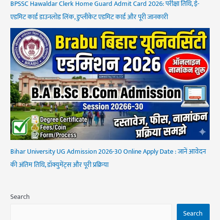
BPSSC Hawaldar Clerk Home Guard Admit Card 2026: परीक्षा तिथि, ई-
एडमिट कार्ड डाउनलोड लिंक, डुप्लीकेट एडमिट कार्ड और पूरी जानकारी
Bihar University UG Admission 2026-30 Online Apply Date : जानें आवेदन
की अंतिम तिथि, डॉक्युमेंट्स और पूरी प्रक्रिया
Search
Search