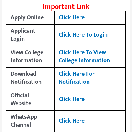
Important Link
Apply Online
Click Here
Applicant
Click Here To Login
Login
View College
Click Here To View
Information
College Information
Download
Click Here For
Notification
Notification
Official
Click Here
Website
WhatsApp
Click Here
Channel