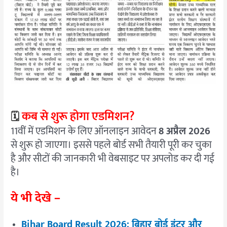
कब से शुरू होगा एडमिशन?
🗓️
11वीं में एडमिशन के लिए ऑनलाइन आवेदन
8 अप्रैल 2026
से शुरू हो जाएगा। इससे पहले बोर्ड सभी तैयारी पूरी कर चुका
है और सीटों की जानकारी भी वेबसाइट पर अपलोड कर दी गई
है।
ये भी देखे –
Bihar Board Result 2026: बिहार बोर्ड इंटर और