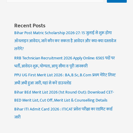
Recent Posts
Bihar Post Matric Scholarship 2026-27: 15 जुलाई से शुरू होगा
ऑनलाइन आवेदन, जानें कौन कर सकता है आवेदन और क्या-क्या दस्तावेज
लगेंगे?
RRB Technician Recruitment 2026 Apply Online: 6565 पदों पर
भर्ती, आवेदन शुरू, योग्यता, आयु सीमा व पूरी जानकारी
PPU UG First Merit List 2026 : BA, B.Sc, B.Com प्रथम मेरिट लिस्ट
अभी अभी हुआ जारी, यहां से करें डाउनलोड
Bihar BEd Merit List 2026 (1st Round Out): Download CET-
BED Merit List, Cut Off, Merit List & Counselling Details
Bihar ITI Admit Card 2026 : ITICAT प्रवेश परीक्षा का एडमिट कार्ड
जारी