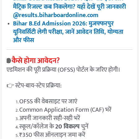
मैट्रिक रिजल्ट कब निकलेगा? यहाँ देखें पूरी जानकारी
@results.biharboardonline.com
Bihar B.Ed Admission 2026: मुजफ्फरपुर
यूनिवर्सिटी लेगी परीक्षा, जानें आवेदन तिथि, योग्यता
और फीस
कैसे होगा आवेदन?
🌐
एडमिशन की पूरी प्रक्रिया (OFSS) पोर्टल के जरिए होगी।
👉 स्टेप-बाय-स्टेप प्रक्रिया:
OFSS की वेबसाइट पर जाएं
Common Application Form (CAF) भरें
अपनी जानकारी सही-सही भरें
स्कूल/कॉलेज के
20 विकल्प
चुनें
₹350 फीस ऑनलाइन जमा करें