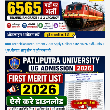
RRB Technician Recruitment 2026 Apply Online: 6565 पदों पर भर्ती, आवेदन
शुरू, योग्यता, आयु सीमा व पूरी जानकारी