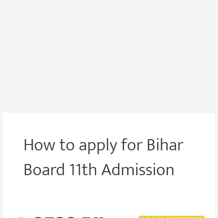
How to apply for Bihar
Board 11th Admission