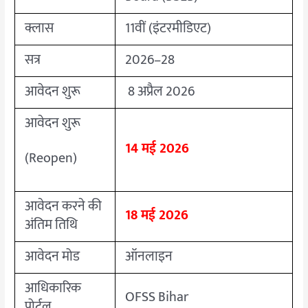
क्लास
11वीं (इंटरमीडिएट)
सत्र
2026–28
आवेदन शुरू
8 अप्रैल 2026
आवेदन शुरू
14 मई 2026
(Reopen)
आवेदन करने की
18 मई 2026
अंतिम तिथि
आवेदन मोड
ऑनलाइन
आधिकारिक
OFSS Bihar
पोर्टल