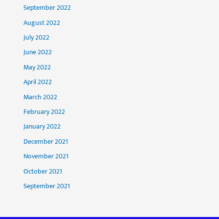
September 2022
August 2022
July 2022
June 2022
May 2022
April 2022
March 2022
February 2022
January 2022
December 2021
November 2021
October 2021
September 2021