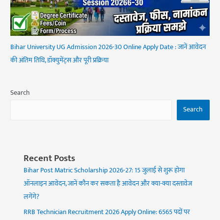
Bihar University UG Admission 2026-30 Online Apply Date : जानें आवेदन
की अंतिम तिथि, डॉक्युमेंट्स और पूरी प्रक्रिया
Search
Search
Recent Posts
Bihar Post Matric Scholarship 2026-27: 15 जुलाई से शुरू होगा
ऑनलाइन आवेदन, जानें कौन कर सकता है आवेदन और क्या-क्या दस्तावेज
लगेंगे?
RRB Technician Recruitment 2026 Apply Online: 6565 पदों पर