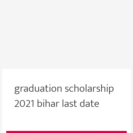
graduation scholarship
2021 bihar last date