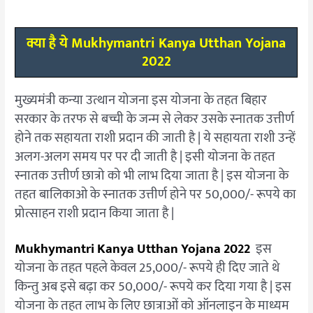
क्या है ये Mukhymantri Kanya Utthan Yojana
2022
मुख्यमंत्री कन्या उत्थान योजना इस योजना के तहत बिहार
सरकार के तरफ से बच्ची के जन्म से लेकर उसके स्नातक उत्तीर्ण
होने तक सहायता राशी प्रदान की जाती है | ये सहायता राशी उन्हें
अलग-अलग समय पर पर दी जाती है | इसी योजना के तहत
स्नातक उत्तीर्ण छात्रो को भी लाभ दिया जाता है | इस योजना के
तहत बालिकाओ के स्नातक उत्तीर्ण होने पर 50,000/- रूपये का
प्रोत्साहन राशी प्रदान किया जाता है |
Mukhymantri Kanya Utthan Yojana 2022
इस
योजना के तहत पहले केवल 25,000/- रूपये ही दिए जाते थे
किन्तु अब इसे बढ़ा कर 50,000/- रूपये कर दिया गया है | इस
योजना के तहत लाभ के लिए छात्राओं को ऑनलाइन के माध्यम