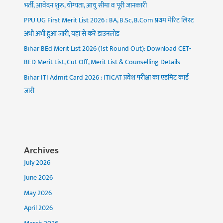
भर्ती, आवेदन शुरू, योग्यता, आयु सीमा व पूरी जानकारी
PPU UG First Merit List 2026 : BA, B.Sc, B.Com प्रथम मेरिट लिस्ट
अभी अभी हुआ जारी, यहां से करें डाउनलोड
Bihar BEd Merit List 2026 (1st Round Out): Download CET-
BED Merit List, Cut Off, Merit List & Counselling Details
Bihar ITI Admit Card 2026 : ITICAT प्रवेश परीक्षा का एडमिट कार्ड
जारी
Archives
July 2026
June 2026
May 2026
April 2026