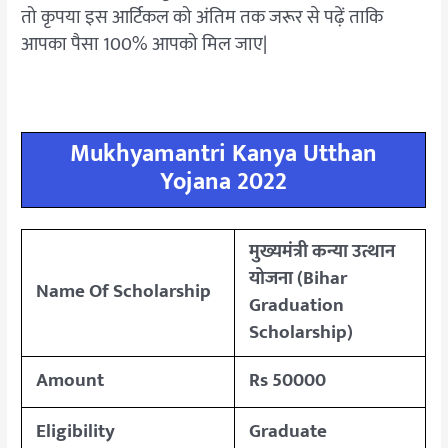
तो कृपया इस आर्टिकल को अंतिम तक जरूर से पढ़ें ताकि
आपका पैसा 100% आपको मिल जाए|
Mukhyamantri Kanya Utthan
Yojana 2022
मुख्यमंत्री कन्या उत्थान
योजना (Bihar
Name Of Scholarship
Graduation
Scholarship)
Amount
Rs 50000
Eligibility
Graduate