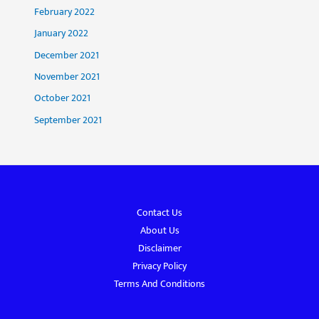
February 2022
January 2022
December 2021
November 2021
October 2021
September 2021
Contact Us
About Us
Disclaimer
Privacy Policy
Terms And Conditions