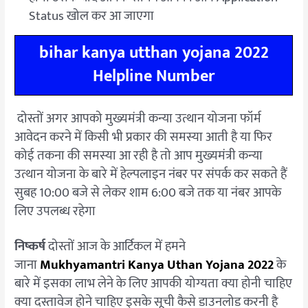
Status खोल कर आ जाएगा
bihar kanya utthan yojana 2022
Helpline Number
दोस्तों अगर आपको मुख्यमंत्री कन्या उत्थान योजना फॉर्म
आवेदन करने में किसी भी प्रकार की समस्या आती है या फिर
कोई तकना की समस्या आ रही है तो आप मुख्यमंत्री कन्या
उत्थान योजना के बारे में हेल्पलाइन नंबर पर संपर्क कर सकते हैं
सुबह 10:00 बजे से लेकर शाम 6:00 बजे तक या नंबर आपके
लिए उपलब्ध रहेगा
निष्कर्ष
दोस्तों आज के आर्टिकल में हमने
जाना
Mukhyamantri Kanya Uthan Yojana 2022
के
बारे में इसका लाभ लेने के लिए आपकी योग्यता क्या होनी चाहिए
क्या दस्तावेज होने चाहिए इसके सूची कैसे डाउनलोड करनी है