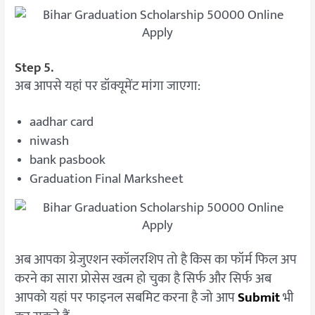
Step 5.
अब आपसे यहां पर डॉक्यूमेंट मांगा जाएगा:
aadhar card
niwash
bank pasbook
Graduation Final Marksheet
अब आपका ग्रेजुएशन स्कॉलरशिप तो है किस का फॉर्म फिल अप
करने का सारा प्रोसेस खत्म हो चुका है सिर्फ और सिर्फ अब
आपको यहां पर फाइनल सबमिट करना है जो आप
Submit
भी