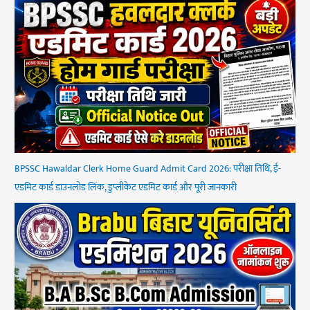
BPSSC Hawaldar Clerk Home Guard Admit Card 2026: परीक्षा तिथि, ई-
एडमिट कार्ड डाउनलोड लिंक, डुप्लीकेट एडमिट कार्ड और पूरी जानकारी