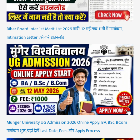
Bihar Board Inter 1st Merit List 2026 जारी: 12 मई तक 11वीं में नामांकन,
Intimation Letter ऐसे करें डाउनलोड
Munger University UG Admission 2026 Online Apply: BA, BSc, BCom
नामांकन शुरू, यहां देखें Last Date, Fees और Apply Process