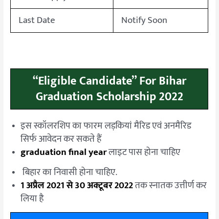
Last Date
Notify Soon
“Eligible Candidate” For Bihar
Graduation Scholarship 2022
इस स्कॉलरशिप का फारम लड़कियां मैरिड एवं अनमैरिड
सिर्फ आवेदन कर सकते हैं
graduation final year
लाइट पास होना चाहिए
बिहार का निवासी होना चाहिए.
1 अप्रैल 2021 से 30 अक्टूबर 2022
तक स्नातक उत्तीर्ण कर
लिया है