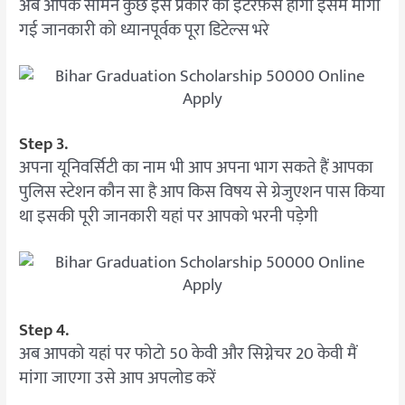
अब आपके सामने कुछ इस प्रकार का इंटरफ़ेस होगा इसमें मांगी
गई जानकारी को ध्यानपूर्वक पूरा डिटेल्स भरे
Step 3.
अपना यूनिवर्सिटी का नाम भी आप अपना भाग सकते हैं आपका
पुलिस स्टेशन कौन सा है आप किस विषय से ग्रेजुएशन पास किया
था इसकी पूरी जानकारी यहां पर आपको भरनी पड़ेगी
Step 4.
अब आपको यहां पर फोटो 50 केवी और सिग्नेचर 20 केवी मैं
मांगा जाएगा उसे आप अपलोड करें