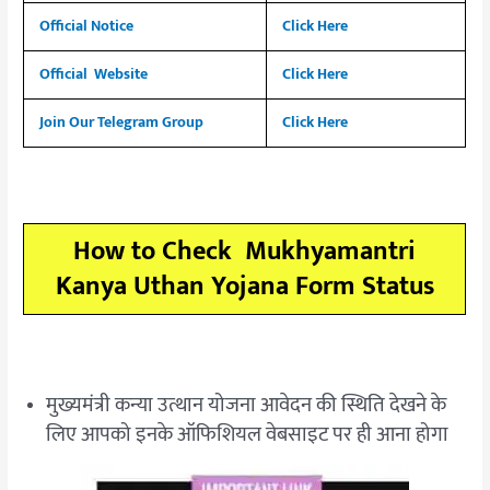
Official Notice
Click Here
Official Website
Click Here
Join Our Telegram Group
Click Here
How to Check Mukhyamantri
Kanya Uthan Yojana Form Status
मुख्यमंत्री कन्या उत्थान योजना आवेदन की स्थिति देखने के
लिए आपको इनके ऑफिशियल वेबसाइट पर ही आना होगा