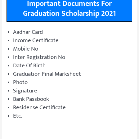
Important Documents For
Graduation Scholarship 2021
Aadhar Card
Income Certificate
Mobile No
Inter Registration No
Date Of Birth
Graduation Final Marksheet
Photo
Signature
Bank Passbook
Residense Certificate
Etc.