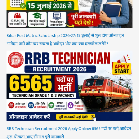
Bihar Post Matric Scholarship 2026-27: 15 जुलाई से शुरू होगा ऑनलाइन
आवेदन, जानें कौन कर सकता है आवेदन और क्या-क्या दस्तावेज लगेंगे?
RRB Technician Recruitment 2026 Apply Online: 6565 पदों पर भर्ती, आवेदन
शुरू, योग्यता, आयु सीमा व पूरी जानकारी