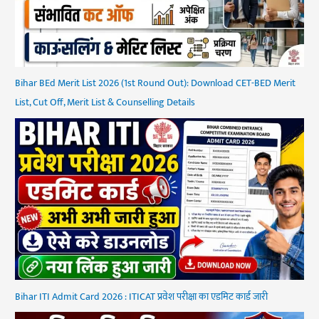
Bihar BEd Merit List 2026 (1st Round Out): Download CET-BED Merit
List, Cut Off, Merit List & Counselling Details
Bihar ITI Admit Card 2026 : ITICAT प्रवेश परीक्षा का एडमिट कार्ड जारी