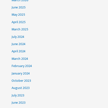
March 2026
June 2025
May 2025
April 2025
March 2025
July 2024
June 2024
April 2024
March 2024
February 2024
January 2024
October 2023
August 2023
July 2023
June 2023