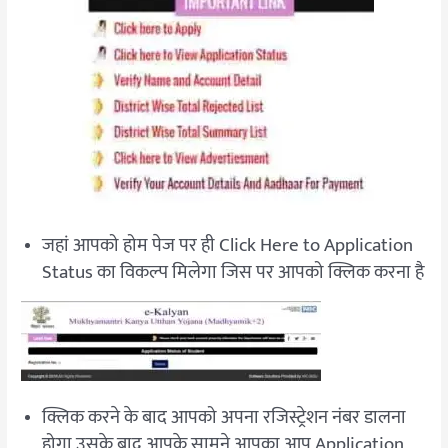
जहां आपको होम पेज पर ही Click Here to Application
Status का विकल्प मिलेगा जिस पर आपको क्लिक करना है
क्लिक करने के बाद आपको अपना रजिस्ट्रेशन नंबर डालना
होगा उसके बाद आपके सामने आपका आप Application