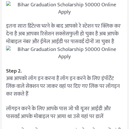
इतना सारा डिटेल्स भरने के बाद आपको रे स्टेशन पर क्लिक कर
देना है अब आपका रिसेशन सक्सेसफुली हो चुका है अब आपके
मोबाइल नंबर और ईमेल आईडी पर पासवर्ड दोनों जा चुका है
Step 2.
अब आपको लॉग इन करना है लॉग इन करने के लिए इंपॉर्टेंट
लिंक वाले सेक्शन पर जाकर वहां पर दिए गए लिंक पर लॉगइन
कर सकते हैं
लॉगइन करने के लिए आपके पास जो भी यूजर आईडी और
पासवर्ड आपके मोबाइल पर आया था उसे यहां पर डालें