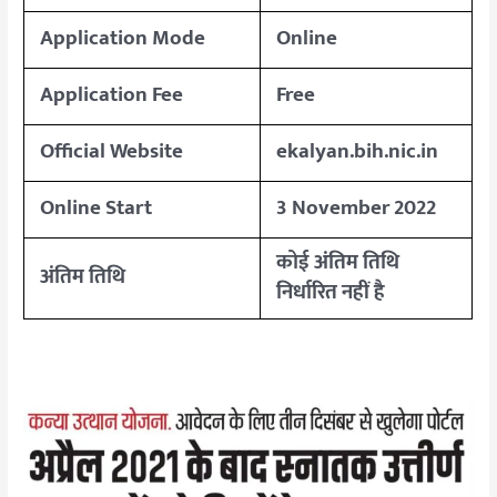
Application Mode
Online
Application Fee
Free
Official Website
ekalyan.bih.nic.in
Online Start
3 November 2022
कोई अंतिम तिथि
अंतिम तिथि
निर्धारित नहीं है