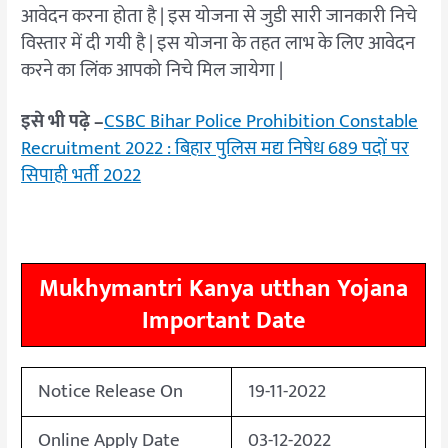
आवेदन करना होता है | इस योजना से जुडी सारी जानकारी निचे
विस्तार में दी गयी है | इस योजना के तहत लाभ के लिए आवेदन
करने का लिंक आपको निचे मिल जायेगा |
इसे भी पढ़े –
CSBC Bihar Police Prohibition Constable
Recruitment 2022 : बिहार पुलिस मद्य निषेध 689 पदों पर
सिपाही भर्ती 2022
Mukhymantri Kanya utthan Yojana
Important Date
Notice Release On
19-11-2022
Online Apply Date
03-12-2022