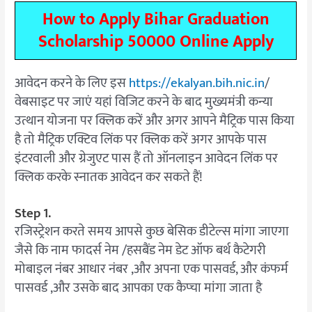
How to Apply Bihar Graduation
Scholarship 50000 Online Apply
आवेदन करने के लिए इस
https://ekalyan.bih.nic.in
/
वेबसाइट पर जाएं यहां विजिट करने के बाद मुख्यमंत्री कन्या
उत्थान योजना पर क्लिक करें और अगर आपने मैट्रिक पास किया
है तो मैट्रिक एक्टिव लिंक पर क्लिक करें अगर आपके पास
इंटरवाली और ग्रेजुएट पास हैं तो ऑनलाइन आवेदन लिंक पर
क्लिक करके स्नातक आवेदन कर सकते हैं!
Step 1.
रजिस्ट्रेशन करते समय आपसे कुछ बेसिक डीटेल्स मांगा जाएगा
जैसे कि नाम फादर्स नेम /हसबैंड नेम डेट ऑफ बर्थ कैटेगरी
मोबाइल नंबर आधार नंबर ,और अपना एक पासवर्ड, और कंफर्म
पासवर्ड ,और उसके बाद आपका एक कैप्चा मांगा जाता है