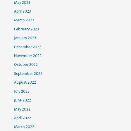
May 2023
April 2023
March 2023
February 2023
January 2023
December 2022
November 2022
October 2022
September 2022
August 2022
July 2022
June 2022
May 2022
April 2022
March 2022