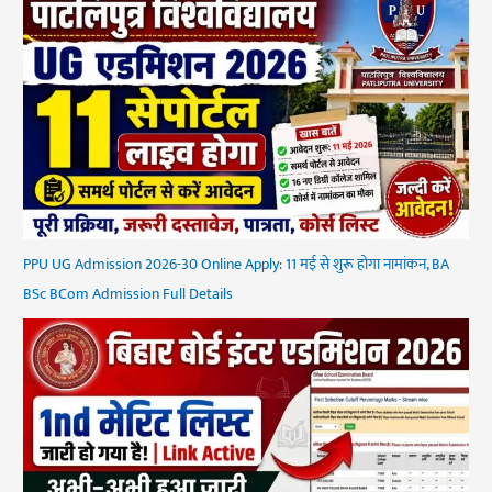
PPU UG Admission 2026-30 Online Apply: 11 मई से शुरू होगा नामांकन, BA
BSc BCom Admission Full Details