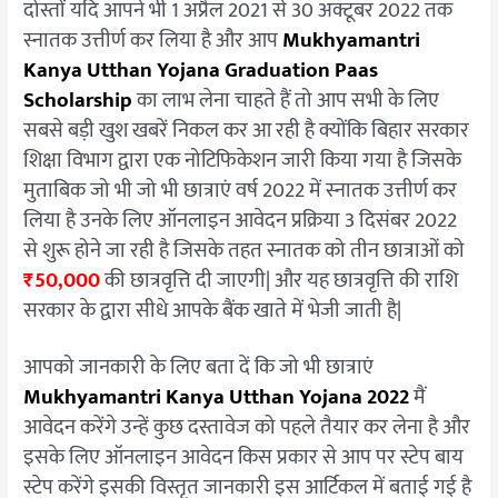
दोस्तों यदि आपने भी 1 अप्रैल 2021 से 30 अक्टूबर 2022 तक
Online
Apply
स्नातक उत्तीर्ण कर लिया है और आप
Mukhyamantri
Kanya Utthan Yojana Graduation Paas
Scholarship
का लाभ लेना चाहते हैं तो आप सभी के लिए
सबसे बड़ी खुश खबरें निकल कर आ रही है क्योंकि बिहार सरकार
शिक्षा विभाग द्वारा एक नोटिफिकेशन जारी किया गया है जिसके
मुताबिक जो भी जो भी छात्राएं वर्ष 2022 में स्नातक उत्तीर्ण कर
लिया है उनके लिए ऑनलाइन आवेदन प्रक्रिया 3 दिसंबर 2022
से शुरू होने जा रही है जिसके तहत स्नातक को तीन छात्राओं को
₹50,000
की छात्रवृत्ति दी जाएगी| और यह छात्रवृत्ति की राशि
सरकार के द्वारा सीधे आपके बैंक खाते में भेजी जाती है|
आपको जानकारी के लिए बता दें कि जो भी छात्राएं
Mukhyamantri Kanya Utthan Yojana 2022
मैं
आवेदन करेंगे उन्हें कुछ दस्तावेज को पहले तैयार कर लेना है और
इसके लिए ऑनलाइन आवेदन किस प्रकार से आप पर स्टेप बाय
स्टेप करेंगे इसकी विस्तृत जानकारी इस आर्टिकल में बताई गई है