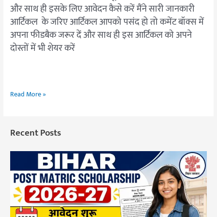
और साथ ही इसके लिए आवेदन कैसे करें मैंने सारी जानकारी
आर्टिकल के जरिए आर्टिकल आपको पसंद हो तो कमेंट बॉक्स में
अपना फीडबैक जरूर दें और साथ ही इस आर्टिकल को अपने
दोस्तों में भी शेयर करें
Read More »
Recent Posts