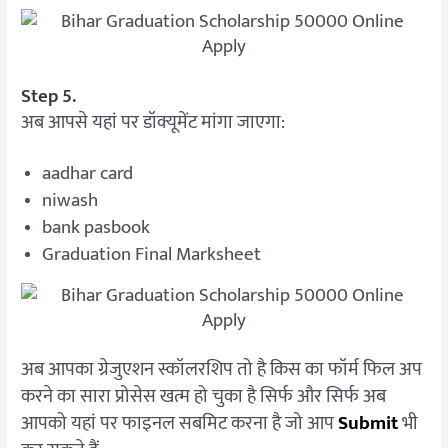
Step 5.
अब आपसे यहां पर डॉक्यूमेंट मांगा जाएगा:
aadhar card
niwash
bank pasbook
Graduation Final Marksheet
अब आपका ग्रेजुएशन स्कॉलरशिप तो है किस का फॉर्म फिल अप
करने का सारा प्रोसेस खत्म हो चुका है सिर्फ और सिर्फ अब
आपको यहां पर फाइनल सबमिट करना है जो आप
Submit
भी