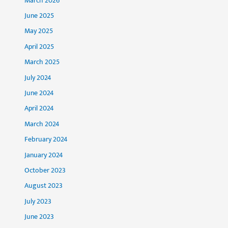
March 2026
June 2025
May 2025
April 2025
March 2025
July 2024
June 2024
April 2024
March 2024
February 2024
January 2024
October 2023
August 2023
July 2023
June 2023