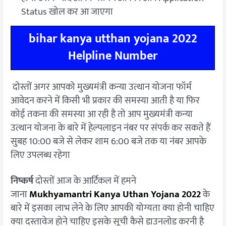
Status खोल कर आ जाएगा
bihar kanya utthan yojana 2022
Helpline Number
दोस्तों अगर आपको मुख्यमंत्री कन्या उत्थान योजना फॉर्म
आवेदन करने में किसी भी प्रकार की समस्या आती है या फिर
कोई तकना की समस्या आ रही है तो आप मुख्यमंत्री कन्या
उत्थान योजना के बारे में हेल्पलाइन नंबर पर संपर्क कर सकते हैं
सुबह 10:00 बजे से लेकर शाम 6:00 बजे तक या नंबर आपके
लिए उपलब्ध रहेगा
निष्कर्ष
दोस्तों आज के आर्टिकल में हमने
जाना
Mukhyamantri Kanya Uthan Yojana 2022
के
बारे में इसका लाभ लेने के लिए आपकी योग्यता क्या होनी चाहिए
क्या दस्तावेज होने चाहिए इसके सूची कैसे डाउनलोड करनी है