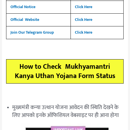
Official Notice
Click Here
Official Website
Click Here
Join Our Telegram Group
Click Here
How to Check Mukhyamantri
Kanya Uthan Yojana Form Status
मुख्यमंत्री कन्या उत्थान योजना आवेदन की स्थिति देखने के
लिए आपको इनके ऑफिशियल वेबसाइट पर ही आना होगा