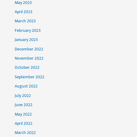
May 2023
April 2023
March 2023
February 2023
January 2023
December 2022
November 2022
October 2022
September 2022
August 2022
July 2022
June 2022
May 2022
April 2022
March 2022