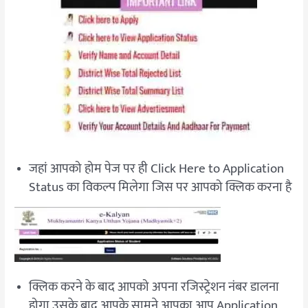
जहां आपको होम पेज पर ही Click Here to Application
Status का विकल्प मिलेगा जिस पर आपको क्लिक करना है
क्लिक करने के बाद आपको अपना रजिस्ट्रेशन नंबर डालना
होगा उसके बाद आपके सामने आपका आप Application