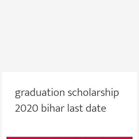
graduation scholarship
2020 bihar last date