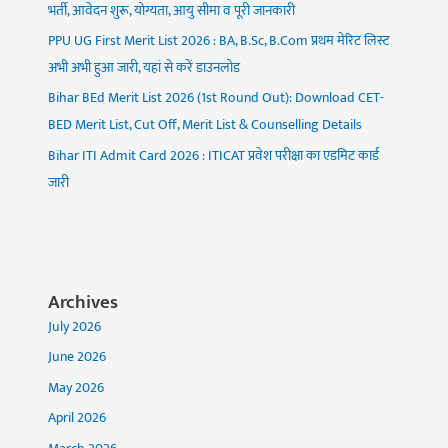
भर्ती, आवेदन शुरू, योग्यता, आयु सीमा व पूरी जानकारी
PPU UG First Merit List 2026 : BA, B.Sc, B.Com प्रथम मेरिट लिस्ट
अभी अभी हुआ जारी, यहां से करें डाउनलोड
Bihar BEd Merit List 2026 (1st Round Out): Download CET-
BED Merit List, Cut Off, Merit List & Counselling Details
Bihar ITI Admit Card 2026 : ITICAT प्रवेश परीक्षा का एडमिट कार्ड
जारी
Archives
July 2026
June 2026
May 2026
April 2026