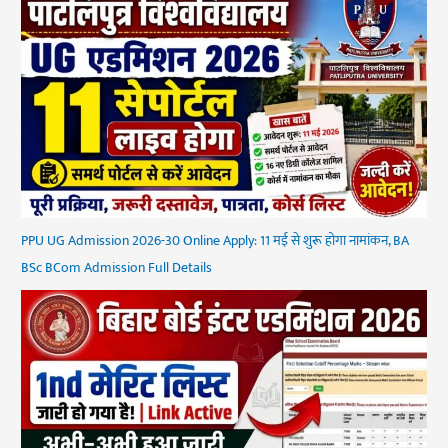
PPU UG Admission 2026-30 Online Apply: 11 मई से शुरू होगा नामांकन, BA
BSc BCom Admission Full Details