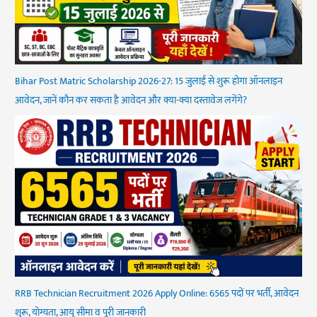
Bihar Post Matric Scholarship 2026-27: 15 जुलाई से शुरू होगा ऑनलाइन
आवेदन, जानें कौन कर सकता है आवेदन और क्या-क्या दस्तावेज लगेंगे?
RRB Technician Recruitment 2026 Apply Online: 6565 पदों पर भर्ती, आवेदन
शुरू, योग्यता, आयु सीमा व पूरी जानकारी