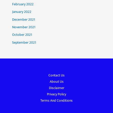
February 2022
January 2022
December 2021
November 2021
October 2021
September 2021
Contact Us
About Us
Disclaimer
Privacy Policy
Terms And Conditions