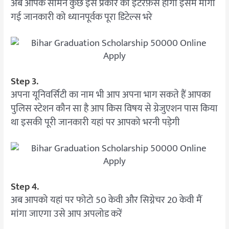
अब आपके सामने कुछ इस प्रकार का इंटरफ़ेस होगा इसमें मांगी
गई जानकारी को ध्यानपूर्वक पूरा डिटेल्स भरे
Step 3.
अपना यूनिवर्सिटी का नाम भी आप अपना भाग सकते हैं आपका
पुलिस स्टेशन कौन सा है आप किस विषय से ग्रेजुएशन पास किया
था इसकी पूरी जानकारी यहां पर आपको भरनी पड़ेगी
Step 4.
अब आपको यहां पर फोटो 50 केवी और सिग्नेचर 20 केवी मैं
मांगा जाएगा उसे आप अपलोड करें