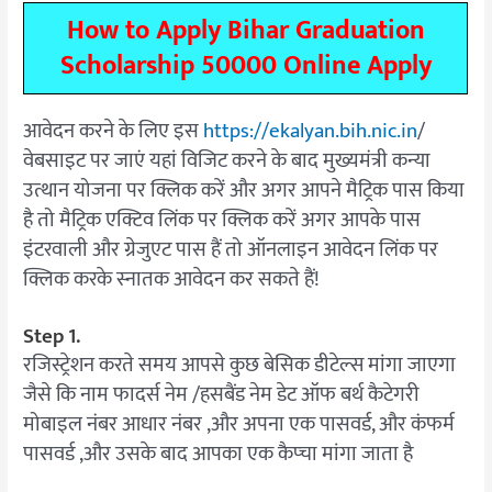
How to Apply Bihar Graduation
Scholarship 50000 Online Apply
आवेदन करने के लिए इस
https://ekalyan.bih.nic.in
/
वेबसाइट पर जाएं यहां विजिट करने के बाद मुख्यमंत्री कन्या
उत्थान योजना पर क्लिक करें और अगर आपने मैट्रिक पास किया
है तो मैट्रिक एक्टिव लिंक पर क्लिक करें अगर आपके पास
इंटरवाली और ग्रेजुएट पास हैं तो ऑनलाइन आवेदन लिंक पर
क्लिक करके स्नातक आवेदन कर सकते हैं!
Step 1.
रजिस्ट्रेशन करते समय आपसे कुछ बेसिक डीटेल्स मांगा जाएगा
जैसे कि नाम फादर्स नेम /हसबैंड नेम डेट ऑफ बर्थ कैटेगरी
मोबाइल नंबर आधार नंबर ,और अपना एक पासवर्ड, और कंफर्म
पासवर्ड ,और उसके बाद आपका एक कैप्चा मांगा जाता है