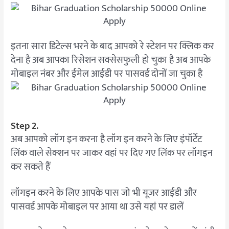
इतना सारा डिटेल्स भरने के बाद आपको रे स्टेशन पर क्लिक कर
देना है अब आपका रिसेशन सक्सेसफुली हो चुका है अब आपके
मोबाइल नंबर और ईमेल आईडी पर पासवर्ड दोनों जा चुका है
Step 2.
अब आपको लॉग इन करना है लॉग इन करने के लिए इंपॉर्टेंट
लिंक वाले सेक्शन पर जाकर वहां पर दिए गए लिंक पर लॉगइन
कर सकते हैं
लॉगइन करने के लिए आपके पास जो भी यूजर आईडी और
पासवर्ड आपके मोबाइल पर आया था उसे यहां पर डालें