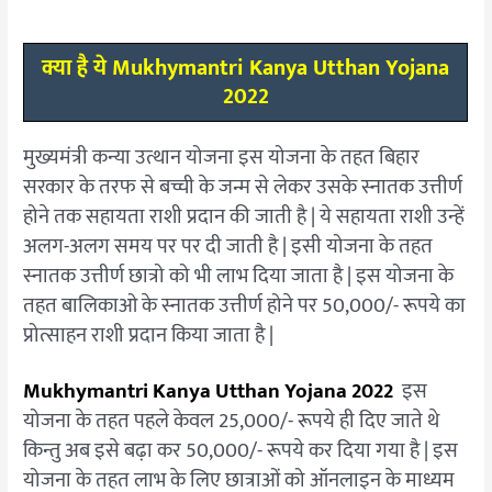
क्या है ये Mukhymantri Kanya Utthan Yojana
2022
मुख्यमंत्री कन्या उत्थान योजना इस योजना के तहत बिहार
सरकार के तरफ से बच्ची के जन्म से लेकर उसके स्नातक उत्तीर्ण
होने तक सहायता राशी प्रदान की जाती है | ये सहायता राशी उन्हें
अलग-अलग समय पर पर दी जाती है | इसी योजना के तहत
स्नातक उत्तीर्ण छात्रो को भी लाभ दिया जाता है | इस योजना के
तहत बालिकाओ के स्नातक उत्तीर्ण होने पर 50,000/- रूपये का
प्रोत्साहन राशी प्रदान किया जाता है |
Mukhymantri Kanya Utthan Yojana 2022
इस
योजना के तहत पहले केवल 25,000/- रूपये ही दिए जाते थे
किन्तु अब इसे बढ़ा कर 50,000/- रूपये कर दिया गया है | इस
योजना के तहत लाभ के लिए छात्राओं को ऑनलाइन के माध्यम