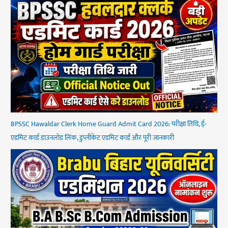
BPSSC Hawaldar Clerk Home Guard Admit Card 2026: परीक्षा तिथि, ई-
एडमिट कार्ड डाउनलोड लिंक, डुप्लीकेट एडमिट कार्ड और पूरी जानकारी