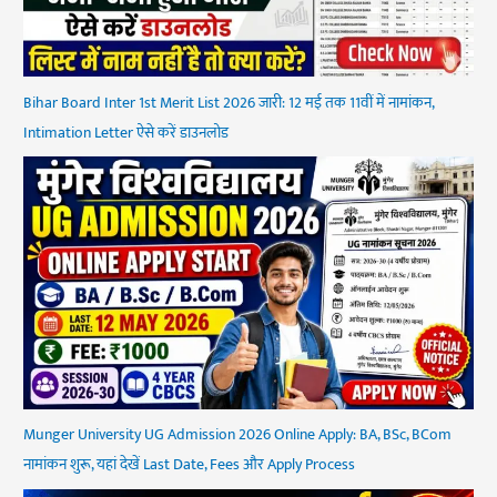
Bihar Board Inter 1st Merit List 2026 जारी: 12 मई तक 11वीं में नामांकन,
Intimation Letter ऐसे करें डाउनलोड
Munger University UG Admission 2026 Online Apply: BA, BSc, BCom
नामांकन शुरू, यहां देखें Last Date, Fees और Apply Process