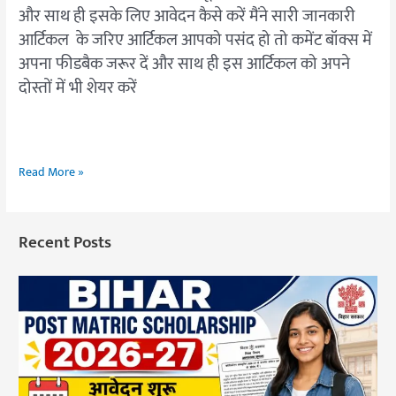
और साथ ही इसके लिए आवेदन कैसे करें मैंने सारी जानकारी
आर्टिकल के जरिए आर्टिकल आपको पसंद हो तो कमेंट बॉक्स में
अपना फीडबैक जरूर दें और साथ ही इस आर्टिकल को अपने
दोस्तों में भी शेयर करें
Read More »
Recent Posts