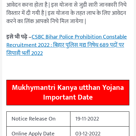
आवेदन करना होता है | इस योजना से जुडी सारी जानकारी निचे
विस्तार में दी गयी है | इस योजना के तहत लाभ के लिए आवेदन
करने का लिंक आपको निचे मिल जायेगा |
इसे भी पढ़े –
CSBC Bihar Police Prohibition Constable
Recruitment 2022 : बिहार पुलिस मद्य निषेध 689 पदों पर
सिपाही भर्ती 2022
Mukhymantri Kanya utthan Yojana
Important Date
Notice Release On
19-11-2022
Online Apply Date
03-12-2022