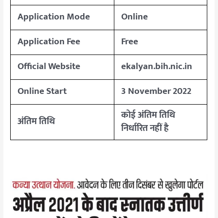
Application Mode
Online
Application Fee
Free
Official Website
ekalyan.bih.nic.in
Online Start
3 November 2022
कोई अंतिम तिथि
अंतिम तिथि
निर्धारित नहीं है