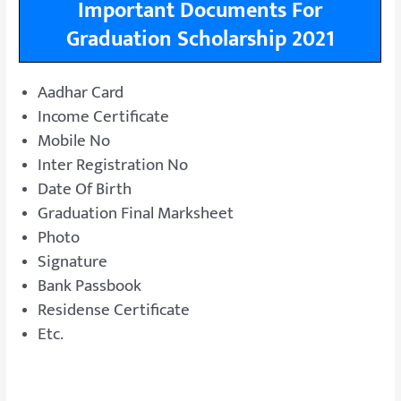
Important Documents For
Graduation Scholarship 2021
Aadhar Card
Income Certificate
Mobile No
Inter Registration No
Date Of Birth
Graduation Final Marksheet
Photo
Signature
Bank Passbook
Residense Certificate
Etc.