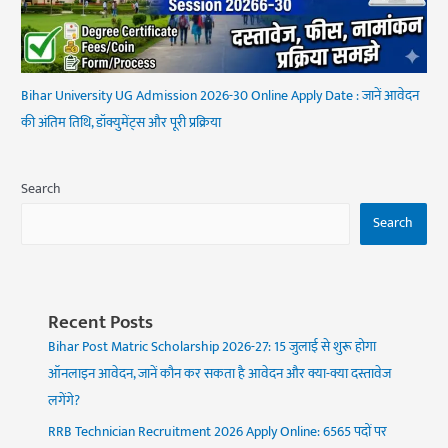
Bihar University UG Admission 2026-30 Online Apply Date : जानें आवेदन
की अंतिम तिथि, डॉक्युमेंट्स और पूरी प्रक्रिया
Search
Search
Recent Posts
Bihar Post Matric Scholarship 2026-27: 15 जुलाई से शुरू होगा
ऑनलाइन आवेदन, जानें कौन कर सकता है आवेदन और क्या-क्या दस्तावेज
लगेंगे?
RRB Technician Recruitment 2026 Apply Online: 6565 पदों पर