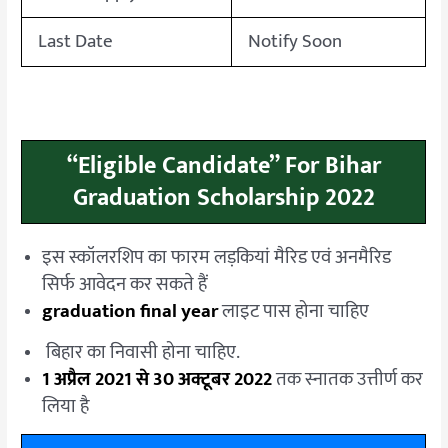
Last Date
Notify Soon
“Eligible Candidate” For Bihar
Graduation Scholarship 2022
इस स्कॉलरशिप का फारम लड़कियां मैरिड एवं अनमैरिड
सिर्फ आवेदन कर सकते हैं
graduation final year
लाइट पास होना चाहिए
बिहार का निवासी होना चाहिए.
1 अप्रैल 2021 से 30 अक्टूबर 2022
तक स्नातक उत्तीर्ण कर
लिया है