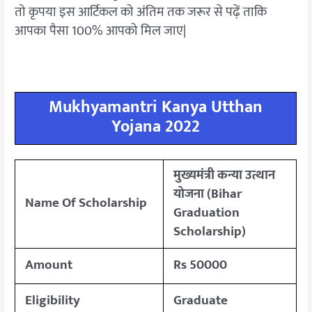
तो कृपया इस आर्टिकल को अंतिम तक जरूर से पढ़ें ताकि
आपका पैसा 100% आपको मिल जाए|
Mukhyamantri Kanya Utthan
Yojana 2022
मुख्यमंत्री कन्या उत्थान
योजना (Bihar
Name Of Scholarship
Graduation
Scholarship)
Amount
Rs 50000
Eligibility
Graduate