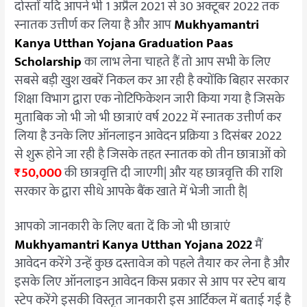
दोस्तों यदि आपने भी 1 अप्रैल 2021 से 30 अक्टूबर 2022 तक
Online
Apply
स्नातक उत्तीर्ण कर लिया है और आप
Mukhyamantri
Kanya Utthan Yojana Graduation Paas
Scholarship
का लाभ लेना चाहते हैं तो आप सभी के लिए
सबसे बड़ी खुश खबरें निकल कर आ रही है क्योंकि बिहार सरकार
शिक्षा विभाग द्वारा एक नोटिफिकेशन जारी किया गया है जिसके
मुताबिक जो भी जो भी छात्राएं वर्ष 2022 में स्नातक उत्तीर्ण कर
लिया है उनके लिए ऑनलाइन आवेदन प्रक्रिया 3 दिसंबर 2022
से शुरू होने जा रही है जिसके तहत स्नातक को तीन छात्राओं को
₹50,000
की छात्रवृत्ति दी जाएगी| और यह छात्रवृत्ति की राशि
सरकार के द्वारा सीधे आपके बैंक खाते में भेजी जाती है|
आपको जानकारी के लिए बता दें कि जो भी छात्राएं
Mukhyamantri Kanya Utthan Yojana 2022
मैं
आवेदन करेंगे उन्हें कुछ दस्तावेज को पहले तैयार कर लेना है और
इसके लिए ऑनलाइन आवेदन किस प्रकार से आप पर स्टेप बाय
स्टेप करेंगे इसकी विस्तृत जानकारी इस आर्टिकल में बताई गई है