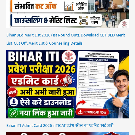
Bihar BEd Merit List 2026 (1st Round Out): Download CET-BED Merit
List, Cut Off, Merit List & Counselling Details
Bihar ITI Admit Card 2026 : ITICAT प्रवेश परीक्षा का एडमिट कार्ड जारी