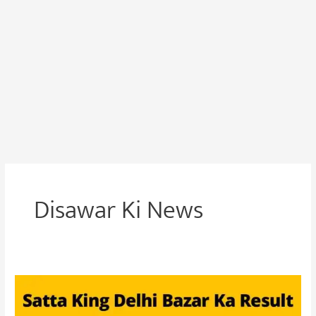
Disawar Ki News
Satta
King