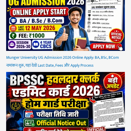
Munger University UG Admission 2026 Online Apply: BA, BSc, BCom
नामांकन शुरू, यहां देखें Last Date, Fees और Apply Process