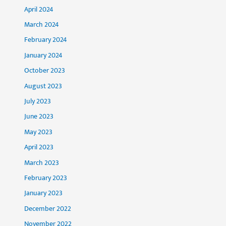
April 2024
March 2024
February 2024
January 2024
October 2023
August 2023
July 2023
June 2023
May 2023
April 2023
March 2023
February 2023
January 2023
December 2022
November 2022