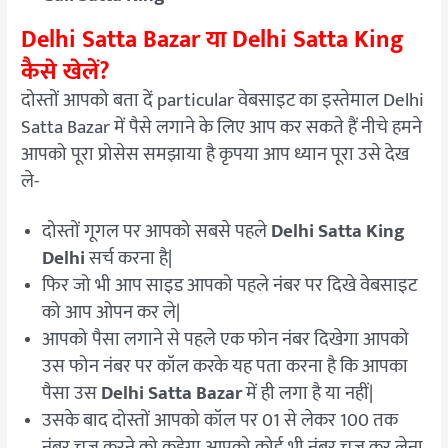
Delhi Satta Bazar या Delhi Satta King
कैसे खेलें?
दोस्तों आपको बता दें particular वेबसाइट का इस्तेमाल Delhi
Satta Bazar में पैसे लगाने के लिए आप कर सकते हैं नीचे हमने
आपको पूरा प्रोसेस समझाया है कृपया आप ध्यान पूरा उसे देख
ले-
दोस्तों गूगल पर आपको सबसे पहले
Delhi Satta King
Delhi
सर्च करना है|
फिर जो भी आप साइड आपको पहले नंबर पर दिखे वेबसाइट
को आप ओपन कर ले|
आपको पैसा लगाने से पहले एक फोन नंबर दिखेगा आपको
उस फोन नंबर पर कॉल करके यह पता करना है कि आपका
पैसा उस
Delhi Satta Bazar
में ही लगा है या नहीं|
उसके बाद दोस्तों आपको कॉल पर 01 से लेकर 100 तक
नंबर चूज करने को कहेगा आपको कोई भी नंबर चूज कर लेना