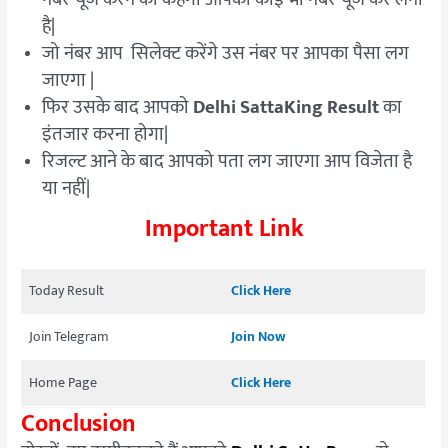
है|
जो नंबर आप सिलेक्ट करेंगे उस नंबर पर आपका पैसा लग
जाएगा |
फिर उसके बाद आपको
Delhi Satta
King Result
का
इंतजार करना होगा|
रिजल्ट आने के बाद आपको पता लग जाएगा आप विजेता है
या नहीं|
Important Link
Today Result
Click Here
Join Telegram
Join Now
Home Page
Click Here
Conclusion