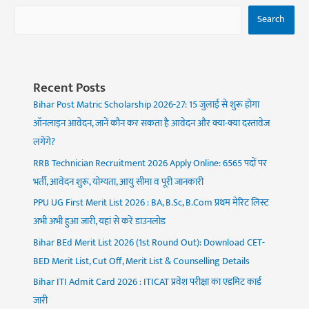
Search
Recent Posts
Bihar Post Matric Scholarship 2026-27: 15 जुलाई से शुरू होगा
ऑनलाइन आवेदन, जानें कौन कर सकता है आवेदन और क्या-क्या दस्तावेज
लगेंगे?
RRB Technician Recruitment 2026 Apply Online: 6565 पदों पर
भर्ती, आवेदन शुरू, योग्यता, आयु सीमा व पूरी जानकारी
PPU UG First Merit List 2026 : BA, B.Sc, B.Com प्रथम मेरिट लिस्ट
अभी अभी हुआ जारी, यहां से करें डाउनलोड
Bihar BEd Merit List 2026 (1st Round Out): Download CET-
BED Merit List, Cut Off, Merit List & Counselling Details
Bihar ITI Admit Card 2026 : ITICAT प्रवेश परीक्षा का एडमिट कार्ड
जारी