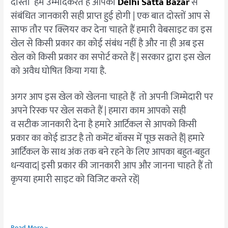
दोस्तों हम उम्मीदकरते हैं आपको
Delhi Satta Bazar
से
संबंधित जानकारी सही प्राप्त हुई होगी | एक बात दोस्तों आप से
साफ तौर पर क्लियर कर देना चाहते हैं हमारी वेबसाइट का इस
खेल से किसी प्रकार का कोई संबंध नहीं है और ना ही अब इस
खेल को किसी प्रकार का सपोर्ट करते हैं | सरकार द्वारा इस खेल
को अवैध घोषित किया गया है.
अगर आप इस खेल को खेलना चाहते हैं तो अपनी जिम्मेदारी पर
अपने रिस्क पर खेल सकते हैं | हमारा काम आपको सही
व सटीक जानकारी देना है हमारे आर्टिकल से आपको किसी
प्रकार का कोई डाउट है तो कमेंट बॉक्स में पूछ सकते हैं| हमारे
आर्टिकल के साथ अंक तक बने रहने के लिए आपका बहुत-बहुत
धन्यवाद| इसी प्रकार की जानकारी आप और जानना चाहते हैं तो
कृपया हमारी साइट को विजिट करते रहें|