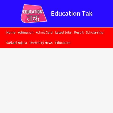
Skip
to
Education Tak
content
Home
Admission
Admit Card
Latest Jobs
Result
Scholarship
Sarkari Yojana
University News
Education