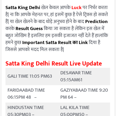
Satta King Delhi
खेल केवल आपके
Luck
पर निर्भर करता
है| ना कि आपके मेहनत पर, हां इसमें कुछ है ऐसे ट्रिक्स हो सकते
हैं| या खेल खेलने के बाद थोड़े अनुभव होने के बाद
Prediction
करके
Result Guess
किया जा सकता है लेकिन इस खेल में
बहुत जोखिम है इसलिए हम इसकी इजाजत नहीं देते हैं हालांकि
हमने कुछ
Important Satta Result का Link
दिया है
जिससे आपको मदद मिल सकता है|
Satta King Delhi Result Live Update
DESAWAR TIME
GALI TIME 11:05 PM63
05:15AM61
FARIDAABAD TIME
GAZIYABAAD TIME 9:20
06:15PM 48 –
PM 64 –
HINDUSTAN TIME
LAL KILA TIME
05:30PM03 –
05:00PM50 –