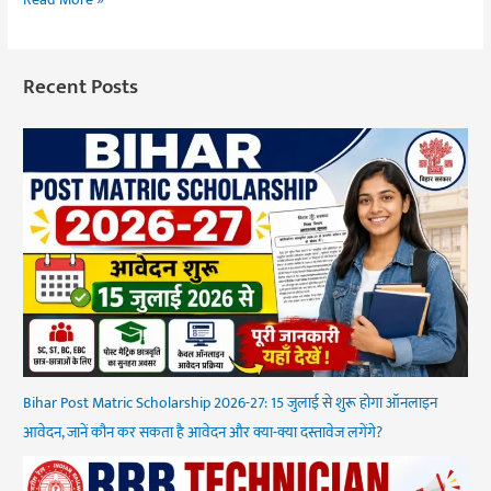
Read More »
Recent Posts
Bihar Post Matric Scholarship 2026-27: 15 जुलाई से शुरू होगा ऑनलाइन
आवेदन, जानें कौन कर सकता है आवेदन और क्या-क्या दस्तावेज लगेंगे?