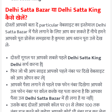
Delhi Satta Bazar या Delhi Satta King
कैसे खेलें?
दोस्तों आपको बता दें particular वेबसाइट का इस्तेमाल Delhi
Satta Bazar में पैसे लगाने के लिए आप कर सकते हैं नीचे हमने
आपको पूरा प्रोसेस समझाया है कृपया आप ध्यान पूरा उसे देख
ले-
दोस्तों गूगल पर आपको सबसे पहले
Delhi Satta King
Delhi
सर्च करना है|
फिर जो भी आप साइड आपको पहले नंबर पर दिखे वेबसाइट
को आप ओपन कर ले|
आपको पैसा लगाने से पहले एक फोन नंबर दिखेगा आपको
उस फोन नंबर पर कॉल करके यह पता करना है कि आपका
पैसा उस
Delhi Satta Bazar
में ही लगा है या नहीं|
उसके बाद दोस्तों आपको कॉल पर 01 से लेकर 100 तक
नंबर चूज करने को कहेगा आपको कोई भी नंबर चूज कर लेना