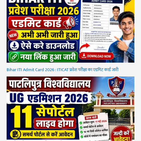
Bihar ITI Admit Card 2026 : ITICAT प्रवेश परीक्षा का एडमिट कार्ड जारी