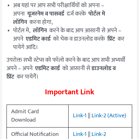
अब यहां पर आप सभी परीक्षार्थियों को अपना –
अपना
यूजरनेम व पासवर्ड
दर्ज करके
पोर्टल मे
लॉगिन
करना होगा,
पोर्टल मे,
लॉगिन
करने के बाद आप आसानी से अपने –
अपने
एडमिट कार्ड
को चेक व डाउनलोड करके
प्रिंट
कर
पायेगे आदि।
उपरोक्त सभी स्टेप्स को फॉलो करने के बाद आप सभी अभ्यर्थी
अपने – अपने
एडमिट कार्ड
को आसानी से
डाउनलोड व
प्रिंट
कर पायेगेें।
Important Link
Admit Card
Link-1
||
Link-2 (Active)
Download
Official Notification
Link-1
||
Link-2