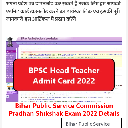
अपना प्रवेश पत्र डाउनलोड कर सकते हैं उसके लिए हम आपको
एडमिट कार्ड डाउनलोड करने का डायरेक्ट लिंक एवं इसकी पूरी
जानकारी इस आर्टिकल में प्रदान करेंगे
Bihar Public Service Commission
Pradhan Shikshak Exam 2022 Details
Bihar Public Service