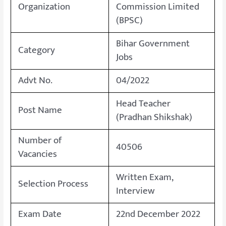
Organization
Commission Limited
(BPSC)
Bihar Government
Category
Jobs
Advt No.
04/2022
Head Teacher
Post Name
(Pradhan Shikshak)
Number of
40506
Vacancies
Written Exam,
Selection Process
Interview
Exam Date
22nd December 2022