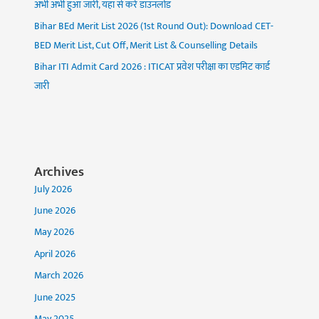
अभी अभी हुआ जारी, यहां से करें डाउनलोड
Bihar BEd Merit List 2026 (1st Round Out): Download CET-
BED Merit List, Cut Off, Merit List & Counselling Details
Bihar ITI Admit Card 2026 : ITICAT प्रवेश परीक्षा का एडमिट कार्ड
जारी
Archives
July 2026
June 2026
May 2026
April 2026
March 2026
June 2025
May 2025