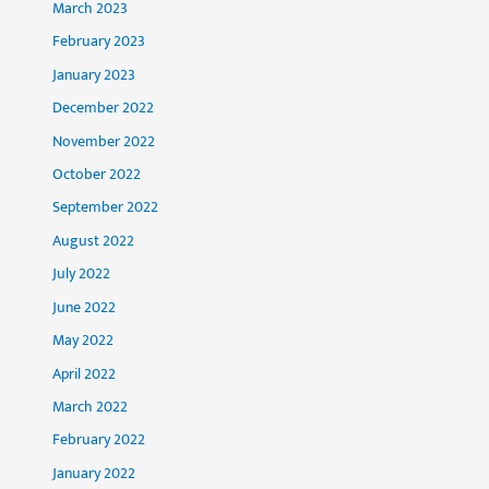
March 2023
February 2023
January 2023
December 2022
November 2022
October 2022
September 2022
August 2022
July 2022
June 2022
May 2022
April 2022
March 2022
February 2022
January 2022