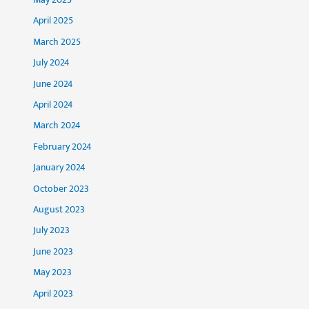
April 2025
March 2025
July 2024
June 2024
April 2024
March 2024
February 2024
January 2024
October 2023
August 2023
July 2023
June 2023
May 2023
April 2023