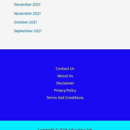
December 2021
November 2021
October 2021
September 2021
Contact Us
About Us
Disclaimer
Privacy Policy
Terms And Conditions