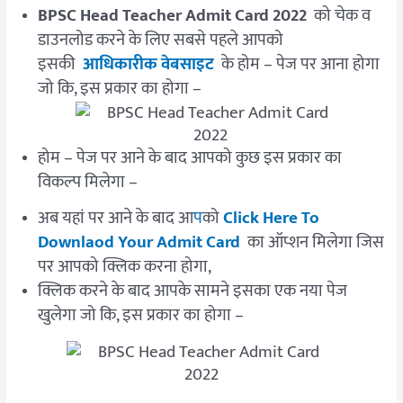
BPSC Head Teacher Admit Card 2022
को चेक व
डाउनलोड करने के लिए सबसे पहले आपको
इसकी
आधिकारीक वेबसाइट
के होम – पेज पर आना होगा
जो कि, इस प्रकार का होगा –
होम – पेज पर आने के बाद आपको कुछ इस प्रकार का
विकल्प मिलेगा –
अब यहां पर आने के बाद आ
प
को
Click Here To
Downlaod Your Admit Card
का ऑप्शन मिलेगा जिस
पर आपको क्लिक करना होगा,
क्लिक करने के बाद आपके सामने इसका एक नया पेज
खुलेगा जो कि, इस प्रकार का होगा –