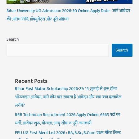
Bihar University UG Admission 2026-30 Online Apply Date : जानें आवेदन
की अंतिम तिथि, डॉक्युमेंट्स और पूरी प्रक्रिया
Search
Search
Recent Posts
Bihar Post Matric Scholarship 2026-27: 15 जुलाई से शुरू होगा
ऑनलाइन आवेदन, जानें कौन कर सकता है आवेदन और क्या-क्या दस्तावेज
लगेंगे?
RRB Technician Recruitment 2026 Apply Online: 6565 पदों पर
भर्ती, आवेदन शुरू, योग्यता, आयु सीमा व पूरी जानकारी
PPU UG First Merit List 2026 : BA, B.Sc, B.Com प्रथम मेरिट लिस्ट