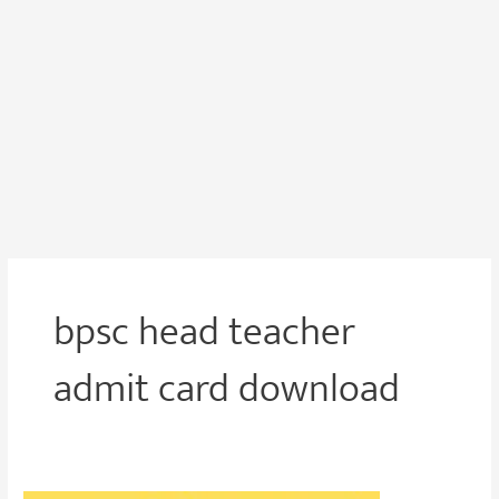
bpsc head teacher
admit card download