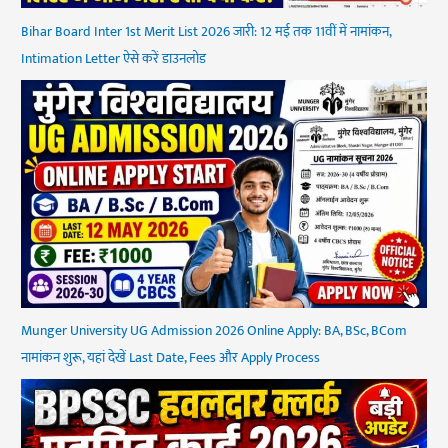
Bihar Board Inter 1st Merit List 2026 जारी: 12 मई तक 11वीं में नामांकन,
Intimation Letter ऐसे करें डाउनलोड
Munger University UG Admission 2026 Online Apply: BA, BSc, BCom
नामांकन शुरू, यहां देखें Last Date, Fees और Apply Process