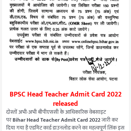
BPSC Head Teacher Admit Card 2022
released
दोस्तों अभी-अभी बीपीएससी के आधिकारिक वेबसाइट
पर
Bihar Head Teacher Admit Card 2022
जारी कर
दिया गया है एडमिट कार्ड डाउनलोड करने का महत्वपूर्ण लिंक इस