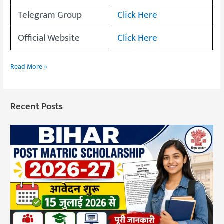
Telegram Group
Click Here
Official Website
Click Here
Read More »
Recent Posts