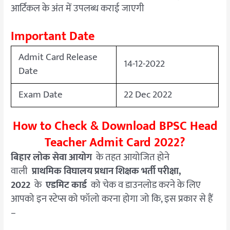
आर्टिकल के अंत में उपलब्ध कराई जाएगी
Important Date
Admit Card Release
14-12-2022
Date
Exam Date
22 Dec 2022
How to Check & Download BPSC Head
Teacher Admit Card 2022?
बिहार लोक सेवा आयोग
के तहत आयोजित होने
वाली
प्राथमिक विघालय प्रधान शिक्षक भर्ती परीक्षा,
2022
के
एडमिट कार्ड
को चेक व डाउनलोड करने के लिए
आपको इन स्टेप्स को फॉलो करना होगा जो कि, इस प्रकार से हैं
–