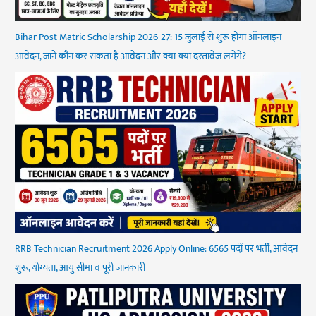
Bihar Post Matric Scholarship 2026-27: 15 जुलाई से शुरू होगा ऑनलाइन
आवेदन, जानें कौन कर सकता है आवेदन और क्या-क्या दस्तावेज लगेंगे?
RRB Technician Recruitment 2026 Apply Online: 6565 पदों पर भर्ती, आवेदन
शुरू, योग्यता, आयु सीमा व पूरी जानकारी