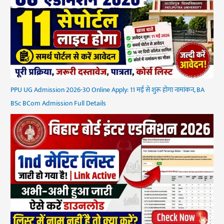
PPU UG Admission 2026-30 Online Apply: 11 मई से शुरू होगा नामांकन, BA
BSc BCom Admission Full Details