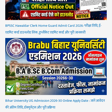
BPSSC Hawaldar Clerk Home Guard Admit Card 2026: परीक्षा तिथि, ई-
एडमिट कार्ड डाउनलोड लिंक, डुप्लीकेट एडमिट कार्ड और पूरी जानकारी
Bihar University UG Admission 2026-30 Online Apply Date : जानें आवेदन
की अंतिम तिथि, डॉक्युमेंट्स और पूरी प्रक्रिया