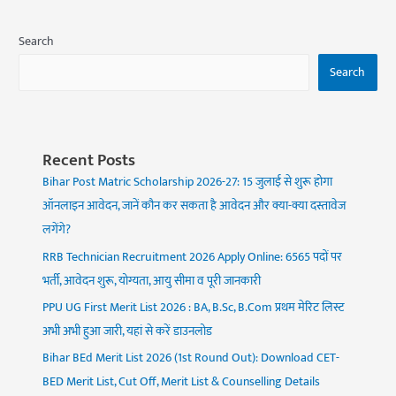
Search
Search
Recent Posts
Bihar Post Matric Scholarship 2026-27: 15 जुलाई से शुरू होगा
ऑनलाइन आवेदन, जानें कौन कर सकता है आवेदन और क्या-क्या दस्तावेज
लगेंगे?
RRB Technician Recruitment 2026 Apply Online: 6565 पदों पर
भर्ती, आवेदन शुरू, योग्यता, आयु सीमा व पूरी जानकारी
PPU UG First Merit List 2026 : BA, B.Sc, B.Com प्रथम मेरिट लिस्ट
अभी अभी हुआ जारी, यहां से करें डाउनलोड
Bihar BEd Merit List 2026 (1st Round Out): Download CET-
BED Merit List, Cut Off, Merit List & Counselling Details