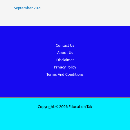
September 2021
Contact Us
About Us
Disclaimer
Privacy Policy
Terms And Conditions
Copyright © 2026 Education Tak