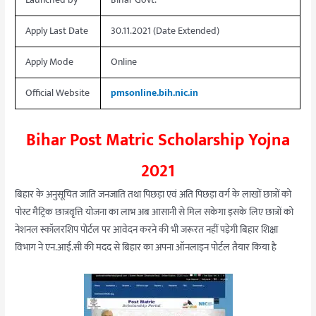
Launched by
Bihar Govt.
Apply Last Date
30.11.2021 (Date Extended)
Apply Mode
Online
Official Website
pmsonline.bih.nic.in
Bihar Post Matric Scholarship Yojna
2021
बिहार के अनुसूचित जाति जनजाति तथा पिछड़ा एवं अति पिछड़ा वर्ग के लाखों छात्रों को
पोस्ट मैट्रिक छात्रवृत्ति योजना का लाभ अब आसानी से मिल सकेगा इसके लिए छात्रों को
नेशनल स्कॉलरशिप पोर्टल पर आवेदन करने की भी जरूरत नहीं पड़ेगी बिहार शिक्षा
विभाग ने एन.आई.सी की मदद से बिहार का अपना ऑनलाइन पोर्टल तैयार किया है