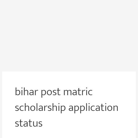
bihar post matric
scholarship application
status