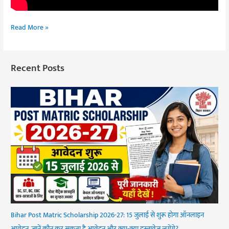
Read More »
Recent Posts
Bihar Post Matric Scholarship 2026-27: 15 जुलाई से शुरू होगा ऑनलाइन