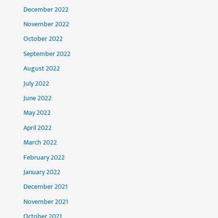
December 2022
November 2022
October 2022
September 2022
August 2022
July 2022
June 2022
May 2022
April 2022
March 2022
February 2022
January 2022
December 2021
November 2021
October 2021