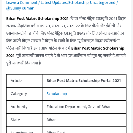
|
Leave a Comment
/
Latest Updates
,
Scholarship
,
Uncategorized
/
@Sunny Kumar
Bihar
Scholarship
Bihar Post Matric Scholarship 2021
: बिहार पोस्ट मैट्रिक छात्रवृत्ति 2021 बिहार
Online
सरकार शैक्षणिक वर्ष 2019-20, 2020-21, 2021-22 के लिए बीसी और ईवीसी और
2021
एससी-एसटी के छात्रों के लिए पोस्ट मैट्रिक छात्रवृत्ति (PMS) के लिए ऑनलाइन आवेदन
लिए जाएंगे बिहार सरकार ने बिहार के छात्रों के लिए न्यू वेबसाइट बिहार स्कॉलरशिप
पोर्टल जारी किया है अगर आप पोर्टल के बारे में
Bihar Post Matric Scholarship
2021
पूरी जानकारी जानना चाहते हैं तो आप इस आर्टिकल को पूरा पढ़ सकते हैं आपको
पूरी जानकारी दिया गया है
Article
Bihar Post Matric Scholarship Portal 2021
Category
Scholarship
Authority
Education Department, Govt of Bihar
State
Bihar