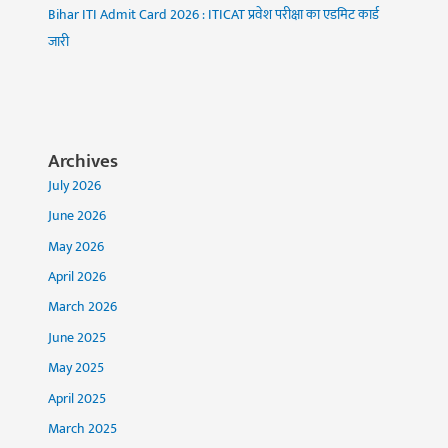
Bihar ITI Admit Card 2026 : ITICAT प्रवेश परीक्षा का एडमिट कार्ड
जारी
Archives
July 2026
June 2026
May 2026
April 2026
March 2026
June 2025
May 2025
April 2025
March 2025