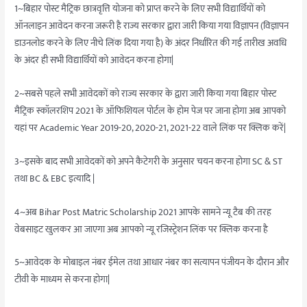
1~बिहार पोस्ट मैट्रिक छात्रवृत्ति योजना को प्राप्त करने के लिए सभी विद्यार्थियों को
ऑनलाइन आवेदन करना जरूरी है राज्य सरकार द्वारा जारी किया गया विज्ञापन (विज्ञापन
डाउनलोड करने के लिए नीचे लिंक दिया गया है) के अंदर निर्धारित की गई तारीख अवधि
के अंदर ही सभी विद्यार्थियों को आवेदन करना होगा|
2~सबसे पहले सभी आवेदकों को राज्य सरकार के द्वारा जारी किया गया बिहार पोस्ट
मैट्रिक स्कॉलरशिप 2021 के ऑफिशियल पोर्टल के होम पेज पर जाना होगा अब आपको
यहां पर Academic Year 2019-20, 2020-21, 2021-22 वाले लिंक पर क्लिक करें|
3~इसके बाद सभी आवेदकों को अपने कैटेगरी के अनुसार चयन करना होगा SC & ST
तथा BC & EBC इत्यादि |
4~अब Bihar Post Matric Scholarship 2021 आपके सामने न्यू टैब की तरह
वेबसाइट खुलकर आ जाएगा अब आपको न्यू रजिस्ट्रेशन लिंक पर क्लिक करना है
5~आवेदक के मोबाइल नंबर ईमेल तथा आधार नंबर का सत्यापन पंजीयन के दौरान और
टीवी के माध्यम से करना होगा|