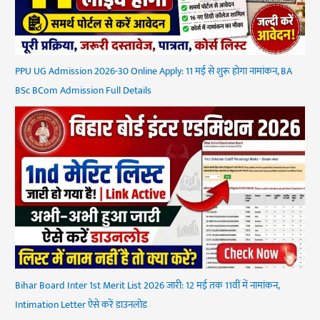
PPU UG Admission 2026-30 Online Apply: 11 मई से शुरू होगा नामांकन, BA
BSc BCom Admission Full Details
Bihar Board Inter 1st Merit List 2026 जारी: 12 मई तक 11वीं में नामांकन,
Intimation Letter ऐसे करें डाउनलोड