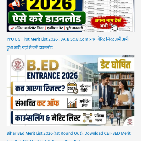
PPU UG First Merit List 2026 : BA, B.Sc, B.Com प्रथम मेरिट लिस्ट अभी अभी
हुआ जारी, यहां से करें डाउनलोड
Bihar BEd Merit List 2026 (1st Round Out): Download CET-BED Merit