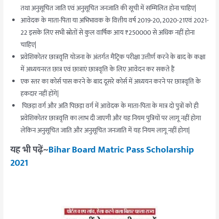
तथा अनुसूचित जाति एवं अनुसूचित जनजाति की सूची में सम्मिलित होना चाहिए|
आवेदक के माता-पिता या अभिभावक के वित्तीय वर्ष 2019-20, 2020-21एवं 2021-
22 इसके लिए सभी स्रोतों से कुल वार्षिक आय ₹250000 से अधिक नहीं होना
चाहिए|
प्रवेशिकोतर छात्रवृत्ति योजना के अंतर्गत मैट्रिक परीक्षा उत्तीर्ण करने के बाद के कक्षा
में अध्ययनरत छात्र एवं छात्राएं छात्रवृत्ति के लिए आवेदन कर सकते हैं
एक स्तर का कोर्स पास करने के बाद दूसरे कोर्स में अध्ययन करने पर छात्रवृत्ति के
हकदार नहीं होंगे|
पिछड़ा वर्ग और अति पिछड़ा वर्ग में आवेदक के माता-पिता के मात्र दो पुत्रों को ही
प्रवेशिकोतर छात्रवृत्ति का लाभ दी जाएगी और यह नियम पुत्रियों पर लागू नहीं होगा
लेकिन अनुसूचित जाति और अनुसूचित जनजाति में यह नियम लागू नहीं होगा|
यह भी पढ़ें~
Bihar Board Matric Pass Scholarship
2021