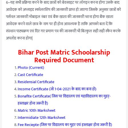
6~यह सभी प्रक्रिया करने के बाद छात्रों को बेवसाइट पर लॉगइन करना होगा उसके बाद
आवेदक को अप्लाइड स्कॉलरशिप की जानकारी प्राप्त हो जाएगा जिसके अनुसार छात्रों को
पर्सनल जानकारी मोबाइल नंबर एवं बैंक खाता की जानकारी भरना होगा बैंक खाता
आवेदक करने वाले छात्र के नाम पर ही होना आवश्यक है ताकि आपको बता दें कि
संस्थान पाठ्यक्रम एवं दिए गए प्रमाण पत्र की जानकारी भी बिल्कुल सही सही स्कैन करके
अपलोड करना होगा|
Bihar Post Matric Schoolarship
Required Document
Photo (Current)
Cast Certificate
Residensial Certificate
Income Certificate (जो 1-04-2021 के बाद का बना हो)
Bonafite Certificate( जिस पर विद्यालय एवं महाविद्यालय का मुहर्-
हस्ताक्षर होना जरूरी है)
Matric 10th Marksheet
Intermidiate 12th Marksheet
Fee Reciepte (जिस पर विद्यालय का मुहर एवं हस्ताक्षर होना जरूरी है)