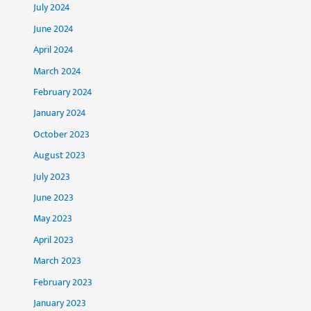
July 2024
June 2024
April 2024
March 2024
February 2024
January 2024
October 2023
August 2023
July 2023
June 2023
May 2023
April 2023
March 2023
February 2023
January 2023