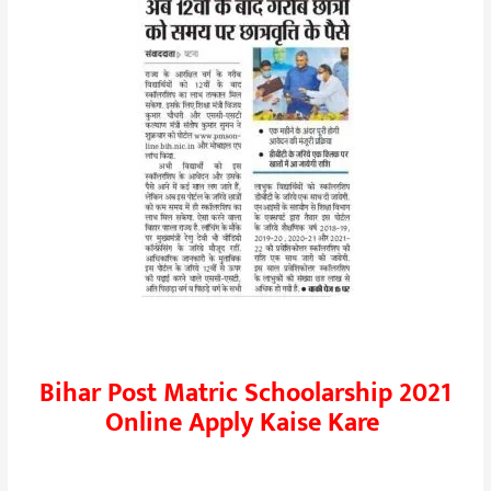
Bihar Post Matric Schoolarship 2021
Online Apply Kaise Kare