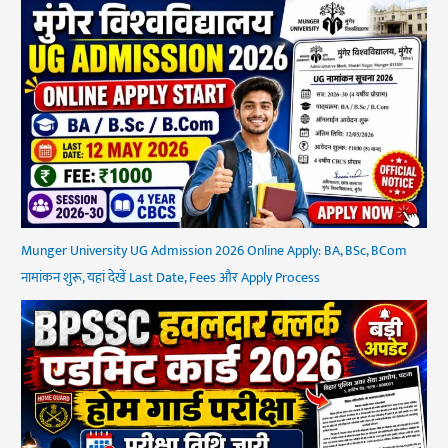
Munger University UG Admission 2026 Online Apply: BA, BSc, BCom
नामांकन शुरू, यहां देखें Last Date, Fees और Apply Process