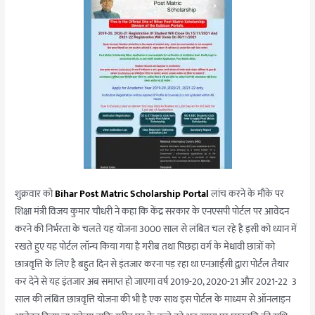
शुक्रवार को
Bihar Post Matric Scholarship Portal
लांच करने के मौके पर
शिक्षा मंत्री विजय कुमार चौधरी ने कहा कि केंद्र सरकार के एनएसपी पोर्टल पर आवेदन
करने की निर्भरता के चलते यह योजना 3000 साल से लंबित चल रहे है इसी को ध्यान में
रखते हुए यह पोर्टल लॉन्च किया गया है गरीब तथा पिछड़ा वर्ग के मेधावी छात्रों को
छात्रवृत्ति के लिए है बहुत दिन से इंतजार करना पड़ रहा था एनआईसी द्वारा पोर्टल तैयार
कर देने से यह इंतजार अब समाप्त हो जाएगा वर्ष 2019-20, 2020-21 और 2021-22 3
साल की लंबित छात्रवृत्ति योजना की भी है एक साथ इस पोर्टल के माध्यम से ऑनलाइन