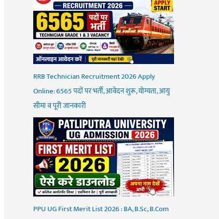
RRB Technician Recruitment 2026 Apply
Online: 6565 पदों पर भर्ती, आवेदन शुरू, योग्यता, आयु
सीमा व पूरी जानकारी
PPU UG First Merit List 2026 : BA, B.Sc, B.Com