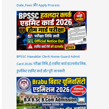
Date, Fees और Apply Process
BPSSC Hawaldar Clerk Home Guard Admit
Card 2026: परीक्षा तिथि, ई-एडमिट कार्ड डाउनलोड लिंक,
डुप्लीकेट एडमिट कार्ड और पूरी जानकारी