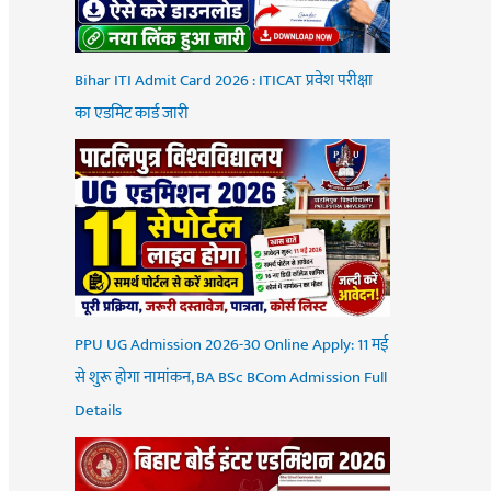
Bihar ITI Admit Card 2026 : ITICAT प्रवेश परीक्षा
का एडमिट कार्ड जारी
PPU UG Admission 2026-30 Online Apply: 11 मई
से शुरू होगा नामांकन, BA BSc BCom Admission Full
Details