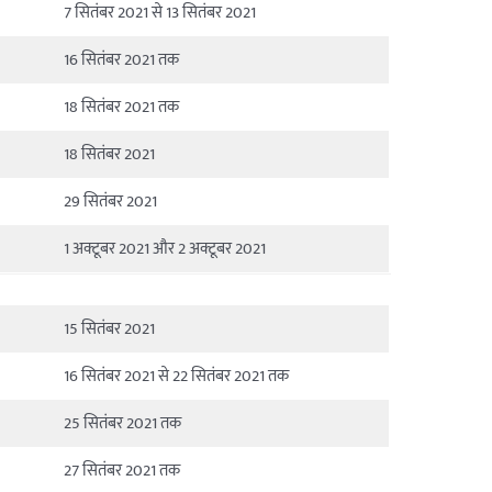
7 सितंबर 2021 से 13 सितंबर 2021
16 सितंबर 2021 तक
18 सितंबर 2021 तक
18 सितंबर 2021
29 सितंबर 2021
1 अक्टूबर 2021 और 2 अक्टूबर 2021
15 सितंबर 2021
16 सितंबर 2021 से 22 सितंबर 2021 तक
25 सितंबर 2021 तक
27 सितंबर 2021 तक