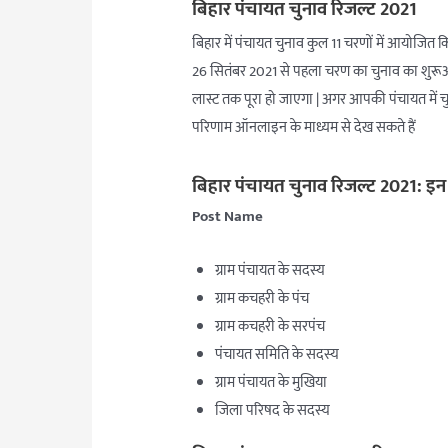
बिहार पंचायत चुनाव रिजल्ट 2021
बिहार में पंचायत चुनाव कुल 11 चरणों में आयोजित किय
26 सितंबर 2021 से पहला चरण का चुनाव का शुरूआ
लास्ट तक पूरा हो जाएगा | अगर आपकी पंचायत में च
परिणाम ऑनलाइन के माध्यम से देख सकते हैं
बिहार पंचायत चुनाव रिजल्ट 2021: इन पद
Post Name
ग्राम पंचायत के सदस्य
ग्राम कचहरी के पंच
ग्राम कचहरी के सरपंच
पंचायत समिति के सदस्य
ग्राम पंचायत के मुखिया
जिला परिषद के सदस्य