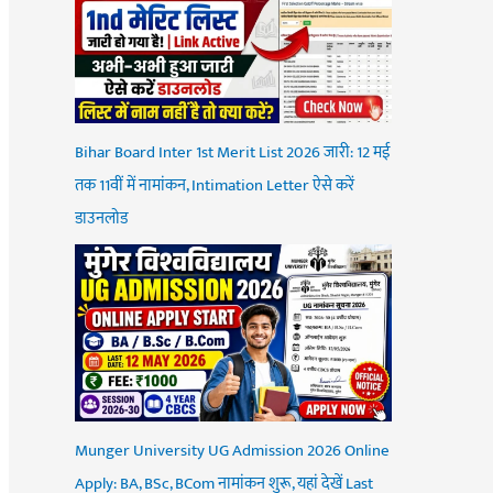
Bihar Board Inter 1st Merit List 2026 जारी: 12 मई
तक 11वीं में नामांकन, Intimation Letter ऐसे करें
डाउनलोड
Munger University UG Admission 2026 Online
Apply: BA, BSc, BCom नामांकन शुरू, यहां देखें Last