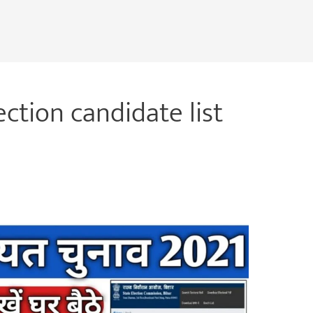
ction candidate list