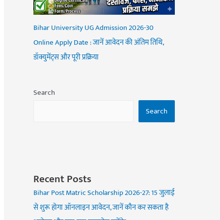
Bihar University UG Admission 2026-30
Online Apply Date : जानें आवेदन की अंतिम तिथि,
डॉक्युमेंट्स और पूरी प्रक्रिया
Search
Search
Recent Posts
Bihar Post Matric Scholarship 2026-27: 15 जुलाई
से शुरू होगा ऑनलाइन आवेदन, जानें कौन कर सकता है