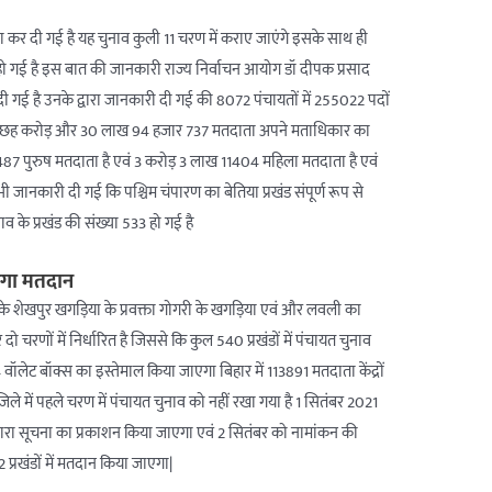
णा कर दी गई है यह चुनाव कुली 11 चरण में कराए जाएंगे इसके साथ ही
लागू हो गई है इस बात की जानकारी राज्य निर्वाचन आयोग डॉ दीपक प्रसाद
 को दी गई है उनके द्वारा जानकारी दी गई की 8072 पंचायतों में 255022 पदों
ें छह करोड़ और 30 लाख 94 हजार 737 मतदाता अपने मताधिकार का
 487 पुरुष मतदाता है एवं 3 करोड़ 3 लाख 11404 महिला मतदाता है एवं
 जानकारी दी गई कि पश्चिम चंपारण का बेतिया प्रखंड संपूर्ण रूप से
व के प्रखंड की संख्या 533 हो गई है
ाएगा मतदान
 शेखपुर खगड़िया के प्रवक्ता गोगरी के खगड़िया एवं और लवली का
 दो चरणों में निर्धारित है जिससे कि कुल 540 प्रखंडों में पंचायत चुनाव
ॉलेट बॉक्स का इस्तेमाल किया जाएगा बिहार में 113891 मतदाता केंद्रों
िले में पहले चरण में पंचायत चुनाव को नहीं रखा गया है 1 सितंबर 2021
ारा सूचना का प्रकाशन किया जाएगा एवं 2 सितंबर को नामांकन की
2 प्रखंडों में मतदान किया जाएगा|