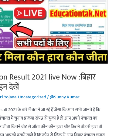
on Result 2021 live Now :बिहार
न देखें
ri Yojana
,
Uncategorized
/
@Sunny Kumar
21 के बारे में बताने जा रहे हैं जैसा कि आप सभी जानते हैं कि
चायत में चुनाव प्रक्रिया संपन्न हो चुका है तो आप अपने पंचायत का
न जीता कितने वोट से जीता कौन कौन हारा और कितने वोट से हारा तो
हम आपको बताने वाले हैं कि कौन से लिंक से आप बिहार पंचायत चुनाव