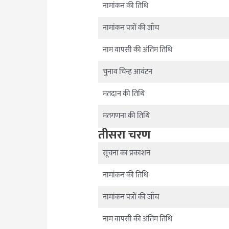
नामांकन की तिथि
नामांकन पत्रों की जाँच
नाम वापसी की अंतिम तिथि
चुनाव चिन्ह आवंटन
मतदान की तिथि
मतगणना की तिथि
तीसरा चरण
सूचना का प्रकाशन
नामांकन की तिथि
नामांकन पत्रों की जाँच
नाम वापसी की अंतिम तिथि