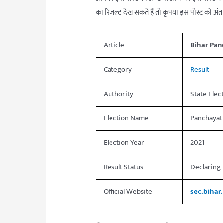
का रिजल्ट देख सकते हैं तो कृपया इस पोस्ट को अंत 
Article
Bihar Pan
Category
Result
Authority
State Elec
Election Name
Panchayat 
Election Year
2021
Result Status
Declaring
Official Website
sec.bihar.