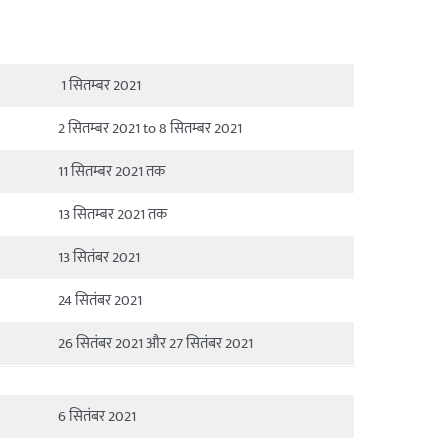
1 सितम्बर 2021
2 सितम्बर 2021 to 8 सितम्बर 2021
11 सितम्बर 2021 तक
13 सितम्बर 2021 तक
13 सितंबर 2021
24 सितंबर 2021
26 सितंबर 2021 और 27 सितंबर 2021
6 सितंबर 2021