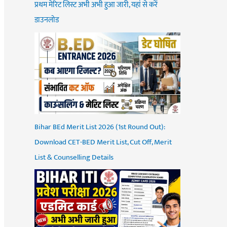
प्रथम मेरिट लिस्ट अभी अभी हुआ जारी, यहां से करें
डाउनलोड
Bihar BEd Merit List 2026 (1st Round Out):
Download CET-BED Merit List, Cut Off, Merit
List & Counselling Details