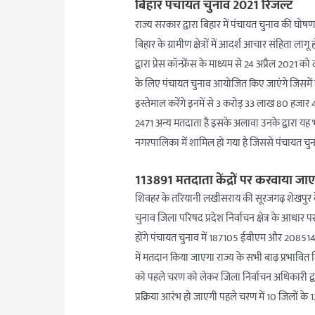
बिहार पंचायत चुनाव 2021 रिजल्ट
राज्य सरकार द्वारा बिहार में पंचायत चुनाव की घोष
बिहार के ग्रामीण क्षेत्रों में आदर्श आचार संहिता 
द्वारा प्रेस कॉन्फ्रेंस के माध्यम से 24 अप्रैल 2021
के लिए पंचायत चुनाव आयोजित किए जाएंगे जिसम
इस्तेमाल करेंगे इनमें से 3 करोड़ 33 लाख 80 हजार
2471 अन्य मतदाता है इसके अलावा उनके द्वारा यह भी
नगरपालिका में शामिल हो गया है जिससे पंचायत चुना
113891 मतदाता केंद्रों पर करवाया ज
शिवहर के तरियानी लखीसराय की सूरजगढ़ शेखपुर के
चुनाव जिला परिषद प्रदेश निर्वाचन क्षेत्र के आधार पर
होंगे पंचायत चुनाव में 187105 ईवीएम और 208514 व
में मतदान किया जाएगा राज्य के सभी बाढ़ प्रभावित ज
को पहले चरण को लेकर जिला निर्वाचन अधिकारी द्व
प्रक्रिया आरंभ हो जाएगी पहले चरण में 10 जिलों के 1