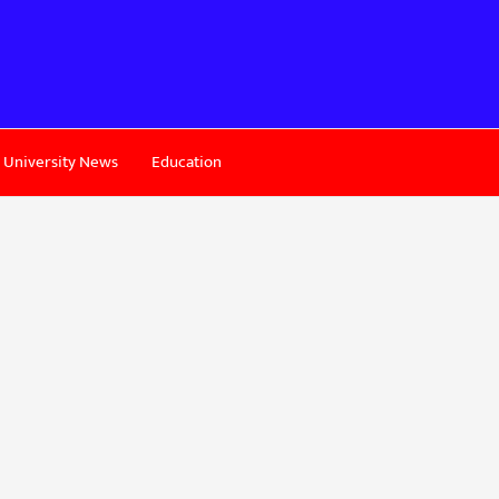
University News
Education