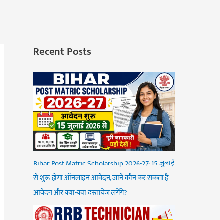
Recent Posts
Bihar Post Matric Scholarship 2026-27: 15 जुलाई
से शुरू होगा ऑनलाइन आवेदन, जानें कौन कर सकता है
आवेदन और क्या-क्या दस्तावेज लगेंगे?