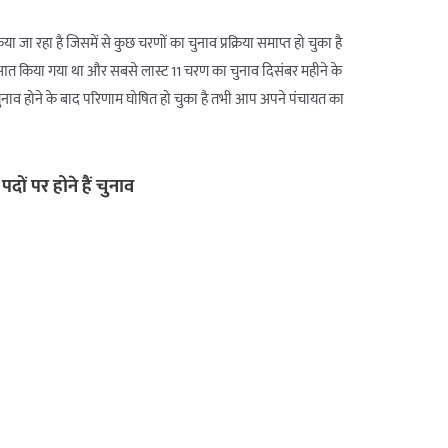
ा जा रहा है जिसमें से कुछ चरणों का चुनाव प्रक्रिया समाप्त हो चुका है
त किया गया था और सबसे लास्ट 11 चरण का चुनाव दिसंबर महीने के
ुनाव होने के बाद परिणाम घोषित हो चुका है तभी आप अपने पंचायत का
ों पर होने हैं चुनाव