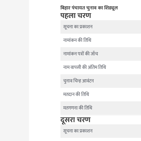
बिहार पंचायत चुनाव का शिड्यूल
पहला चरण
सूचना का प्रकाशन
नामांकन की तिथि
नामांकन पत्रों की जाँच
नाम वापसी की अंतिम तिथि
चुनाव चिन्ह आवंटन
मतदान की तिथि
मतगणना की तिथि
दूसरा चरण
सूचना का प्रकाशन