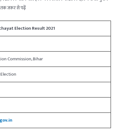
तक जरूर से पढ़ें
chayat Election Result 2021
tion Commission, Bihar
Election
gov.in