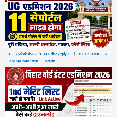
PPU UG Admission 2026-30 Online Apply: 11 मई से शुरू होगा नामांकन, BA
BSc BCom Admission Full Details