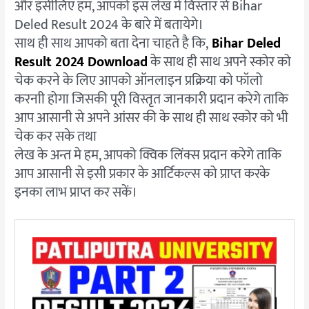
और इसीलिए हम, आपको इस लेख मे विस्तार से Bihar
Deled Result 2024 के बारे में बतायेगे।
साथ ही साथ आपको बता देना चाहते है कि,
Bihar Deled
Result 2024 Download
के साथ ही साथ अपने स्कोर को
चेक करने के लिए आपको ऑनलाइन प्रक्रिया को फॉलो
करनाी होगा जिसकी पूरी विस्तृत जानकारी प्रदान करेगे ताकि
आप आसानी से अपने आंसर की के साथ ही साथ स्कोर को भी
चेक कर सके तथा
लेख के अन्त मे हम, आपको क्विक लिंक्स प्रदान करेगे ताकि
आप आसानी से इसी प्रकार के आर्टिकल्स को प्राप्त करके
इनका लाभ प्राप्त कर सकें।