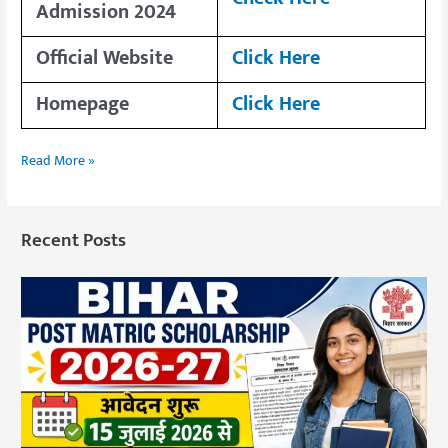
Admission 2024
Official Website
Click Here
Homepage
Click Here
Read More »
Recent Posts