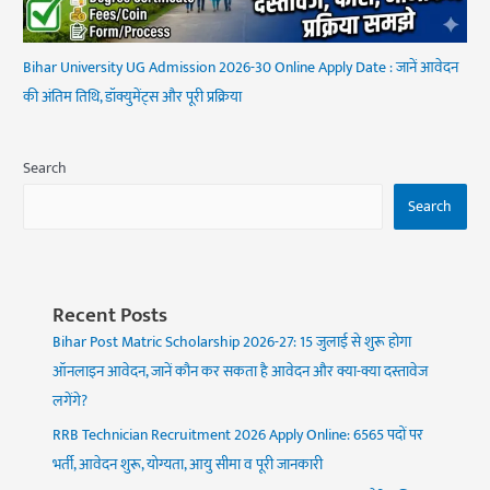
Bihar University UG Admission 2026-30 Online Apply Date : जानें आवेदन
की अंतिम तिथि, डॉक्युमेंट्स और पूरी प्रक्रिया
Search
Search
Recent Posts
Bihar Post Matric Scholarship 2026-27: 15 जुलाई से शुरू होगा
ऑनलाइन आवेदन, जानें कौन कर सकता है आवेदन और क्या-क्या दस्तावेज
लगेंगे?
RRB Technician Recruitment 2026 Apply Online: 6565 पदों पर
भर्ती, आवेदन शुरू, योग्यता, आयु सीमा व पूरी जानकारी