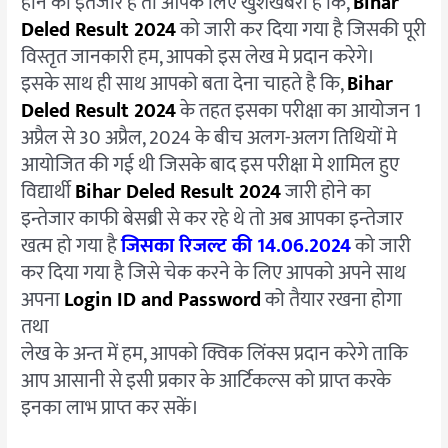
होने का इंतजार है तो आपके लिए खुशखबरी है कि,
Bihar
Deled Result 2024
को जारी कर दिया गया है जिसकी पूरी
विस्तृत जानकारी हम, आपको इस लेख मे प्रदान करेगे।
इसके साथ ही साथ आपको बता देना चाहते है कि,
Bihar
Deled Result 2024
के तहत इसका परीक्षा का आयोजन 1
अप्रैल से 30 अप्रैल, 2024 के बीच अलग-अलग तिथियों मे
आयोजित की गई थी जिसके बाद इस परीक्षा मे शामिल हुए
विद्यार्थी
Bihar Deled Result 2024
जारी होने का
इन्तेजार काफी बेसब्री से कर रहे थे तो अब आपका इन्तेजार
खत्म हो गया है
जिसका रिजल्ट की 14.06.2024
को जारी
कर दिया गया है जिसे चेक करने के लिए आपको अपने साथ
अपना
Login ID and Password
को तैयार रखना होगा
तथा
लेख के अन्त में हम, आपको क्विक लिंक्स प्रदान करेगे ताकि
आप आसानी से इसी प्रकार के आर्टिकल्स को प्राप्त करके
इनका लाभ प्राप्त कर सकें।