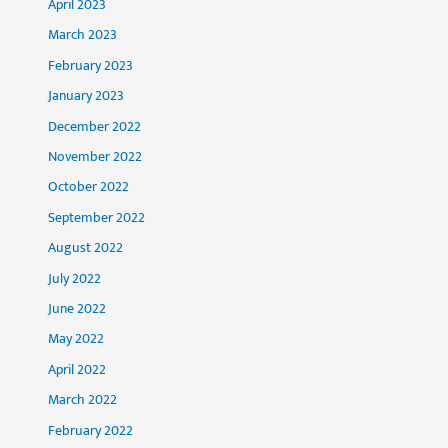
April 2023
March 2023
February 2023
January 2023
December 2022
November 2022
October 2022
September 2022
August 2022
July 2022
June 2022
May 2022
April 2022
March 2022
February 2022