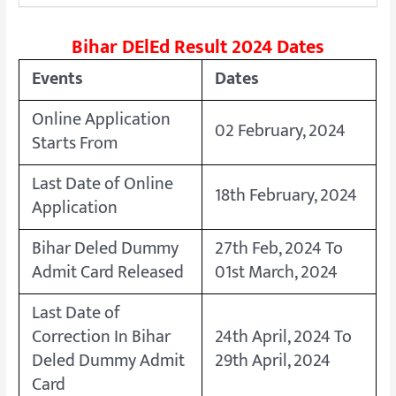
Bihar DElEd Result 2024 Dates
Events
Dates
Online Application
02 February, 2024
Starts From
Last Date of Online
18th February, 2024
Application
Bihar Deled Dummy
27th Feb, 2024 To
Admit Card Released
01st March, 2024
Last Date of
Correction In Bihar
24th April, 2024 To
Deled Dummy Admit
29th April, 2024
Card