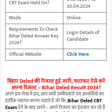
CBT Exam Held On?
30.04.2024
Mode
Online
Requirements To Check
Login Details of
Bihar Deled Answer Key
Candidate
2024?
Official Website
Click Here
बिहार Deled की रिजल्ट हुई जारी, फटाफट ऐसे करें
अपना
रिजल्ट
– Bihar Deled Result 2024?
अपने इस लेख मेे हम, आप सभी उम्मीदवारो एंव अभ्यर्थियो का
हार्दिक स्वागत करना चाहते है जो कि,
Bihar Deled CBT
Exam
देने के बाद अपने – अपने रिजल्ट का इंतजार कर रहे है