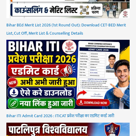
Bihar BEd Merit List 2026 (1st Round Out): Download CET-BED Merit
List, Cut Off, Merit List & Counselling Details
Bihar ITI Admit Card 2026 : ITICAT प्रवेश परीक्षा का एडमिट कार्ड जारी