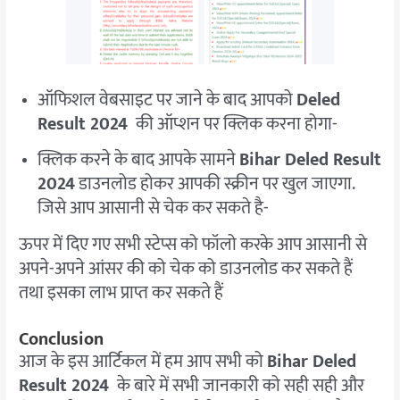
ऑफिशल वेबसाइट पर जाने के बाद आपको
Deled
Result 2024
की ऑप्शन पर क्लिक करना होगा-
क्लिक करने के बाद आपके सामने
Bihar
Deled Result
2024
डाउनलोड होकर आपकी स्क्रीन पर खुल जाएगा.
जिसे आप आसानी से चेक कर सकते है-
ऊपर में दिए गए सभी स्टेप्स को फॉलो करके आप आसानी से
अपने-अपने आंसर की को चेक को डाउनलोड कर सकते हैं
तथा इसका लाभ प्राप्त कर सकते हैं
Conclusion
आज के इस आर्टिकल में हम आप सभी को
Bihar
Deled
Result 2024
के बारे में सभी जानकारी को सही सही और