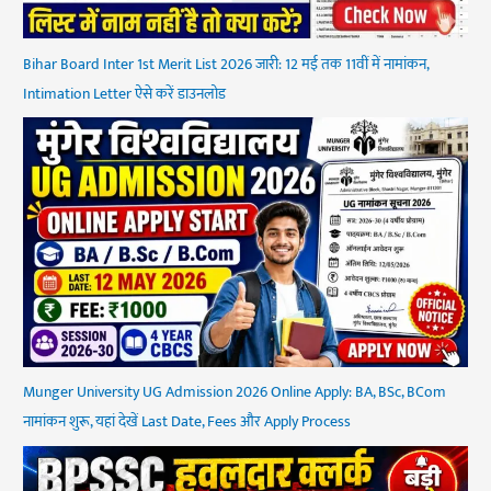
Bihar Board Inter 1st Merit List 2026 जारी: 12 मई तक 11वीं में नामांकन,
Intimation Letter ऐसे करें डाउनलोड
Munger University UG Admission 2026 Online Apply: BA, BSc, BCom
नामांकन शुरू, यहां देखें Last Date, Fees और Apply Process