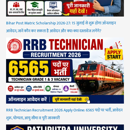
Bihar Post Matric Scholarship 2026-27: 15 जुलाई से शुरू होगा ऑनलाइन
आवेदन, जानें कौन कर सकता है आवेदन और क्या-क्या दस्तावेज लगेंगे?
RRB Technician Recruitment 2026 Apply Online: 6565 पदों पर भर्ती, आवेदन
शुरू, योग्यता, आयु सीमा व पूरी जानकारी