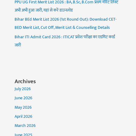
PPU UG First Merit List 2026 : BA, B.Sc, B.Com प्रथम मेरिट लिस्ट
अभी अभी हुआ जारी, यहां से करें डाउनलोड
Bihar BEd Merit List 2026 (1st Round Out): Download CET-
BED Merit List, Cut Off, Merit List & Counselling Details
Bihar ITI Admit Card 2026 : ITICAT प्रवेश परीक्षा का एडमिट कार्ड
जारी
Archives
July 2026
June 2026
May 2026
April 2026
March 2026
June 2025