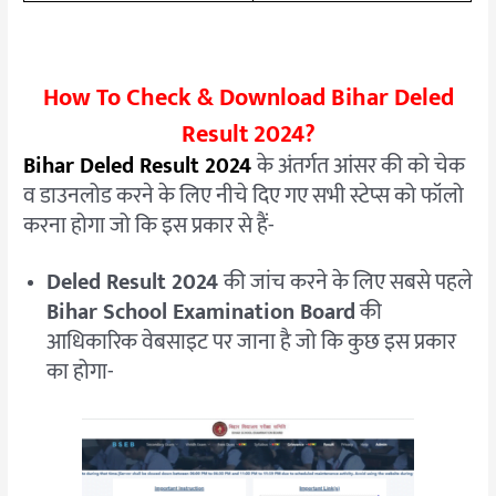
How To Check & Download Bihar Deled
Result
2024?
Bihar Deled Result 2024
के अंतर्गत आंसर की को चेक
व डाउनलोड करने के लिए नीचे दिए गए सभी स्टेप्स को फॉलो
करना होगा जो कि इस प्रकार से हैं-
Deled Result 2024
की जांच करने के लिए सबसे पहले
Bihar School Examination Board
की
आधिकारिक वेबसाइट पर जाना है जो कि कुछ इस प्रकार
का होगा-