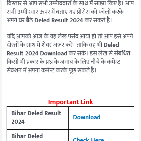
विस्तार से आप सभी उम्मीदवारों के साथ में साझा किए है। आप
सभी उम्मीदवार ऊपर में बताए गए प्रोसेस को फॉलो करके
अपने घर बैठे
Deled Result 2024
कर सकते है।
यदि आपको आज के यह लेख पसंद आया हो तो आप इसे अपने
दोस्तों के साथ में शेयर जरूर करें। ताकि वह भी
Deled
Result 2024 Download
कर सके। इस लेख से संबधित
किसी भी प्रकार के प्रश्न के जवाब के लिए नीचे के कमेन्ट
सेक्शन में अपना कमेन्ट करके पूछ सकते है।
Important Link
Bihar Deled Result
Download
2024
Bihar Deled
Check Here