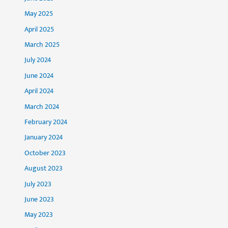
May 2025
April 2025
March 2025
July 2024
June 2024
April 2024
March 2024
February 2024
January 2024
October 2023
August 2023
July 2023
June 2023
May 2023