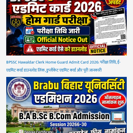
BPSSC Hawaldar Clerk Home Guard Admit Card 2026: परीक्षा तिथि, ई-
एडमिट कार्ड डाउनलोड लिंक, डुप्लीकेट एडमिट कार्ड और पूरी जानकारी