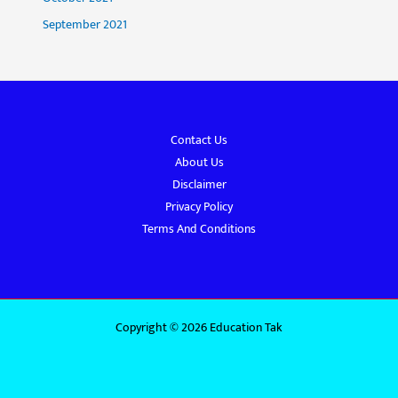
September 2021
Contact Us
About Us
Disclaimer
Privacy Policy
Terms And Conditions
Copyright © 2026 Education Tak