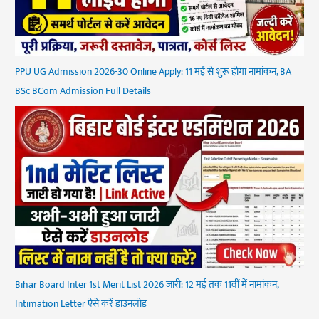
PPU UG Admission 2026-30 Online Apply: 11 मई से शुरू होगा नामांकन, BA
BSc BCom Admission Full Details
Bihar Board Inter 1st Merit List 2026 जारी: 12 मई तक 11वीं में नामांकन,
Intimation Letter ऐसे करें डाउनलोड