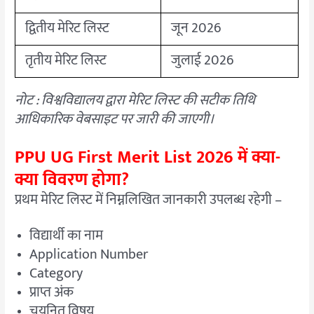
द्वितीय मेरिट लिस्ट
जून 2026
तृतीय मेरिट लिस्ट
जुलाई 2026
नोट : विश्वविद्यालय द्वारा मेरिट लिस्ट की सटीक तिथि
आधिकारिक वेबसाइट पर जारी की जाएगी।
PPU UG First Merit List 2026 में क्या-
क्या विवरण होगा?
प्रथम मेरिट लिस्ट में निम्नलिखित जानकारी उपलब्ध रहेगी –
विद्यार्थी का नाम
Application Number
Category
प्राप्त अंक
चयनित विषय