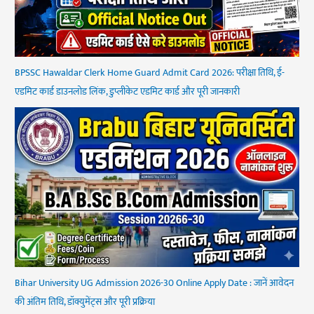
BPSSC Hawaldar Clerk Home Guard Admit Card 2026: परीक्षा तिथि, ई-
एडमिट कार्ड डाउनलोड लिंक, डुप्लीकेट एडमिट कार्ड और पूरी जानकारी
Bihar University UG Admission 2026-30 Online Apply Date : जानें आवेदन
की अंतिम तिथि, डॉक्युमेंट्स और पूरी प्रक्रिया