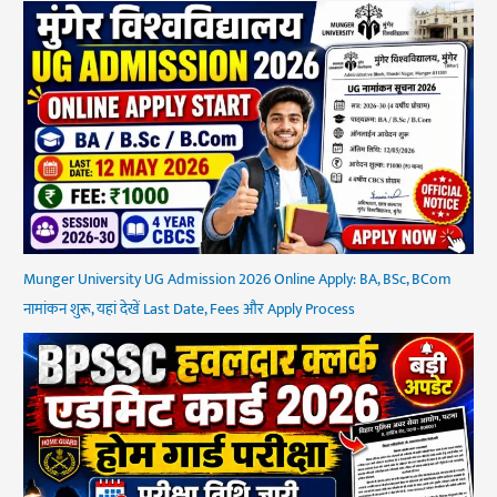
Munger University UG Admission 2026 Online Apply: BA, BSc, BCom
नामांकन शुरू, यहां देखें Last Date, Fees और Apply Process