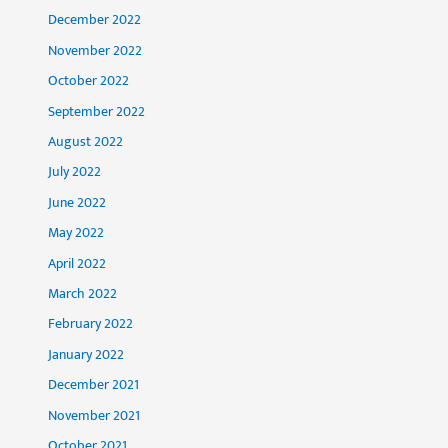
December 2022
November 2022
October 2022
September 2022
August 2022
July 2022
June 2022
May 2022
April 2022
March 2022
February 2022
January 2022
December 2021
November 2021
October 2021