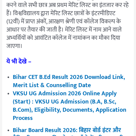
करने वाले सभी छात्र अब प्रथम मेरिट लिस्ट का इंतजार कर रहे
हैं। विश्वविद्यालय द्वारा मेरिट लिस्ट छात्रों के इंटरमीडिएट
(12वीं) में प्राप्त अंकों, आरक्षण श्रेणी एवं कॉलेज विकल्प के
आधार पर तैयार की जाती है। मेरिट लिस्ट में नाम आने वाले
अभ्यर्थियों को आवंटित कॉलेज में नामांकन का मौका दिया
जाएगा।
ये भी देखे –
Bihar CET B.Ed Result 2026 Download Link,
Merit List & Counselling Date
VKSU UG Admission 2026 Online Apply
(Start) : VKSU UG Admission (B.A, B.Sc,
B.Com), Eligibility, Documents, Application
Process
Bihar Board Result 2026: बिहार बोर्ड इंटर और