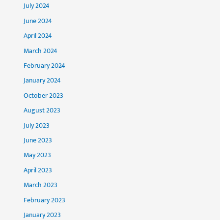
July 2024
June 2024
April 2024
March 2024
February 2024
January 2024
October 2023
August 2023
July 2023
June 2023
May 2023
April 2023
March 2023
February 2023
January 2023