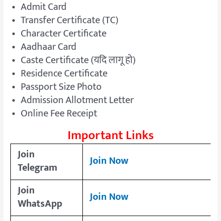
Admit Card
Transfer Certificate (TC)
Character Certificate
Aadhaar Card
Caste Certificate (यदि लागू हो)
Residence Certificate
Passport Size Photo
Admission Allotment Letter
Online Fee Receipt
Important Links
Join
Join Now
Telegram
Join
Join Now
WhatsApp