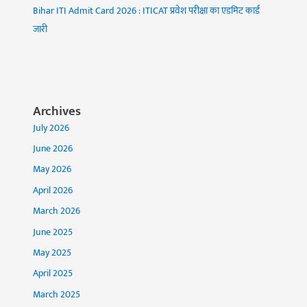
Bihar ITI Admit Card 2026 : ITICAT प्रवेश परीक्षा का एडमिट कार्ड
जारी
Archives
July 2026
June 2026
May 2026
April 2026
March 2026
June 2025
May 2025
April 2025
March 2025