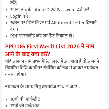
करें।
अपना Application ID एवं Password दर्ज करें।
Login करें।
स्क्रीन पर मेरिट लिस्ट एवं Allotment Letter दिखाई
देगा।
PDF डाउनलोड करें एवं प्रिंट निकाल लें।
PPU UG First Merit List 2026 में नाम
आने के बाद क्या करें?
यदि आपका नाम प्रथम मेरिट लिस्ट में आ जाता है तो आपको
निर्धारित तिथि के भीतर संबंधित कॉलेज में जाकर नामांकन
कराना होगा।
नामांकन के समय निम्न दस्तावेज साथ ले जाएं –
10वीं की मार्कशीट
12वीं की मार्कशीट