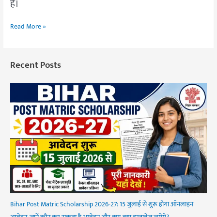
हैं।
Read More »
Recent Posts
Bihar Post Matric Scholarship 2026-27: 15 जुलाई से शुरू होगा ऑनलाइन