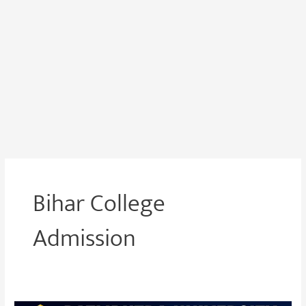
Bihar College
Admission