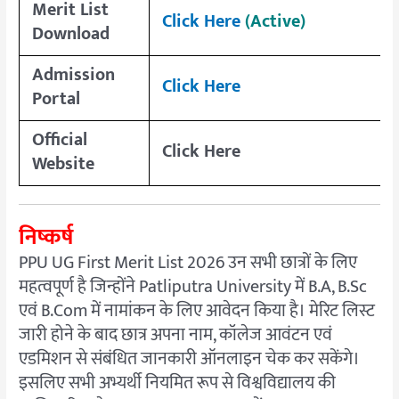
Merit List
Click Here
(Active)
Download
Admission
Click Here
Portal
Official
Click Here
Website
निष्कर्ष
PPU UG First Merit List 2026 उन सभी छात्रों के लिए
महत्वपूर्ण है जिन्होंने Patliputra University में B.A, B.Sc
एवं B.Com में नामांकन के लिए आवेदन किया है। मेरिट लिस्ट
जारी होने के बाद छात्र अपना नाम, कॉलेज आवंटन एवं
एडमिशन से संबंधित जानकारी ऑनलाइन चेक कर सकेंगे।
इसलिए सभी अभ्यर्थी नियमित रूप से विश्वविद्यालय की