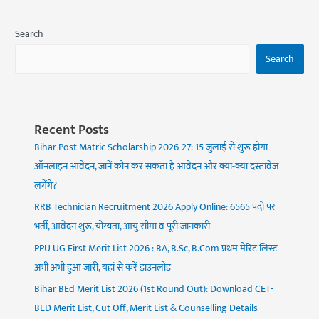
Search
Search
Recent Posts
Bihar Post Matric Scholarship 2026-27: 15 जुलाई से शुरू होगा
ऑनलाइन आवेदन, जानें कौन कर सकता है आवेदन और क्या-क्या दस्तावेज
लगेंगे?
RRB Technician Recruitment 2026 Apply Online: 6565 पदों पर
भर्ती, आवेदन शुरू, योग्यता, आयु सीमा व पूरी जानकारी
PPU UG First Merit List 2026 : BA, B.Sc, B.Com प्रथम मेरिट लिस्ट
अभी अभी हुआ जारी, यहां से करें डाउनलोड
Bihar BEd Merit List 2026 (1st Round Out): Download CET-
BED Merit List, Cut Off, Merit List & Counselling Details