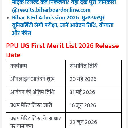
मैट्रिक रिजल्ट कब निकलेगा? यहाँ देखें पूरी जानकारी
@results.biharboardonline.com
Bihar B.Ed Admission 2026: मुजफ्फरपुर
यूनिवर्सिटी लेगी परीक्षा, जानें आवेदन तिथि, योग्यता
और फीस
PPU UG First Merit List 2026 Release
Date
कार्यक्रम
संभावित तिथि
ऑनलाइन आवेदन शुरू
20 मई 2026
आवेदन की अंतिम तिथि
31 मई 2026
प्रथम मेरिट लिस्ट जारी
16 जून 2026
प्रथम मेरिट लिस्ट के आधार
22 जून 2026
पर नामांकन