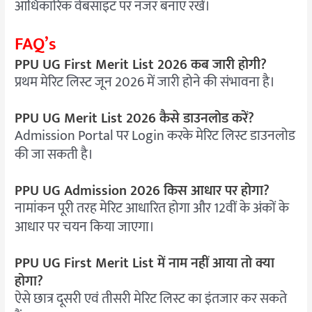
आधिकारिक वेबसाइट पर नजर बनाए रखें।
FAQ’s
PPU UG First Merit List 2026 कब जारी होगी?
प्रथम मेरिट लिस्ट जून 2026 में जारी होने की संभावना है।
PPU UG Merit List 2026 कैसे डाउनलोड करें?
Admission Portal पर Login करके मेरिट लिस्ट डाउनलोड
की जा सकती है।
PPU UG Admission 2026 किस आधार पर होगा?
नामांकन पूरी तरह मेरिट आधारित होगा और 12वीं के अंकों के
आधार पर चयन किया जाएगा।
PPU UG First Merit List में नाम नहीं आया तो क्या
होगा?
ऐसे छात्र दूसरी एवं तीसरी मेरिट लिस्ट का इंतजार कर सकते