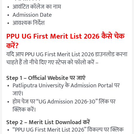
आवंटित कॉलेज का नाम
Admission Date
आवश्यक निर्देश
PPU UG First Merit List 2026 कैसे चेक
करें?
यदि आप PPU UG First Merit List 2026 डाउनलोड करना
चाहते हैं तो नीचे दिए गए स्टेप्स को फॉलो करें –
Step 1 – Official Website पर जाएं
Patliputra University के Admission Portal पर
जाएं।
होम पेज पर “UG Admission 2026-30” लिंक पर
क्लिक करें।
Step 2 – Merit List Download करें
“PPU UG First Merit List 2026” विकल्प पर क्लिक