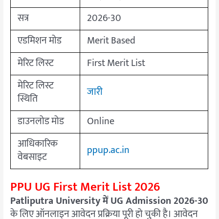
सत्र
2026-30
एडमिशन मोड
Merit Based
मेरिट लिस्ट
First Merit List
मेरिट लिस्ट
जारी
स्थिति
डाउनलोड मोड
Online
आधिकारिक
ppup.ac.in
वेबसाइट
PPU UG First Merit List 2026
Patliputra University में UG Admission 2026-30
के लिए ऑनलाइन आवेदन प्रक्रिया पूरी हो चुकी है। आवेदन