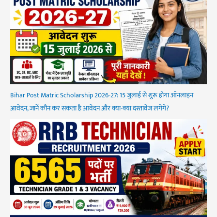
Bihar Post Matric Scholarship 2026-27: 15 जुलाई से शुरू होगा ऑनलाइन
आवेदन, जानें कौन कर सकता है आवेदन और क्या-क्या दस्तावेज लगेंगे?