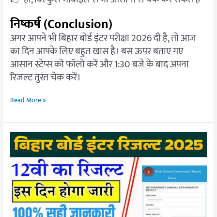
निष्कर्ष (Conclusion)
अगर आपने भी बिहार बोर्ड इंटर परीक्षा 2026 दी है, तो आज
का दिन आपके लिए बहुत खास है। बस ऊपर बताए गए
आसान स्टेप्स को फॉलो करें और 1:30 बजे के बाद अपना
रिजल्ट तुरंत चेक करें।
Read More »
BSEB
Bihar
Board
12th
Result
2025
Live