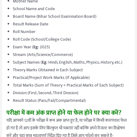
Mother Name
School Name and Code
Board Name (Bihar School Examination Board)
Result Release Date
Roll Number
Roll Code (School/College Code)
Exam Year (
Eg
: 2025)
Stream (Arts/Science/Commerce)
Subject Names (
Eg
: Hindi, English, Maths, Physics, History, etc.)
Theory Marks Obtained in Each Subject
Practical/Project Work Marks (If Applicable)
Total Marks (Sum of Theory + Practical Marks of Each Subject)
Division (First, Second, Third Division)
Result Status (Pass/Fail/Compartmental)
परीक्षा में कम अंक प्राप्त होने या फेल होने पर क्या करें?
यदि आपको 12वीं के परीक्षा में कम अंक प्राप्त हुए है, या परीक्षा में किसी कारणवश फेल
हो गए है तो आप इसके लिए बिल्कुल भी घबराएं नहीं बल्कि अपने रिजल्ट का विश्लेषण
करें और यहां कुछ महत्वपूर्ण निर्देश दिए गए हैं जिसे आप फॉलो कर सकते है-