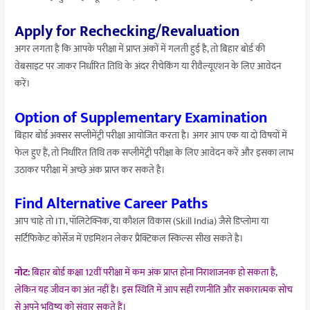
Apply for Rechecking/Revaluation
अगर लगता है कि आपके परीक्षा में प्राप्त अंकों में गलती हुई है, तो बिहार बोर्ड की
वेबसाइट पर जाकर निर्धारित तिथि के अंदर रीचेकिंग या रीवैल्यूएशन के लिए आवेदन
करें।
Option of Supplementary Examination
बिहार बोर्ड अक्सर सप्लीमेंट्री परीक्षा आयोजित करता है। अगर आप एक या दो विषयों में
फेल हुए हैं, तो निर्धारित तिथि तक सप्लीमेंट्री परीक्षा के लिए आवेदन करें और इसका लाभ
उठाकर परीक्षा में अच्छे अंक प्राप्त कर सकते है।
Find Alternative Career Paths
आप चाहे तो ITI, पॉलिटेक्निक, या कौशल विकास (Skill India) जैसे डिप्लोमा या
सर्टिफिकेट कोर्सेज में एडमिशन लेकर प्रैक्टिकल स्किल्स सीख सकते है।
नोट:
बिहार बोर्ड कक्षा 12वीं परीक्षा में कम अंक प्राप्त होना निराशाजनक हो सकता है,
लेकिन यह जीवन का अंत नहीं है। इस स्थिति में आप सही रणनीति और सकारात्मक सोच
से अपने भविष्य को संवार सकते हैं।