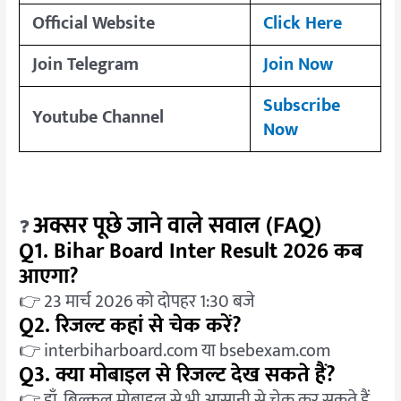
Official Website
Click Here
Join Telegram
Join Now
Subscribe
Youtube Channel
Now
अक्सर पूछे जाने वाले सवाल (FAQ)
❓
Q1. Bihar Board Inter Result 2026 कब
आएगा?
👉 23 मार्च 2026 को दोपहर 1:30 बजे
Q2. रिजल्ट कहां से चेक करें?
👉 interbiharboard.com या bsebexam.com
Q3. क्या मोबाइल से रिजल्ट देख सकते हैं?
👉 हाँ, बिल्कुल मोबाइल से भी आसानी से चेक कर सकते हैं