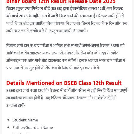
Bihar Board 12th Result Release Date 2025
बिहार स्कूल एग्जामिनेशन बोर्ड (BSEB) द्वारा इंटरमीडिएट (कक्षा 12वीं) का रिजल्ट
को मार्च 2025 के महीने अंत में जारी किए जाने की संभावना है।
रिजल्ट जारी होने से
पहले बिहार बोर्ड द्वारा आधिकारिक घोषणा की जाएगी। जिसमें रिजल्ट किस दिन और कब
जारी किए जाएंगे, इसके बारे में विस्तृत जानकारी दिए जाएंगे।
रिजल्ट जारी होने के बाद परीक्षा में शामिल सभी अभ्यार्थी अपना-अपना रिजल्ट BSEB की
आधिकारिक वेबसाइटपर जाकर अपना रोल नंबर और रोल कोड की मदद से स्कोर
ऑनलाइन चेक और मार्कशीट डाउनलोड कर सकेंगे। इसके अलावा अगर छात्र परीक्षा में
प्राप्त अंक से असंतुष्ट होंगे तो रीचेकिंग के लिए भी आवेदन कर सकेंगे।
Details Mentioned on BSEB Class 12th Result
BSEB द्वारा जारी कक्षा 12वीं के रिजल्ट में छात्रों और परीक्षा से जुड़ी निम्नलिखित महत्वपूर्ण
जानकारियां शामिल होती हैं। यह डिटेल्स ऑनलाइन रिजल्ट और मार्कशीट दोनों में
उपलब्ध होगी-
Student Name
Father/Guardian Name