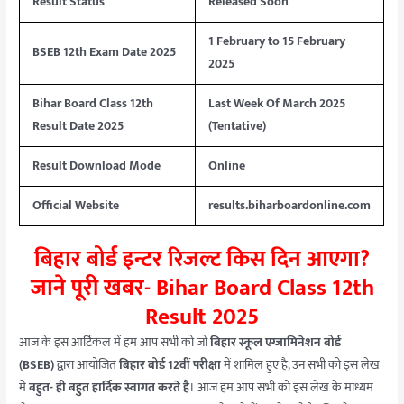
Result Status
Released Soon
1 February to 15 February
BSEB 12th Exam Date 2025
2025
Bihar Board Class 12th
Last Week Of March 2025
Result Date 2025
(Tentative)
Result Download Mode
Online
Official Website
results.biharboardonline.com
बिहार बोर्ड इन्टर रिजल्ट किस दिन आएगा?
जाने पूरी खबर- Bihar Board Class 12th
Result 2025
आज के इस आर्टिकल में हम आप सभी को जो
बिहार स्कूल एग्जामिनेशन बोर्ड
(BSEB)
द्वारा आयोजित
बिहार बोर्ड 12वीं परीक्षा
में शामिल हुए है, उन सभी को इस लेख
में
बहुत- ही बहुत हार्दिक स्वागत करते है
। आज हम आप सभी को इस लेख के माध्यम