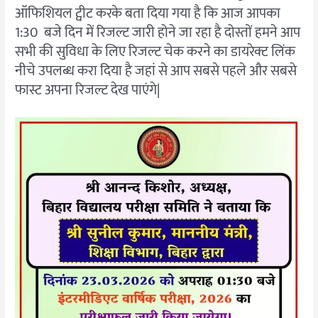
ऑफिशियल ट्वीट करके बता दिया गया है कि आज आपका
1:30 बजे दिन में रिजल्ट जारी होने जा रहा है दोस्तों हमने आप
सभी की सुविधा के लिए रिजल्ट चेक करने का डायरेक्ट लिंक
नीचे उपलब्ध करा दिया है जहां से आप सबसे पहले और सबसे
फास्ट अपना रिजल्ट देख पाएंगे|