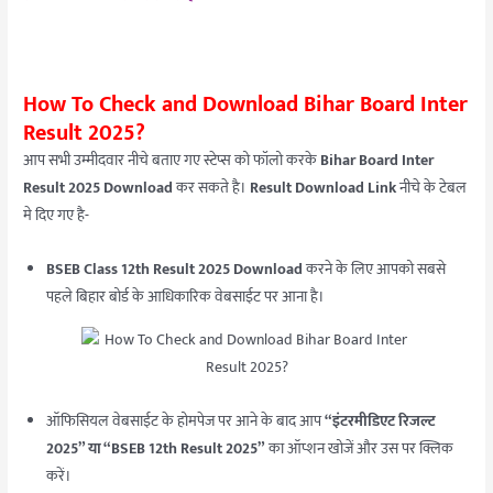
How To Check and Download Bihar Board Inter
Result 2025?
आप सभी उम्मीदवार नीचे बताए गए स्टेप्स को फॉलो करके
Bihar Board Inter
Result 2025 Download
कर सकते है।
Result Download Link
नीचे के टेबल
मे दिए गए है-
BSEB Class 12th Result 2025 Download
करने के लिए आपको सबसे
पहले बिहार बोर्ड के आधिकारिक वेबसाईट पर आना है।
ऑफिसियल वेबसाईट के होमपेज पर आने के बाद आप
“इंटरमीडिएट रिजल्ट
2025” या “BSEB 12th Result 2025”
का ऑप्शन खोजें और उस पर क्लिक
करें।