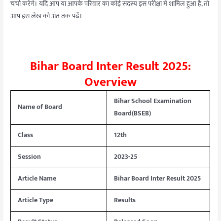
चर्चा करेंगे। यदि आप या आपके परिवार का कोई सदस्य इस परीक्षा में शामिल हुआ है, तो
आप इस लेख को अंत तक पढ़ें।
Bihar Board Inter Result 2025:
Overview
Bihar School Examination
Name of Board
Board(BSEB)
Class
12th
Session
2023-25
Article Name
Bihar Board Inter Result 2025
Article Type
Results