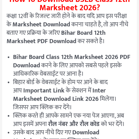
Marksheet 2026?
कक्षा 12वीं के रिजल्ट जारी होने के बाद यदि आप इस परीक्षा
के
Marksheet Download
करना चाहते है, तो आप नीचे
बताए गए प्रक्रिया के जरिए
Bihar Board 12th
Marksheet PDF Download
कर सकते है।
Bihar Board Class 12th Marksheet 2026 PDF
Download
करने के लिए आपको सबसे पहले इसके
आधिकारिक वेबसाईट पर आना है।
बिहार बोर्ड के वेबसाईट के होम पर आने के बाद
आप
Important Link
के सेक्शन में
Inter
Marksheet Download Link 2026
मिलेगा।
जिसपर आप क्लिक कर देंगे।
क्लिक करते ही आपके सामने एक नया पेज आएगा, अब
आप इसमें अपना
रौल नंबर और रौल कोड
को भर देंगे।
उसके बाद आप नीचे दिए गए
Download