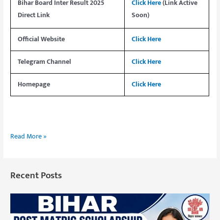
Bihar Board Inter Result 2025
Click Here
(Link Active
Direct Link
Soon)
Official Website
Click Here
Telegram Channel
Click Here
Homepage
Click Here
Read More »
Recent Posts