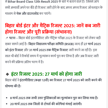
से
Bihar Board Class 12th Result 2025
के बारे में बताने वाले है। जिससे आप
सभी अभ्यार्थी अपने घर बैठे ही रिजल्ट जारी होने के बाद अपना अपना रिजल्ट ऑनलाइन के
माध्यम से
चेक और डाउनलोड
कर पाएंगे।
बिहार बोर्ड इंटर और मैट्रिक रिजल्ट 2025: जानें कब जारी
होगा रिजल्ट और पूरी प्रक्रिया (संभावना)
📌
पटना
– बिहार बोर्ड इंटरमीडिएट और मैट्रिक परीक्षा 2025 के रिजल्ट को लेकर बड़ी
खबर सामने आई है।
बिहार विद्यालय परीक्षा समिति (BSEB)
जल्द ही
27 मार्च 2025
को इंटर रिजल्ट
और
31 मार्च 2025 तक मैट्रिक रिजल्ट
जारी करने जा रही है। इस
साल भी बोर्ड ने रिकॉर्ड समय में मूल्यांकन कार्य पूरा कर लिया है और अब रिजल्ट जारी
करने की प्रक्रिया अंतिम चरण में है।
🔹
इंटर रिजल्ट 2025: 27 मार्च को होगा जारी
बिहार बोर्ड ने
इंटरमीडिएट (कक्षा 12वीं) का रिजल्ट 27 मार्च 2025 को जारी करने की
घोषणा की है
।
8 मार्च 2025 तक सभी उत्तर पुस्तिकाओं का मूल्यांकन पूरा कर लिया गया है।
20 मार्च 2025 तक जिलों से टॉपर्स की कॉपियां मंगाई जाएंगी।