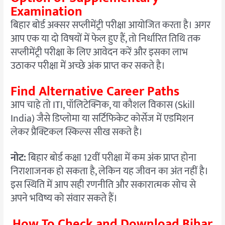
Examination
बिहार बोर्ड अक्सर सप्लीमेंट्री परीक्षा आयोजित करता है। अगर
आप एक या दो विषयों में फेल हुए हैं, तो निर्धारित तिथि तक
सप्लीमेंट्री परीक्षा के लिए आवेदन करें और इसका लाभ
उठाकर परीक्षा में अच्छे अंक प्राप्त कर सकते है।
Find Alternative Career Paths
आप चाहे तो ITI, पॉलिटेक्निक, या कौशल विकास (Skill
India) जैसे डिप्लोमा या सर्टिफिकेट कोर्सेज में एडमिशन
लेकर प्रैक्टिकल स्किल्स सीख सकते है।
नोट:
बिहार बोर्ड कक्षा 12वीं परीक्षा में कम अंक प्राप्त होना
निराशाजनक हो सकता है, लेकिन यह जीवन का अंत नहीं है।
इस स्थिति में आप सही रणनीति और सकारात्मक सोच से
अपने भविष्य को संवार सकते हैं।
How To Check and Download Bihar