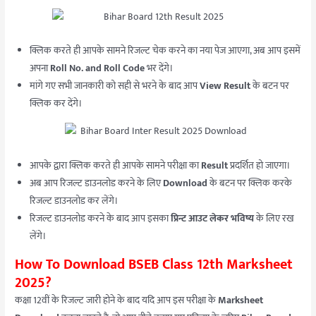
क्लिक करते ही आपके सामने रिजल्ट चेक करने का नया पेज आएगा, अब आप इसमें
अपना
Roll No. and Roll Code
भर देंगे।
मांगे गए सभी जानकारी को सही से भरने के बाद आप
View Result
के बटन पर
क्लिक कर देंगे।
आपके द्वारा क्लिक करते ही आपके सामने परीक्षा का
Result
प्रदर्शित हो जाएगा।
अब आप रिजल्ट डाउनलोड करने के लिए
Download
के बटन पर क्लिक करके
रिजल्ट डाउनलोड कर लेंगे।
रिजल्ट डाउनलोड करने के बाद आप इसका
प्रिन्ट आउट लेकर भविष्य
के लिए रख
लेंगे।
How To Download BSEB Class 12th Marksheet
2025?
कक्षा 12वीं के रिजल्ट जारी होने के बाद यदि आप इस परीक्षा के
Marksheet