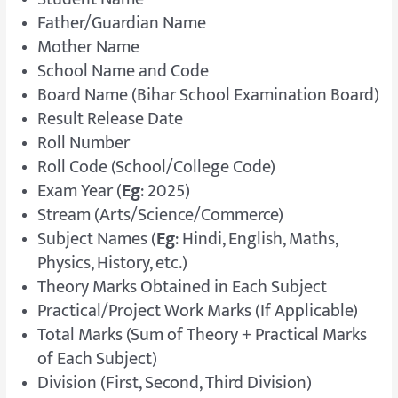
Father/Guardian Name
Mother Name
School Name and Code
Board Name (Bihar School Examination Board)
Result Release Date
Roll Number
Roll Code (School/College Code)
Exam Year (
Eg
: 2025)
Stream (Arts/Science/Commerce)
Subject Names (
Eg
: Hindi, English, Maths,
Physics, History, etc.)
Theory Marks Obtained in Each Subject
Practical/Project Work Marks (If Applicable)
Total Marks (Sum of Theory + Practical Marks
of Each Subject)
Division (First, Second, Third Division)