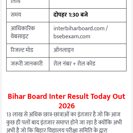
तिथि
समय
दोपहर 1:30 बजे
आधिकारिक
interbiharboard.com /
वेबसाइट
bsebexam.com
रिजल्ट मोड
ऑनलाइन
जरूरी जानकारी
रोल नंबर + रोल कोड
Bihar Board Inter Result Today Out
2026
13 लाख से अधिक छात्र-छात्राओं का इंतजार है जो कि आज
कुछ ही पलों बाद इंतजार समाप्त होने जा रहा है क्योंकि अभी
अभी है जो कि बिहार विद्यालय परीक्षा समिति के द्वारा