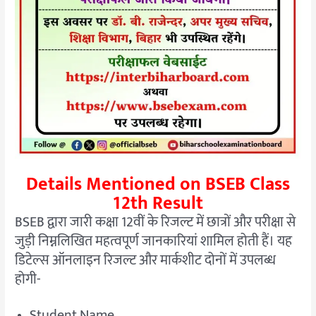
Details Mentioned on BSEB Class
12th Result
BSEB द्वारा जारी कक्षा 12वीं के रिजल्ट में छात्रों और परीक्षा से
जुड़ी निम्नलिखित महत्वपूर्ण जानकारियां शामिल होती हैं। यह
डिटेल्स ऑनलाइन रिजल्ट और मार्कशीट दोनों में उपलब्ध
होगी-
Student Name