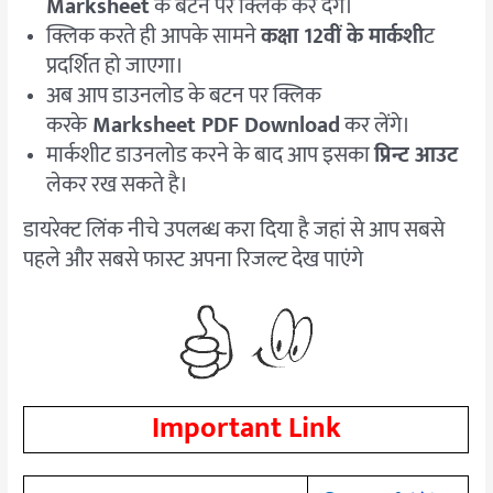
Marksheet
के बटन पर क्लिक कर देंगे।
क्लिक करते ही आपके सामने
कक्षा 12वीं के मार्कशी
ट
प्रदर्शित हो जाएगा।
अब आप डाउनलोड के बटन पर क्लिक
करके
Marksheet PDF Download
कर लेंगे।
मार्कशीट डाउनलोड करने के बाद आप इसका
प्रिन्ट आउट
लेकर रख सकते है।
डायरेक्ट लिंक नीचे उपलब्ध करा दिया है जहां से आप सबसे
पहले और सबसे फास्ट अपना रिजल्ट देख पाएंगे
Important Link