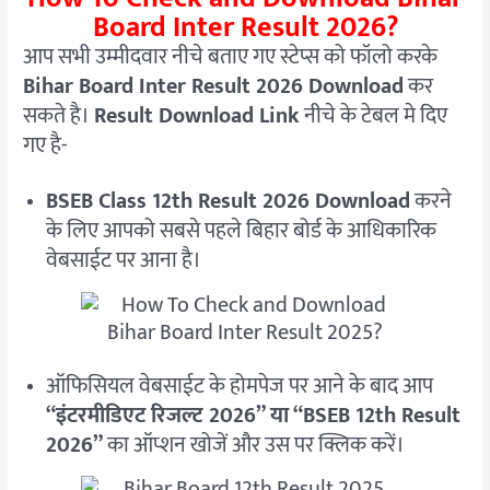
Board Inter Result 2026?
आप सभी उम्मीदवार नीचे बताए गए स्टेप्स को फॉलो करके
Bihar Board Inter Result 2026 Download
कर
सकते है।
Result Download Link
नीचे के टेबल मे दिए
गए है-
BSEB Class 12th Result 2026 Download
करने
के लिए आपको सबसे पहले बिहार बोर्ड के आधिकारिक
वेबसाईट पर आना है।
ऑफिसियल वेबसाईट के होमपेज पर आने के बाद आप
“इंटरमीडिएट रिजल्ट 2026” या “BSEB 12th Result
2026”
का ऑप्शन खोजें और उस पर क्लिक करें।