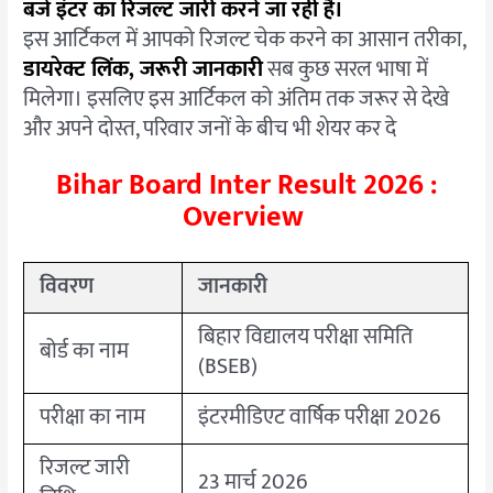
बजे इंटर का रिजल्ट जारी करने जा रही है।
इस आर्टिकल में आपको रिजल्ट चेक करने का आसान तरीका,
डायरेक्ट लिंक, जरूरी जानकारी
सब कुछ सरल भाषा में
मिलेगा। इसलिए इस आर्टिकल को अंतिम तक जरूर से देखे
और अपने दोस्त, परिवार जनों के बीच भी शेयर कर दे
Bihar Board Inter Result 2026 :
Overview
विवरण
जानकारी
बिहार विद्यालय परीक्षा समिति
बोर्ड का नाम
(BSEB)
परीक्षा का नाम
इंटरमीडिएट वार्षिक परीक्षा 2026
रिजल्ट जारी
23 मार्च 2026