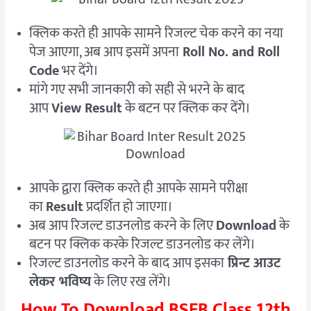
क्लिक करते ही आपके सामने रिजल्ट चेक करने का नया
पेज आएगा, अब आप इसमें अपना
Roll No. and Roll
Code
भर देंगे।
मांगे गए सभी जानकारी को सही से भरने के बाद
आप
View Result
के बटन पर क्लिक कर देंगे।
आपके द्वारा क्लिक करते ही आपके सामने परीक्षा
का
Result
प्रदर्शित हो जाएगा।
अब आप रिजल्ट डाउनलोड करने के लिए
Download
के
बटन पर क्लिक करके रिजल्ट डाउनलोड कर लेंगे।
रिजल्ट डाउनलोड करने के बाद आप इसका
प्रिन्ट आउट
लेकर भविष्य
के लिए रख लेंगे।
How To Download BSEB Class 12th