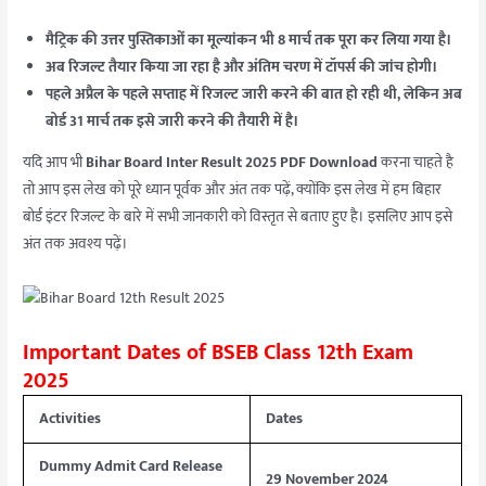
मैट्रिक की उत्तर पुस्तिकाओं का मूल्यांकन भी 8 मार्च तक पूरा कर लिया गया है।
अब रिजल्ट तैयार किया जा रहा है और अंतिम चरण में टॉपर्स की जांच होगी।
पहले अप्रैल के पहले सप्ताह में रिजल्ट जारी करने की बात हो रही थी, लेकिन अब
बोर्ड 31 मार्च तक इसे जारी करने की तैयारी में है।
यदि आप भी
Bihar Board Inter Result 2025 PDF Download
करना चाहते है
तो आप इस लेख को पूरे ध्यान पूर्वक और अंत तक पढ़ें, क्योंकि इस लेख में हम बिहार
बोर्ड इंटर रिजल्ट के बारे में सभी जानकारी को विस्तृत से बताए हुए है। इसलिए आप इसे
अंत तक अवश्य पढ़ें।
Important Dates of BSEB Class 12th Exam
2025
Activities
Dates
Dummy Admit Card Release
29 November 2024