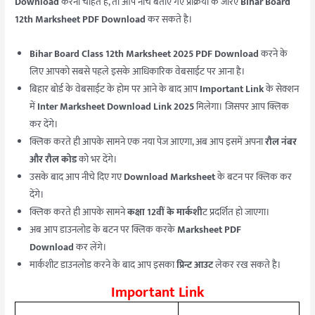
Download
करना चाहते है, तो आप नीचे बताए गए प्रक्रिया के जरिए
Bihar Board
12th Marksheet PDF Download
कर सकते है।
Bihar Board Class 12th Marksheet 2025 PDF Download
करने के
लिए आपको सबसे पहले इसके आधिकारिक वेबसाईट पर आना है।
बिहार बोर्ड के वेबसाईट के होम पर आने के बाद आप
Important Link
के सेक्शन
में
Inter Marksheet Download Link 2025
मिलेगा। जिसपर आप क्लिक
कर देंगे।
क्लिक करते ही आपके सामने एक नया पेज आएगा, अब आप इसमें अपना
रौल नंबर
और रौल कोड
को भर देंगे।
उसके बाद आप नीचे दिए गए
Download Marksheet
के बटन पर क्लिक कर
देंगे।
क्लिक करते ही आपके सामने
कक्षा 12वीं के मार्कशी
ट प्रदर्शित हो जाएगा।
अब आप डाउनलोड के बटन पर क्लिक करके
Marksheet PDF
Download
कर लेंगे।
मार्कशीट डाउनलोड करने के बाद आप इसका
प्रिन्ट आउट
लेकर रख सकते है।
Important Link