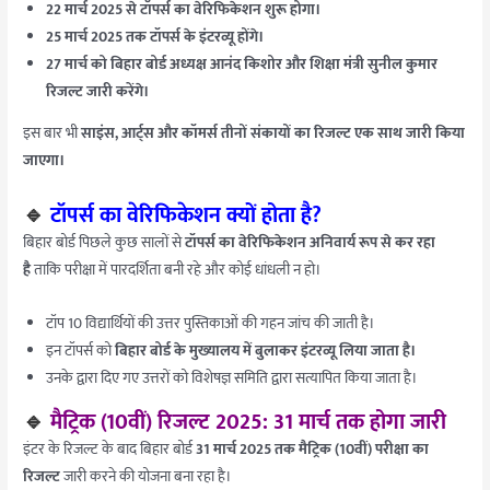
22 मार्च 2025 से टॉपर्स का वेरिफिकेशन शुरू होगा।
25 मार्च 2025 तक टॉपर्स के इंटरव्यू होंगे।
27 मार्च को बिहार बोर्ड अध्यक्ष आनंद किशोर और शिक्षा मंत्री सुनील कुमार
रिजल्ट जारी करेंगे।
इस बार भी
साइंस, आर्ट्स और कॉमर्स तीनों संकायों का रिजल्ट एक साथ जारी किया
जाएगा।
🔹
टॉपर्स का वेरिफिकेशन क्यों होता है?
बिहार बोर्ड पिछले कुछ सालों से
टॉपर्स का वेरिफिकेशन अनिवार्य रूप से कर रहा
है
ताकि परीक्षा में पारदर्शिता बनी रहे और कोई धांधली न हो।
टॉप 10 विद्यार्थियों की उत्तर पुस्तिकाओं की गहन जांच की जाती है।
इन टॉपर्स को
बिहार बोर्ड के मुख्यालय में बुलाकर इंटरव्यू लिया जाता है।
उनके द्वारा दिए गए उत्तरों को विशेषज्ञ समिति द्वारा सत्यापित किया जाता है।
🔹
मैट्रिक (10वीं) रिजल्ट 2025: 31 मार्च तक होगा जारी
इंटर के रिजल्ट के बाद बिहार बोर्ड
31 मार्च 2025 तक मैट्रिक (10वीं) परीक्षा का
रिजल्ट
जारी करने की योजना बना रहा है।