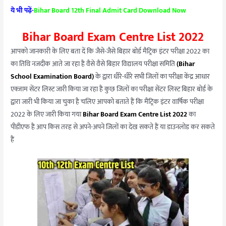
ये भी पढ़ें-
Bihar Board 12th Final Admit Card Download Now
Bihar Board Exam Centre List 2022
आपको जानकारी के लिए बता दें कि जैसे-जैसे बिहार बोर्ड मैट्रिक इंटर परीक्षा 2022 का
का तिथि नजदीक आते जा रहा है वैसे वैसे बिहार विद्यालय परीक्षा समिति
(Bihar
School Examination Board)
के द्वारा धीरे-धीरे सभी जिलों का परीक्षा केंद्र आधार
एक्जाम सेंटर लिस्ट जारी किया जा रहा है कुछ जिलों का परीक्षा सेंटर लिस्ट बिहार बोर्ड के
द्वारा जारी भी किया जा चुका है चलिए आपको बताते हैं कि मैट्रिक इंटर वार्षिक परीक्षा
2022 के लिए जारी किया गया
Bihar Board Exam Centre List 2022
का
पीडीएफ है आप किस तरह से अपने-अपने जिलों का देख सकते हैं या डाउनलोड कर सकते
हैं