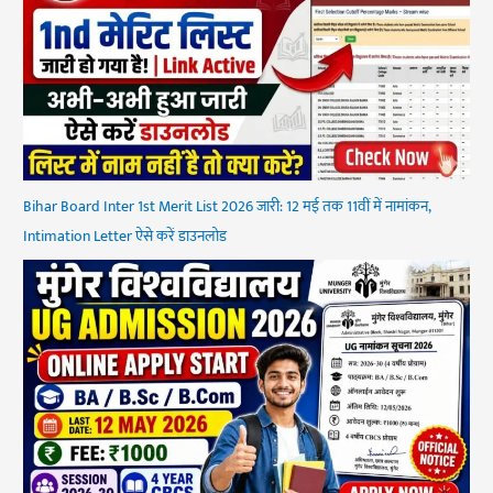
Bihar Board Inter 1st Merit List 2026 जारी: 12 मई तक 11वीं में नामांकन,
Intimation Letter ऐसे करें डाउनलोड