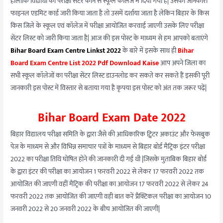
हालांकि विद्यार्थी को परीक्षा सेंटर कौन से स्कूल कॉलेज में दिया गया है| उसकी जानकारी
फाइनल एडमिट कार्ड जारी किया जाता है तो उसमें दर्शाया जाता है लेकिन बिहार के किस
किस जिले के स्कूल एवं कॉलेज में परीक्षा आयोजित करवाई जाएगी उसके लिए परीक्षा
सेंटर लिस्ट को जारी किया जाता है| आज की इस पोस्ट के माध्यम से हम आपको बताएंगे
Bihar Board Exam Centre Linkst 2022
के बारे में इसके साथ ही
Bihar
Board Exam Centre List 2022 Pdf Download Kaise
आप अपने जिला का
सभी स्कूल कॉलेजों का परीक्षा सेंटर लिस्ट डाउनलोड कर सकते कर सकते हैं इसकी पूरी
जानकारी इस पोस्ट में विस्तार से बताया गया है कृपया इस पोस्ट को अंत तक जरूर पढ़ें|
Bihar Board Exam Date 2022
बिहार विद्यालय परीक्षा समिति के द्वारा जैसे की आधिकारिक ट्विटर अकाउंट और फेसबुक
पेज के माध्यम से और विभिन्न समाचार पत्रों के माध्यम से बिहार बोर्ड मैट्रिक इंटर परीक्षा
2022 का परीक्षा तिथि घोषित होने की जानकारी दी गई थी |जिसके मुताबिक बिहार बोर्ड
के द्वारा इंटर की परीक्षा का आयोजन 1 फरवरी 2022 से लेकर 17 फरवरी 2022 तक
आयोजित की जाएगी वहीं मैट्रिक की परीक्षा का आयोजन 17 फरवरी 2022 से लेकर 24
फरवरी 2022 तक आयोजित की जाएगी वही बात करें प्रैक्टिकल परीक्षा का आयोजन 10
जनवरी 2022 से 20 जनवरी 2022 के बीच आयोजित की जाएगी|