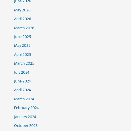
June 2026
May 2026
April 2026
March 2026
June 2025
May 2025
April 2025
March 2025
July 2024
June 2024
April 2024
March 2024
February 2024
January 2024
October 2023