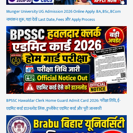
Munger University UG Admission 2026 Online Apply: BA, BSc, BCom
नामांकन शुरू, यहां देखें Last Date, Fees और Apply Process
BPSSC Hawaldar Clerk Home Guard Admit Card 2026: परीक्षा तिथि, ई-
एडमिट कार्ड डाउनलोड लिंक, डुप्लीकेट एडमिट कार्ड और पूरी जानकारी