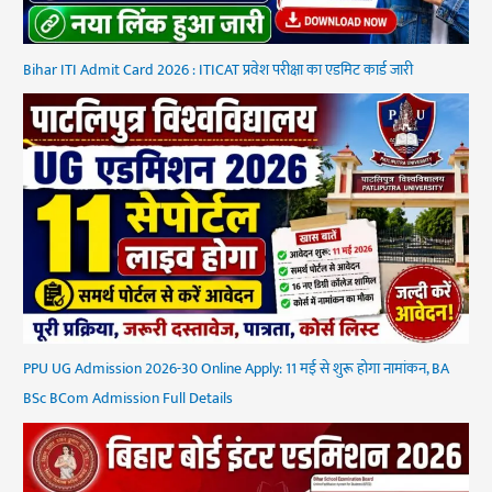
Bihar ITI Admit Card 2026 : ITICAT प्रवेश परीक्षा का एडमिट कार्ड जारी
PPU UG Admission 2026-30 Online Apply: 11 मई से शुरू होगा नामांकन, BA
BSc BCom Admission Full Details