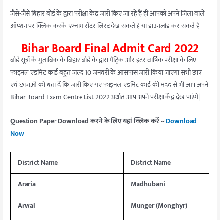
जैसे-जैसे बिहार बोर्ड के द्वारा परीक्षा केंद्र जारी किए जा रहे हैं ही आपको अपने जिला वाले
ऑप्शन पर क्लिक करके एग्जाम सेंटर लिस्ट देख सकते हैं या डाउनलोड कर सकते हैं
Bihar Board Final Admit Card 2022
बोर्ड सूत्रों के मुताबिक के बिहार बोर्ड के द्वारा मैट्रिक और इंटर वार्षिक परीक्षा के लिए
फाइनल एडमिट कार्ड बहुत जल्द 10 जनवरी के आसपास जारी किया जाएगा सभी छात्र
एवं छात्राओं को बता दें कि जारी किए गए फाइनल एडमिट कार्ड की मदद से भी आप अपने
Bihar Board Exam Centre List 2022 अर्थात आप अपने परीक्षा केंद्र देख पाएंगे|
Question Paper Download करने के लिए यहां क्लिक करें ~
Download
Now
District Name
District Name
Araria
Madhubani
Arwal
Munger (Monghyr)