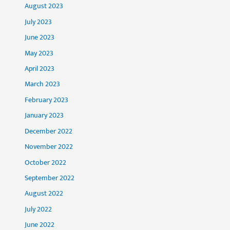
August 2023
July 2023
June 2023
May 2023
April 2023
March 2023
February 2023
January 2023
December 2022
November 2022
October 2022
September 2022
August 2022
July 2022
June 2022