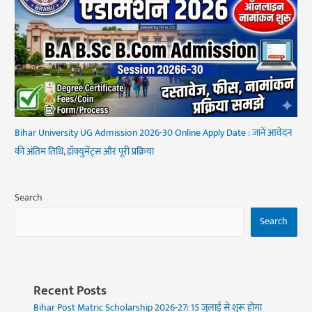
Bihar University UG Admission 2026-30 Online Apply Date : जानें आवेदन
की अंतिम तिथि, डॉक्युमेंट्स और पूरी प्रक्रिया
Search
Search
Recent Posts
Bihar Post Matric Scholarship 2026-27: 15 जुलाई से शुरू होगा