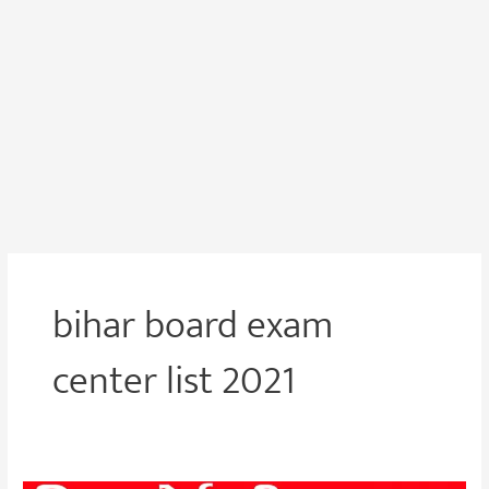
bihar board exam
center list 2021