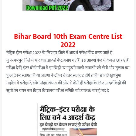
Bihar Board 10th Exam Centre List
2022
मैट्रिक इंटर परीक्षा 2022 के लिए हर जिले में आदर्श परीक्षा केंद्र बनाए जाते हैं
मुजफ्फरपुर जिले में चार चार आदर्श केंद्र बनाए गए हैं |इस आदर्श केंद्र में केवल छात्राएं ही
परीक्षा देगी| इंटर बोर्ड परीक्षा में इन केंद्रों पर पहुंचने वाली छात्राओं को टोपी और गुलाब का
फूल देकर स्वागत किया जाएगा केंद्रों पर बेहतर सजावट होंगे ताकि छात्राएं खुशनुमा
माहौल में परीक्षा दे सके शिक्षा विभाग की ओर से दोनों ही परीक्षा के लिए आदर्श केंद्रों की
सूची का चयन कर बिहार विद्यालय परीक्षा समिति को उपलब्ध कराई गई है