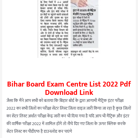
Bihar Board Exam Centre List 2022 Pdf
Download Link
जैसा कि मैंने आप सभी को बताया कि बिहार बोर्ड के द्वारा आगामी मैट्रिक इंटर परीक्षा
2022 का सभी जिलों का परीक्षा सेंटर लिस्ट जिला वाइज जारी किया जा रहा है कुछ जिलों
का सेंटर लिस्ट अर्थात परीक्षा केंद्र जारी कर भी दिया गया है यदि आप भी मैट्रिक और इंटर
की वार्षिक परीक्षा 2022 में शामिल होंगे तो नीचे दिए गए जिला के ऊपर क्लिक करके
सेंटर लिस्ट का पीडीएफ है डाउनलोड कर पाएंगे