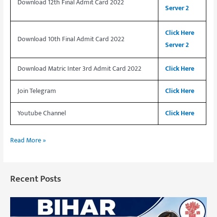
Download 12th Final Admit Card 2022
Server 2
Click Here
Download 10th Final Admit Card 2022
Server 2
Download Matric Inter 3rd Admit Card 2022
Click Here
Join Telegram
Click Here
Youtube Channel
Click Here
Read More »
Recent Posts