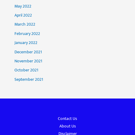
May 2022
April 2022
March 2022
February 2022
January 2022
December 2021
November 2021
October 2021
September 2021
Contact Us
About Us
Disclaimer