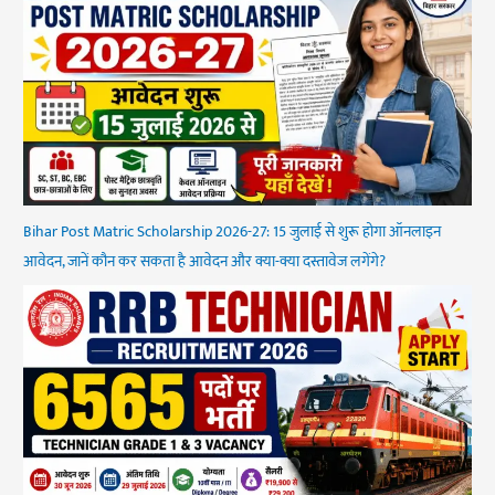
Bihar Post Matric Scholarship 2026-27: 15 जुलाई से शुरू होगा ऑनलाइन
आवेदन, जानें कौन कर सकता है आवेदन और क्या-क्या दस्तावेज लगेंगे?