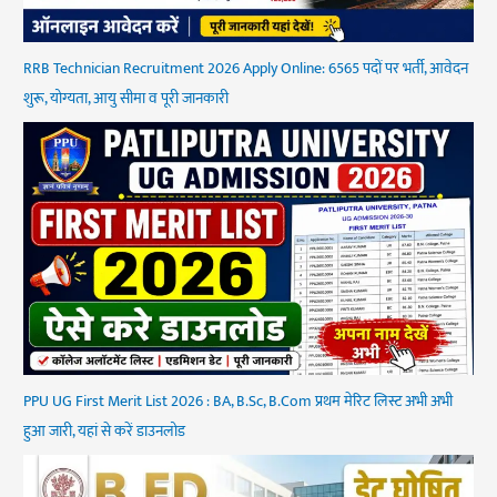
RRB Technician Recruitment 2026 Apply Online: 6565 पदों पर भर्ती, आवेदन
शुरू, योग्यता, आयु सीमा व पूरी जानकारी
PPU UG First Merit List 2026 : BA, B.Sc, B.Com प्रथम मेरिट लिस्ट अभी अभी
हुआ जारी, यहां से करें डाउनलोड