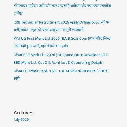
ऑनलाइन आवेदन, जानें कौन कर सकता है आवेदन और क्या-क्या दस्तावेज
लगेंगे?
RRB Technician Recruitment 2026 Apply Online: 6565 पदों पर
भर्ती, आवेदन शुरू, योग्यता, आयु सीमा व पूरी जानकारी
PPU UG First Merit List 2026 : BA, B.Sc, B.Com प्रथम मेरिट लिस्ट
अभी अभी हुआ जारी, यहां से करें डाउनलोड
Bihar BEd Merit List 2026 (1st Round Out): Download CET-
BED Merit List, Cut Off, Merit List & Counselling Details
Bihar ITI Admit Card 2026 : ITICAT प्रवेश परीक्षा का एडमिट कार्ड
जारी
Archives
July 2026