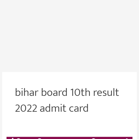
bihar board 10th result
2022 admit card