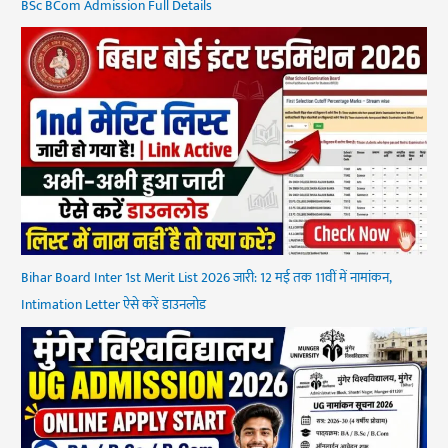
BSc BCom Admission Full Details
Bihar Board Inter 1st Merit List 2026 जारी: 12 मई तक 11वीं में नामांकन,
Intimation Letter ऐसे करें डाउनलोड