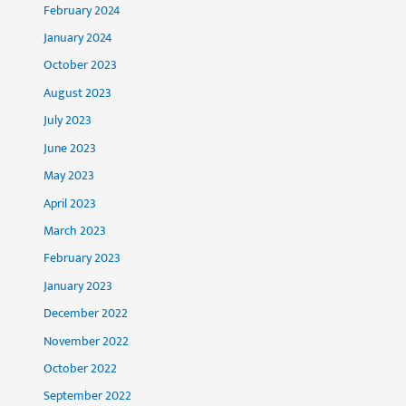
February 2024
January 2024
October 2023
August 2023
July 2023
June 2023
May 2023
April 2023
March 2023
February 2023
January 2023
December 2022
November 2022
October 2022
September 2022