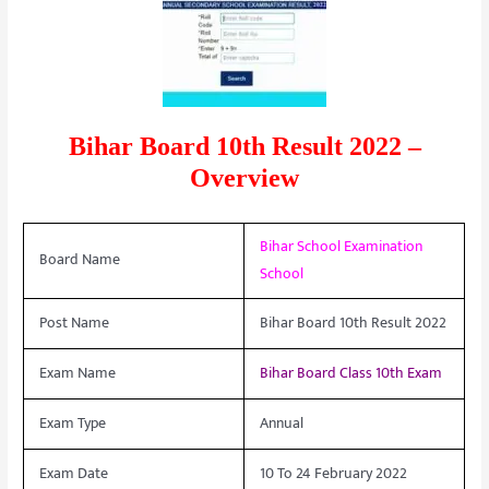
Bihar Board 10th Result 2022 –
Overview
Bihar School Examination
Board Name
School
Post Name
Bihar Board 10th Result 2022
Exam Name
Bihar Board Class 10th Exam
Exam Type
Annual
Exam Date
10 To 24 February 2022