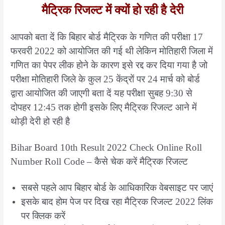
मैट्रिक रिजल्ट में क्यों हो रही है देरी
आपको बता दें कि बिहार बोर्ड मैट्रिक के गणित की परीक्षा 17
फरवरी 2022 को आयोजित की गई थी लेकिन मोतिहारी जिला में
गणित का पेपर लीक होने के कारण इसे रद्द कर दिया गया है जो
परीक्षा मोतिहारी जिले के कुल 25 केंद्रों पर 24 मार्च को बोर्ड
द्वारा आयोजित की जाएगी बता दें यह परीक्षा सुबह 9:30 से
दोपहर 12:45 तक होगी इसके लिए मैट्रिक रिजल्ट आने में
थोड़ी देरी हो रही है
Bihar Board 10th Result 2022 Check Online Roll
Number Roll Code – कैसे चेक करें मैट्रिक रिजल्ट
सबसे पहले आप बिहार बोर्ड के आधिकारिक वेबसाइट पर जाएं
इसके बाद होम पेज पर दिख रहा मैट्रिक रिजल्ट 2022 लिंक
पर क्लिक करें