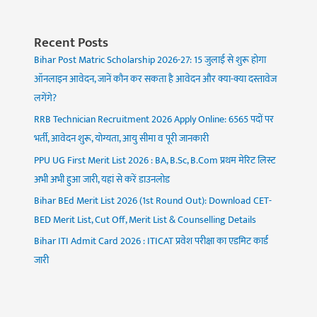
Recent Posts
Bihar Post Matric Scholarship 2026-27: 15 जुलाई से शुरू होगा
ऑनलाइन आवेदन, जानें कौन कर सकता है आवेदन और क्या-क्या दस्तावेज
लगेंगे?
RRB Technician Recruitment 2026 Apply Online: 6565 पदों पर
भर्ती, आवेदन शुरू, योग्यता, आयु सीमा व पूरी जानकारी
PPU UG First Merit List 2026 : BA, B.Sc, B.Com प्रथम मेरिट लिस्ट
अभी अभी हुआ जारी, यहां से करें डाउनलोड
Bihar BEd Merit List 2026 (1st Round Out): Download CET-
BED Merit List, Cut Off, Merit List & Counselling Details
Bihar ITI Admit Card 2026 : ITICAT प्रवेश परीक्षा का एडमिट कार्ड
जारी