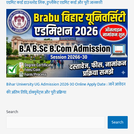
एडमिट कार्ड डाउनलोड लिंक, डुप्लीकेट एडमिट कार्ड और पूरी जानकारी
Bihar University UG Admission 2026-30 Online Apply Date : जानें आवेदन
की अंतिम तिथि, डॉक्युमेंट्स और पूरी प्रक्रिया
Search
Search