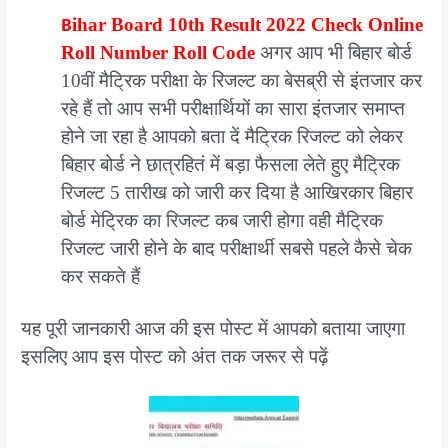
बोर्ड
B
ihar
Board 10th Result 2022 Check Online
10वीं
Roll Number Roll Code
अगर आप भी बिहार बोर्ड
का
10वीं मैट्रिक परीक्षा के रिजल्ट का बेसब्री से इंतजार कर
रिजल्ट,
ऐसे
रहे हैं तो आप सभी परीक्षार्थियों का सारा इंतजार समाप्त
कर
होने जा रहा है आपको बता दें मैट्रिक रिजल्ट को लेकर
पाएंगे
बिहार बोर्ड ने छात्रहितं में बड़ा फैसला लेते हुए मैट्रिक
रिजल्ट
रिजल्ट 5 तारीख को जारी कर दिया है आखिरकार बिहार
चेक
बोर्ड मेट्रिक का रिजल्ट कब जारी होगा वही मैट्रिक
रिजल्ट जारी होने के बाद परीक्षार्थी सबसे पहले कैसे चेक
कर सकते हैं
यह पूरी जानकारी आज की इस पोस्ट में आपको बताया जाएगा
इसलिए आप इस पोस्ट को अंत तक जरूर से पढ़ें