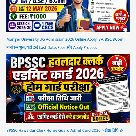
Munger University UG Admission 2026 Online Apply: BA, BSc, BCom
नामांकन शुरू, यहां देखें Last Date, Fees और Apply Process
BPSSC Hawaldar Clerk Home Guard Admit Card 2026: परीक्षा तिथि, ई-