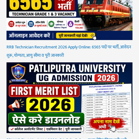
RRB Technician Recruitment 2026 Apply Online: 6565 पदों पर भर्ती, आवेदन
शुरू, योग्यता, आयु सीमा व पूरी जानकारी