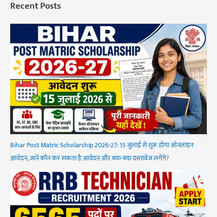
Recent Posts
Bihar Post Matric Scholarship 2026-27: 15 जुलाई से शुरू होगा ऑनलाइन
आवेदन, जानें कौन कर सकता है आवेदन और क्या-क्या दस्तावेज लगेंगे?