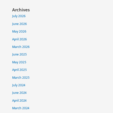
Archives
July 2026
June 2026
May 2026
April 2026
March 2026
June 2025
May 2025
April 2025
March 2025
July 2024
June 2024
April 2024
March 2024