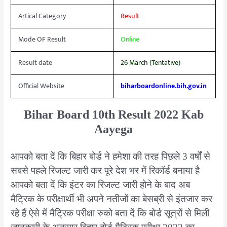
Artical Category
Result
Mode OF Result
Online
Result date
26 March (Tentative)
Official Website
biharboardonline.bih.gov.in
Bihar Board 10th Result 2022 Kab
Aayega
आपको बता दें कि बिहार बोर्ड ने हमेशा की तरह पिछले 3 वर्षों से
सबसे पहले रिजल्ट जारी कर पूरे देश भर में रिकॉर्ड बनाया है
आपको बता दें कि इंटर का रिजल्ट जारी होने के बाद अब
मैट्रिक के परीक्षार्थी भी अपने नतीजों का बेसब्री से इंतजार कर
रहे हैं ऐसे में मैट्रिक परीक्षा रुको बता दें कि बोर्ड सूत्रों से मिली