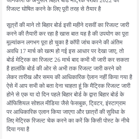
जानकारी के अनुसार बिहार बोर्ड मैट्रिक परीक्षा 2022 का
रिजल्ट घोषित करने के लिए पूरी तरह से तैयार है
सूत्रों की माने तो बिहार बोर्ड इसी महीने दसवीं का रिजल्ट जारी
करने की तैयारी कर रहा है खास बात यह है की उपयोग का पूरा
मूल्यांकन लगभग पूरा हो चुका है कॉपी जांच करने की अंतिम
अवधि 17 मार्च को खत्म हो गई इस आधार पर देखा जाए, तो
बोर्ड मेट्रिक का रिजल्ट 26 मार्च बाद कभी भी जारी कर सकता
है हालांकि बोर्ड की ओर से अभी तक रिजल्ट जारी करने को
लेकर तारीख और समय की आधिकारिक ऐलान नहीं किया गया है
ऐसे में आप सभी को बता देना चाहता हूं कि मैट्रिक रिजल्ट जारी
होने से एक या दो दिन पहले बिहार बोर्ड के द्वारा बिहार बोर्ड के
ऑफिशियल सोशल मीडिया जैसे फेसबुक, टि्वटर, इंस्टाग्राम
पर आधिकारिक एलान किया जाएगा और छात्रों की सुविधा के
लिए मेट्रिक रिजल्ट चेक करने का करें कि किसी पोस्ट के नीचे
दिया गया है