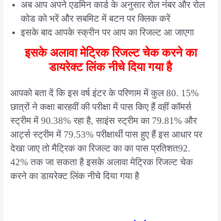
अब आप अपने एडमिन कार्ड के अनुसार रोल नंबर और रोल
कोड को भरें और सबमिट में बटन पर क्लिक करें
इसके बाद आपके स्क्रीन पर आप का रिजल्ट आ जाएगा
इसके अलावा मेट्रिक रिजल्ट चेक करने का
डायरेक्ट लिंक नीचे दिया गया है
आपको बता दें कि इस वर्ष इंटर के परिणाम में कुल 80. 15%
छात्रों ने कक्षा बारहवीं की परीक्षा में पास किए हैं वहीं कॉमर्स
स्ट्रीम में 90.38% रहा है, साइंस स्ट्रीम का 79.81% और
आर्ट्स स्ट्रीम में 79.53% परीक्षार्थी पास हुए हैं इस आधार पर
देखा जाए तो मैट्रिक का रिजल्ट का का पास प्रतिशत92.
42% तक जा सकता है इसके अलावा मेट्रिक रिजल्ट चेक
करने का डायरेक्ट लिंक नीचे दिया गया है