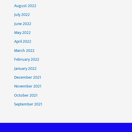
August 2022
July 2022
June 2022
May 2022
April 2022
March 2022
February 2022
January 2022
December 2021
November 2021
October 2021
September 2021