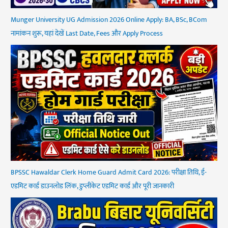
Munger University UG Admission 2026 Online Apply: BA, BSc, BCom
नामांकन शुरू, यहां देखें Last Date, Fees और Apply Process
BPSSC Hawaldar Clerk Home Guard Admit Card 2026: परीक्षा तिथि, ई-
एडमिट कार्ड डाउनलोड लिंक, डुप्लीकेट एडमिट कार्ड और पूरी जानकारी