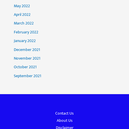
May 2022
April 2022
March 2022
February 2022
January 2022
December 2021
November 2021
October 2021
September 2021
Contact Us
About Us
Disclaimer