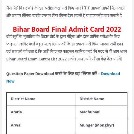
जैसे-जैसे बिहार बोर्ड के द्वारा परीक्षा केंद्र जारी किए जा रहे हैं ही आपको अपने जिला वाले
ऑप्शन पर क्लिक करके एग्जाम सेंटर लिस्ट देख सकते हैं या डाउनलोड कर सकते हैं
Bihar Board Final Admit Card 2022
बोर्ड सूत्रों के मुताबिक के बिहार बोर्ड के द्वारा मैट्रिक और इंटर वार्षिक परीक्षा के लिए
फाइनल एडमिट कार्ड बहुत जल्द 10 जनवरी के आसपास जारी किया जाएगा सभी छात्र
एवं छात्राओं को बता दें कि जारी किए गए फाइनल एडमिट कार्ड की मदद से भी आप अपने
Bihar Board Exam Centre List 2022 अर्थात आप अपने परीक्षा केंद्र देख पाएंगे|
Question Paper Download करने के लिए यहां क्लिक करें ~
Download
Now
District Name
District Name
Araria
Madhubani
Arwal
Munger (Monghyr)