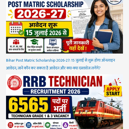
Bihar Post Matric Scholarship 2026-27: 15 जुलाई से शुरू होगा ऑनलाइन
आवेदन, जानें कौन कर सकता है आवेदन और क्या-क्या दस्तावेज लगेंगे?