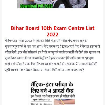
Bihar Board 10th Exam Centre List
2022
मैट्रिक इंटर परीक्षा 2022 के लिए हर जिले में आदर्श परीक्षा केंद्र बनाए जाते हैं
मुजफ्फरपुर जिले में चार चार आदर्श केंद्र बनाए गए हैं |इस आदर्श केंद्र में केवल छात्राएं ही
परीक्षा देगी| इंटर बोर्ड परीक्षा में इन केंद्रों पर पहुंचने वाली छात्राओं को टोपी और गुलाब का
फूल देकर स्वागत किया जाएगा केंद्रों पर बेहतर सजावट होंगे ताकि छात्राएं खुशनुमा
माहौल में परीक्षा दे सके शिक्षा विभाग की ओर से दोनों ही परीक्षा के लिए आदर्श केंद्रों की
सूची का चयन कर बिहार विद्यालय परीक्षा समिति को उपलब्ध कराई गई है