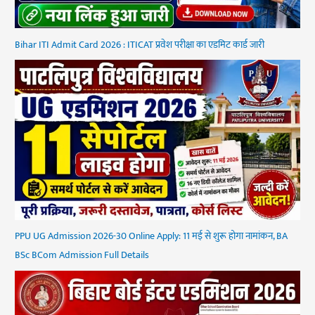
Bihar ITI Admit Card 2026 : ITICAT प्रवेश परीक्षा का एडमिट कार्ड जारी
PPU UG Admission 2026-30 Online Apply: 11 मई से शुरू होगा नामांकन, BA
BSc BCom Admission Full Details