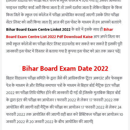
हालांकि विद्यार्थी को परीक्षा सेंटर कौन से स्कूल कॉलेज में दिया गया है| उसकी जानकारी
फाइनल एडमिट कार्ड जारी किया जाता है तो उसमें दर्शाया जाता है लेकिन बिहार के किस
किस जिले के स्कूल एवं कॉलेज में परीक्षा आयोजित करवाई जाएगी उसके लिए परीक्षा
सेंटर लिस्ट को जारी किया जाता है| आज की इस पोस्ट के माध्यम से हम आपको बताएंगे
Bihar Board Exam Centre Linkst 2022
के बारे में इसके साथ ही
Bihar
Board Exam Centre List 2022 Pdf Download Kaise
आप अपने जिला का
सभी स्कूल कॉलेजों का परीक्षा सेंटर लिस्ट डाउनलोड कर सकते कर सकते हैं इसकी पूरी
जानकारी इस पोस्ट में विस्तार से बताया गया है कृपया इस पोस्ट को अंत तक जरूर पढ़ें|
Bihar Board Exam Date 2022
बिहार विद्यालय परीक्षा समिति के द्वारा जैसे की आधिकारिक ट्विटर अकाउंट और फेसबुक
पेज के माध्यम से और विभिन्न समाचार पत्रों के माध्यम से बिहार बोर्ड मैट्रिक इंटर परीक्षा
2022 का परीक्षा तिथि घोषित होने की जानकारी दी गई थी |जिसके मुताबिक बिहार बोर्ड
के द्वारा इंटर की परीक्षा का आयोजन 1 फरवरी 2022 से लेकर 17 फरवरी 2022 तक
आयोजित की जाएगी वहीं मैट्रिक की परीक्षा का आयोजन 17 फरवरी 2022 से लेकर 24
फरवरी 2022 तक आयोजित की जाएगी वही बात करें प्रैक्टिकल परीक्षा का आयोजन 10
जनवरी 2022 से 20 जनवरी 2022 के बीच आयोजित की जाएगी|