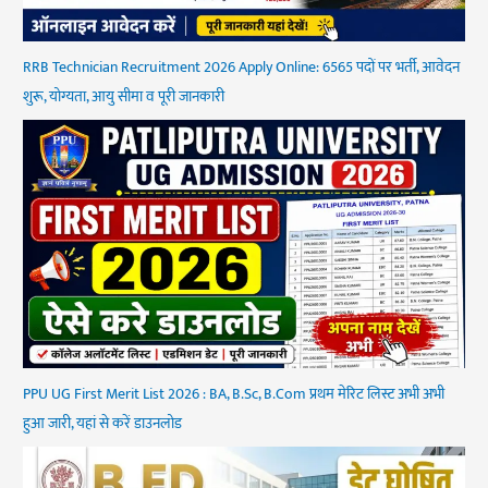
RRB Technician Recruitment 2026 Apply Online: 6565 पदों पर भर्ती, आवेदन
शुरू, योग्यता, आयु सीमा व पूरी जानकारी
PPU UG First Merit List 2026 : BA, B.Sc, B.Com प्रथम मेरिट लिस्ट अभी अभी
हुआ जारी, यहां से करें डाउनलोड