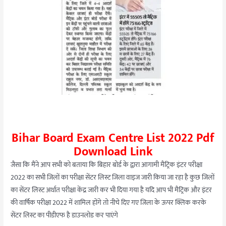
Bihar Board Exam Centre List 2022 Pdf
Download Link
जैसा कि मैंने आप सभी को बताया कि बिहार बोर्ड के द्वारा आगामी मैट्रिक इंटर परीक्षा
2022 का सभी जिलों का परीक्षा सेंटर लिस्ट जिला वाइज जारी किया जा रहा है कुछ जिलों
का सेंटर लिस्ट अर्थात परीक्षा केंद्र जारी कर भी दिया गया है यदि आप भी मैट्रिक और इंटर
की वार्षिक परीक्षा 2022 में शामिल होंगे तो नीचे दिए गए जिला के ऊपर क्लिक करके
सेंटर लिस्ट का पीडीएफ है डाउनलोड कर पाएंगे