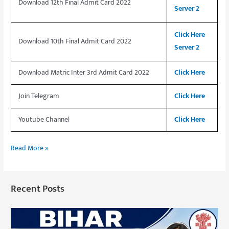
Download 12th Final Admit Card 2022
Server 2
Click Here
Download 10th Final Admit Card 2022
Server 2
Download Matric Inter 3rd Admit Card 2022
Click Here
Join Telegram
Click Here
Youtube Channel
Click Here
Read More »
Recent Posts