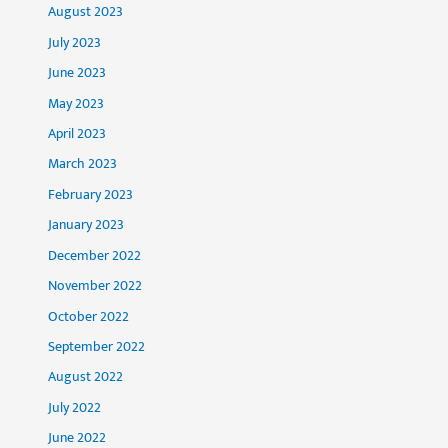
August 2023
July 2023
June 2023
May 2023
April 2023
March 2023
February 2023
January 2023
December 2022
November 2022
October 2022
September 2022
August 2022
July 2022
June 2022