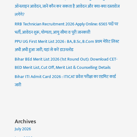
ऑनलाइन आवेदन, जानें कौन कर सकता है आवेदन और क्या-क्या दस्तावेज
लगेंगे?
RRB Technician Recruitment 2026 Apply Online: 6565 पदों पर
भर्ती, आवेदन शुरू, योग्यता, आयु सीमा व पूरी जानकारी
PPU UG First Merit List 2026 : BA, B.Sc, B.Com प्रथम मेरिट लिस्ट
अभी अभी हुआ जारी, यहां से करें डाउनलोड
Bihar BEd Merit List 2026 (1st Round Out): Download CET-
BED Merit List, Cut Off, Merit List & Counselling Details
Bihar ITI Admit Card 2026 : ITICAT प्रवेश परीक्षा का एडमिट कार्ड
जारी
Archives
July 2026