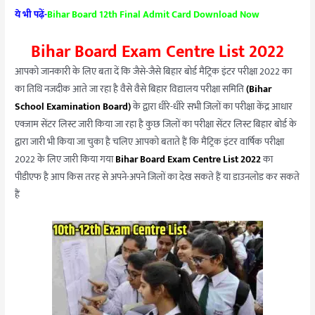
ये भी पढ़ें-
Bihar Board 12th Final Admit Card Download Now
Bihar Board Exam Centre List 2022
आपको जानकारी के लिए बता दें कि जैसे-जैसे बिहार बोर्ड मैट्रिक इंटर परीक्षा 2022 का
का तिथि नजदीक आते जा रहा है वैसे वैसे बिहार विद्यालय परीक्षा समिति
(Bihar
School Examination Board)
के द्वारा धीरे-धीरे सभी जिलों का परीक्षा केंद्र आधार
एक्जाम सेंटर लिस्ट जारी किया जा रहा है कुछ जिलों का परीक्षा सेंटर लिस्ट बिहार बोर्ड के
द्वारा जारी भी किया जा चुका है चलिए आपको बताते हैं कि मैट्रिक इंटर वार्षिक परीक्षा
2022 के लिए जारी किया गया
Bihar Board Exam Centre List 2022
का
पीडीएफ है आप किस तरह से अपने-अपने जिलों का देख सकते हैं या डाउनलोड कर सकते
हैं