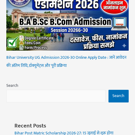
Bihar University UG Admission 2026-30 Online Apply Date : जानें आवेदन
की अंतिम तिथि, डॉक्युमेंट्स और पूरी प्रक्रिया
Search
Search
Recent Posts
Bihar Post Matric Scholarship 2026-27: 15 जुलाई से शुरू होगा