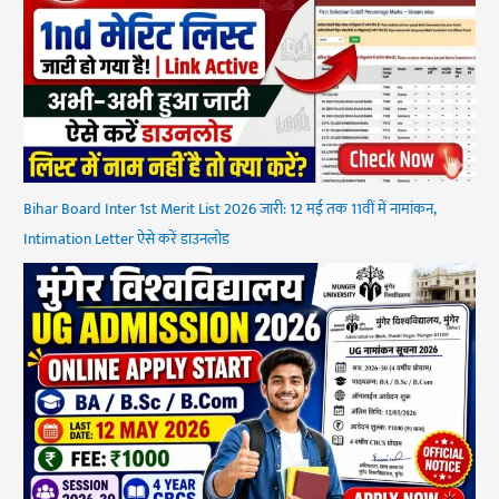
Bihar Board Inter 1st Merit List 2026 जारी: 12 मई तक 11वीं में नामांकन,
Intimation Letter ऐसे करें डाउनलोड