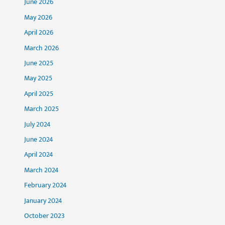
June 2026
May 2026
April 2026
March 2026
June 2025
May 2025
April 2025
March 2025
July 2024
June 2024
April 2024
March 2024
February 2024
January 2024
October 2023