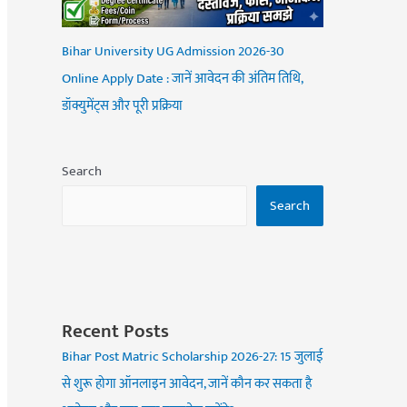
Bihar University UG Admission 2026-30
Online Apply Date : जानें आवेदन की अंतिम तिथि,
डॉक्युमेंट्स और पूरी प्रक्रिया
Search
Search
Recent Posts
Bihar Post Matric Scholarship 2026-27: 15 जुलाई
से शुरू होगा ऑनलाइन आवेदन, जानें कौन कर सकता है