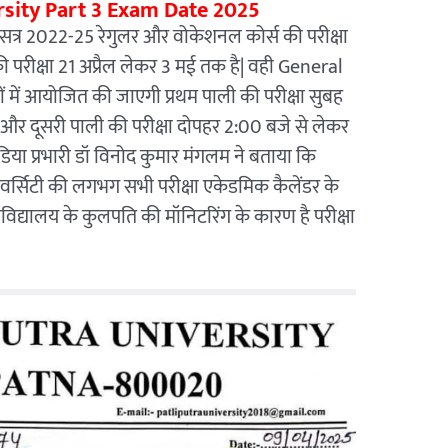
rsity Part 3 Exam Date 2025
्ट 3 सत्र 2022-25 रेगुलर और वोकेशनल कोर्स की परीक्षा
ी परीक्षा 21 अप्रैल लेकर 3 मई तक है| वही General
ों में आयोजित की जाएगी प्रथम पाली की परीक्षा सुबह
और दूसरी पाली की परीक्षा दोपहर 2:00 बजे से लेकर
िया प्रभारी डॉ विनोद कुमार मंगलम ने बताया कि
ूनिवर्सिटी की लगभग सभी परीक्षा एकेडमिक कैलेंडर के
्वविद्यालय के कुलपति की मॉनिटरिंग के कारण है परीक्षा