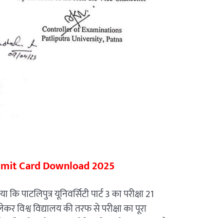
dmit Card Download 2025
कि पाटलिपुत्र यूनिवर्सिटी पार्ट 3 का परीक्षा 21
लेकर विश्व विद्यालय की तरफ से परीक्षा का पूरा