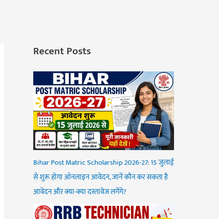
Recent Posts
Bihar Post Matric Scholarship 2026-27: 15 जुलाई
से शुरू होगा ऑनलाइन आवेदन, जानें कौन कर सकता है
आवेदन और क्या-क्या दस्तावेज लगेंगे?