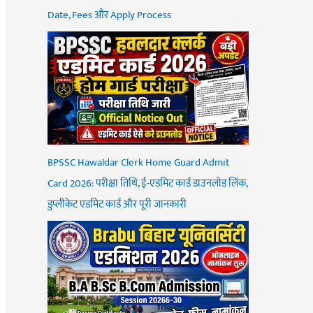
Date, Fees और Apply Process
BPSSC Hawaldar Clerk Home Guard Admit
Card 2026: परीक्षा तिथि, ई-एडमिट कार्ड डाउनलोड लिंक,
डुप्लीकेट एडमिट कार्ड और पूरी जानकारी