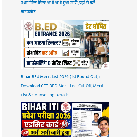
प्रथम मेरिट लिस्ट अभी अभी हुआ जारी, यहां से करें
डाउनलोड
Bihar BEd Merit List 2026 (1st Round Out):
Download CET-BED Merit List, Cut Off, Merit
List & Counselling Details