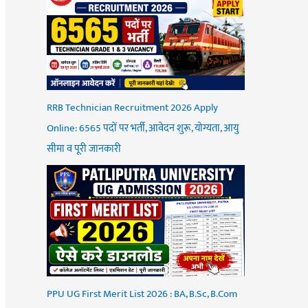
RRB Technician Recruitment 2026 Apply
Online: 6565 पदों पर भर्ती, आवेदन शुरू, योग्यता, आयु
सीमा व पूरी जानकारी
PPU UG First Merit List 2026 : BA, B.Sc, B.Com