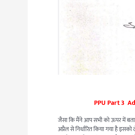
PPU Part 3 A
जैसा कि मैंने आप सभी को ऊपर में बताया 
अप्रैल से निर्धारित किया गया है इसको 