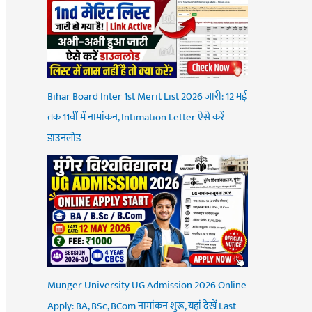
Bihar Board Inter 1st Merit List 2026 जारी: 12 मई
तक 11वीं में नामांकन, Intimation Letter ऐसे करें
डाउनलोड
Munger University UG Admission 2026 Online
Apply: BA, BSc, BCom नामांकन शुरू, यहां देखें Last