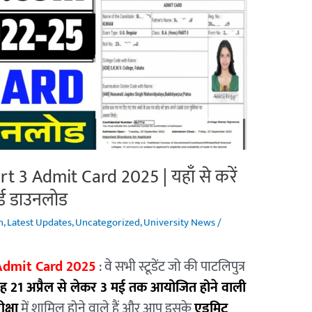
t 3 Admit Card 2025 | यहाँ से करें
्ड डाउनलोड
n
,
Latest Updates
,
Uncategorized
,
University News
/
 Admit Card 2025
: वे सभी स्टूडेंट जो की पाटलिपुत्र
ह 21 अप्रैल से लेकर 3 मई तक आयोजित होने वाली
क्षा
में शामिल होने वाले हैं और आप इसके
एडमिट