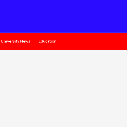
University News
Education