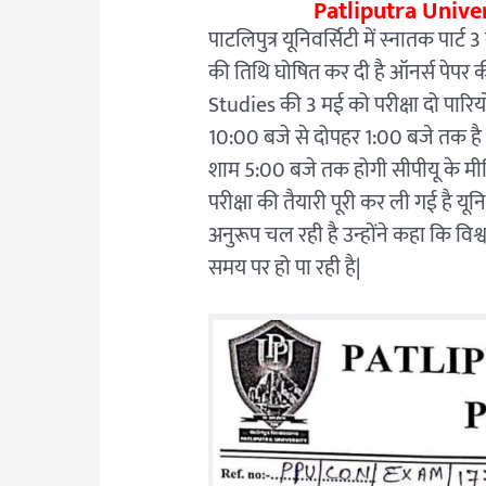
Patliputra Unive
पाटलिपुत्र यूनिवर्सिटी में स्नातक पार
की तिथि घोषित कर दी है ऑनर्स पेपर क
Studies की 3 मई को परीक्षा दो पारिय
10:00 बजे से दोपहर 1:00 बजे तक है 
शाम 5:00 बजे तक होगी सीपीयू के मीड
परीक्षा की तैयारी पूरी कर ली गई है य
अनुरूप चल रही है उन्होंने कहा कि विश
समय पर हो पा रही है|