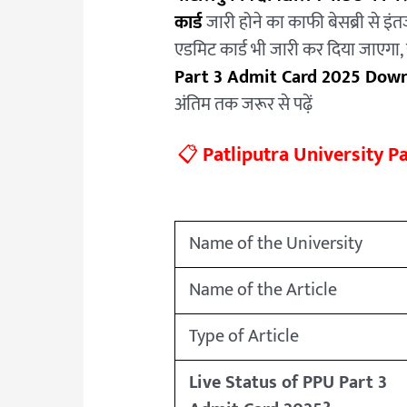
कार्ड
जारी होने का काफी बेसब्री से इं
एडमिट कार्ड भी जारी कर दिया जाएगा,
Part 3 Admit Card 2025 Dow
अंतिम तक जरूर से पढ़ें
📋
Patliputra University Pa
Name of the University
Name of the Article
Type of Article
Live Status of PPU Part 3