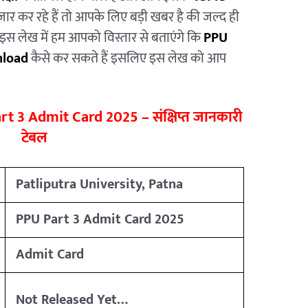
तजार कर रहे हैं तो आपके लिए बड़ी खबर है की जल्द ही
 इस लेख में हम आपको विस्तार से बताएंगे कि
PPU
nload
कैसे कर सकते हैं इसलिए इस लेख को आप
rt 3 Admit Card 2025 – संक्षिप्त जानकारी
टेबल
Patliputra University, Patna
PPU Part 3 Admit Card 2025
Admit Card
Not Released Yet…