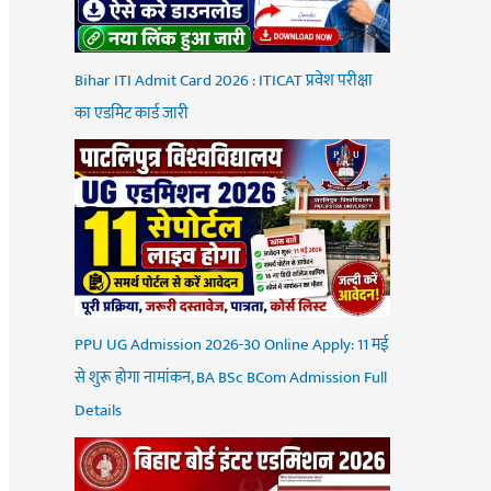
Bihar ITI Admit Card 2026 : ITICAT प्रवेश परीक्षा
का एडमिट कार्ड जारी
PPU UG Admission 2026-30 Online Apply: 11 मई
से शुरू होगा नामांकन, BA BSc BCom Admission Full
Details