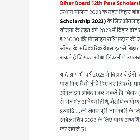
Bihar Board 12th Pass Scholars
उत्थान योजना 2023 के तहत बिहार बोर्
Scholarship 2023)
के लिए ऑनलाइन 
योजना के तहत वर्ष 2023 में बिहार बोर्
₹25000 की प्रोत्साहन राशि प्रदान की ज
सॉफ्ट के अधिकारिक वेबसाइट से बिहार
सकते हैं जिसका सीधा लिंक नीचे उपलब्
यदि आप भी वर्ष 2023 में बिहार बोर्ड से
पास किए हैं तो नीचे दिए गए लिंक के मा
ऑनलाइन आवेदन कर सकते हैं। बिहार म
से संबंधित आवेदन तिथि, शैक्षणिक योग्य
इत्यादि… . को लेकर पूरी जानकारी के लिए
स्कॉलरशिप 2023 के लिए योग्य अभ्यर्थि
कर सकते हैं।