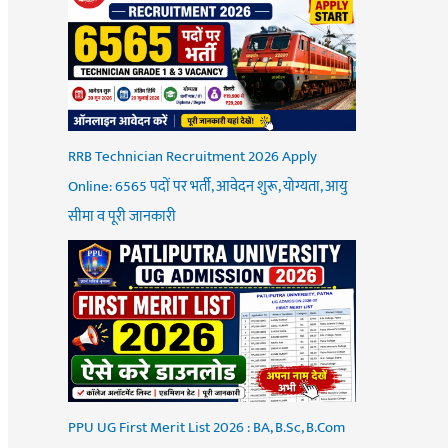
RRB Technician Recruitment 2026 Apply
Online: 6565 पदों पर भर्ती, आवेदन शुरू, योग्यता, आयु
सीमा व पूरी जानकारी
PPU UG First Merit List 2026 : BA, B.Sc, B.Com