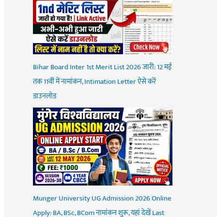
Bihar Board Inter 1st Merit List 2026 जारी: 12 मई
तक 11वीं में नामांकन, Intimation Letter ऐसे करें
डाउनलोड
Munger University UG Admission 2026 Online
Apply: BA, BSc, BCom नामांकन शुरू, यहां देखें Last