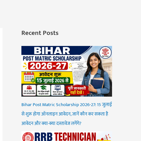
Recent Posts
Bihar Post Matric Scholarship 2026-27: 15 जुलाई
से शुरू होगा ऑनलाइन आवेदन, जानें कौन कर सकता है
आवेदन और क्या-क्या दस्तावेज लगेंगे?