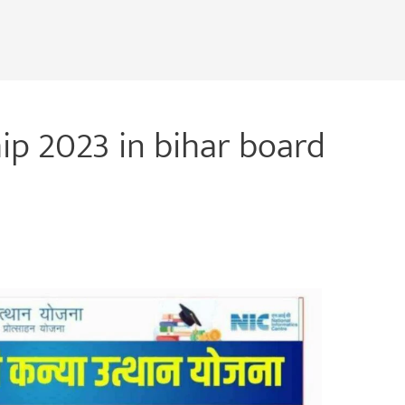
ip 2023 in bihar board