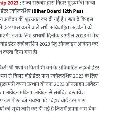
hip 2023
: राज्य सरकार द्वारा बिहार मुख्यमंत्री कन्या
ड इंटर स्कॉलरशिप
(Bihar Board 12th Pass
आवेदन की शुरुआत कर दी गई है । बता दें कि इस
ड से इंटर पास करने वाले सभी अविवाहित लड़कियों को
ाएगी. इसके लिए अभ्यर्थी दिनांक 3 अप्रैल 2023 से मेधा
 बोर्ड इंटर स्कॉलरशिप 2023 हेतु ऑनलाइन आवेदन कर
ध करवा दिया गया है!
 किसी भी श्रेणी से किसी भी वर्ग के अविवाहित लड़की इंटर
ध्यम से बिहार बोर्ड इंटर पास स्कॉलरशिप 2023 के लिए
ुख्यमंत्री कन्या उत्थान योजना 2023 ऑनलाइन आवेदन
ता आवेदन प्रक्रिया, आवेदन से संबंधित दस्तावेज
 इस पोस्ट को अवश्य पढ़ें. बिहार बोर्ड इंटर पास
यों की सूची जारी कर दी गई है जिसमें अपना नाम चेक