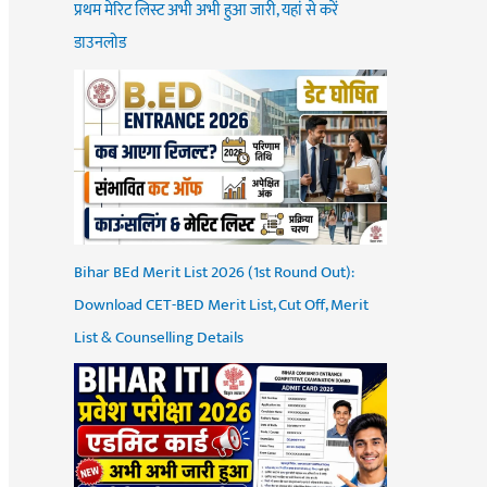
प्रथम मेरिट लिस्ट अभी अभी हुआ जारी, यहां से करें
डाउनलोड
Bihar BEd Merit List 2026 (1st Round Out):
Download CET-BED Merit List, Cut Off, Merit
List & Counselling Details