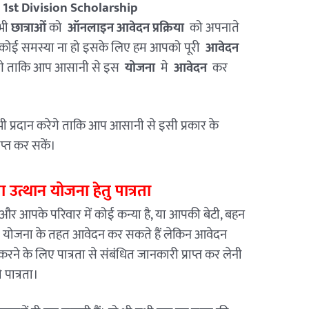
 1st Division Scholarship
भी
छात्राओं
को
ऑनलाइन आवेदन प्रक्रिया
को अपनाते
ोई समस्या ना हो इसके लिए हम आपको पूरी
आवेदन
ेगे ताकि आप आसानी से इस
योजना
मे
आवेदन
कर
।
ी प्रदान करेगे ताकि आप आसानी से इसी प्रकार के
ाप्त कर सकें।
या उत्थान योजना हेतु पात्रता
ं, और आपके परिवार में कोई कन्या है, या आपकी बेटी, बहन
 भी योजना के तहत आवेदन कर सकते हैं लेकिन आवेदन
े के लिए पात्रता से संबंधित जानकारी प्राप्त कर लेनी
 पात्रता।