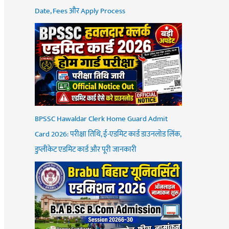
Date, Fees और Apply Process
BPSSC Hawaldar Clerk Home Guard Admit
Card 2026: परीक्षा तिथि, ई-एडमिट कार्ड डाउनलोड लिंक,
डुप्लीकेट एडमिट कार्ड और पूरी जानकारी