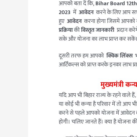
आपको बता दें कि,
Bihar Board 12th
2023
में
आवेदन
करने के लिए आप स
हुए
आवेदन
करना होगा जिसमे आपको क
प्रक्रिया
की
विस्तृत जानकारी
प्रदान कर
सके और योजना का लाभ प्राप्त कर सकें
दूसरी तरफ हम आपको
क्विक लिंक्स
भ
आर्टिकल्स को प्राप्त करके इनका लाभ प्र
मुख्यमंत्री कन्
यदि आप भी बिहार राज्य के रहने वाले है
या कोई भी कन्या है परिवार में तो आप
करने से पहले आपको योजना में आवेदन करन
होगी। चलिए जानते हैं। क्या है योजना की