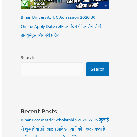
Bihar University UG Admission 2026-30
Online Apply Date : जानें आवेदन की अंतिम तिथि,
डॉक्युमेंट्स और पूरी प्रक्रिया
Search
Search
Recent Posts
Bihar Post Matric Scholarship 2026-27: 15 जुलाई
से शुरू होगा ऑनलाइन आवेदन, जानें कौन कर सकता है