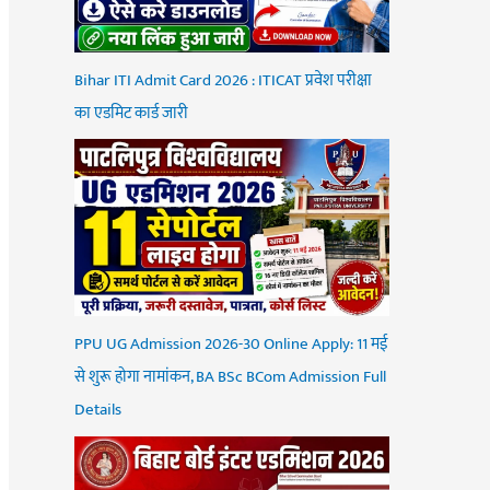
Bihar ITI Admit Card 2026 : ITICAT प्रवेश परीक्षा
का एडमिट कार्ड जारी
PPU UG Admission 2026-30 Online Apply: 11 मई
से शुरू होगा नामांकन, BA BSc BCom Admission Full
Details