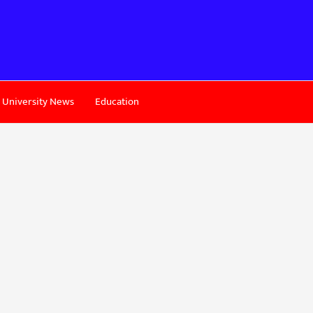
University News
Education