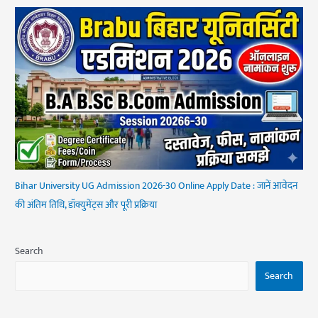
Bihar University UG Admission 2026-30 Online Apply Date : जानें आवेदन
की अंतिम तिथि, डॉक्युमेंट्स और पूरी प्रक्रिया
Search
Search