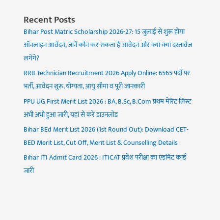
Recent Posts
Bihar Post Matric Scholarship 2026-27: 15 जुलाई से शुरू होगा
ऑनलाइन आवेदन, जानें कौन कर सकता है आवेदन और क्या-क्या दस्तावेज
लगेंगे?
RRB Technician Recruitment 2026 Apply Online: 6565 पदों पर
भर्ती, आवेदन शुरू, योग्यता, आयु सीमा व पूरी जानकारी
PPU UG First Merit List 2026 : BA, B.Sc, B.Com प्रथम मेरिट लिस्ट
अभी अभी हुआ जारी, यहां से करें डाउनलोड
Bihar BEd Merit List 2026 (1st Round Out): Download CET-
BED Merit List, Cut Off, Merit List & Counselling Details
Bihar ITI Admit Card 2026 : ITICAT प्रवेश परीक्षा का एडमिट कार्ड
जारी