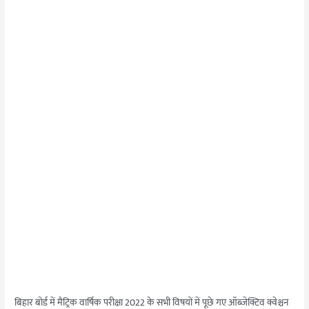
बिहार बोर्ड में मैट्रिक वार्षिक परीक्षा 2022 के सभी विषयों में पूछे गए ऑब्जेक्टिव क्वेश्चन