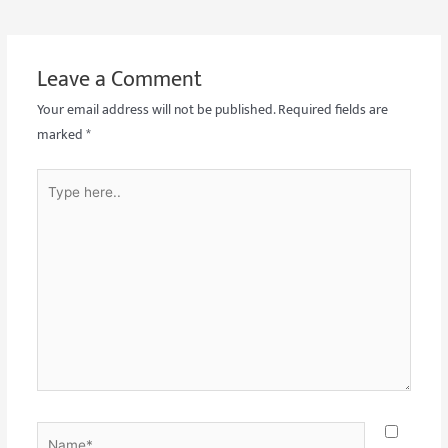
Leave a Comment
Your email address will not be published.
Required fields are
marked
*
Type
here..
Name*