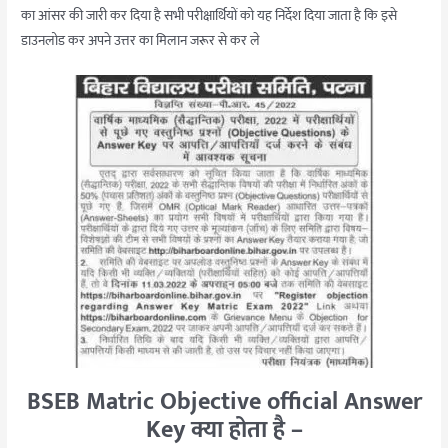
का आंसर की जारी कर दिया है सभी परीक्षार्थियों को यह निर्देश दिया जाता है कि इसे
डाउनलोड कर अपने उत्तर का मिलान जरूर से कर ले
BSEB Matric Objective official Answer
Key क्या होता है –