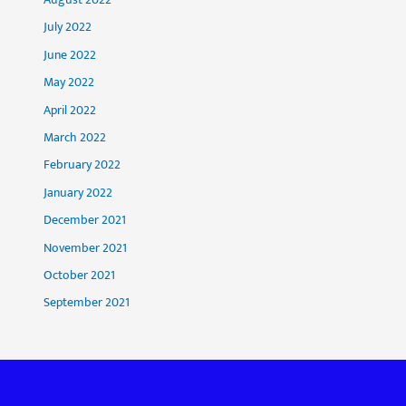
July 2022
June 2022
May 2022
April 2022
March 2022
February 2022
January 2022
December 2021
November 2021
October 2021
September 2021