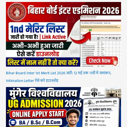
Bihar Board Inter 1st Merit List 2026 जारी: 12 मई तक 11वीं में नामांकन,
Intimation Letter ऐसे करें डाउनलोड