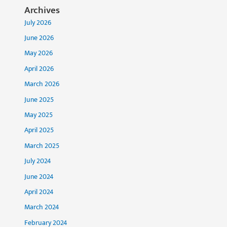
Archives
July 2026
June 2026
May 2026
April 2026
March 2026
June 2025
May 2025
April 2025
March 2025
July 2024
June 2024
April 2024
March 2024
February 2024