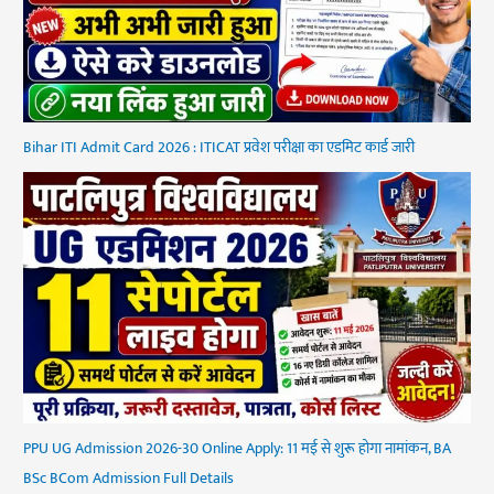
Bihar ITI Admit Card 2026 : ITICAT प्रवेश परीक्षा का एडमिट कार्ड जारी
PPU UG Admission 2026-30 Online Apply: 11 मई से शुरू होगा नामांकन, BA
BSc BCom Admission Full Details