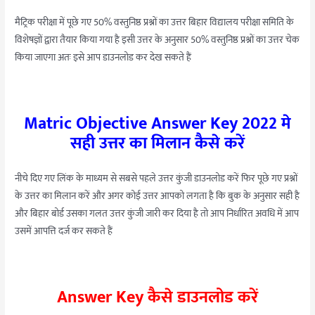
मैट्रिक परीक्षा में पूछे गए 50% वस्तुनिष्ठ प्रश्नों का उत्तर बिहार विद्यालय परीक्षा समिति के
विशेषज्ञों द्वारा तैयार किया गया है इसी उत्तर के अनुसार 50% वस्तुनिष्ठ प्रश्नों का उत्तर चेक
किया जाएगा अतः इसे आप डाउनलोड कर देख सकते हैं
Matric Objective Answer Key 2022 मे
सही उत्तर का मिलान कैसे करें
नीचे दिए गए लिंक के माध्यम से सबसे पहले उत्तर कुंजी डाउनलोड करें फिर पूछे गए प्रश्नों
के उत्तर का मिलान करें और अगर कोई उत्तर आपको लगता है कि बुक के अनुसार सही है
और बिहार बोर्ड उसका गलत उत्तर कुंजी जारी कर दिया है तो आप निर्धारित अवधि में आप
उसमें आपत्ति दर्ज कर सकते हैं
Answer Key कैसे डाउनलोड करें