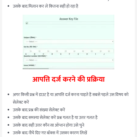
उसके बाद मिलान कर ले कितना सही हो रहा है
आपत्ति दर्ज करने की प्रक्रिया
अगर किसी प्रश्न में डाउट है या आपत्ति दर्ज करना चाहते हैं सबसे पहले उस विषय को
सेलेक्ट करें
उसके बाद प्रश्न की संख्या सेलेक्ट करें
उसके बाद समस्या सेलेक्ट करें प्रश्न गलत है या उत्तर गलत है
उसके बाद सही उत्तर कौन सा ऑप्शन होगा उसे चुने
उसके बाद नीचे दिए गए बॉक्स में उसका कारण लिखें