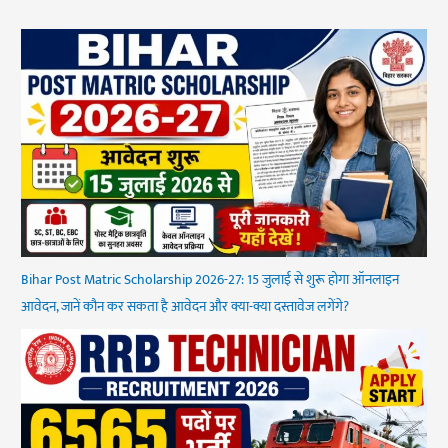
Bihar Post Matric Scholarship 2026-27: 15 जुलाई से शुरू होगा ऑनलाइन
आवेदन, जानें कौन कर सकता है आवेदन और क्या-क्या दस्तावेज लगेंगे?