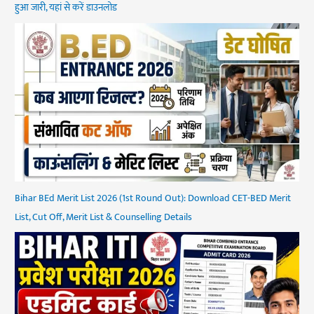
हुआ जारी, यहां से करें डाउनलोड
Bihar BEd Merit List 2026 (1st Round Out): Download CET-BED Merit
List, Cut Off, Merit List & Counselling Details