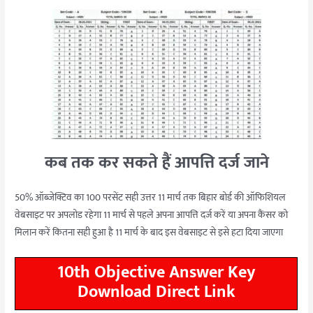
कब तक कर सकते हैं आपत्ति दर्ज जाने
50% ऑब्जेक्टिव का 100 परसेंट सही उत्तर 11 मार्च तक बिहार बोर्ड की ऑफिशियल
वेबसाइट पर अपलोड रहेगा 11 मार्च से पहले अपना आपत्ति दर्ज करें या अपना कैंसर को
मिलान करें कितना सही हुआ है 11 मार्च के बाद इस वेबसाइट से इसे हटा दिया जाएगा
10th Objective Answer Key
Download Direct Link