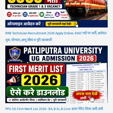
RRB Technician Recruitment 2026 Apply Online: 6565 पदों पर भर्ती, आवेदन
शुरू, योग्यता, आयु सीमा व पूरी जानकारी
PPU UG First Merit List 2026 : BA, B.Sc, B.Com प्रथम मेरिट लिस्ट अभी अभी