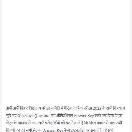
अभी-अभी बिहार विद्यालय परीक्षा समिति ने मैट्रिक वार्षिक परीक्षा 2022 के सभी विषयों में
पूछे गए Objective Question का ऑफिशियल Answer Key जारी कर दिया है इस
पोस्ट के माध्यम से आप सभी परीक्षार्थियों को बताने वाले हैं कि किस प्रकार से आप सभी
विषयों का एवं सभी सेट का Answer Key कैसे डाउनलोड कर सकते है |तो सभी