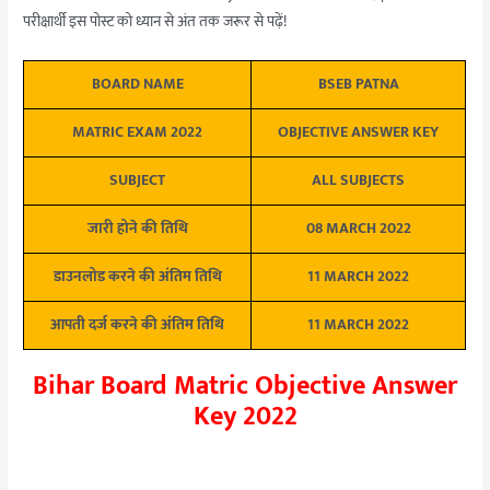
परीक्षार्थी इस पोस्ट को ध्यान से अंत तक जरूर से पढ़ें!
BOARD NAME
BSEB PATNA
MATRIC EXAM 2022
OBJECTIVE ANSWER KEY
SUBJECT
ALL SUBJECTS
जारी होने की तिथि
08 MARCH 2022
डाउनलोड करने की अंतिम तिथि
11 MARCH 2022
आपती दर्ज करने की अंतिम तिथि
11 MARCH 2022
Bihar Board Matric Objective Answer
Key 2022