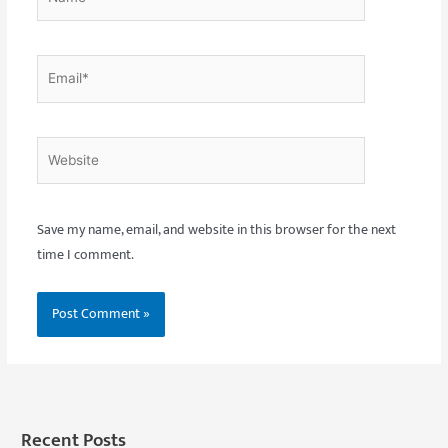
Email*
Website
Save my name, email, and website in this browser for the next
time I comment.
Recent Posts