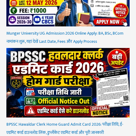
Munger University UG Admission 2026 Online Apply: BA, BSc, BCom
नामांकन शुरू, यहां देखें Last Date, Fees और Apply Process
BPSSC Hawaldar Clerk Home Guard Admit Card 2026: परीक्षा तिथि, ई-
एडमिट कार्ड डाउनलोड लिंक, डुप्लीकेट एडमिट कार्ड और पूरी जानकारी