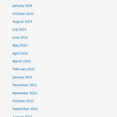
January 2024
October 2023
August 2023
July 2023
June 2023
May 2023
April 2023
March 2023
February 2023
January 2023
December 2022
November 2022
October 2022
September 2022
August 2022