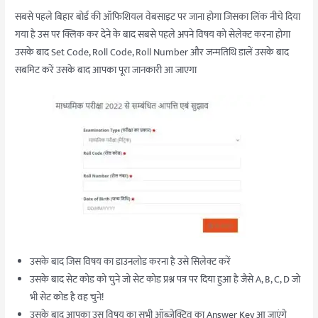
सबसे पहले बिहार बोर्ड की ऑफिशियल वेबसाइट पर जाना होगा जिसका लिंक नीचे दिया
गया है उस पर क्लिक कर देने के बाद सबसे पहले अपने विषय को सेलेक्ट करना होगा
उसके बाद Set Code, Roll Code, Roll Number और जन्मतिथि डालें उसके बाद
सबमिट करें उसके बाद आपका पूरा जानकारी आ जाएगा
उसके बाद जिस विषय का डाउनलोड करना है उसे सिलेक्ट करें
उसके बाद सेट कोड को चुने जो सेट कोड प्रश्न पत्र पर दिया हुआ है जैसे A, B, C, D जो
भी सेट कोड है वह चुने!
उसके बाद आपका उस विषय का सभी ऑब्जेक्टिव का Answer Key आ जाएंगे