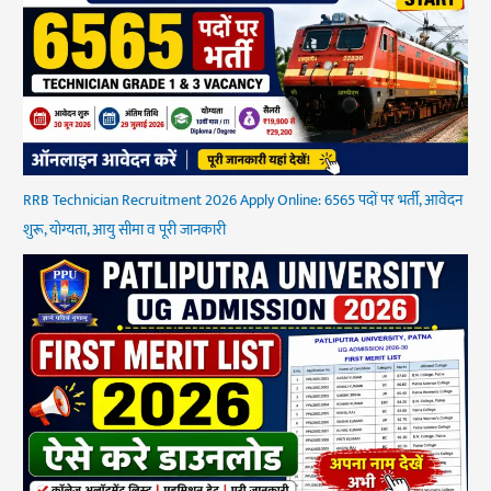
RRB Technician Recruitment 2026 Apply Online: 6565 पदों पर भर्ती, आवेदन
शुरू, योग्यता, आयु सीमा व पूरी जानकारी