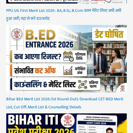
PPU UG First Merit List 2026 : BA, B.Sc, B.Com प्रथम मेरिट लिस्ट अभी अभी
हुआ जारी, यहां से करें डाउनलोड
Bihar BEd Merit List 2026 (1st Round Out): Download CET-BED Merit
List, Cut Off, Merit List & Counselling Details