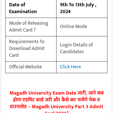
Date of
9th To 13th July ,
Examination
2024
Mode of Releasing
Online Mode
Admit Card ?
Requirements To
Login Details of
Download Admit
Candidates
Card
Official Website
Click Here
Magadh University Exam Date जारी, जाने कब
होगा एडमिट कार्ड जरी और कैसे कर पायेंगे चेक व
डाउनलोड – Magadh University Part 3 Admit