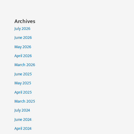
Archives
July 2026
June 2026
May 2026
April 2026
March 2026
June 2025
May 2025
April 2025
March 2025
July 2024
June 2024
April 2024