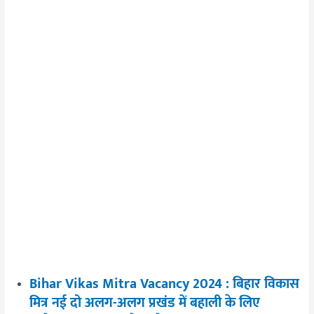
Bihar Vikas Mitra Vacancy 2024 : बिहार विकास
मित्र नई दो अलग-अलग प्रखंड में बहाली के लिए