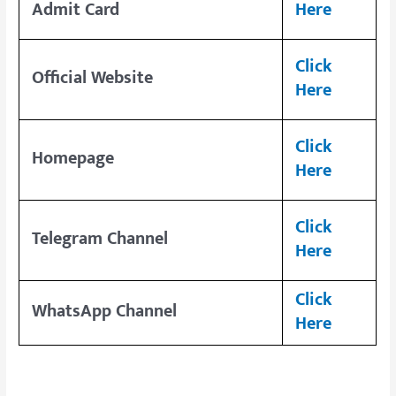
Admit Card
Here
Click
Official Website
Here
Click
Homepage
Here
Click
Telegram Channel
Here
Click
WhatsApp Channel
Here