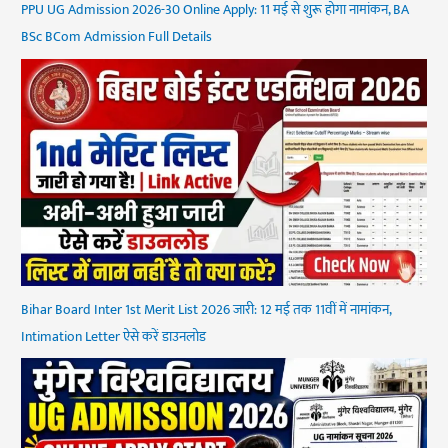
PPU UG Admission 2026-30 Online Apply: 11 मई से शुरू होगा नामांकन, BA
BSc BCom Admission Full Details
Bihar Board Inter 1st Merit List 2026 जारी: 12 मई तक 11वीं में नामांकन,
Intimation Letter ऐसे करें डाउनलोड