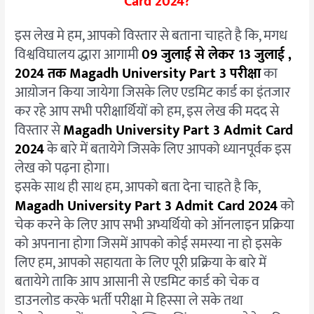
Card 2024?
इस लेख मे हम, आपको विस्तार से बताना चाहते है कि, मगध
विश्वविघालय द्धारा आगामी
09 जुलाई से लेकर 13 जुलाई ,
2024 तक Magadh University Part 3 परीक्षा
का
आय़ोजन किया जायेगा जिसके लिए एडमिट कार्ड का इंतजार
कर रहे आप सभी परीक्षार्थियों को हम, इस लेख की मदद से
विस्तार से
Magadh University Part 3 Admit Card
2024
के बारे में बतायेगे जिसके लिए आपको ध्यानपूर्वक इस
लेख को पढ़ना होगा।
इसके साथ ही साथ हम, आपको बता देना चाहते है कि,
Magadh University Part 3 Admit Card 2024
को
चेक करने के लिए आप सभी अभ्यर्थियो को ऑनलाइन प्रक्रिया
को अपनाना होगा जिसमें आपको कोई समस्या ना हो इसके
लिए हम, आपको सहायता के लिए पूरी प्रक्रिया के बारे में
बतायेगे ताकि आप आसानी से एडमिट कार्ड को चेक व
डाउनलोड करके भर्ती परीक्षा मे हिस्सा ले सके तथा