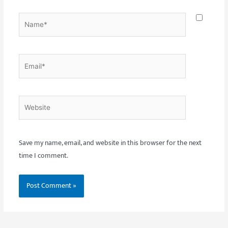
Name*
Email*
Website
Save my name, email, and website in this browser for the next
time I comment.