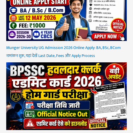
Munger University UG Admission 2026 Online Apply: BA, BSc, BCom
नामांकन शुरू, यहां देखें Last Date, Fees और Apply Process