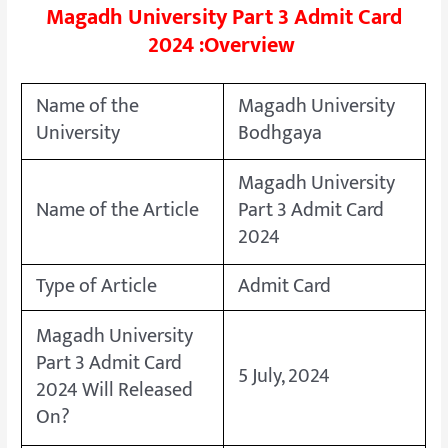
Magadh University Part 3 Admit Card
2024 :Overview
Name of the
Magadh University
University
Bodhgaya
Magadh University
Name of the Article
Part 3 Admit Card
2024
Type of Article
Admit Card
Magadh University
Part 3 Admit Card
5 July, 2024
2024 Will Released
On?