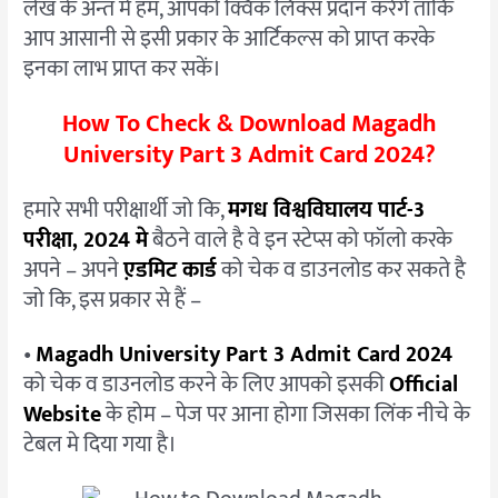
लेख के अन्त में हम, आपको क्विक लिंक्स प्रदान करेगे ताकि
आप आसानी से इसी प्रकार के आर्टिकल्स को प्राप्त करके
इनका लाभ प्राप्त कर सकें।
How To Check & Download Magadh
University Part 3 Admit Card 2024?
हमारे सभी परीक्षार्थी जो कि,
मगध विश्वविघालय पार्ट-3
परीक्षा, 2024 मे
बैठने वाले है वे इन स्टेप्स को फॉलो करके
अपने – अपने
ए़डमिट कार्ड
को चेक व डाउनलोड कर सकते है
जो कि, इस प्रकार से हैं –
•
Magadh University Part 3 Admit Card 2024
को चेक व डाउनलोड करने के लिए आपको इसकी
Official
Website
के होम – पेज पर आना होगा जिसका लिंक नीचे के
टेबल मे दिया गया है।