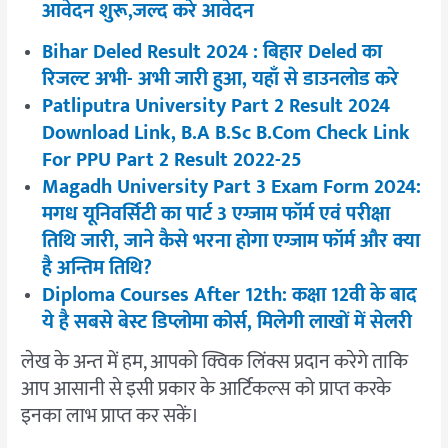
आवेदन शुरू,जल्द करे आवेदन
Bihar Deled Result 2024 : बिहार Deled का
रिजल्ट अभी- अभी जारी हुआ, यहाँ से डाउनलोड करे
Patliputra University Part 2 Result 2024
Download Link, B.A B.Sc B.Com Check Link
For PPU Part 2 Result 2022-25
Magadh University Part 3 Exam Form 2024:
मगध यूनिवर्सिटी का पार्ट 3 एग्जाम फॉर्म एवं परीक्षा
तिथि जारी, जाने कैसे भरना होगा एग्जाम फॉर्म और क्या
है अन्तिम तिथि?
Diploma Courses After 12th: कक्षा 12वी के बाद
ये है सबसे बेस्ट डिप्लोमा कोर्स, मिलेगी लाखों में सेलरी
लेख के अन्त में हम, आपको क्विक लिंक्स प्रदान करेगे ताकि
आप आसानी से इसी प्रकार के आर्टिकल्स को प्राप्त करके
इनका लाभ प्राप्त कर सकें।