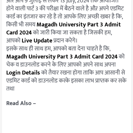
और आप 9 जुलाई से लेकर 13 July, 2024 तक आयोजित
होने वाली पार्ट 3 की परीक्षा में बैठने वाले है औऱ अपने एडमिट
कार्ड का इंतजार कर रहे है तो आपके लिए अच्छी खबर है कि,
किसी भी समय
Magadh University Part 3 Admit
Card 2024
को जारी किया जा सकता है जिसकी हम,
आपको
Live Update
प्रदान करेगे।
इसके साथ ही साथ हम, आपको बता देना चाहते है कि,
Magadh University Part 3 Admit Card 2024
को
चेक व डाउनलोड करने के लिए आपको अपने साथ अपना
Login Details
को तैयार रखना होगा ताकि आप आसानी से
एडमिट कार्ड को डाउनलोड करके इसका लाभ प्राप्तक कर सके
तथा
Read Also –