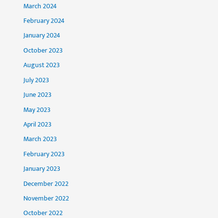
March 2024
February 2024
January 2024
October 2023
August 2023
July 2023
June 2023
May 2023
April 2023
March 2023
February 2023
January 2023
December 2022
November 2022
October 2022