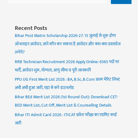
Recent Posts
Bihar Post Matric Scholarship 2026-27: 15 जुलाई से शुरू होगा
ऑनलाइन आवेदन, जानें कौन कर सकता है आवेदन और क्या-क्या दस्तावेज
लगेंगे?
RRB Technician Recruitment 2026 Apply Online: 6565 पदों पर
भर्ती, आवेदन शुरू, योग्यता, आयु सीमा व पूरी जानकारी
PPU UG First Merit List 2026 : BA, B.Sc, B.Com प्रथम मेरिट लिस्ट
अभी अभी हुआ जारी, यहां से करें डाउनलोड
Bihar BEd Merit List 2026 (1st Round Out): Download CET-
BED Merit List, Cut Off, Merit List & Counselling Details
Bihar ITI Admit Card 2026 : ITICAT प्रवेश परीक्षा का एडमिट कार्ड
जारी