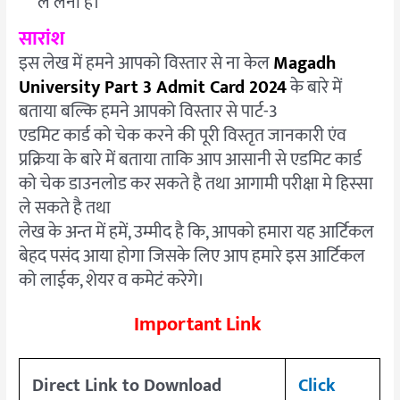
ले लेना है।
सारांश
इस लेख में हमने आपको विस्तार से ना केल
Magadh
University Part 3 Admit Card 2024
के बारे में
बताया बल्कि हमने आपको विस्तार से पार्ट-3
एडमिट कार्ड को चेक करने की पूरी विस्तृत जानकारी एंव
प्रक्रिया के बारे में बताया ताकि आप आसानी से एडमिट कार्ड
को चेक डाउनलोड कर सकते है तथा आगामी परीक्षा मे हिस्सा
ले सकते है तथा
लेख के अन्त में हमें, उम्मीद है कि, आपको हमारा यह आर्टिकल
बेहद पसंद आया होगा जिसके लिए आप हमारे इस आर्टिकल
को लाईक, शेयर व कमेटं करेगे।
Important Link
Direct Link to Download
Click