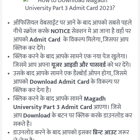
ऑफिसियल वेबसाईट पर आने के बाद आपको सबसे पहले
नीचे स्क्रॉल करके
NOTICE
सेक्शन मे आ जाना है वहाँ पर
आपको
Admit Card
के विकल्प मिलेगा, जिसपर आप
क्लिक कर देंगे।
क्लिक करने के बाद आपके सामने एक नया पेज खुलेगा।
जिसमे आप अपना
यूजर आइडी और पासवर्ड
को भर देंगे।
उसके बाद आपके सामने एक डैश्बोर्ड ओपन होगा, जिसमे
आपको
Download Admit Card
के विकल्प पर
क्लिक कर देना है।
क्लिक करने के बाद आपके सामने
Magadh
University Part 3 Admit Card
आएगा। जिसे
आप
Download
के बटन पर क्लिक करके डाउनलोड कर
सकते है।
डाउनलोड करने के बाद आपको इसका
प्रिन्ट आउट
जरूर