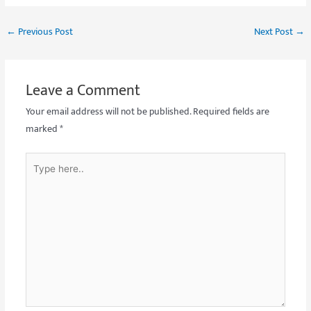
←
Previous Post
Next Post
→
Leave a Comment
Your email address will not be published.
Required fields are
marked
*
Type
here..