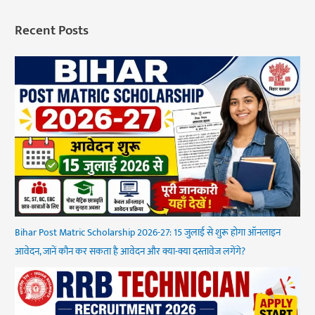
Recent Posts
Bihar Post Matric Scholarship 2026-27: 15 जुलाई से शुरू होगा ऑनलाइन
आवेदन, जानें कौन कर सकता है आवेदन और क्या-क्या दस्तावेज लगेंगे?