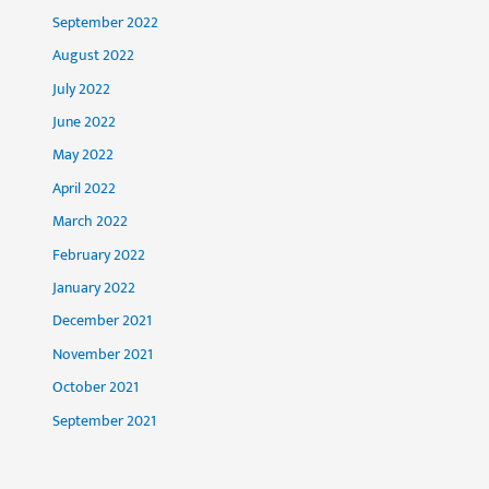
September 2022
August 2022
July 2022
June 2022
May 2022
April 2022
March 2022
February 2022
January 2022
December 2021
November 2021
October 2021
September 2021