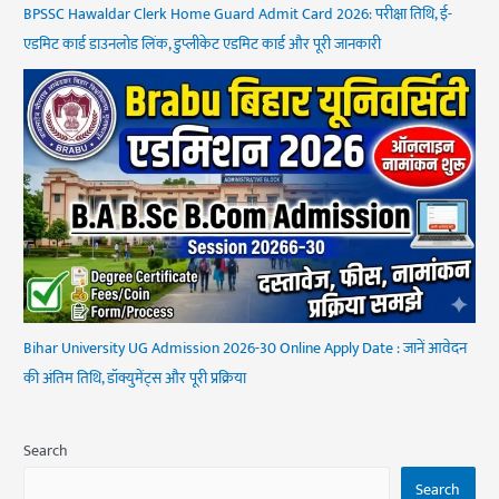
BPSSC Hawaldar Clerk Home Guard Admit Card 2026: परीक्षा तिथि, ई-
एडमिट कार्ड डाउनलोड लिंक, डुप्लीकेट एडमिट कार्ड और पूरी जानकारी
Bihar University UG Admission 2026-30 Online Apply Date : जानें आवेदन
की अंतिम तिथि, डॉक्युमेंट्स और पूरी प्रक्रिया
Search
Search