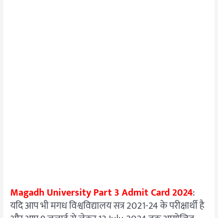
Magadh University Part 3 Admit Card 2024
:
यदि आप भी मगध विश्वविद्यालय सत्र 2021-24 के परीक्षार्थी है