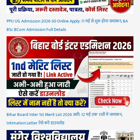
PPU UG Admission 2026-30 Online Apply: 11 मई से शुरू होगा नामांकन, BA
BSc BCom Admission Full Details
Bihar Board Inter 1st Merit List 2026 जारी: 12 मई तक 11वीं में नामांकन,
Intimation Letter ऐसे करें डाउनलोड