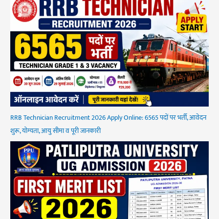
RRB Technician Recruitment 2026 Apply Online: 6565 पदों पर भर्ती, आवेदन
शुरू, योग्यता, आयु सीमा व पूरी जानकारी