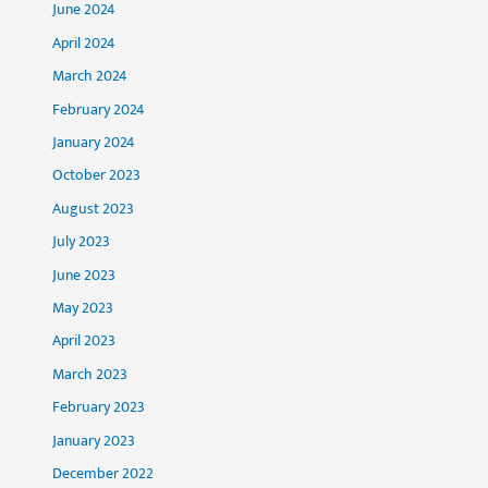
June 2024
April 2024
March 2024
February 2024
January 2024
October 2023
August 2023
July 2023
June 2023
May 2023
April 2023
March 2023
February 2023
January 2023
December 2022