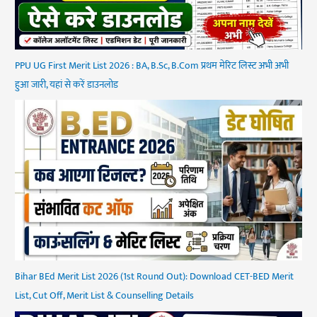
PPU UG First Merit List 2026 : BA, B.Sc, B.Com प्रथम मेरिट लिस्ट अभी अभी
हुआ जारी, यहां से करें डाउनलोड
Bihar BEd Merit List 2026 (1st Round Out): Download CET-BED Merit
List, Cut Off, Merit List & Counselling Details