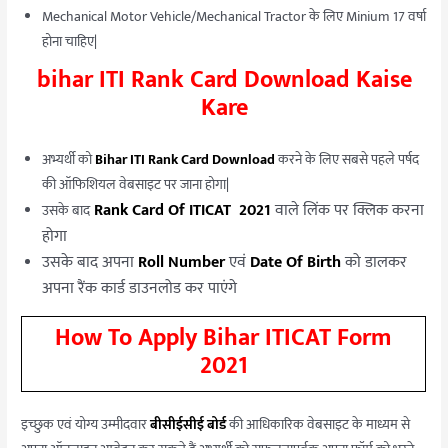
Mechanical Motor Vehicle/Mechanical Tractor के लिए Minium 17 वर्षा
होना चाहिए|
bihar ITI Rank Card Download Kaise
Kare
अभ्यर्थी को
Bihar ITI Rank Card Download
करने के लिए सबसे पहले पर्षद
की ऑफिशियल वेबसाइट पर जाना होगा|
Rank Card Of ITICAT
2021
वाले लिंक पर क्लिक करना
उसके बाद
होगा
उसके बाद अपना
Roll Number
एवं
Date Of Birth
को डालकर
अपना रैंक कार्ड डाउनलोड कर पाएंगे
How To Apply Bihar ITICAT Form
2021
इच्छुक एवं योग्य उम्मीदवार
बीसीईसीई बोर्ड
की आधिकारिक वेबसाइट के माध्यम से