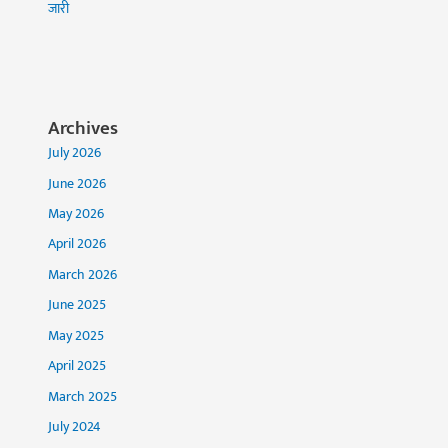
जारी
Archives
July 2026
June 2026
May 2026
April 2026
March 2026
June 2025
May 2025
April 2025
March 2025
July 2024