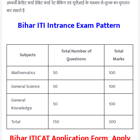
अभ्यर्थी क्रेडिट कार्ड डेबिट कार्ड नेट बैंकिंग एवं यूपीआई के माध्यम से शुल्क का भुगतान
कर सकते हैं
Bihar ITI Intrance Exam Pattern
Total Number of
Total
Subjects
Questions
Marks
Mathematics
50
100
General Science
50
100
General
50
100
Knowledge
Total
150
300
Bihar ITICAT Application Form Apply