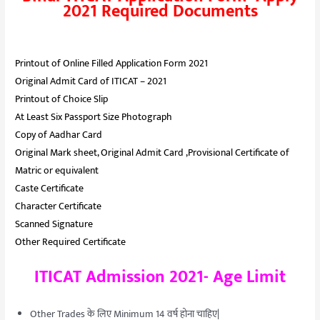
2021 Required Documents
Printout of Online Filled Application Form 2021
Original Admit Card of ITICAT – 2021
Printout of Choice Slip
At Least Six Passport Size Photograph
Copy of Aadhar Card
Original Mark sheet, Original Admit Card ,Provisional Certificate of
Matric or equivalent
Caste Certificate
Character Certificate
Scanned Signature
Other Required Certificate
ITICAT Admission 2021- Age Limit
Other Trades के लिए Minimum 14 वर्ष होना चाहिए|