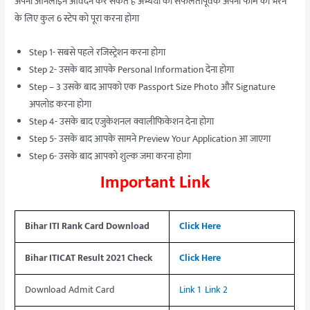
अपना ऑनलाइन आवेदन कर सकते हैं अभ्यर्थी को सफलतापूर्वक अपना फॉर्म को भरने
के लिए कुल 6 स्टेप को पूरा करना होगा
Step 1- सबसे पहले रजिस्ट्रेशन करना होगा
Step 2- उसके बाद आपके Personal Information देना होगा
Step – 3 उसके बाद आपको एक Passport Size Photo और Signature
अपलोड करना होगा
Step 4- उसके बाद एजुकेशनल क्वालीफिकेशन देना होगा
Step 5- उसके बाद आपके सामने Preview Your Application आ जाएगा
Step 6- उसके बाद आपको शुल्क जमा करना होगा
Important Link
Bihar ITI Rank Card Download
Click Here
Bihar ITICAT Result 2021 Check
Click Here
Download Admit Card
Link 1
Link 2