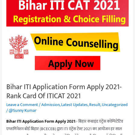
Bihar
ITI
Application
Form
Apply
2021-
Rank
Card
Of
ITICAT
2021
Bihar ITI Application Form Apply 2021-
Rank Card Of ITICAT 2021
Leave a Comment
/
Admission
,
Latest Updates
,
Result
,
Uncategorized
/
@Sunny Kumar
Bihar ITI Application Form Apply 2021
:- बिहार कंबाइंड एंट्रेंस कॉम्पिटेटिव
एग्जामिनेशन बोर्ड बिहार (BCECEB) द्वारा ITI एंट्रेंस टेस्ट 2021 का आयोजन हर साल