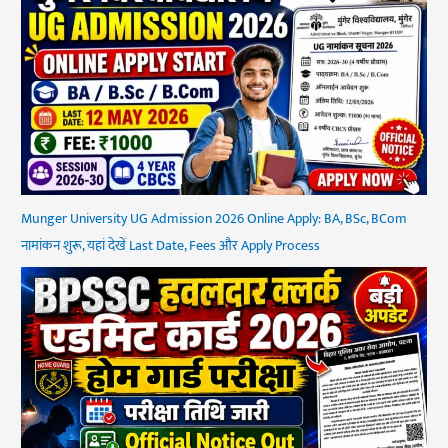
Munger University UG Admission 2026 Online Apply: BA, BSc, BCom
नामांकन शुरू, यहां देखें Last Date, Fees और Apply Process