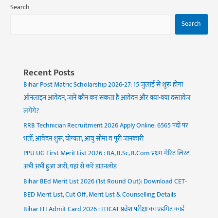
Search
Search
Recent Posts
Bihar Post Matric Scholarship 2026-27: 15 जुलाई से शुरू होगा
ऑनलाइन आवेदन, जानें कौन कर सकता है आवेदन और क्या-क्या दस्तावेज
लगेंगे?
RRB Technician Recruitment 2026 Apply Online: 6565 पदों पर
भर्ती, आवेदन शुरू, योग्यता, आयु सीमा व पूरी जानकारी
PPU UG First Merit List 2026 : BA, B.Sc, B.Com प्रथम मेरिट लिस्ट
अभी अभी हुआ जारी, यहां से करें डाउनलोड
Bihar BEd Merit List 2026 (1st Round Out): Download CET-
BED Merit List, Cut Off, Merit List & Counselling Details
Bihar ITI Admit Card 2026 : ITICAT प्रवेश परीक्षा का एडमिट कार्ड