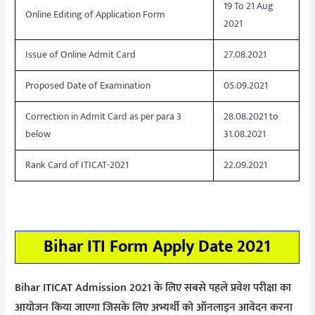
19 To 21 Aug
Online Editing of Application Form
2021
Issue of Online Admit Card
27.08.2021
Proposed Date of Examination
05.09.2021
Correction in Admit Card as per para 3
28.08.2021 to
below
31.08.2021
Rank Card of ITICAT-2021
22.09.2021
Bihar ITI Form Apply Date 2021
Bihar ITICAT Admission 2021 के लिए सबसे पहले प्रवेश परीक्षा का
आयोजन किया जाएगा जिसके लिए अभ्यर्थी को ऑनलाइन आवेदन करना