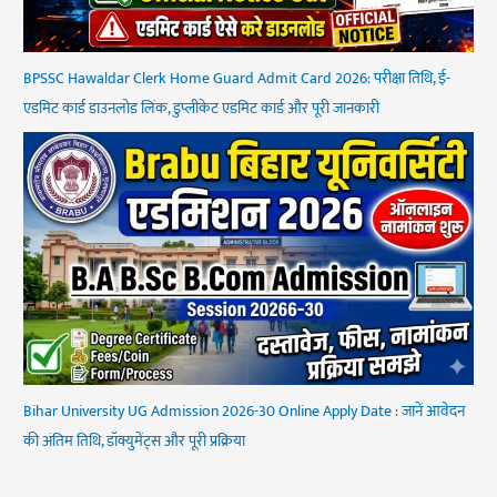
BPSSC Hawaldar Clerk Home Guard Admit Card 2026: परीक्षा तिथि, ई-
एडमिट कार्ड डाउनलोड लिंक, डुप्लीकेट एडमिट कार्ड और पूरी जानकारी
Bihar University UG Admission 2026-30 Online Apply Date : जानें आवेदन
की अंतिम तिथि, डॉक्युमेंट्स और पूरी प्रक्रिया