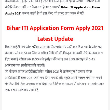
करवाया जाता है इस साल भी यह टेस्ट आयोजित होने जा रहा है जिसका ऑफीशियली
नोटिफिकेशन जारी कर दिया गया है अगर आप भी
Bihar ITI Application Form
Apply 2021
करना चाहते हैं तो इस पोस्ट को लास्ट तक जरूर से पढ़ें
Bihar ITI Application Form Apply 2021
Latest Update
बिहार आईटीआई प्रवेश परीक्षा 2021 के लिए प्रवेश पत्र जारी कर दिया गया है प्रवेश पत्र
को डाउनलोड करने का लिंक व परीक्षा तिथि की की विस्तृत जानकारी नीचे उपलब्ध करा
दिया गया है परीक्षा एक 11:00 बजे पूर्वाहन की जगह अब 3:30 अपराहन से 5:45
अपराहन तक आयोजित की जाएगी|
जो भी छात्र बिहार आईटीआई प्रवेश परीक्षा 2021 में शामिल हुए हैं उनका बिहार
आईटीआई रिजल्ट 2021 जारी कर दिया गया है और स्टूडेंट अपने रिजल्ट को चेक करने
के लिए नीचे लिंक उपलब्ध करा दिया गया है लिंक के माध्यम से Bihar ITI Rank Card
2021 डाउनलोड कर सकते हैं