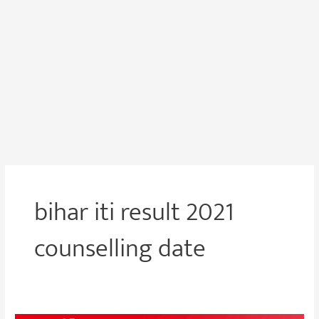
bihar iti result 2021
counselling date