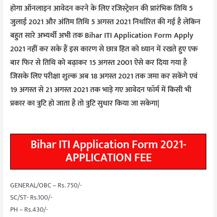
होगा ऑनलाइन आवेदन करने के लिए रजिस्ट्रेशन की प्रारंभिक तिथि 5
जुलाई 2021 और अंतिम तिथि 5 अगस्त 2021 निर्धारित की गई है लेकिन
बहुत सारे अभ्यर्थी अभी तक Bihar ITI Application Form Apply
2021 नहीं कर सके हैं इस कारण से छात्र हित को ध्यान में रखते हुए एक
बार फिर से तिथि को बढ़ाकर 15 अगस्त 2001 ऐसे कर दिया गया है
जिसके लिए परीक्षा शुल्क अब 18 अगस्त 2021 तक जमा कर सकेंगे एवं
19 अगस्त से 21 अगस्त 2021 तक भाड़े गए आवेदन फॉर्म में किसी भी
प्रकार का त्रुटि हो जाता है तो त्रुटि सुधार किया जा सकेगा|
Bihar ITI Application Form 2021-
APPLICATION FEE
GENERAL/OBC – Rs. 750/-
SC/ST- Rs.100/-
PH – Rs.430/-