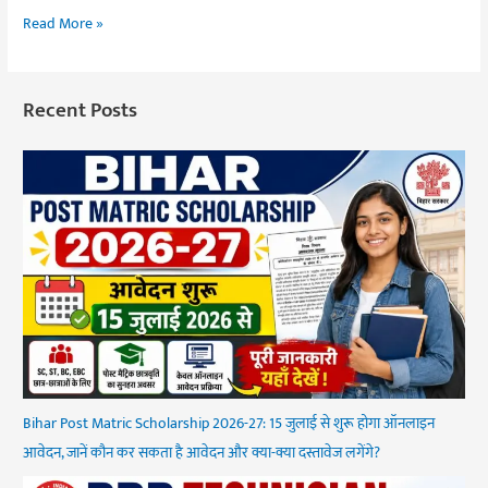
Read More »
Recent Posts
Bihar Post Matric Scholarship 2026-27: 15 जुलाई से शुरू होगा ऑनलाइन
आवेदन, जानें कौन कर सकता है आवेदन और क्या-क्या दस्तावेज लगेंगे?