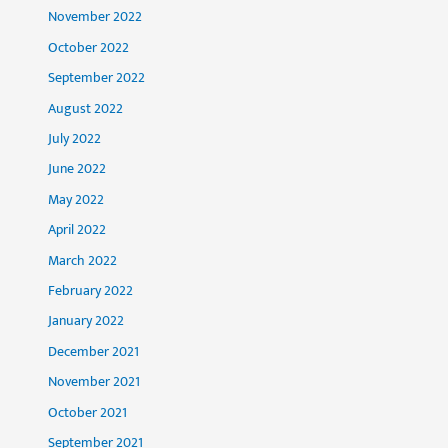
November 2022
October 2022
September 2022
August 2022
July 2022
June 2022
May 2022
April 2022
March 2022
February 2022
January 2022
December 2021
November 2021
October 2021
September 2021