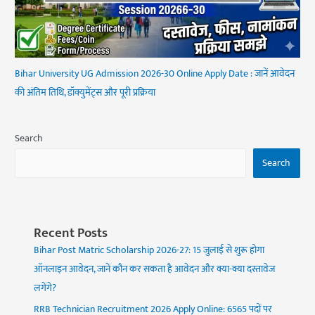
Bihar University UG Admission 2026-30 Online Apply Date : जानें आवेदन
की अंतिम तिथि, डॉक्युमेंट्स और पूरी प्रक्रिया
Search
Search
Recent Posts
Bihar Post Matric Scholarship 2026-27: 15 जुलाई से शुरू होगा
ऑनलाइन आवेदन, जानें कौन कर सकता है आवेदन और क्या-क्या दस्तावेज
लगेंगे?
RRB Technician Recruitment 2026 Apply Online: 6565 पदों पर