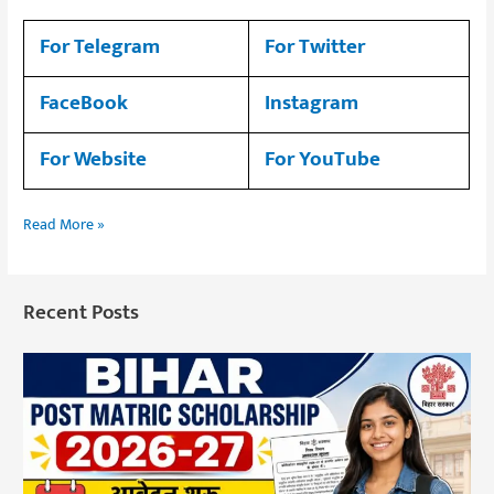
For Telegram
For Twitter
FaceBook
Instagram
For Website
For YouTube
Read More »
Recent Posts