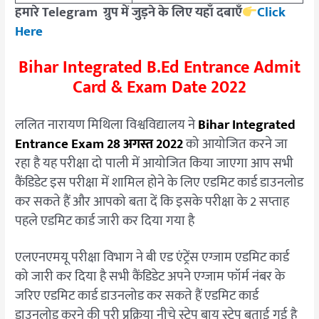
हमारे Telegram ग्रुप में जुड़ने के लिए यहाँ दबाएँ
Click
Here
Bihar Integrated B.Ed Entrance Admit
Card & Exam Date 2022
ललित नारायण मिथिला विश्वविद्यालय ने
Bihar Integrated
Entrance Exam 28 अगस्त 2022
को आयोजित करने जा
रहा है यह परीक्षा दो पाली में आयोजित किया जाएगा आप सभी
कैंडिडेट इस परीक्षा में शामिल होने के लिए एडमिट कार्ड डाउनलोड
कर सकते हैं और आपको बता दें कि इसके परीक्षा के 2 सप्ताह
पहले एडमिट कार्ड जारी कर दिया गया है
एलएनएमयू परीक्षा विभाग ने बी एड एंट्रेंस एग्जाम एडमिट कार्ड
को जारी कर दिया है सभी कैंडिडेट अपने एग्जाम फॉर्म नंबर के
जरिए एडमिट कार्ड डाउनलोड कर सकते हैं एडमिट कार्ड
डाउनलोड करने की पूरी प्रक्रिया नीचे स्टेप बाय स्टेप बताई गई है