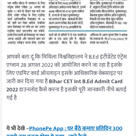
आपको बता दूं कि मिथिला विश्वविद्यालय ने B.Ed इंटीग्रेटेड एंट्रेंस
एग्जाम 28 अगस्त 2022 को आयोजित करने जा रहा है इसके
लिए एडमिट कार्ड ऑनलाइन इसके आधिकारिक वेबसाइट पर
जारी कर दिया गया है
Bihar CET Int B.Ed Admit Card
2022
डाउनलोड कैसे करना है इसकी पूरी जानकारी नीचे बताई
गई है
ये भी देखे
–
PhonePe App : घर बैठे कमाए प्रतिदिन 300