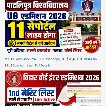
PPU UG Admission 2026-30 Online Apply: 11 मई से शुरू होगा नामांकन, BA
BSc BCom Admission Full Details