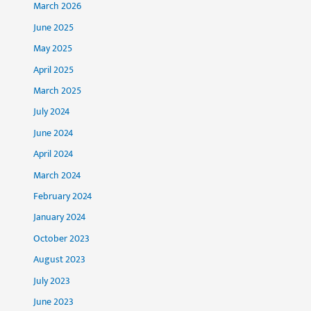
March 2026
June 2025
May 2025
April 2025
March 2025
July 2024
June 2024
April 2024
March 2024
February 2024
January 2024
October 2023
August 2023
July 2023
June 2023