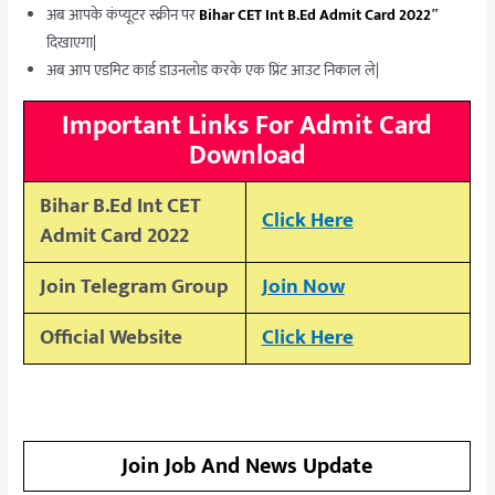
अब आपके कंप्यूटर स्क्रीन पर
Bihar CET Int B.Ed Admit Card 2022″
दिखाएगा|
अब आप एडमिट कार्ड डाउनलोड करके एक प्रिंट आउट निकाल ले|
Important Links For Admit Card
Download
Bihar B.Ed Int CET
Click Here
Admit Card 2022
Join Telegram Group
Join Now
Official Website
Click Here
Join Job And News Update