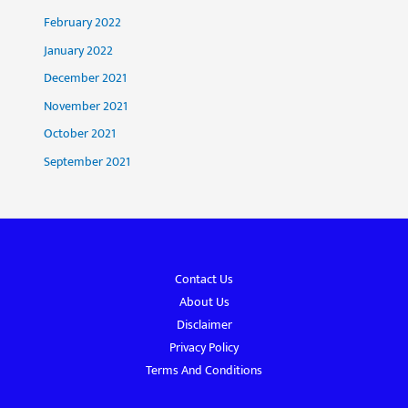
February 2022
January 2022
December 2021
November 2021
October 2021
September 2021
Contact Us
About Us
Disclaimer
Privacy Policy
Terms And Conditions