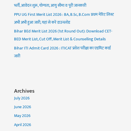
भर्ती, आवेदन शुरू, योग्यता, आयु सीमा व पूरी जानकारी
PPU UG First Merit List 2026 : BA, B.Sc, B.Com प्रथम मेरिट लिस्ट
अभी अभी हुआ जारी, यहां से करें डाउनलोड
Bihar BEd Merit List 2026 (1st Round Out): Download CET-
BED Merit List, Cut Off, Merit List & Counselling Details
Bihar ITI Admit Card 2026 : ITICAT प्रवेश परीक्षा का एडमिट कार्ड
जारी
Archives
July 2026
June 2026
May 2026
April 2026