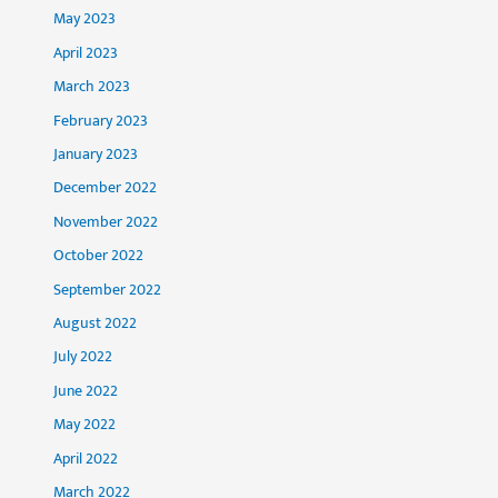
May 2023
April 2023
March 2023
February 2023
January 2023
December 2022
November 2022
October 2022
September 2022
August 2022
July 2022
June 2022
May 2022
April 2022
March 2022