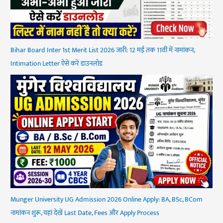
Bihar Board Inter 1st Merit List 2026 जारी: 12 मई तक 11वीं में नामांकन,
Intimation Letter ऐसे करें डाउनलोड
Munger University UG Admission 2026 Online Apply: BA, BSc, BCom
नामांकन शुरू, यहां देखें Last Date, Fees और Apply Process