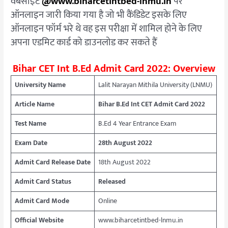
वेबसाइट
@www.biharcetintbed-lnmu.in
पर
ऑनलाइन जारी किया गया है जो भी कैंडिडेट इसके लिए
ऑनलाइन फॉर्म भरे थे वह इस परीक्षा में शामिल होने के लिए
अपना एडमिट कार्ड को डाउनलोड कर सकते हैं
Bihar CET Int B.Ed Admit Card 2022: Overview
University Name
Lalit Narayan Mithila University (LNMU)
Article Name
Bihar B.Ed Int CET Admit Card 2022
Test Name
B.Ed 4 Year Entrance Exam
Exam Date
28th August 2022
Admit Card Release Date
18th August 2022
Admit Card Status
Released
Admit Card Mode
Online
Official Website
www.biharcetintbed-lnmu.in