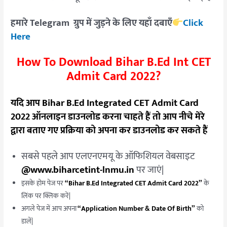
हमारे Telegram ग्रुप में जुड़ने के लिए यहाँ दबाएँ
Click
Here
How To Download Bihar B.Ed Int CET
Admit Card 2022?
यदि आप Bihar B.Ed Integrated CET Admit Card
2022 ऑनलाइन डाउनलोड करना चाहते हैं तो आप नीचे मेरे
द्वारा बताए गए प्रक्रिया को अपना कर डाउनलोड कर सकते हैं
सबसे पहले आप एलएनएमयू के ऑफिशियल वेबसाइट
@www.biharcetint-lnmu.in
पर जाएं|
इसके होम पेज पर
“Bihar B.Ed Integrated CET Admit Card 2022”
के
लिंक पर क्लिक करें|
अगले पेज में आप अपना
“Application Number & Date Of Birth”
को
डालें|