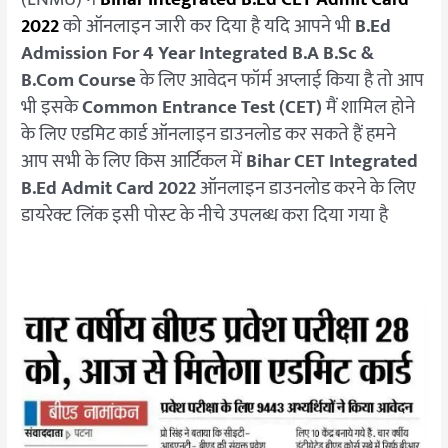
2022
को ऑनलाइन जारी कर दिया है यदि आपने भी
B.Ed
Admission For 4 Year Integrated B.A B.Sc &
B.Com Course
के लिए आवेदन फॉर्म अप्लाई किया है तो आप
भी इसके
Common Entrance Test (CET)
मैं शामिल होने
के लिए एडमिट कार्ड ऑनलाइन डाउनलोड कर सकते हैं हमने
आप सभी के लिए किस आर्टिकल में
Bihar CET Integrated
B.Ed Admit Card 2022
ऑनलाइन डाउनलोड करने के लिए
डायरेक्ट लिंक इसी पोस्ट के नीचे उपलब्ध करा दिया गया है