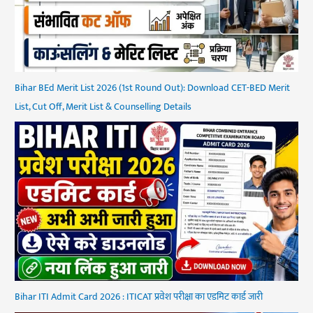
Bihar BEd Merit List 2026 (1st Round Out): Download CET-BED Merit
List, Cut Off, Merit List & Counselling Details
Bihar ITI Admit Card 2026 : ITICAT प्रवेश परीक्षा का एडमिट कार्ड जारी