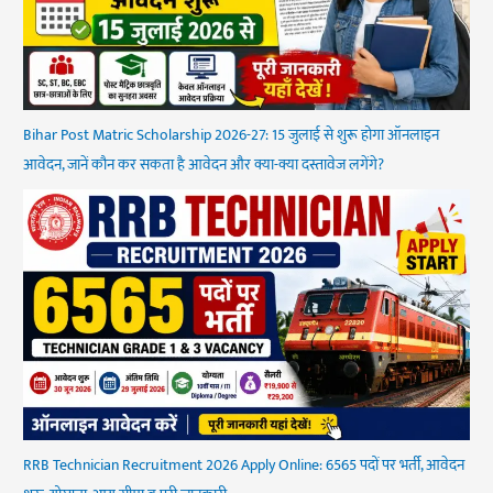
Bihar Post Matric Scholarship 2026-27: 15 जुलाई से शुरू होगा ऑनलाइन
आवेदन, जानें कौन कर सकता है आवेदन और क्या-क्या दस्तावेज लगेंगे?
RRB Technician Recruitment 2026 Apply Online: 6565 पदों पर भर्ती, आवेदन