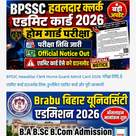
BPSSC Hawaldar Clerk Home Guard Admit Card 2026: परीक्षा तिथि, ई-
एडमिट कार्ड डाउनलोड लिंक, डुप्लीकेट एडमिट कार्ड और पूरी जानकारी