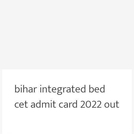
bihar integrated bed
cet admit card 2022 out