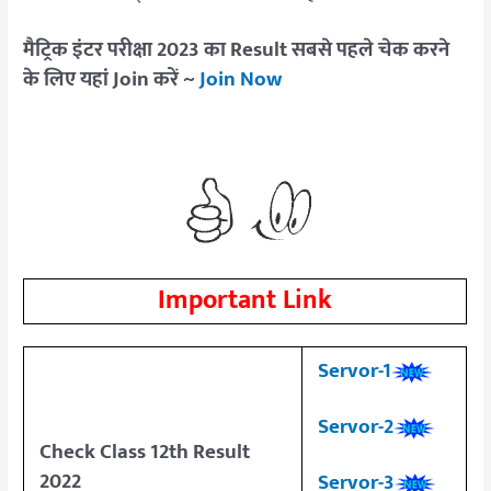
मैट्रिक इंटर परीक्षा 2023 का Result सबसे पहले चेक करने
के लिए यहां Join करें ~
Join Now
Important Link
Servor-1
Servor-2
Check Class 12th Result
2022
Servor-3