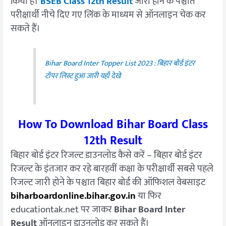
किया है।
BSEB Class 12th Result
जारी होने के पश्चात
परीक्षार्थी नीचे दिए गए लिंक के माध्यम से ऑनलाइन चेक कर
सकते हैं।
Bihar Board Inter Topper List 2023 : बिहार बोर्ड इंटर
टॉपर लिस्ट हुआ जारी यहाँ देखे
How To Download Bihar Board Class
12th Result
बिहार बोर्ड इंटर रिजल्ट डाउनलोड कैसे करें – बिहार बोर्ड इंटर
रिजल्ट के इंतजार कर रहे बारहवीं कक्षा के परीक्षार्थी सबसे पहले
रिजल्ट जारी होने के पश्चात बिहार बोर्ड की ऑफिशल वेबसाइट
biharboardonline.bihar.gov.in
या फिर
educationtak.net पर जाकर
Bihar Board Inter
Result
ऑनलाइन डाउनलोड कर सकते हैं।