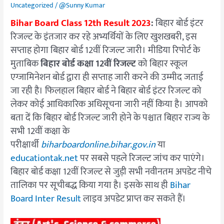
Uncategorized
/
@Sunny Kumar
Bihar Board Class 12th Result 2023
:
बिहार बोर्ड इंटर
रिजल्ट के इंतजार कर रहे अभ्यर्थियों के लिए खुशखबरी, इस
सप्ताह होगा बिहार बोर्ड 12वीं रिजल्ट जारी। मीडिया रिपोर्ट के
मुताबिक
बिहार बोर्ड कक्षा 12वीं रिजल्ट
को बिहार स्कूल
एग्जामिनेशन बोर्ड द्वारा ही सप्ताह जारी करने की उम्मीद जताई
जा रही है। फिलहाल बिहार बोर्ड ने बिहार बोर्ड इंटर रिजल्ट को
लेकर कोई आधिकारिक अधिसूचना जारी नहीं किया है। आपको
बता दें कि बिहार बोर्ड रिजल्ट जारी होने के पश्चात बिहार राज्य के
सभी 12वीं कक्षा के
परीक्षार्थी
biharboardonline.bihar.gov.in
या
educationtak.net
पर सबसे पहले रिजल्ट जांच कर पाएंगे।
बिहार बोर्ड कक्षा 12वीं रिजल्ट से जुड़ी सभी नवीनतम अपडेट नीचे
तालिका पर सूचीबद्ध किया गया है। इसके साथ ही
Bihar
Board Inter Result
लाइव अपडेट प्राप्त कर सकते हैं।