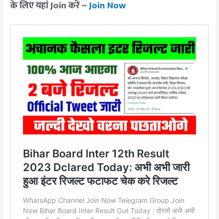
के लिए यहां Join करें ~
Join Now