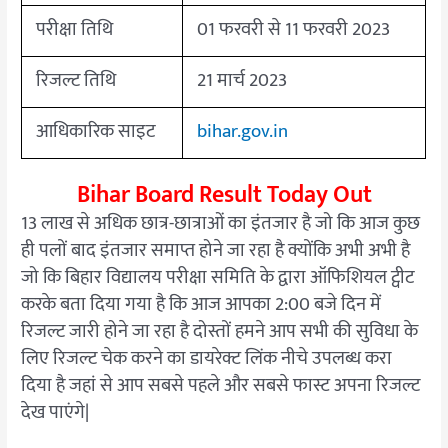
परीक्षा तिथि
01 फरवरी से 11 फरवरी 2023
रिजल्ट तिथि
21 मार्च 2023
आधिकारिक साइट
bihar.gov.in
Bihar Board Result Today Out
13 लाख से अधिक छात्र-छात्राओं का इंतजार है जो कि आज कुछ
ही पलों बाद इंतजार समाप्त होने जा रहा है क्योंकि अभी अभी है
जो कि बिहार विद्यालय परीक्षा समिति के द्वारा ऑफिशियल ट्वीट
करके बता दिया गया है कि आज आपका 2:00 बजे दिन में
रिजल्ट जारी होने जा रहा है दोस्तों हमने आप सभी की सुविधा के
लिए रिजल्ट चेक करने का डायरेक्ट लिंक नीचे उपलब्ध करा
दिया है जहां से आप सबसे पहले और सबसे फास्ट अपना रिजल्ट
देख पाएंगे|