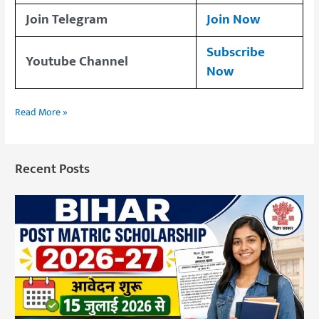
Join Telegram
Join Now
Subscribe
Youtube Channel
Now
Read More »
Recent Posts