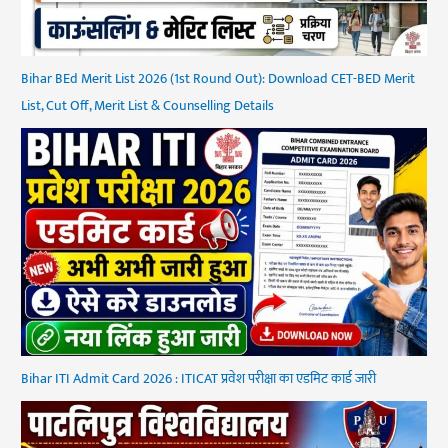
Bihar BEd Merit List 2026 (1st Round Out): Download CET-BED Merit
List, Cut Off, Merit List & Counselling Details
Bihar ITI Admit Card 2026 : ITICAT प्रवेश परीक्षा का एडमिट कार्ड जारी