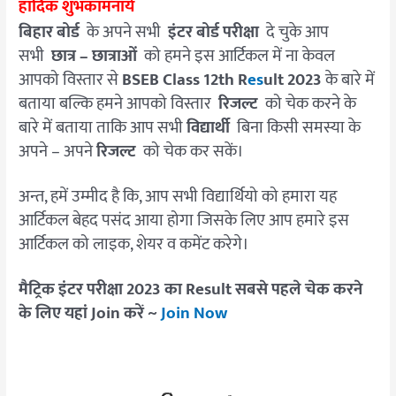
हार्दिक शुभकामनायें
बिहार बोर्ड
के अपने सभी
इंटर बोर्ड परीक्षा
दे चुके आप
सभी
छात्र – छात्राओं
को हमने इस आर्टिकल में ना केवल
आपको विस्तार से
BSEB Class 12th R
es
ult 2023
के बारे में
बताया बल्कि हमने आपको विस्तार
रिजल्ट
को चेक करने के
बारे में बताया ताकि आप सभी
विद्यार्थी
बिना किसी समस्या के
अपने – अपने
रिजल्ट
को चेक कर सकें।
अन्त, हमें उम्मीद है कि, आप सभी विद्यार्थियो को हमारा यह
आर्टिकल बेहद पसंद आया होगा जिसके लिए आप हमारे इस
आर्टिकल को लाइक, शेयर व कमेंट करेगे।
मैट्रिक इंटर परीक्षा 2023 का Result सबसे पहले चेक करने
के लिए यहां Join करें ~
Join Now