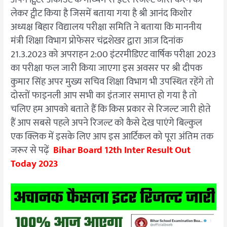
लेकर ट्वीट किया है जिसमें बताया गया है श्री आनंद किशोर
अध्यक्ष बिहार विद्यालय परीक्षा समिति ने बताया कि माननीय
मंत्री शिक्षा विभाग प्रोफेसर चंद्रशेखर द्वारा आज दिनांक
21.3.2023 को अपराहन 2:00 इंटरमीडिएट वार्षिक परीक्षा 2023
का परीक्षा फल जारी किया जाएगा इस अवसर पर श्री दीपक
कुमार सिंह अपर मुख्य सचिव शिक्षा विभाग भी उपस्थित रहेंगे तो
दोस्तों फाइनली आप सभी का इंतजार समाप्त हो गया है तो
चलिए हम आपको बताते हैं कि किस प्रकार से रिजल्ट जारी होते
हैं आप सबसे पहले अपने रिजल्ट को कैसे देख पाएंगे बिल्कुल
एक क्लिक में इसके लिए आप इस आर्टिकल को पूरा अंतिम तक
जरूर से पढ़ें
Bihar Board 12th Inter Result Out
Today 2023