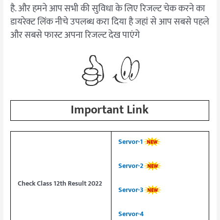
है. और हमने आप सभी की सुविधा के लिए रिजल्ट चेक करने का
डायरेक्ट लिंक नीचे उपलब्ध करा दिया है जहां से आप सबसे पहले
और सबसे फास्ट अपना रिजल्ट देख पाएंगे
Important Link
Servor-1
Servor-2
Check Class 12th Result 2022
Servor-3
Servor-4