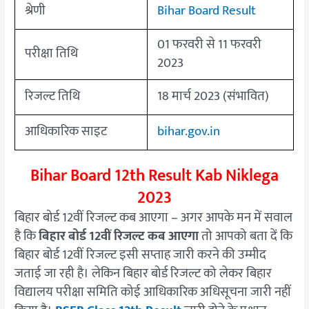
श्रेणी
Bihar Board Result
01 फरवरी से 11 फरवरी
परीक्षा तिथि
2023
रिजल्ट तिथि
18 मार्च 2023 (संभावित)
आधिकारिक साइट
bihar.gov.in
Bihar Board 12th Result Kab Niklega
2023
बिहार बोर्ड 12वीं रिजल्ट कब आएगा – अगर आपके मन में सवाल
है कि
बिहार बोर्ड 12वीं रिजल्ट कब आएगा
तो आपको बता दें कि
बिहार बोर्ड 12वीं रिजल्ट इसी सप्ताह जारी करने की उम्मीद
जताई जा रही है। लेकिन बिहार बोर्ड रिजल्ट को लेकर बिहार
विद्यालय परीक्षा समिति कोई आधिकारिक अधिसूचना जारी नहीं