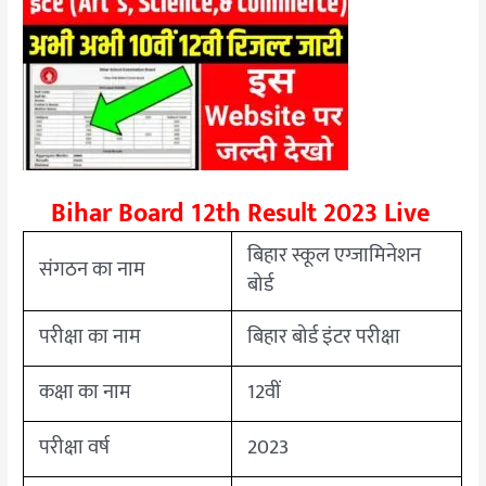
Bihar Board 12th Result 2023 Live
बिहार स्कूल एग्जामिनेशन
संगठन का नाम
बोर्ड
परीक्षा का नाम
बिहार बोर्ड इंटर परीक्षा
कक्षा का नाम
12वीं
परीक्षा वर्ष
2023