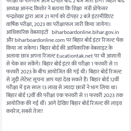
परीक्षा के परिणाम आज दोपहर बाद 2 बजे जारी होंगे। बिहार बोर्ड
अध्यक्ष आनन्द किशोर ने बताया कि शिक्षा मंत्री प्रोफेसर
चन्द्रशेखर द्वारा आज 21 मार्च को दोपहर 2 बजे इंटरमीडिएट
वार्षिक परीक्षा, 2023 का परीक्षाफल जारी किया जायेगा।
आधिकारिक वेबसाइटों biharboardonline.bihar.gov.in
और biharboardonline.com पर बिहार बोर्ड इंटर रिजल्ट चेक
किया जा सकेगा। बिहार बोर्ड की आधिकारिक वेबसाइट के
अलावा छात्र अपना रिजल्ट Eucationtak.net पर भी आसानी
से चेक कर सकेंगे। बिहार बोर्ड इंटर की परीक्षा 1 फरवरी से 11
फरवरी 2023 के बीच आयोजित की गई थी। बिहार बोर्ड रिजल्ट
से जुड़ी लेटेस्ट सूचना आप यहां देख सकते हैं। बिहार बोर्ड 12वीं
परीक्षा में इस साल 13 लाख से ज्यादा छात्रों ने भाग लिया था।
बिहार बोर्ड 12वीं की परीक्षा एक फरवरी से 11 फरवरी 2023 तक
आयोतिक की गई थीं। आगे देखिए बिहार बोर्ड रिजल्ट की लाइव
कवरेज, सबसे तेज!!