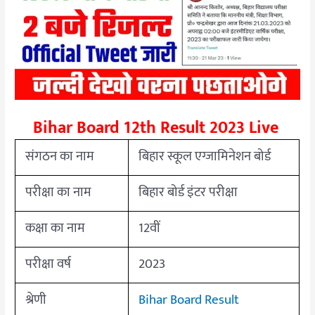
Bihar Board 12th Result 2023 Live
संगठन का नाम
बिहार स्कूल एग्जामिनेशन बोर्ड
परीक्षा का नाम
बिहार बोर्ड इंटर परीक्षा
कक्षा का नाम
12वीं
परीक्षा वर्ष
2023
श्रेणी
Bihar Board Result