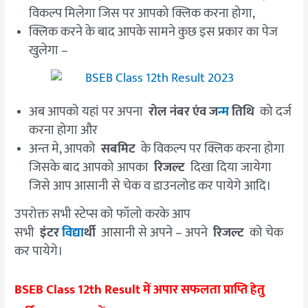
विकल्प मिलेगा जिस पर आपको क्लिक करना होगा,
क्लिक करने के बाद आपके सामने कुछ इस प्रकार का पेज
खुलेगा –
अब आपको यहां पर अपना
रोल नंबर एंव ज
न्म
तिथि
को दर्ज
करना होगा और
अन्त मे, आपको
सबमिट
के विकल्प पर क्लिक करना होगा
जिसके बाद आपको आपका
रिजल्ट
दिखा दिया जायेगा
जिसे आप आसानी से चेक व डाउनलोड कर पायेगे आदि।
उपरोक्त सभी स्टेप्स को फॉलो करके आप
सभी
इंटर
विद्या
र्थी
आसानी से अपने – अपने
रिजल्ट
को चेक
कर पायेगे।
BSEB Class 12th Result में अपार सफलता प्राप्ति हेतु