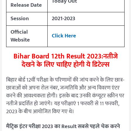
Today Out
Release Date
Session
2021-2023
Official
Click Here
W
e
bsite
Bihar Board 12th Result 2023:नतीजे
देखने के लिए चाहिए होगी ये डिटेल्स
बिहार बोर्ड 12वीं परीक्षा के परिणामों की जांच करने के लिए छात्र-
छात्राओं को अपना रोल नंबर, जन्मतिथि और अन्य विवरण एंटर
करने की आवश्यकता होगी। इसके बाद उनकी कंप्यूटर स्क्रीन पर
नतीजे प्रदर्शित हो जाएंगे। यह परीक्षाएं 1 फरवरी से 11 फरवरी,
2023 के बीच आयोजित किए गए थे।
मैट्रिक इंटर परीक्षा 2023 का Result सबसे पहले चेक करने