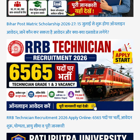
Bihar Post Matric Scholarship 2026-27: 15 जुलाई से शुरू होगा ऑनलाइन
आवेदन, जानें कौन कर सकता है आवेदन और क्या-क्या दस्तावेज लगेंगे?
RRB Technician Recruitment 2026 Apply Online: 6565 पदों पर भर्ती, आवेदन
शुरू, योग्यता, आयु सीमा व पूरी जानकारी