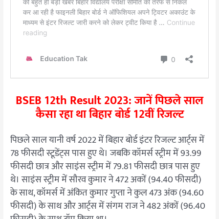
BSEB 12th Result 2023: जानें पिछले साल
कैसा रहा था बिहार बोर्ड 12वीं रिजल्ट
पिछले साल यानी वर्ष 2022 में बिहार बोर्ड इंटर रिजल्ट आर्ट्स में
78 फीसदी स्टूडेंट्स पास हुए थे। जबकि कॉमर्स स्ट्रीम में 93.99
फीसदी छात्र और साइंस स्ट्रीम में 79.81 फीसदी छात्र पास हुए
थे। साइंस स्ट्रीम में सौरव कुमार ने 472 अकों (94.40 फीसदी)
के साथ, कॉमर्स में अंकित कुमार गुप्ता ने कुल 473 अंक (94.60
फीसदी) के साथ और आर्ट्स में संगम राज ने 482 अंकों (96.40