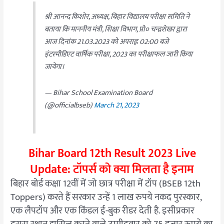
श्री आनन्द किशोर, अध्यक्ष, बिहार विद्यालय परीक्षा समिति ने
बताया कि माननीय मंत्री, शिक्षा विभाग, प्रो० चन्द्रशेखर द्वारा
आज दिनांक 21.03.2023 को अपराह्न 02:00 बजे
इंटरमीडिएट वार्षिक परीक्षा, 2023 का परीक्षाफल जारी किया
जायेगा।
— Bihar School Examination Board
(@officialbseb)
March 21, 2023
Bihar Board 12th Result 2023 Live
Update: टॉपर्स को क्या मिलता है इनाम
बिहार बोर्ड कक्षा 12वीं में जो छात्र परीक्षा में टॉप (BSEB 12th
Toppers) करते हैं सरकार उन्हें 1 लाख रुपये नकद पुरस्कार,
एक लैपटॉप और एक किंडल ई-बुक रीडर देती है. इसीप्रकार