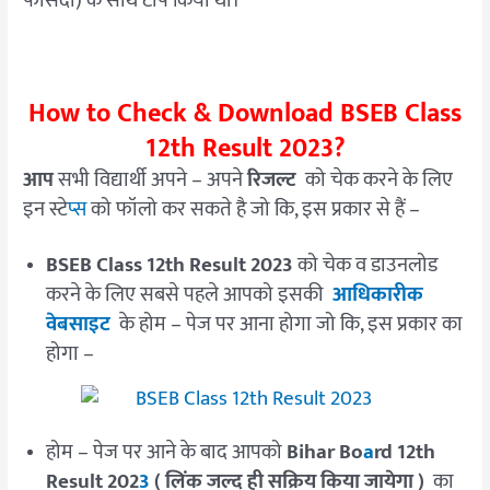
फीसदी) के साथ टॉप किया था।
How to Check & Download BSEB Class
12th Result 2023?
आप
सभी विद्यार्थी अपने – अपने
रिजल्ट
को चेक करने के लिए
इन स्टे
प्स
को फॉलो कर सकते है जो कि, इस प्रकार से हैं –
BSEB Class 12th Result 2023
को चेक व डाउनलोड
करने के लिए सबसे पहले आपको इसकी
आधिकारीक
वेबसाइट
के होम – पेज पर आना होगा जो कि, इस प्रकार का
होगा –
होम – पेज पर आने के बाद आपको
Bihar Bo
a
rd 12th
Result 202
3
( लिंक जल्द ही सक्रिय किया जायेगा )
का