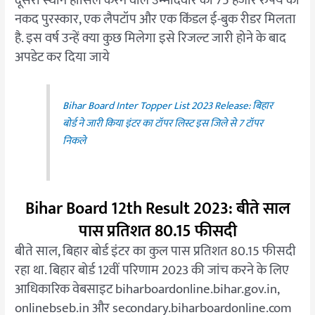
दूसरा स्थान हासिल करने वाले उम्मीदवार को 75 हजार रुपये का
नकद पुरस्कार, एक लैपटॉप और एक किंडल ई-बुक रीडर मिलता
है. इस वर्ष उन्हें क्या कुछ मिलेगा इसे रिजल्ट जारी होने के बाद
अपडेट कर दिया जाये
Bihar Board Inter Topper List 2023 Release: बिहार
बोर्ड ने जारी किया इंटर का टॉपर लिस्ट इस जिले से 7 टॉपर
निकले
Bihar Board 12th Result 2023: बीते साल
पास प्रतिशत 80.15 फीसदी
बीते साल, बिहार बोर्ड इंटर का कुल पास प्रतिशत 80.15 फीसदी
रहा था. बिहार बोर्ड 12वीं परिणाम 2023 की जांच करने के लिए
आधिकारिक वेबसाइट biharboardonline.bihar.gov.in,
onlinebseb.in और secondary.biharboardonline.com