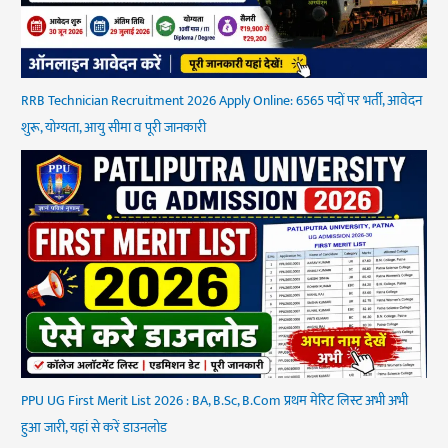
RRB Technician Recruitment 2026 Apply Online: 6565 पदों पर भर्ती, आवेदन
शुरू, योग्यता, आयु सीमा व पूरी जानकारी
PPU UG First Merit List 2026 : BA, B.Sc, B.Com प्रथम मेरिट लिस्ट अभी अभी
हुआ जारी, यहां से करें डाउनलोड