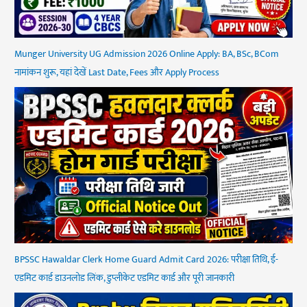
Munger University UG Admission 2026 Online Apply: BA, BSc, BCom
नामांकन शुरू, यहां देखें Last Date, Fees और Apply Process
BPSSC Hawaldar Clerk Home Guard Admit Card 2026: परीक्षा तिथि, ई-
एडमिट कार्ड डाउनलोड लिंक, डुप्लीकेट एडमिट कार्ड और पूरी जानकारी