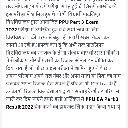
तक ऑफलाइन मोड में परीक्षा संपन्न हुई थी जिसमें लाखों बच्चे
इस परीक्षा में शामिल हुए थे जो भी विद्यार्थी पाटलिपुत्र
विश्वविद्यालय द्वारा आयोजित
PPU Part 3 Exam
2022
परीक्षा में उपस्थित हुए थे वे सभी छात्र के लिए
विश्वविद्यालय की तरफ से बहुत ही अच्छी खबर निकल कर
सामने आ रही है आपको बता दूं कि अभी तक पाटलिपुत्र
विश्वविद्यालय का स्नातक के तीनों संकाय बीए बीएससी बीकॉम
में से बीकॉम और बीएससी का रिजल्ट ऑनलाइन घोषित कर
दिया गया है जो भी छात्र इस परीक्षा में शामिल हुए थे वे छात्र
अपना परिणाम अपने रोल नंबर और अपने माता या पिता का नाम
डालकर अपना रिजल्ट देख सकते हैं और जो भी छात्र b.a. के हैं
उनका भी रिजल्ट विश्वविद्यालय द्वारा 1 सप्ताह के भीतर परिणाम
जारी कर दिए जाएंगे हमारे इसी आर्टिकल में
PPU BA Part 3
Result 2022
चेक करने का डायरेक्ट लिंक प्रदान किया गया है|