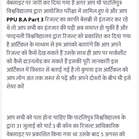
वेबसाइट पर जारी कर दिया गया है अगर आप भी पाटलिपुत्र
विश्वविद्यालय द्वारा आयोजित परीक्षा में शामिल हुए थे और आप
PPU B.A Part 3
रिजल्ट का काफी बेसब्री से इंतजार कर रहे
थे तो आप सभी का इंतजार की घड़ी अब समाप्त हो चुकी है और
फाइनली विश्वविद्यालय द्वारा रिजल्ट को प्रकाशित कर दिया गया
है आर्टिकल के माध्यम से हम आपको बताएंगे कि आप अपने
रिजल्ट को कैसे देख सकते हैं उसके साथ ही आप पर मार्कशीट
को कैसे डाउनलोड कर सकते हैं इसकी पूरी जानकारी इस
आर्टिकल में विस्तार से बताई गई है तो कृपया इस आर्टिकल को
आप लोग अंत तक जरूर से पढ़ें और अपने दोस्तों के बीच भी इसे
शेयर करें
आप सभी को पता होना चाहिए कि पाटलिपुत्र विश्वविद्यालय के
द्वारा 31 जुलाई को पार्ट 3 बी कॉम का रिजल्ट आधिकारिक
वेबसाइट पर प्रकाशित किया गया था उसके बाद 5 अगस्त को