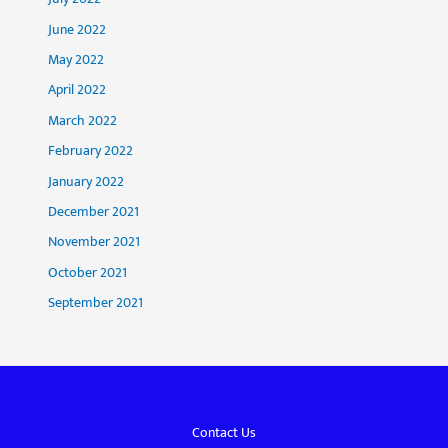
June 2022
May 2022
April 2022
March 2022
February 2022
January 2022
December 2021
November 2021
October 2021
September 2021
Contact Us