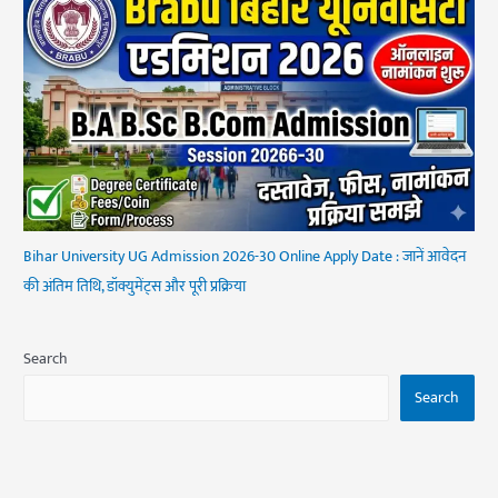
Bihar University UG Admission 2026-30 Online Apply Date : जानें आवेदन
की अंतिम तिथि, डॉक्युमेंट्स और पूरी प्रक्रिया
Search
Search