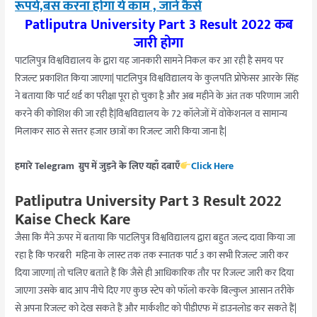
रूपये,बस करना होगा ये काम , जाने कैसे
Patliputra University Part 3 Result 2022 कब
जारी होगा
पाटलिपुत्र विश्वविद्यालय के द्वारा यह जानकारी सामने निकल कर आ रही है समय पर
रिजल्ट प्रकाशित किया जाएगा| पाटलिपुत्र विश्वविद्यालय के कुलपति प्रोफेसर आरके सिंह
ने बताया कि पार्ट थर्ड का परीक्षा पूरा हो चुका है और अब महीने के अंत तक परिणाम जारी
करने की कोशिश की जा रही है|विश्वविद्यालय के 72 कॉलेजों में वोकेशनल व सामान्य
मिलाकर साठ से सत्तर हजार छात्रों का रिजल्ट जारी किया जाना है|
हमारे Telegram ग्रुप में जुड़ने के लिए यहाँ दबाएँ
Click Here
Patliputra University Part 3 Result 2022
Kaise Check Kare
जैसा कि मैंने ऊपर में बताया कि पाटलिपुत्र विश्वविद्यालय द्वारा बहुत जल्द दावा किया जा
रहा है कि फरबरी महिना के लास्ट तक तक स्नातक पार्ट 3 का सभी रिजल्ट जारी कर
दिया जाएगा| तो चलिए बताते हैं कि जैसे ही आधिकारिक तौर पर रिजल्ट जारी कर दिया
जाएगा उसके बाद आप नीचे दिए गए कुछ स्टेप को फॉलो करके बिल्कुल आसान तरीके
से अपना रिजल्ट को देख सकते हैं और मार्कशीट को पीडीएफ में डाउनलोड कर सकते हैं|