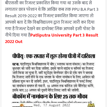
बीएससी का रिजल्ट प्रकाशित किया गया था उसके बाद से
लगातार छात्र परेशान थे कि आखिर कब तक PPU B.A Part 3
Result 2019-2022 का रिजल्ट प्रकाशित किया जाएगा तो
आपको बता दें कि विश्वविद्यालय द्वारा रिजल्ट जारी कर दिया
गया है रिजल्ट देखने का डायरेक्ट लिंक आपको इसी पोस्ट के
नीचे दिया गया है
Patliputra University Part 3 Result
2022 Out