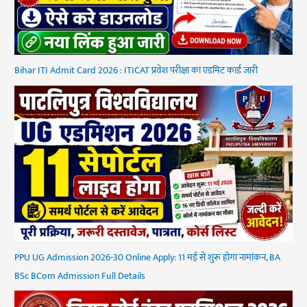
Bihar ITI Admit Card 2026 : ITICAT प्रवेश परीक्षा का एडमिट कार्ड जारी
PPU UG Admission 2026-30 Online Apply: 11 मई से शुरू होगा नामांकन, BA
BSc BCom Admission Full Details