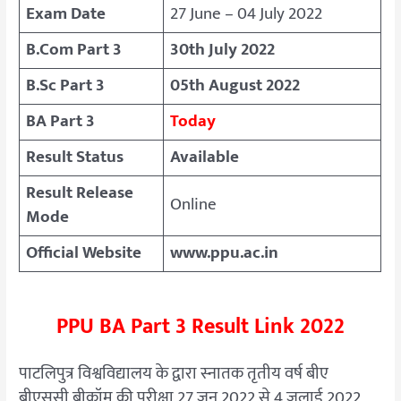
Exam Date
27 June – 04 July 2022
B.Com Part 3
30th July 2022
B.Sc Part 3
05th August 2022
BA Part 3
Today
Result Status
Available
Result Release
Online
Mode
Official Website
www.ppu.ac.in
PPU BA Part 3 Result Link 2022
पाटलिपुत्र विश्वविद्यालय के द्वारा स्नातक तृतीय वर्ष बीए
बीएससी बीकॉम की परीक्षा 27 जून 2022 से 4 जुलाई 2022