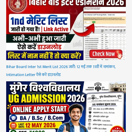
Bihar Board Inter 1st Merit List 2026 जारी: 12 मई तक 11वीं में नामांकन,
Intimation Letter ऐसे करें डाउनलोड