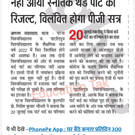
ये भी देखे –
PhonePe App : घर बैठे कमाए प्रतिदिन 300