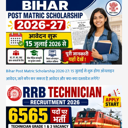
Bihar Post Matric Scholarship 2026-27: 15 जुलाई से शुरू होगा ऑनलाइन
आवेदन, जानें कौन कर सकता है आवेदन और क्या-क्या दस्तावेज लगेंगे?