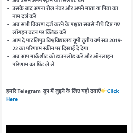
अब उसमें अपने स्ट्रीम को सिलेक्ट करें
उसके बाद अपना रोल नंबर और अपने माता या पिता का
नाम दर्ज करें
अब सभी विवरण दर्ज करने के पश्चात सबसे नीचे दिए गए
लॉगइन बटन पर क्लिक करें
आप दे पाटलिपुत्र विश्वविद्यालय यूपी तृतीय वर्ष सत्र 2019-
22 का परिणाम स्क्रीन पर दिखाई दे देगा
अब आप मार्कशीट को डाउनलोड करें और ऑनलाइन
परिणाम का प्रिंट ले ले
हमारे Telegram ग्रुप में जुड़ने के लिए यहाँ दबाएँ
Click
Here