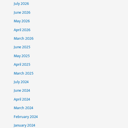
July 2026
June 2026
May 2026
April 2026
March 2026
June 2025
May 2025
April 2025
March 2025
July 2024
June 2024
April 2024
March 2024
February 2024
January 2024