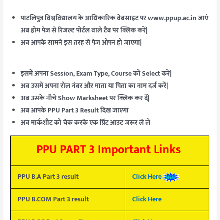
पाटलिपुत्र विश्वविद्यालय के आधिकारिक वेबसाइट पर www.ppup.ac.in जाएं
अब होम पेज से रिजल्ट पोर्टल वाले टैब पर क्लिक करें|
अब आपके सामने इस तरह से पेज ओपन हो जाएगा|
इसमें अपना Session, Exam Type, Course को Select करें|
अब उसमें अपना रोल नंबर और माता या पिता का नाम दर्ज करें|
अब उसके नीचे Show Marksheet पर क्लिक कर दें|
अब आपके PPU Part 3 Result दिख जाएगा
अब मार्कशीट को चेक करके एक प्रिंट आउट जरूर ले लें
PPU PART 3 Important Links
PPU B.A Part 3 result
Click Here
PPU B.COM Part 3 result
Click Here