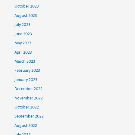
October 2023
August 2023
July 2023
June 2023
May 2023
April 2023
March 2023
February 2023
January 2023
December 2022
November 2022
October 2022
September 2022
August 2022
July 2022