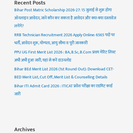
Recent Posts
Bihar Post Matric Scholarship 2026-27: 15 जुलाई से शुरू होगा
ऑनलाइन आवेदन, जानें कौन कर सकता है आवेदन और क्या-क्या दस्तावेज
लगेंगे?
RRB Technician Recruitment 2026 Apply Online: 6565 पदों पर
भर्ती, आवेदन शुरू, योग्यता, आयु सीमा व पूरी जानकारी
PPU UG First Merit List 2026 : BA, B.Sc, B.Com प्रथम मेरिट लिस्ट
अभी अभी हुआ जारी, यहां से करें डाउनलोड
Bihar BEd Merit List 2026 (1st Round Out): Download CET-
BED Merit List, Cut Off, Merit List & Counselling Details
Bihar ITI Admit Card 2026 : ITICAT प्रवेश परीक्षा का एडमिट कार्ड
जारी
Archives