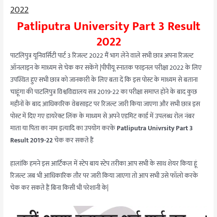
2022
Patliputra University Part 3 Result
2022
पाटलिपुत्र यूनिवर्सिटी पार्ट 3 रिजल्ट 2022 मैं भाग लेने वाले सभी छात्र अपना रिजल्ट
ऑनलाइन के माध्यम से चेक कर सकेंगे |पीपीयू स्नातक फाइनल परीक्षा 2022 के लिए
उपस्थित हुए सभी छात्र को जानकारी के लिए बता दें कि इस पोस्ट के माध्यम से बताना
चाहूंगा की पाटलिपुत्र विश्वविद्यालय सत्र 2019-22 का परीक्षा समाप्त होने के बाद कुछ
महीनों के बाद आधिकारिक वेबसाइट पर रिजल्ट जारी किया जाएगा और सभी छात्र इस
पोस्ट में दिए गए डायरेक्ट लिंक के माध्यम से अपने एडमिट कार्ड में उपलब्ध रोल नंबर
माता या पिता का नाम इत्यादि का उपयोग करके
Patliputra Univrsity Part 3
Result 2019-22
चेक कर सकते हैं
हालांकि हमने इस आर्टिकल में स्टेप बाय स्टेप तरीका आप सभी के साथ शेयर किया हूं
रिजल्ट जब भी आधिकारिक तौर पर जारी किया जाएगा तो आप सभी उसे फॉलो करके
चेक कर सकते हैं बिना किसी भी परेशानी के|