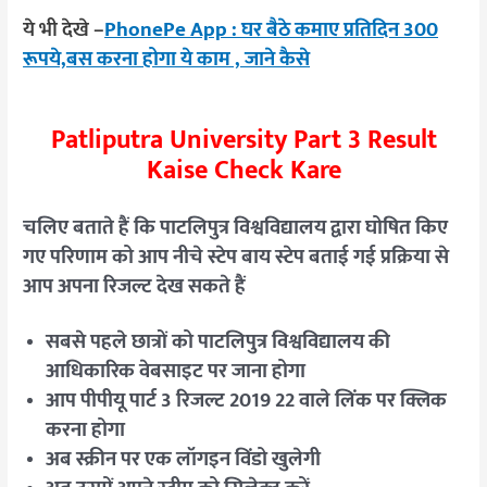
ये भी देखे –
PhonePe App : घर बैठे कमाए प्रतिदिन 300
रूपये,बस करना होगा ये काम , जाने कैसे
Patliputra University Part 3 Result
Kaise Check Kare
चलिए बताते हैं कि पाटलिपुत्र विश्वविद्यालय द्वारा घोषित किए
गए परिणाम को आप नीचे स्टेप बाय स्टेप बताई गई प्रक्रिया से
आप अपना रिजल्ट देख सकते हैं
सबसे पहले छात्रों को पाटलिपुत्र विश्वविद्यालय की
आधिकारिक वेबसाइट पर जाना होगा
आप पीपीयू पार्ट 3 रिजल्ट 2019 22 वाले लिंक पर क्लिक
करना होगा
अब स्क्रीन पर एक लॉगइन विंडो खुलेगी