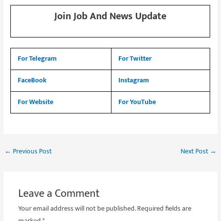
Join Job And News Update
For Telegram
For Twitter
FaceBook
Instagram
For Website
For YouTube
←
Previous Post
Next Post
→
Leave a Comment
Your email address will not be published.
Required fields are