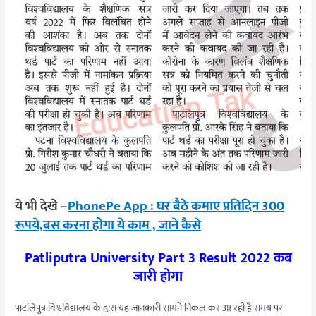
ये भी देखे –
PhonePe App : घर बैठे कमाए प्रतिदिन 300
रूपये,बस करना होगा ये काम , जाने कैसे
Patliputra University Part 3 Result 2022 कब
जारी होगा
पाटलिपुत्र विश्वविद्यालय के द्वारा यह जानकारी सामने निकल कर आ रही है समय पर