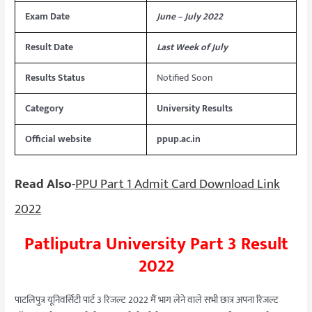
Exam Date
June – July 2022
Result Date
Last Week of July
Results Status
Notified Soon
Category
University Results
Official website
ppup.ac.in
Read Also-
PPU Part 1 Admit Card Download Link
2022
Patliputra University Part 3 Result
2022
पाटलिपुत्र यूनिवर्सिटी पार्ट 3 रिजल्ट 2022 मैं भाग लेने वाले सभी छात्र अपना रिजल्ट