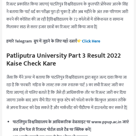
रिजल्ट प्रकाशित किया जाएगा| पाटलिपुत्र विश्वविद्यालय के कुलपति प्रोफेसर आरके सिंह
ने बताया कि पार्ट थर्ड का परीक्षा पूरा हो चुका है और अब महीने के अंत तक परिणाम जारी
करने की कोशिश की जा रही है|विश्वविद्यालय के 72 कॉलेजों में वोकेशनल व सामान्य
मिलाकर साठ से सत्तर हजार छात्रों का रिजल्ट जारी किया जाना है|
हमारे Telegram ग्रुप में जुड़ने के लिए यहाँ दबाएँ
Click Here
Patliputra University Part 3 Result 2022
Kaise Check Kare
जैसा कि मैंने ऊपर में बताया कि पाटलिपुत्र विश्वविद्यालय द्वारा बहुत जल्द दावा किया जा
रहा है कि फरबरी महिना के लास्ट तक तक स्नातक पार्ट 3 का सभी रिजल्ट जारी कर
दिया जाएगा| तो चलिए बताते हैं कि जैसे ही आधिकारिक तौर पर रिजल्ट जारी कर दिया
जाएगा उसके बाद आप नीचे दिए गए कुछ स्टेप को फॉलो करके बिल्कुल आसान तरीके
से अपना रिजल्ट को देख सकते हैं और मार्कशीट को पीडीएफ में डाउनलोड कर सकते हैं|
पाटलिपुत्र विश्वविद्यालय के आधिकारिक वेबसाइट पर www.ppup.ac.in जाएं
अब होम पेज से रिजल्ट पोर्टल वाले टैब पर क्लिक करें|