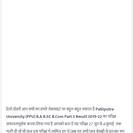
हेलो दोस्तों आप सभी का हमारे वेबसाइट पर बहुत-बहुत स्वागत है
Patliputra
University (PPU) B.A B.SC B.Com Part 3 Result 2019-22
का परीक्षा
सफलतापूर्वक करवा लिया गया है आपको बता दें यह परीक्षा 27 जून से 4जुलाई तक
चली थी जो भी छात्र इस परीक्षा में शामिल हुए थे |अब वह सभी छात्र बेसब्री से इंतजार कर