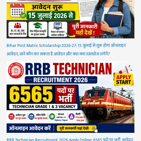
Bihar Post Matric Scholarship 2026-27: 15 जुलाई से शुरू होगा ऑनलाइन
आवेदन, जानें कौन कर सकता है आवेदन और क्या-क्या दस्तावेज लगेंगे?
RRB Technician Recruitment 2026 Apply Online: 6565 पदों पर भर्ती, आवेदन