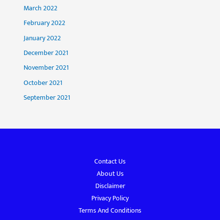
March 2022
February 2022
January 2022
December 2021
November 2021
October 2021
September 2021
Contact Us
About Us
Disclaimer
Privacy Policy
Terms And Conditions