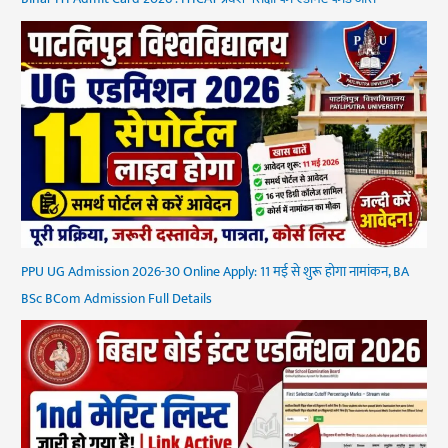
PPU UG Admission 2026-30 Online Apply: 11 मई से शुरू होगा नामांकन, BA
BSc BCom Admission Full Details