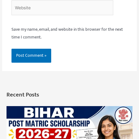
Website
Save my name, email, and website in this browser for the next
time I comment.
Recent Posts