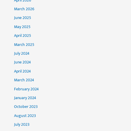
April 2026
March 2026
June 2025
May 2025
April 2025
March 2025
July 2024
June 2024
April 2024
March 2024
February 2024
January 2024
October 2023
August 2023
July 2023