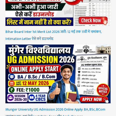
Bihar Board Inter 1st Merit List 2026 जारी: 12 मई तक 11वीं में नामांकन,
Intimation Letter ऐसे करें डाउनलोड
Munger University UG Admission 2026 Online Apply: BA, BSc, BCom