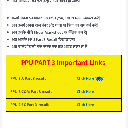
अब आपके सामने इस तरह से पेज ओपन हो जाएगा|
इसमें अपना Session, Exam Type, Course को Select करें|
अब उसमें अपना रोल नंबर और माता या पिता का नाम दर्ज करें|
अब उसके नीचे Show Marksheet पर क्लिक कर दें|
अब आपके PPU Part 3 Result दिख जाएगा
अब मार्कशीट को चेक करके एक प्रिंट आउट जरूर ले लें
PPU PART 3 Important Links
PPU B.A Part 3 result
Click Here
PPU B.COM Part 3 result
Click Here
PPU B.SC Part 3 result
Click Here