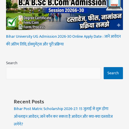
Bihar University UG Admission 2026-30 Online Apply Date : जानें आवेदन
की अंतिम तिथि, डॉक्युमेंट्स और पूरी प्रक्रिया
Search
Search
Recent Posts
Bihar Post Matric Scholarship 2026-27: 15 जुलाई से शुरू होगा
ऑनलाइन आवेदन, जानें कौन कर सकता है आवेदन और क्या-क्या दस्तावेज
लगेंगे?