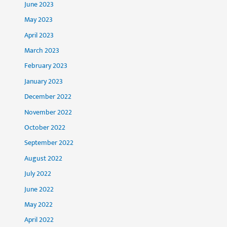
June 2023
May 2023
April 2023
March 2023
February 2023
January 2023
December 2022
November 2022
October 2022
September 2022
August 2022
July 2022
June 2022
May 2022
April 2022