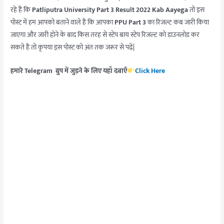
रहे हैं कि
Patliputra University Part 3 Result 2022 Kab Aayega
तो इस
पोस्ट में हम आपको बताने वाले हैं कि आपका
PPU Part 3
का रिजल्ट कब जारी किया
जाएगा और जारी होने के बाद किस तरह से स्टेप बाय स्टेप रिजल्ट को डाउनलोड कर
सकते हैं तो कृपया इस पोस्ट को अंत तक जरूर से पढ़ें|
हमारे Telegram ग्रुप में जुड़ने के लिए यहाँ दबाएँ
Click Here