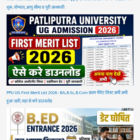
शुरू, योग्यता, आयु सीमा व पूरी जानकारी
PPU UG First Merit List 2026 : BA, B.Sc, B.Com प्रथम मेरिट लिस्ट अभी अभी
हुआ जारी, यहां से करें डाउनलोड