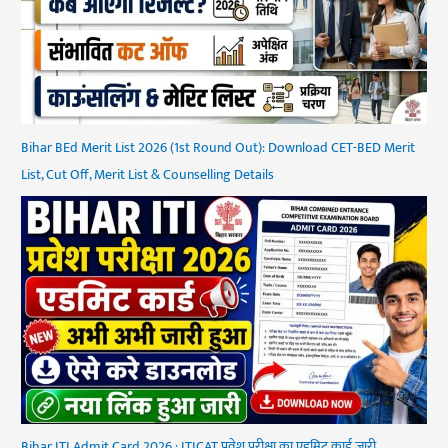
Bihar BEd Merit List 2026 (1st Round Out): Download CET-BED Merit
List, Cut Off, Merit List & Counselling Details
Bihar ITI Admit Card 2026 : ITICAT प्रवेश परीक्षा का एडमिट कार्ड जारी