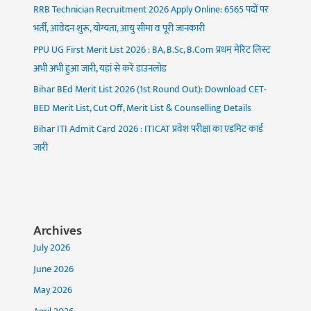
RRB Technician Recruitment 2026 Apply Online: 6565 पदों पर
भर्ती, आवेदन शुरू, योग्यता, आयु सीमा व पूरी जानकारी
PPU UG First Merit List 2026 : BA, B.Sc, B.Com प्रथम मेरिट लिस्ट
अभी अभी हुआ जारी, यहां से करें डाउनलोड
Bihar BEd Merit List 2026 (1st Round Out): Download CET-
BED Merit List, Cut Off, Merit List & Counselling Details
Bihar ITI Admit Card 2026 : ITICAT प्रवेश परीक्षा का एडमिट कार्ड
जारी
Archives
July 2026
June 2026
May 2026