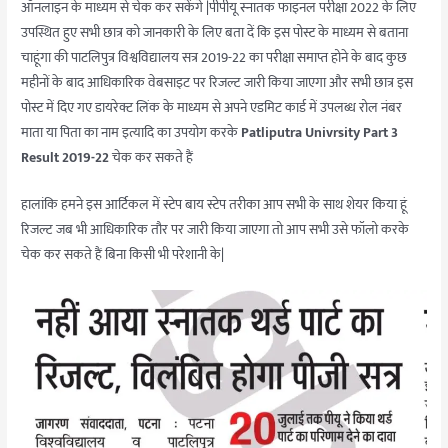
ऑनलाइन के माध्यम से चेक कर सकेंगे |पीपीयू स्नातक फाइनल परीक्षा 2022 के लिए
उपस्थित हुए सभी छात्र को जानकारी के लिए बता दें कि इस पोस्ट के माध्यम से बताना
चाहूंगा की पाटलिपुत्र विश्वविद्यालय सत्र 2019-22 का परीक्षा समाप्त होने के बाद कुछ
महीनों के बाद आधिकारिक वेबसाइट पर रिजल्ट जारी किया जाएगा और सभी छात्र इस
पोस्ट में दिए गए डायरेक्ट लिंक के माध्यम से अपने एडमिट कार्ड में उपलब्ध रोल नंबर
माता या पिता का नाम इत्यादि का उपयोग करके
Patliputra Univrsity Part 3
Result 2019-22
चेक कर सकते हैं
हालांकि हमने इस आर्टिकल में स्टेप बाय स्टेप तरीका आप सभी के साथ शेयर किया हूं
रिजल्ट जब भी आधिकारिक तौर पर जारी किया जाएगा तो आप सभी उसे फॉलो करके
चेक कर सकते हैं बिना किसी भी परेशानी के|