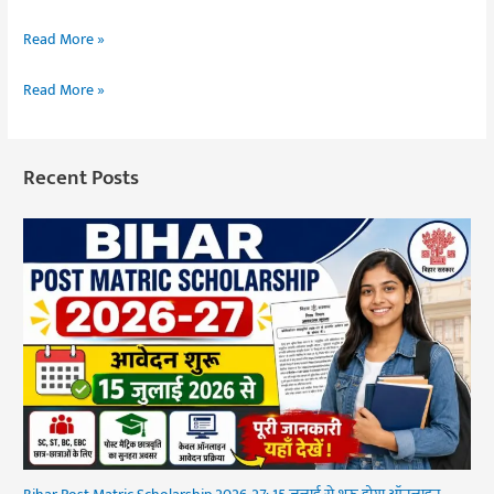
Read More »
Read More »
Recent Posts