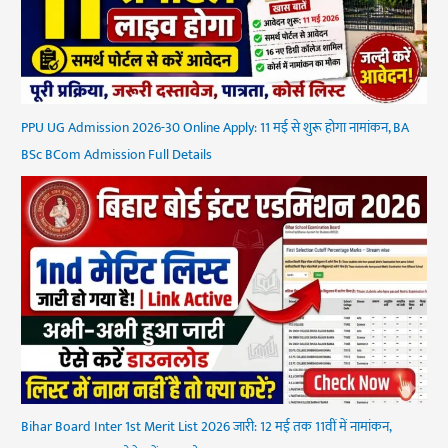
PPU UG Admission 2026-30 Online Apply: 11 मई से शुरू होगा नामांकन, BA
BSc BCom Admission Full Details
Bihar Board Inter 1st Merit List 2026 जारी: 12 मई तक 11वीं में नामांकन,