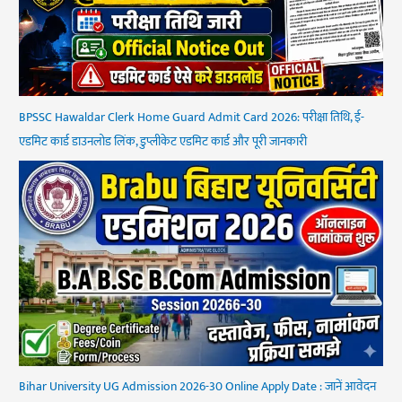
BPSSC Hawaldar Clerk Home Guard Admit Card 2026: परीक्षा तिथि, ई-
एडमिट कार्ड डाउनलोड लिंक, डुप्लीकेट एडमिट कार्ड और पूरी जानकारी
Bihar University UG Admission 2026-30 Online Apply Date : जानें आवेदन