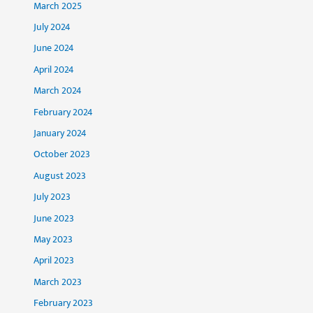
March 2025
July 2024
June 2024
April 2024
March 2024
February 2024
January 2024
October 2023
August 2023
July 2023
June 2023
May 2023
April 2023
March 2023
February 2023