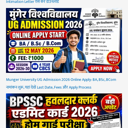
Intimation Letter ऐसे करें डाउनलोड
Munger University UG Admission 2026 Online Apply: BA, BSc, BCom
नामांकन शुरू, यहां देखें Last Date, Fees और Apply Process