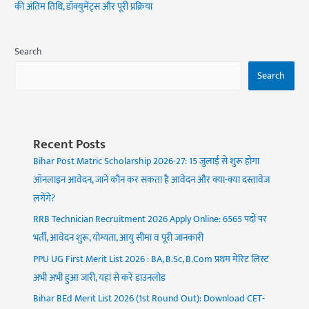
की अंतिम तिथि, डॉक्युमेंट्स और पूरी प्रक्रिया
Search
Search
Recent Posts
Bihar Post Matric Scholarship 2026-27: 15 जुलाई से शुरू होगा
ऑनलाइन आवेदन, जानें कौन कर सकता है आवेदन और क्या-क्या दस्तावेज
लगेंगे?
RRB Technician Recruitment 2026 Apply Online: 6565 पदों पर
भर्ती, आवेदन शुरू, योग्यता, आयु सीमा व पूरी जानकारी
PPU UG First Merit List 2026 : BA, B.Sc, B.Com प्रथम मेरिट लिस्ट
अभी अभी हुआ जारी, यहां से करें डाउनलोड
Bihar BEd Merit List 2026 (1st Round Out): Download CET-