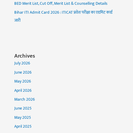
BED Merit List, Cut Off, Merit List & Counselling Details
Bihar ITI Admit Card 2026 : ITICAT प्रवेश परीक्षा का एडमिट कार्ड
जारी
Archives
July 2026
June 2026
May 2026
April 2026
March 2026
June 2025
May 2025
April 2025