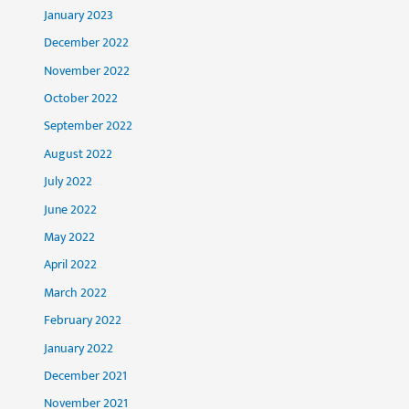
January 2023
December 2022
November 2022
October 2022
September 2022
August 2022
July 2022
June 2022
May 2022
April 2022
March 2022
February 2022
January 2022
December 2021
November 2021