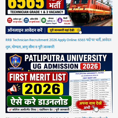
RRB Technician Recruitment 2026 Apply Online: 6565 पदों पर भर्ती, आवेदन
शुरू, योग्यता, आयु सीमा व पूरी जानकारी