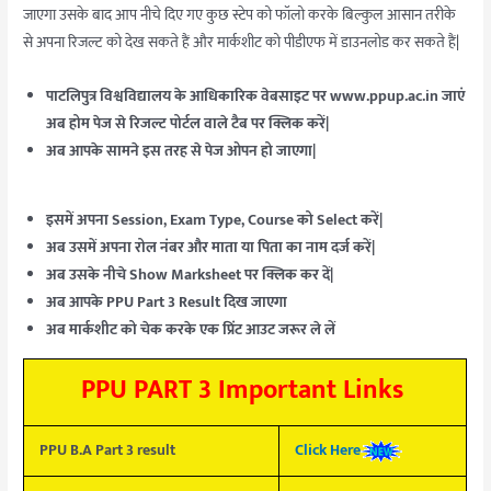
जाएगा उसके बाद आप नीचे दिए गए कुछ स्टेप को फॉलो करके बिल्कुल आसान तरीके
से अपना रिजल्ट को देख सकते हैं और मार्कशीट को पीडीएफ में डाउनलोड कर सकते हैं|
पाटलिपुत्र विश्वविद्यालय के आधिकारिक वेबसाइट पर www.ppup.ac.in जाएं
अब होम पेज से रिजल्ट पोर्टल वाले टैब पर क्लिक करें|
अब आपके सामने इस तरह से पेज ओपन हो जाएगा|
इसमें अपना Session, Exam Type, Course को Select करें|
अब उसमें अपना रोल नंबर और माता या पिता का नाम दर्ज करें|
अब उसके नीचे Show Marksheet पर क्लिक कर दें|
अब आपके PPU Part 3 Result दिख जाएगा
अब मार्कशीट को चेक करके एक प्रिंट आउट जरूर ले लें
PPU PART 3 Important Links
PPU B.A Part 3 result
Click Here