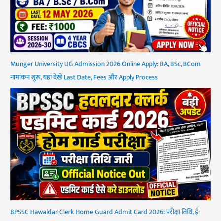
Munger University UG Admission 2026 Online Apply: BA, BSc, BCom
नामांकन शुरू, यहां देखें Last Date, Fees और Apply Process
BPSSC Hawaldar Clerk Home Guard Admit Card 2026: परीक्षा तिथि, ई-