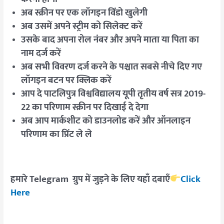
अब स्क्रीन पर एक लॉगइन विंडो खुलेगी
अब उसमें अपने स्ट्रीम को सिलेक्ट करें
उसके बाद अपना रोल नंबर और अपने माता या पिता का
नाम दर्ज करें
अब सभी विवरण दर्ज करने के पश्चात सबसे नीचे दिए गए
लॉगइन बटन पर क्लिक करें
आप दे पाटलिपुत्र विश्वविद्यालय यूपी तृतीय वर्ष सत्र 2019-
22 का परिणाम स्क्रीन पर दिखाई दे देगा
अब आप मार्कशीट को डाउनलोड करें और ऑनलाइन
परिणाम का प्रिंट ले ले
हमारे Telegram ग्रुप में जुड़ने के लिए यहाँ दबाएँ
Click
Here