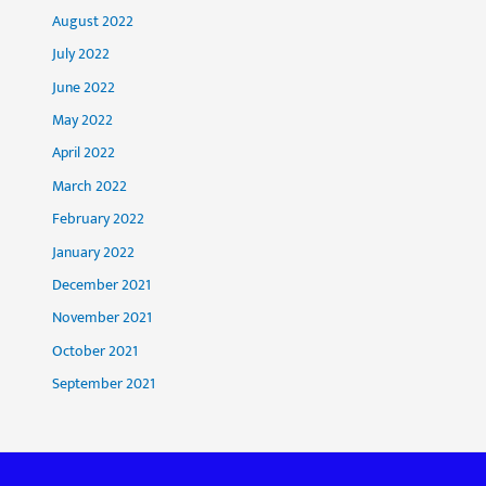
August 2022
July 2022
June 2022
May 2022
April 2022
March 2022
February 2022
January 2022
December 2021
November 2021
October 2021
September 2021