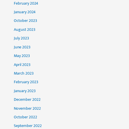
February 2024
January 2024
October 2023
August 2023
July 2023
June 2023
May 2023
April 2023
March 2023
February 2023
January 2023
December 2022
November 2022
October 2022
September 2022