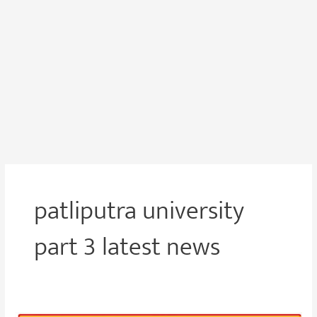
patliputra university
part 3 latest news