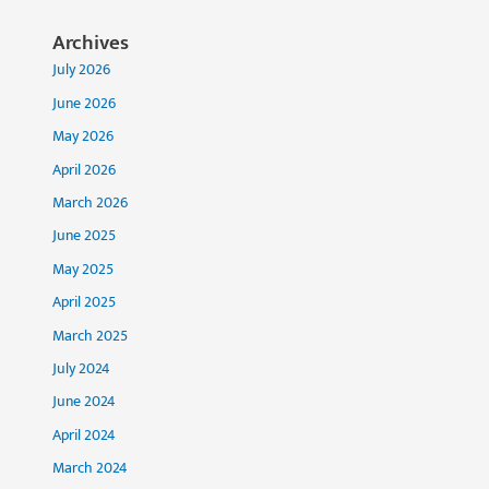
Archives
July 2026
June 2026
May 2026
April 2026
March 2026
June 2025
May 2025
April 2025
March 2025
July 2024
June 2024
April 2024
March 2024