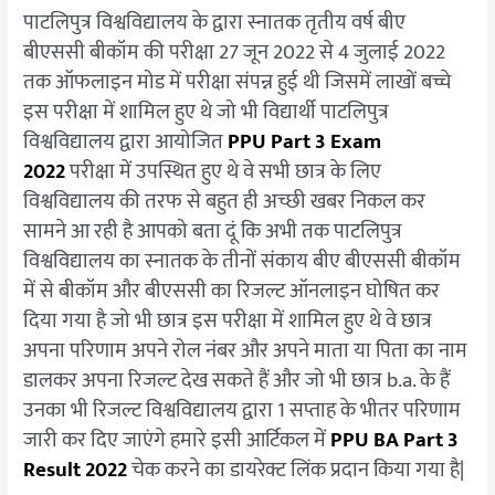
पाटलिपुत्र विश्वविद्यालय के द्वारा स्नातक तृतीय वर्ष बीए
बीएससी बीकॉम की परीक्षा 27 जून 2022 से 4 जुलाई 2022
तक ऑफलाइन मोड में परीक्षा संपन्न हुई थी जिसमें लाखों बच्चे
इस परीक्षा में शामिल हुए थे जो भी विद्यार्थी पाटलिपुत्र
विश्वविद्यालय द्वारा आयोजित
PPU Part 3 Exam
2022
परीक्षा में उपस्थित हुए थे वे सभी छात्र के लिए
विश्वविद्यालय की तरफ से बहुत ही अच्छी खबर निकल कर
सामने आ रही है आपको बता दूं कि अभी तक पाटलिपुत्र
विश्वविद्यालय का स्नातक के तीनों संकाय बीए बीएससी बीकॉम
में से बीकॉम और बीएससी का रिजल्ट ऑनलाइन घोषित कर
दिया गया है जो भी छात्र इस परीक्षा में शामिल हुए थे वे छात्र
अपना परिणाम अपने रोल नंबर और अपने माता या पिता का नाम
डालकर अपना रिजल्ट देख सकते हैं और जो भी छात्र b.a. के हैं
उनका भी रिजल्ट विश्वविद्यालय द्वारा 1 सप्ताह के भीतर परिणाम
जारी कर दिए जाएंगे हमारे इसी आर्टिकल में
PPU BA Part 3
Result 2022
चेक करने का डायरेक्ट लिंक प्रदान किया गया है|