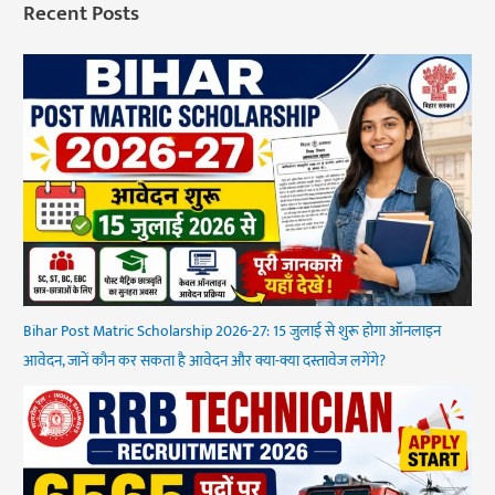
Recent Posts
Bihar Post Matric Scholarship 2026-27: 15 जुलाई से शुरू होगा ऑनलाइन
आवेदन, जानें कौन कर सकता है आवेदन और क्या-क्या दस्तावेज लगेंगे?