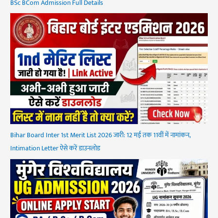
BSc BCom Admission Full Details
Bihar Board Inter 1st Merit List 2026 जारी: 12 मई तक 11वीं में नामांकन,
Intimation Letter ऐसे करें डाउनलोड