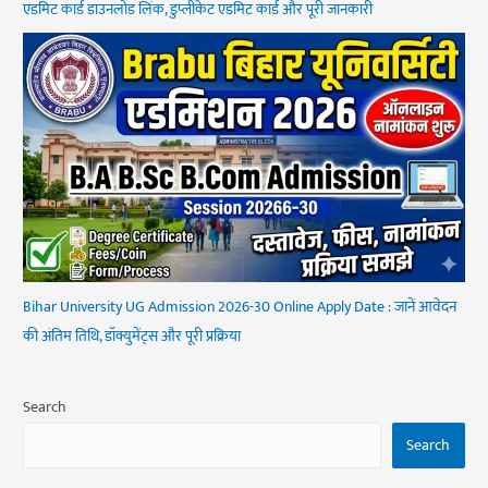
एडमिट कार्ड डाउनलोड लिंक, डुप्लीकेट एडमिट कार्ड और पूरी जानकारी
Bihar University UG Admission 2026-30 Online Apply Date : जानें आवेदन
की अंतिम तिथि, डॉक्युमेंट्स और पूरी प्रक्रिया
Search
Search