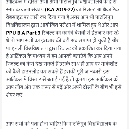
आर्टिकल में दोस्तों अभी-अभी पाटलिपुत्र विश्वविद्यालय के द्वारा
स्नातक कला संकाय
(B.A 2019-22)
का रिजल्ट आधिकारिक
वेबसाइट पर जारी कर दिया गया है अगर आप भी पाटलिपुत्र
विश्वविद्यालय द्वारा आयोजित परीक्षा में शामिल हुए थे और आप
PPU B.A Part 3
रिजल्ट का काफी बेसब्री से इंतजार कर रहे
थे तो आप सभी का इंतजार की घड़ी अब समाप्त हो चुकी है और
फाइनली विश्वविद्यालय द्वारा रिजल्ट को प्रकाशित कर दिया गया
है आर्टिकल के माध्यम से हम आपको बताएंगे कि आप अपने
रिजल्ट को कैसे देख सकते हैं उसके साथ ही आप पर मार्कशीट
को कैसे डाउनलोड कर सकते हैं इसकी पूरी जानकारी इस
आर्टिकल में विस्तार से बताई गई है तो कृपया इस आर्टिकल को
आप लोग अंत तक जरूर से पढ़ें और अपने दोस्तों के बीच भी इसे
शेयर करें
आप सभी को पता होना चाहिए कि पाटलिपुत्र विश्वविद्यालय के