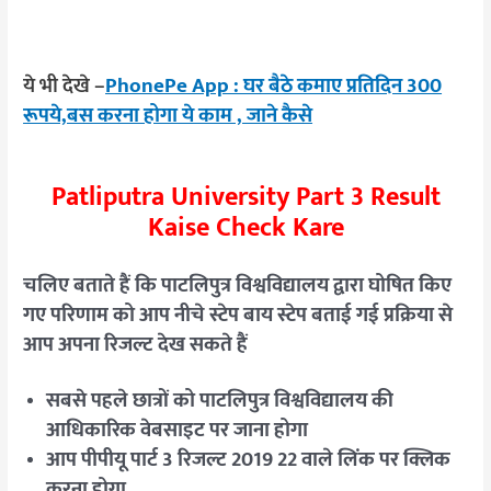
ये भी देखे –
PhonePe App : घर बैठे कमाए प्रतिदिन 300
रूपये,बस करना होगा ये काम , जाने कैसे
Patliputra University Part 3 Result
Kaise Check Kare
चलिए बताते हैं कि पाटलिपुत्र विश्वविद्यालय द्वारा घोषित किए
गए परिणाम को आप नीचे स्टेप बाय स्टेप बताई गई प्रक्रिया से
आप अपना रिजल्ट देख सकते हैं
सबसे पहले छात्रों को पाटलिपुत्र विश्वविद्यालय की
आधिकारिक वेबसाइट पर जाना होगा
आप पीपीयू पार्ट 3 रिजल्ट 2019 22 वाले लिंक पर क्लिक
करना होगा