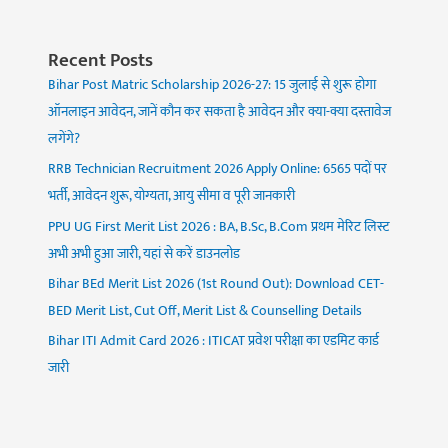
Recent Posts
Bihar Post Matric Scholarship 2026-27: 15 जुलाई से शुरू होगा
ऑनलाइन आवेदन, जानें कौन कर सकता है आवेदन और क्या-क्या दस्तावेज
लगेंगे?
RRB Technician Recruitment 2026 Apply Online: 6565 पदों पर
भर्ती, आवेदन शुरू, योग्यता, आयु सीमा व पूरी जानकारी
PPU UG First Merit List 2026 : BA, B.Sc, B.Com प्रथम मेरिट लिस्ट
अभी अभी हुआ जारी, यहां से करें डाउनलोड
Bihar BEd Merit List 2026 (1st Round Out): Download CET-
BED Merit List, Cut Off, Merit List & Counselling Details
Bihar ITI Admit Card 2026 : ITICAT प्रवेश परीक्षा का एडमिट कार्ड
जारी