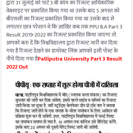
द्वारा 31 जुलाई को पार्ट 3 बी कॉम का रिजल्ट आधिकारिक
वेबसाइट पर प्रकाशित किया गया था उसके बाद 5 अगस्त को
बीएससी का रिजल्ट प्रकाशित किया गया था उसके बाद से
लगातार छात्र परेशान थे कि आखिर कब तक PPU B.A Part 3
Result 2019-2022 का रिजल्ट प्रकाशित किया जाएगा तो
आपको बता दें कि विश्वविद्यालय द्वारा रिजल्ट जारी कर दिया
गया है रिजल्ट देखने का डायरेक्ट लिंक आपको इसी पोस्ट के
नीचे दिया गया है
Patliputra University Part 3 Result
2022 Out