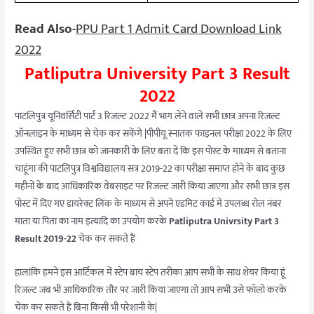
Read Also-
PPU Part 1 Admit Card Download Link
2022
Patliputra University Part 3 Result
2022
पाटलिपुत्र यूनिवर्सिटी पार्ट 3 रिजल्ट 2022 मैं भाग लेने वाले सभी छात्र अपना रिजल्ट
ऑनलाइन के माध्यम से चेक कर सकेंगे |पीपीयू स्नातक फाइनल परीक्षा 2022 के लिए
उपस्थित हुए सभी छात्र को जानकारी के लिए बता दें कि इस पोस्ट के माध्यम से बताना
चाहूंगा की पाटलिपुत्र विश्वविद्यालय सत्र 2019-22 का परीक्षा समाप्त होने के बाद कुछ
महीनों के बाद आधिकारिक वेबसाइट पर रिजल्ट जारी किया जाएगा और सभी छात्र इस
पोस्ट में दिए गए डायरेक्ट लिंक के माध्यम से अपने एडमिट कार्ड में उपलब्ध रोल नंबर
माता या पिता का नाम इत्यादि का उपयोग करके
Patliputra Univrsity Part 3
Result 2019-22
चेक कर सकते हैं
हालांकि हमने इस आर्टिकल में स्टेप बाय स्टेप तरीका आप सभी के साथ शेयर किया हूं
रिजल्ट जब भी आधिकारिक तौर पर जारी किया जाएगा तो आप सभी उसे फॉलो करके
चेक कर सकते हैं बिना किसी भी परेशानी के|