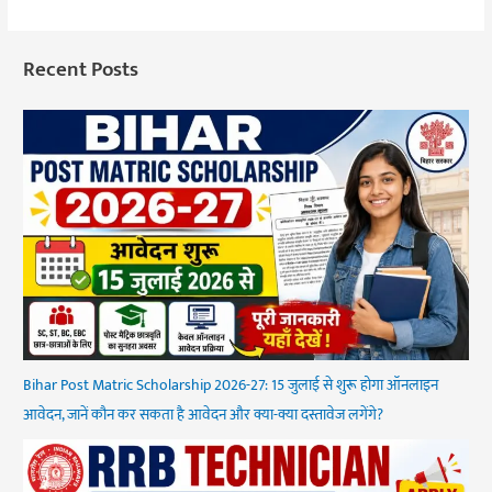
Recent Posts
Bihar Post Matric Scholarship 2026-27: 15 जुलाई से शुरू होगा ऑनलाइन
आवेदन, जानें कौन कर सकता है आवेदन और क्या-क्या दस्तावेज लगेंगे?