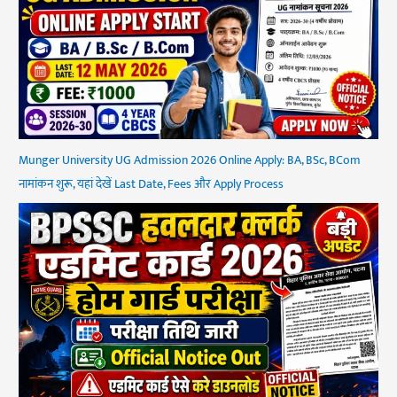
Munger University UG Admission 2026 Online Apply: BA, BSc, BCom
नामांकन शुरू, यहां देखें Last Date, Fees और Apply Process