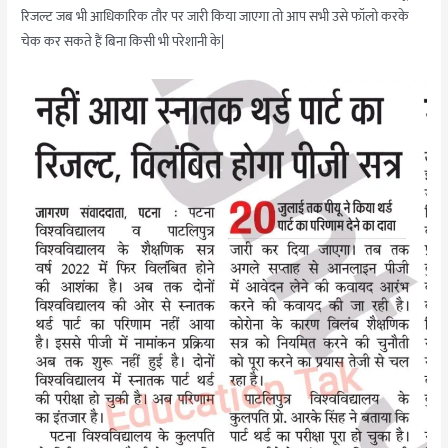
रिजल्ट जब भी आधिकारिक तौर पर जारी किया जाएगा तो आप सभी उसे फॉलो करके
चेक कर सकते हैं बिना किसी भी परेशानी के|