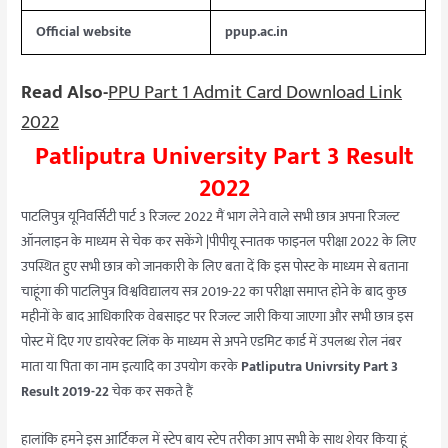
Official website
ppup.ac.in
Read Also-
PPU Part 1 Admit Card Download Link
2022
Patliputra University Part 3 Result
2022
पाटलिपुत्र यूनिवर्सिटी पार्ट 3 रिजल्ट 2022 मैं भाग लेने वाले सभी छात्र अपना रिजल्ट
ऑनलाइन के माध्यम से चेक कर सकेंगे |पीपीयू स्नातक फाइनल परीक्षा 2022 के लिए
उपस्थित हुए सभी छात्र को जानकारी के लिए बता दें कि इस पोस्ट के माध्यम से बताना
चाहूंगा की पाटलिपुत्र विश्वविद्यालय सत्र 2019-22 का परीक्षा समाप्त होने के बाद कुछ
महीनों के बाद आधिकारिक वेबसाइट पर रिजल्ट जारी किया जाएगा और सभी छात्र इस
पोस्ट में दिए गए डायरेक्ट लिंक के माध्यम से अपने एडमिट कार्ड में उपलब्ध रोल नंबर
माता या पिता का नाम इत्यादि का उपयोग करके
Patliputra Univrsity Part 3
Result 2019-22
चेक कर सकते हैं
हालांकि हमने इस आर्टिकल में स्टेप बाय स्टेप तरीका आप सभी के साथ शेयर किया हूं