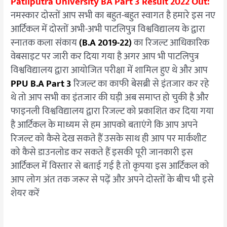
Patliputra University BA Part 3 Result 2022 Out:
नमस्कार दोस्तों आप सभी का बहुत-बहुत स्वागत है हमारे इस नए
आर्टिकल में दोस्तों अभी-अभी पाटलिपुत्र विश्वविद्यालय के द्वारा
स्नातक कला संकाय
(B.A 2019-22)
का रिजल्ट आधिकारिक
वेबसाइट पर जारी कर दिया गया है अगर आप भी पाटलिपुत्र
विश्वविद्यालय द्वारा आयोजित परीक्षा में शामिल हुए थे और आप
PPU B.A Part 3
रिजल्ट का काफी बेसब्री से इंतजार कर रहे
थे तो आप सभी का इंतजार की घड़ी अब समाप्त हो चुकी है और
फाइनली विश्वविद्यालय द्वारा रिजल्ट को प्रकाशित कर दिया गया
है आर्टिकल के माध्यम से हम आपको बताएंगे कि आप अपने
रिजल्ट को कैसे देख सकते हैं उसके साथ ही आप पर मार्कशीट
को कैसे डाउनलोड कर सकते हैं इसकी पूरी जानकारी इस
आर्टिकल में विस्तार से बताई गई है तो कृपया इस आर्टिकल को
आप लोग अंत तक जरूर से पढ़ें और अपने दोस्तों के बीच भी इसे
शेयर करें