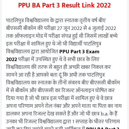
PPU BA Part 3 Result Link 2022
पाटलिपुत्र विश्वविद्यालय के द्वारा स्नातक तृतीय वर्ष बीए
बीएससी बीकॉम की परीक्षा 27 जून 2022 से 4 जुलाई 2022
तक ऑफलाइन मोड में परीक्षा संपन्न हुई थी जिसमें लाखों बच्चे
इस परीक्षा में शामिल हुए थे जो भी विद्यार्थी पाटलिपुत्र
विश्वविद्यालय द्वारा आयोजित
PPU Part 3 Exam
2022
परीक्षा में उपस्थित हुए थे वे सभी छात्र के लिए
विश्वविद्यालय की तरफ से बहुत ही अच्छी खबर निकल कर
सामने आ रही है आपको बता दूं कि अभी तक पाटलिपुत्र
विश्वविद्यालय का स्नातक के तीनों संकाय बीए बीएससी बीकॉम
में से बीकॉम और बीएससी का रिजल्ट ऑनलाइन घोषित कर
दिया गया है जो भी छात्र इस परीक्षा में शामिल हुए थे वे छात्र
अपना परिणाम अपने रोल नंबर और अपने माता या पिता का नाम
डालकर अपना रिजल्ट देख सकते हैं और जो भी छात्र b.a. के हैं
उनका भी रिजल्ट विश्वविद्यालय द्वारा 1 सप्ताह के भीतर परिणाम