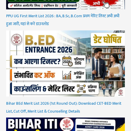
PPU UG First Merit List 2026 : BA, B.Sc, B.Com प्रथम मेरिट लिस्ट अभी अभी
हुआ जारी, यहां से करें डाउनलोड
Bihar BEd Merit List 2026 (1st Round Out): Download CET-BED Merit
List, Cut Off, Merit List & Counselling Details