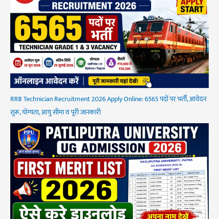
RRB Technician Recruitment 2026 Apply Online: 6565 पदों पर भर्ती, आवेदन
शुरू, योग्यता, आयु सीमा व पूरी जानकारी