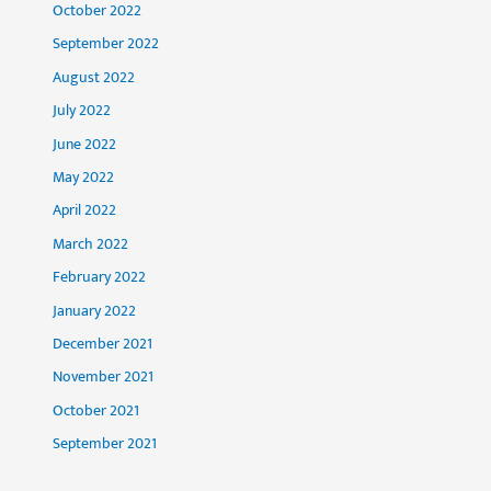
October 2022
September 2022
August 2022
July 2022
June 2022
May 2022
April 2022
March 2022
February 2022
January 2022
December 2021
November 2021
October 2021
September 2021