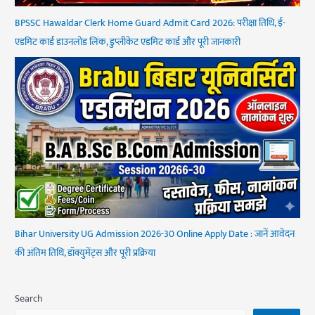
BPSSC Hawaldar Clerk Home Guard Admit Card 2026: परीक्षा तिथि, ई-
एडमिट कार्ड डाउनलोड लिंक, डुप्लीकेट एडमिट कार्ड और पूरी जानकारी
Bihar University UG Admission 2026-30 Online Apply Date : जानें आवेदन
की अंतिम तिथि, डॉक्युमेंट्स और पूरी प्रक्रिया
Search