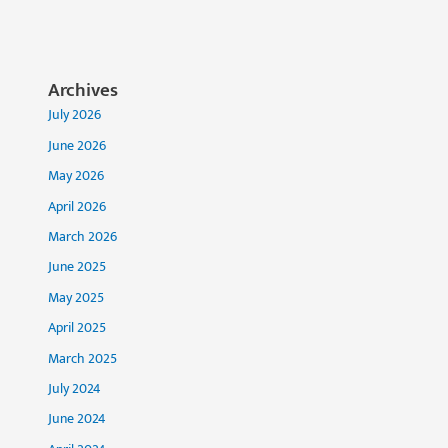
Archives
July 2026
June 2026
May 2026
April 2026
March 2026
June 2025
May 2025
April 2025
March 2025
July 2024
June 2024