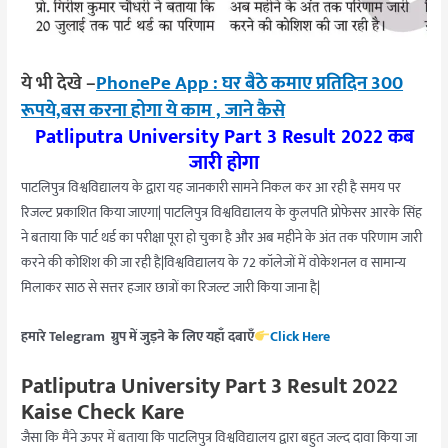
ये भी देखे –
PhonePe App : घर बैठे कमाए प्रतिदिन 300
रूपये,बस करना होगा ये काम , जाने कैसे
Patliputra University Part 3 Result 2022 कब
जारी होगा
पाटलिपुत्र विश्वविद्यालय के द्वारा यह जानकारी सामने निकल कर आ रही है समय पर
रिजल्ट प्रकाशित किया जाएगा| पाटलिपुत्र विश्वविद्यालय के कुलपति प्रोफेसर आरके सिंह
ने बताया कि पार्ट थर्ड का परीक्षा पूरा हो चुका है और अब महीने के अंत तक परिणाम जारी
करने की कोशिश की जा रही है|विश्वविद्यालय के 72 कॉलेजों में वोकेशनल व सामान्य
मिलाकर साठ से सत्तर हजार छात्रों का रिजल्ट जारी किया जाना है|
हमारे Telegram ग्रुप में जुड़ने के लिए यहाँ दबाएँ
Click Here
Patliputra University Part 3 Result 2022
Kaise Check Kare
जैसा कि मैंने ऊपर में बताया कि पाटलिपुत्र विश्वविद्यालय द्वारा बहुत जल्द दावा किया जा