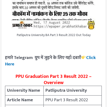
Patliputra University BA Part 3 Result 2022 Out Today
हमारे Telegram ग्रुप में जुड़ने के लिए यहाँ दबाएँ
Click
Here
PPU Graduation Part 3 Result 2022 –
Overview
University Name
Patliputra University
Article Name
PPU Part 3 Result 2022