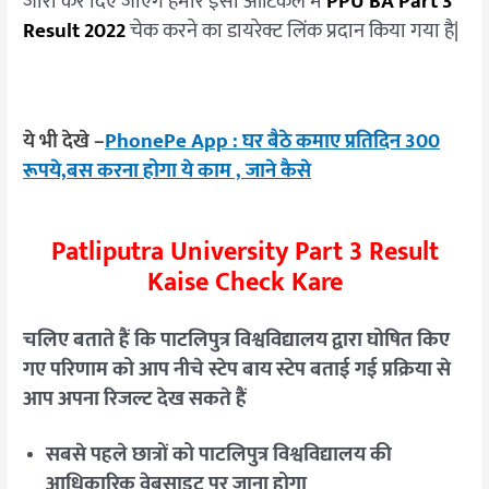
जारी कर दिए जाएंगे हमारे इसी आर्टिकल में
PPU BA Part 3
Result 2022
चेक करने का डायरेक्ट लिंक प्रदान किया गया है|
ये भी देखे –
PhonePe App : घर बैठे कमाए प्रतिदिन 300
रूपये,बस करना होगा ये काम , जाने कैसे
Patliputra University Part 3 Result
Kaise Check Kare
चलिए बताते हैं कि पाटलिपुत्र विश्वविद्यालय द्वारा घोषित किए
गए परिणाम को आप नीचे स्टेप बाय स्टेप बताई गई प्रक्रिया से
आप अपना रिजल्ट देख सकते हैं
सबसे पहले छात्रों को पाटलिपुत्र विश्वविद्यालय की
आधिकारिक वेबसाइट पर जाना होगा