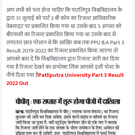
आप सभी को पता होना चाहिए कि पाटलिपुत्र विश्वविद्यालय के
द्वारा 31 जुलाई को पार्ट 3 बी कॉम का रिजल्ट आधिकारिक
वेबसाइट पर प्रकाशित किया गया था उसके बाद 5 अगस्त को
बीएससी का रिजल्ट प्रकाशित किया गया था उसके बाद से
लगातार छात्र परेशान थे कि आखिर कब तक PPU B.A Part 3
Result 2019-2022 का रिजल्ट प्रकाशित किया जाएगा तो
आपको बता दें कि विश्वविद्यालय द्वारा रिजल्ट जारी कर दिया
गया है रिजल्ट देखने का डायरेक्ट लिंक आपको इसी पोस्ट के
नीचे दिया गया है
Patliputra University Part 3 Result
2022 Out