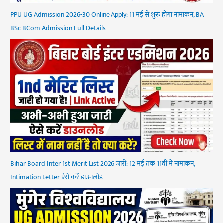
PPU UG Admission 2026-30 Online Apply: 11 मई से शुरू होगा नामांकन, BA
BSc BCom Admission Full Details
Bihar Board Inter 1st Merit List 2026 जारी: 12 मई तक 11वीं में नामांकन,
Intimation Letter ऐसे करें डाउनलोड