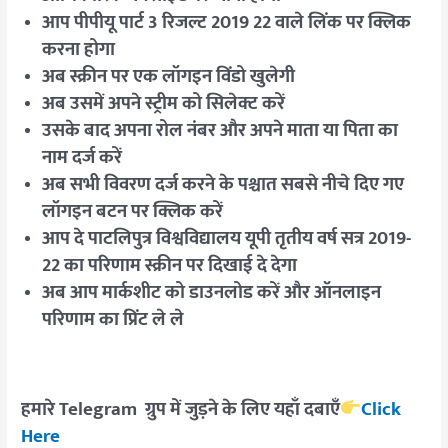
आप पीपीयू पार्ट 3 रिजल्ट 2019 22 वाले लिंक पर क्लिक
करना होगा
अब स्क्रीन पर एक लॉगइन विंडो खुलेगी
अब उसमें अपने स्ट्रीम को सिलेक्ट करें
उसके बाद अपना रोल नंबर और अपने माता या पिता का
नाम दर्ज करें
अब सभी विवरण दर्ज करने के पश्चात सबसे नीचे दिए गए
लॉगइन बटन पर क्लिक करें
आप दे पाटलिपुत्र विश्वविद्यालय यूपी तृतीय वर्ष सत्र 2019-
22 का परिणाम स्क्रीन पर दिखाई दे देगा
अब आप मार्कशीट को डाउनलोड करें और ऑनलाइन
परिणाम का प्रिंट ले ले
हमारे Telegram ग्रुप में जुड़ने के लिए यहाँ दबाएँ
Click
Here