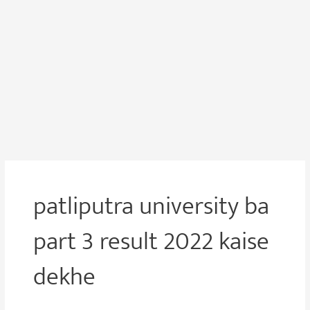
patliputra university ba
part 3 result 2022 kaise
dekhe