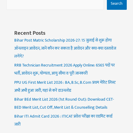
Search
Recent Posts
Bihar Post Matric Scholarship 2026-27: 15 जुलाई से शुरू होगा
ऑनलाइन आवेदन, जानें कौन कर सकता है आवेदन और क्या-क्या दस्तावेज
लगेंगे?
RRB Technician Recruitment 2026 Apply Online: 6565 पदों पर
भर्ती, आवेदन शुरू, योग्यता, आयु सीमा व पूरी जानकारी
PPU UG First Merit List 2026 : BA, B.Sc, B.Com प्रथम मेरिट लिस्ट
अभी अभी हुआ जारी, यहां से करें डाउनलोड
Bihar BEd Merit List 2026 (1st Round Out): Download CET-
BED Merit List, Cut Off, Merit List & Counselling Details
Bihar ITI Admit Card 2026 : ITICAT प्रवेश परीक्षा का एडमिट कार्ड
जारी