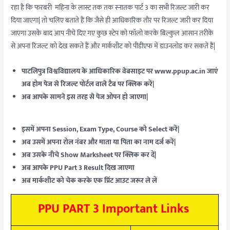
रहा है कि फरबरी महिना के लास्ट तक तक स्नातक पार्ट 3 का सभी रिजल्ट जारी कर
दिया जाएगा| तो चलिए बताते हैं कि जैसे ही आधिकारिक तौर पर रिजल्ट जारी कर दिया
जाएगा उसके बाद आप नीचे दिए गए कुछ स्टेप को फॉलो करके बिल्कुल आसान तरीके
से अपना रिजल्ट को देख सकते हैं और मार्कशीट को पीडीएफ में डाउनलोड कर सकते हैं|
पाटलिपुत्र विश्वविद्यालय के आधिकारिक वेबसाइट पर www.ppup.ac.in जाएं
अब होम पेज से रिजल्ट पोर्टल वाले टैब पर क्लिक करें|
अब आपके सामने इस तरह से पेज ओपन हो जाएगा|
इसमें अपना Session, Exam Type, Course को Select करें|
अब उसमें अपना रोल नंबर और माता या पिता का नाम दर्ज करें|
अब उसके नीचे Show Marksheet पर क्लिक कर दें|
अब आपके PPU Part 3 Result दिख जाएगा
अब मार्कशीट को चेक करके एक प्रिंट आउट जरूर ले लें
PPU PART 3 Important Links