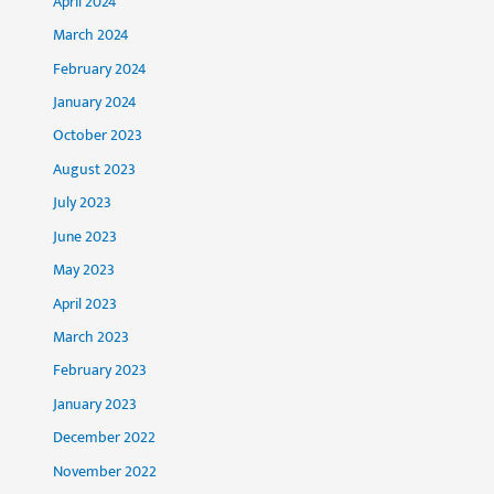
April 2024
March 2024
February 2024
January 2024
October 2023
August 2023
July 2023
June 2023
May 2023
April 2023
March 2023
February 2023
January 2023
December 2022
November 2022