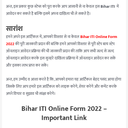
अन्त, इस प्रकार कुछ स्टेप्स को पूरा करके आप आसानी से ना केवल इस
Bihar ITI
में
आवेदन कर सकते है बल्कि इसमे अपना दाखिला भी ले सकते है।
सारांश
हमने अपने इस आर्टिकल में, आपको विस्तार से ना केवल
Bihar ITI Online Form
2022
की पूरी जानकारी प्रदान की बल्कि हमने आपको विस्तार से पूरी स्टेप बाय स्टेप
ऑनलाइन आवेदन प्रक्रिया की भी जानकारी प्रदान की ताकि आप सभी जल्द से जल्द
ऑनलाइन आवेदन करके इस सुनहरे दाखिला प्रक्रिया में ऑनलाइन आवेदन कर सकें
और इसका लाभ प्राप्त कर सकें।
अन्त, हम उम्मीद व आशा करते है कि, आपको हमारा यह आर्टिकल बेहद पसंद आया होगा
जिसके लिए आप हमारे इस आर्टिकल को लाइक करेगे, शेयर करेगे और कमेंट करके
अपने विचार व सुझाव भी सांक्षा करेगे।
Bihar ITI Online Form 2022 –
Important Link