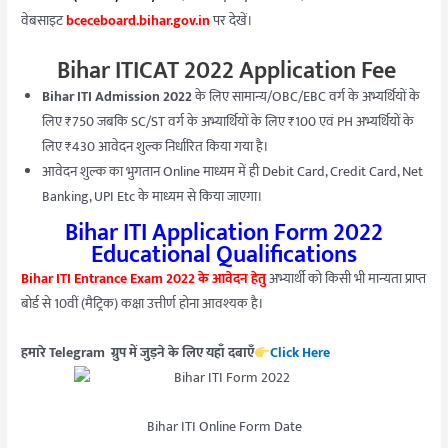
वेबसाइट
bceceboard.bihar.gov.in
पर देखें।
Bihar ITICAT 2022 Application Fee
Bihar ITI Admission 2022
के लिए सामान्य/OBC/EBC वर्ग के अभ्यर्थियों के
लिए ₹750 जबकि SC/ST वर्ग के अभ्यार्थियों के लिए ₹100 एवं PH अभ्यर्थियों के
लिए ₹430 आवेदन शुल्क निर्धारित किया गया है।
आवेदन शुल्क का भुगतान Online माध्यम में ही Debit Card, Credit Card, Net
Banking, UPI Etc के माध्यम से किया जाएगा।
Bihar ITI Application Form 2022
Educational Qualifications
Bihar ITI Entrance Exam 2022 के आवेदन हेतु
अभ्यार्थी को किसी भी मान्यता प्राप्त
बोर्ड से 10वीं (मैट्रिक) कक्षा उत्तीर्ण होना आवश्यक है।
हमारे Telegram ग्रुप में जुड़ने के लिए यहाँ दबाएँ
Click Here
Bihar ITI Online Form Date