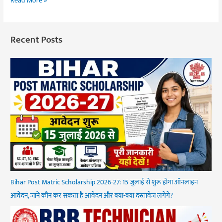
Read More »
Recent Posts
Bihar Post Matric Scholarship 2026-27: 15 जुलाई से शुरू होगा ऑनलाइन
आवेदन, जानें कौन कर सकता है आवेदन और क्या-क्या दस्तावेज लगेंगे?