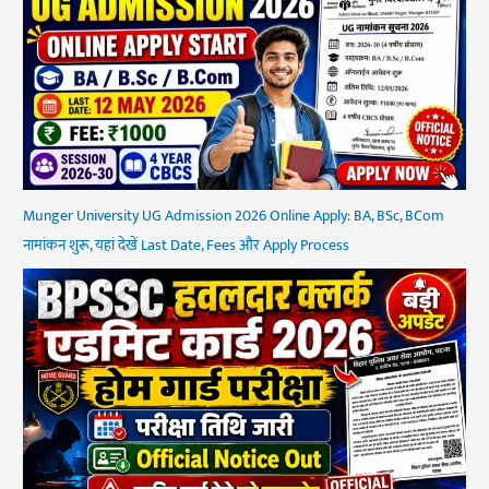
Munger University UG Admission 2026 Online Apply: BA, BSc, BCom
नामांकन शुरू, यहां देखें Last Date, Fees और Apply Process