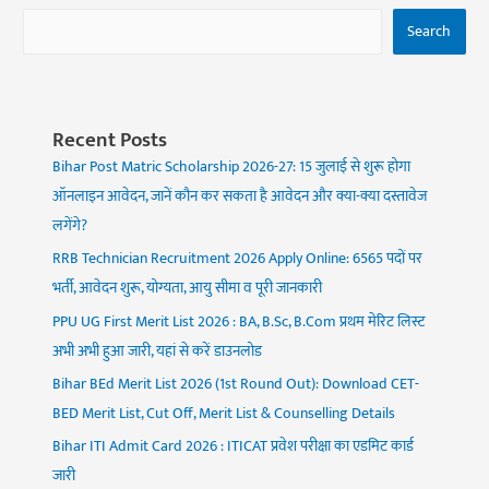
Search
Recent Posts
Bihar Post Matric Scholarship 2026-27: 15 जुलाई से शुरू होगा
ऑनलाइन आवेदन, जानें कौन कर सकता है आवेदन और क्या-क्या दस्तावेज
लगेंगे?
RRB Technician Recruitment 2026 Apply Online: 6565 पदों पर
भर्ती, आवेदन शुरू, योग्यता, आयु सीमा व पूरी जानकारी
PPU UG First Merit List 2026 : BA, B.Sc, B.Com प्रथम मेरिट लिस्ट
अभी अभी हुआ जारी, यहां से करें डाउनलोड
Bihar BEd Merit List 2026 (1st Round Out): Download CET-
BED Merit List, Cut Off, Merit List & Counselling Details
Bihar ITI Admit Card 2026 : ITICAT प्रवेश परीक्षा का एडमिट कार्ड
जारी