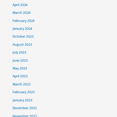
April 2024
March 2024
February 2024
January 2024
October 2023
August 2023
July 2023
June 2023
May 2023
April 2023
March 2023
February 2023
January 2023
December 2022
November 2022