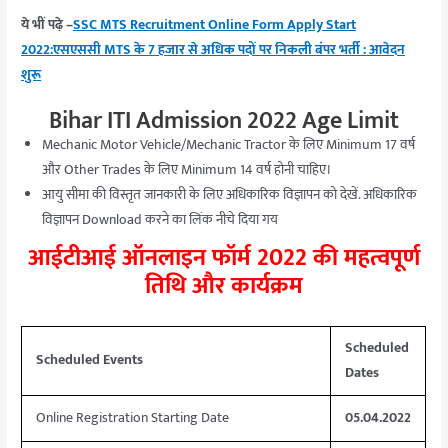
ये भीं पढ़े –
SSC MTS Recruitment Online Form Apply Start
2022:एसएससी MTS के 7 हजार से अधिक पदों पर निकली बंपर भर्ती : आवेदन
शुरू
Bihar ITI Admission 2022 Age Limit
Mechanic Motor Vehicle/Mechanic Tractor के लिए Minimum 17 वर्ष
और Other Trades के लिए Minimum 14 वर्ष होनी चाहिए।
आयु सीमा की विस्तृत जानकारी के लिए अधिकारिक विज्ञापन को देखें. अधिकारिक
विज्ञापन Download करने का लिंक नीचे दिया गय
आईटीआई ऑनलाइन फॉर्म 2022 की महत्वपूर्ण
तिथि और कार्यक्रम
Scheduled
Scheduled Events
Dates
Online Registration Starting Date
05.04.2022