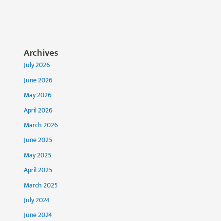
Archives
July 2026
June 2026
May 2026
April 2026
March 2026
June 2025
May 2025
April 2025
March 2025
July 2024
June 2024