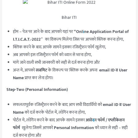
Bihar ITI
होम – पेज पर आने के बाद आपको यहां पर
“Onl
i
ne Application Portal of
I.T.I.C.A.T.-2022″
का विकल्प मिलेगा जिस पर आपको क्लिक करना होगा,
क्लिक करने के बाद आपके सामने इसका रजिस्ट्रैशन फॉर्म खुलेगा,
अब आपको इस रजिस्ट्रैशन फॉर्म को ध्यान से भरना होगा,
मांगे जाने वाली सभी जानकारी को सही से दर्ज करना होगा औऱ
अन्त मे, आपको
सबमिट
के विकल्प पर क्लिक करके अपना
email ID व User
Name
प्राप्त कर लेना होगा।
Step-Two (Personal Information)
सफलतापूर्वक रजिस्ट्रैशन करने के बाद आप सभी विद्यार्थियो को
email ID व User
Name
को दर्ज करके पोर्टल में, लॉगिन करना होगा,
पोर्टल मे, लॉगिन करने के बाद आपके सामने इसका
आवे
द
न फॉर्म / एप्लीकेशन
फॉर्म
खुलेगा जिसमें आपको
Personal Information
को ध्यान से सही – सही
दर्ज करना होगा औऱ