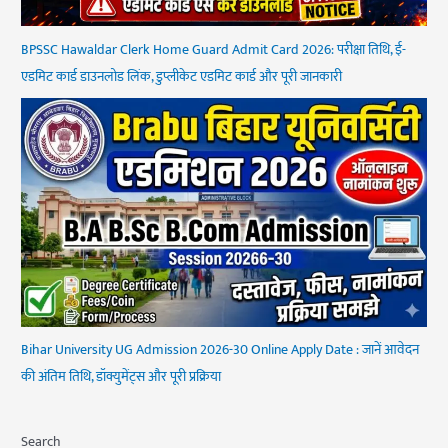
BPSSC Hawaldar Clerk Home Guard Admit Card 2026: परीक्षा तिथि, ई-
एडमिट कार्ड डाउनलोड लिंक, डुप्लीकेट एडमिट कार्ड और पूरी जानकारी
Bihar University UG Admission 2026-30 Online Apply Date : जानें आवेदन
की अंतिम तिथि, डॉक्युमेंट्स और पूरी प्रक्रिया
Search