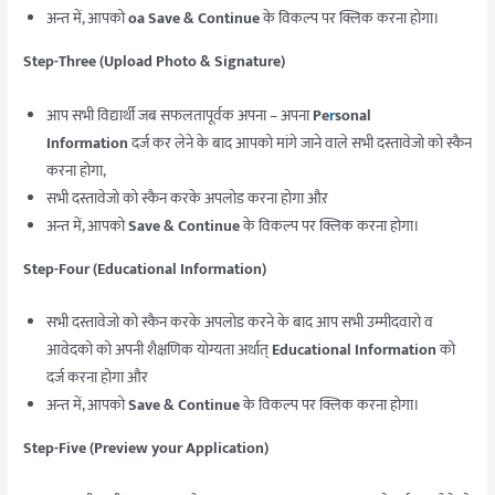
अन्त में, आपको
oa Save & Continue
के विकल्प पर क्लिक करना होगा।
Step-Three (Upload Photo & Signature)
आप सभी विद्यार्थी जब सफलतापूर्वक अपना – अपना
Pe
r
sonal
Information
दर्ज कर लेने के बाद आपको मांगे जाने वाले सभी दस्तावेजो को स्कैन
करना होगा,
सभी दस्तावेजो को स्कैन करके अपलोड करना होगा औऱ
अन्त में, आपको
Save & Continue
के विकल्प पर क्लिक करना होगा।
Step-Four (Educational Information)
सभी दस्तावेजो को स्कैन करके अपलोड करने के बाद आप सभी उम्मीदवारो व
आवेदको को अपनी शैक्षणिक योग्यता अर्थात्
Educational Information
को
दर्ज करना होगा और
अन्त में, आपको
Save & Continue
के विकल्प पर क्लिक करना होगा।
Step-Five (Preview your Application)