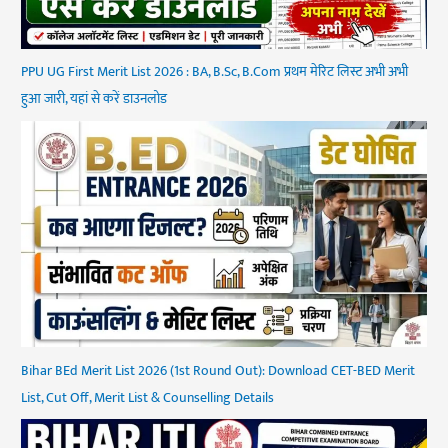
PPU UG First Merit List 2026 : BA, B.Sc, B.Com प्रथम मेरिट लिस्ट अभी अभी
हुआ जारी, यहां से करें डाउनलोड
Bihar BEd Merit List 2026 (1st Round Out): Download CET-BED Merit
List, Cut Off, Merit List & Counselling Details