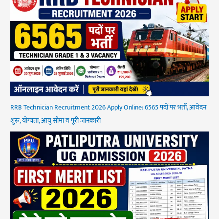
RRB Technician Recruitment 2026 Apply Online: 6565 पदों पर भर्ती, आवेदन
शुरू, योग्यता, आयु सीमा व पूरी जानकारी