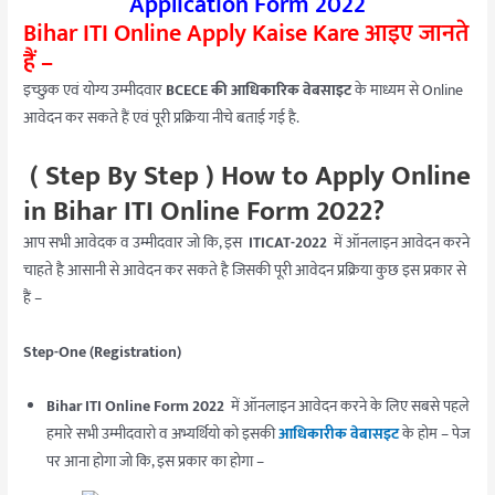
Application Form 2022
Bihar ITI Online Apply Kaise Kare आइए जानते
हैं –
इच्छुक एवं योग्य उम्मीदवार
BCECE की आधिकारिक वेबसाइट
के माध्यम से Online
आवेदन कर सकते हैं एवं पूरी प्रक्रिया नीचे बताई गई है.
( Step By Step ) How to Apply Online
in Bihar ITI Online Form 2022?
आप सभी आवेदक व उम्मीदवार जो कि, इस
ITICAT-2022
में ऑनलाइन आवेदन करने
चाहते है आसानी से आवेदन कर सकते है जिसकी पूरी आवेदन प्रक्रिया कुछ इस प्रकार से
हैं –
Step-One (Registration)
Bihar ITI Online Form 2022
में ऑनलाइन आवेदन करने के लिए सबसे पहले
हमारे सभी उम्मीदवारो व अभ्यर्थियो को इसकी
आधिकारीक वेबासइट
के होम – पेज
पर आना होगा जो कि, इस प्रकार का होगा –