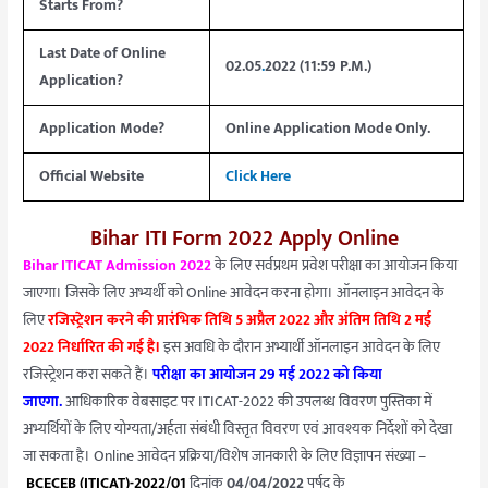
Starts From?
Last Date of Online
02.05
.
2022 (11:59 P.M.)
Application?
Application Mode?
Online Application Mode Only.
Official Website
Click Here
Bihar ITI Form 2022 Apply Online
Bihar ITICAT Admission 2022
के लिए सर्वप्रथम प्रवेश परीक्षा का आयोजन किया
जाएगा। जिसके लिए अभ्यर्थी को Online आवेदन करना होगा। ऑनलाइन आवेदन के
लिए
रजिस्ट्रेशन करने की प्रारंभिक तिथि 5 अप्रैल 2022 और अंतिम तिथि 2 मई
2022 निर्धारित की गई है।
इस अवधि के दौरान अभ्यार्थी ऑनलाइन आवेदन के लिए
रजिस्ट्रेशन करा सकते हैं।
परीक्षा का आयोजन 29 मई 2022 को किया
जाएगा.
आधिकारिक वेबसाइट पर ITICAT-2022 की उपलब्ध विवरण पुस्तिका में
अभ्यर्थियों के लिए योग्यता/अर्हता संबंधी विस्तृत विवरण एवं आवश्यक निर्देशों को देखा
जा सकता है। Online आवेदन प्रक्रिया/विशेष जानकारी के लिए विज्ञापन संख्या –
BCECEB (ITICAT)-2022/01
दिनांक
04/04/2022
पर्षद के