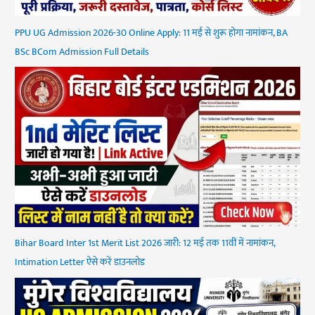
PPU UG Admission 2026-30 Online Apply: 11 मई से शुरू होगा नामांकन, BA
BSc BCom Admission Full Details
Bihar Board Inter 1st Merit List 2026 जारी: 12 मई तक 11वीं में नामांकन,
Intimation Letter ऐसे करें डाउनलोड