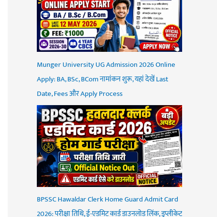
Munger University UG Admission 2026 Online
Apply: BA, BSc, BCom नामांकन शुरू, यहां देखें Last
Date, Fees और Apply Process
BPSSC Hawaldar Clerk Home Guard Admit Card
2026: परीक्षा तिथि, ई-एडमिट कार्ड डाउनलोड लिंक, डुप्लीकेट