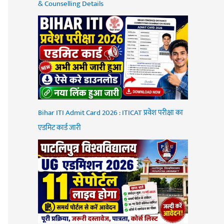
& Counselling Details
Bihar ITI Admit Card 2026 : ITICAT प्रवेश परीक्षा का
एडमिट कार्ड जारी