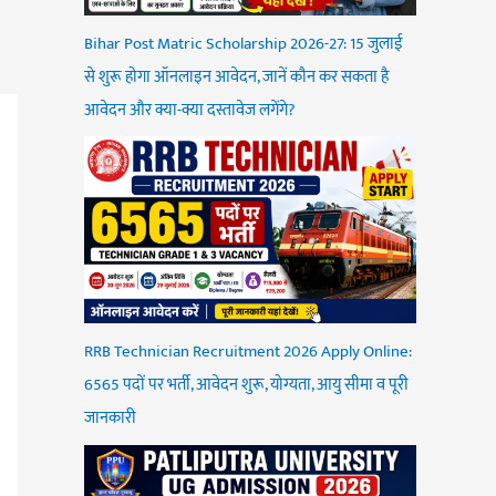
Bihar Post Matric Scholarship 2026-27: 15 जुलाई
से शुरू होगा ऑनलाइन आवेदन, जानें कौन कर सकता है
आवेदन और क्या-क्या दस्तावेज लगेंगे?
RRB Technician Recruitment 2026 Apply Online:
6565 पदों पर भर्ती, आवेदन शुरू, योग्यता, आयु सीमा व पूरी
जानकारी