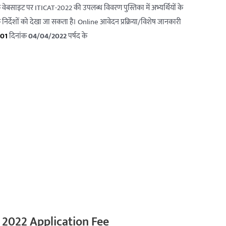
ेबसाइट पर ITICAT-2022 की उपलब्ध विवरण पुस्तिका में अभ्यर्थियों के
 निर्देशों को देखा जा सकता है। Online आवेदन प्रक्रिया/विशेष जानकारी
/01
दिनांक
04/04/2022
पर्षद के
 2022 Application Fee