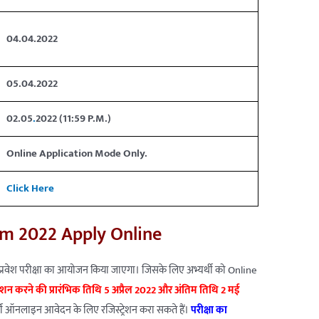
04.04.2022
05.04.2022
02.05
.
2022 (11:59 P.M.)
Online Application Mode Only.
Click Here
rm 2022 Apply Online
 प्रवेश परीक्षा का आयोजन किया जाएगा। जिसके लिए अभ्यर्थी को Online
्रेशन करने की प्रारंभिक तिथि 5 अप्रैल 2022 और अंतिम तिथि 2 मई
थी ऑनलाइन आवेदन के लिए रजिस्ट्रेशन करा सकते हैं।
परीक्षा का