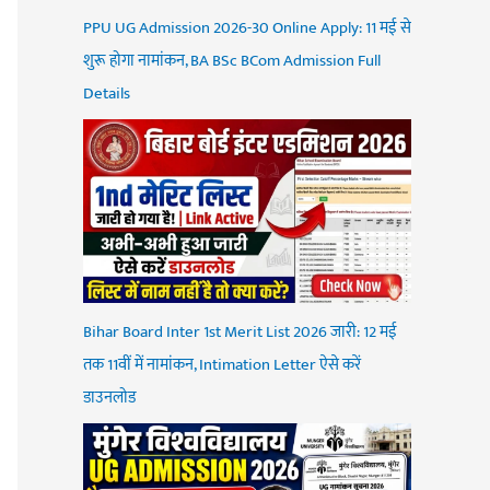
PPU UG Admission 2026-30 Online Apply: 11 मई से
शुरू होगा नामांकन, BA BSc BCom Admission Full
Details
Bihar Board Inter 1st Merit List 2026 जारी: 12 मई
तक 11वीं में नामांकन, Intimation Letter ऐसे करें
डाउनलोड