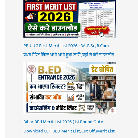
PPU UG First Merit List 2026 : BA, B.Sc, B.Com
प्रथम मेरिट लिस्ट अभी अभी हुआ जारी, यहां से करें डाउनलोड
Bihar BEd Merit List 2026 (1st Round Out):
Download CET-BED Merit List, Cut Off, Merit List