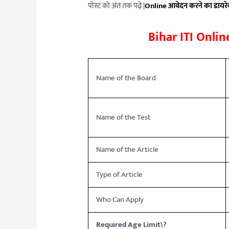
पोस्ट को अंत तक पढ़े |
Online आवेदन करने का डायरेक्ट
Bihar ITI Onli
Name of the Board
Name of the Test
Name of the Article
Type of Article
Who Can Apply
Required Age Limit\?