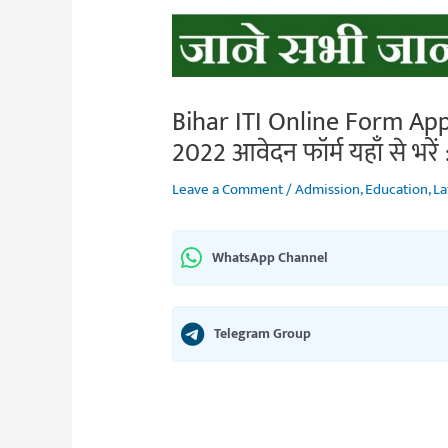
Bihar ITI Online Form App
2022 आवेदन फॉर्म यहाँ से भरें : ज
Leave a Comment
/
Admission
,
Education
,
La
WhatsApp Channel
Telegram Group