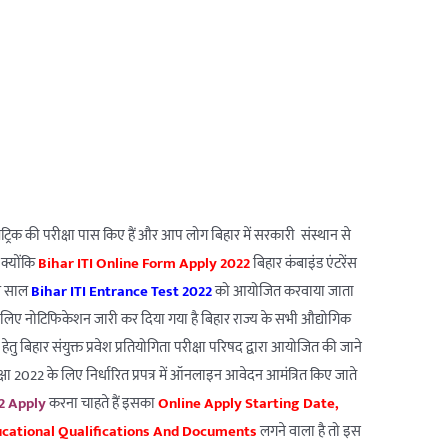
ैट्रिक की परीक्षा पास किए हैं और आप लोग बिहार में सरकारी संस्थान से
क्योंकि
Bihar ITI Online Form Apply 2022
बिहार कंबाइंड एंटरेंस
हर साल
Bihar ITI Entrance Test 2022
को आयोजित करवाया जाता
े लिए नोटिफिकेशन जारी कर दिया गया है बिहार राज्य के सभी औद्योगिक
वेश हेतु बिहार संयुक्त प्रवेश प्रतियोगिता परीक्षा परिषद द्वारा आयोजित की जाने
ीक्षा 2022 के लिए निर्धारित प्रपत्र में ऑनलाइन आवेदन आमंत्रित किए जाते
2 Apply
करना चाहते हैं इसका
Online Apply Starting Date,
ducational Qualifications And Documents
लगने वाला है तो इस