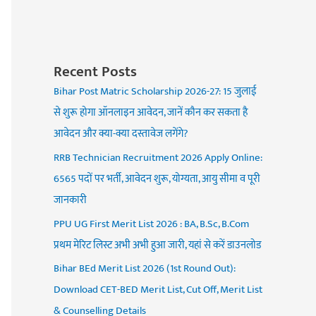
Recent Posts
Bihar Post Matric Scholarship 2026-27: 15 जुलाई
से शुरू होगा ऑनलाइन आवेदन, जानें कौन कर सकता है
आवेदन और क्या-क्या दस्तावेज लगेंगे?
RRB Technician Recruitment 2026 Apply Online:
6565 पदों पर भर्ती, आवेदन शुरू, योग्यता, आयु सीमा व पूरी
जानकारी
PPU UG First Merit List 2026 : BA, B.Sc, B.Com
प्रथम मेरिट लिस्ट अभी अभी हुआ जारी, यहां से करें डाउनलोड
Bihar BEd Merit List 2026 (1st Round Out):
Download CET-BED Merit List, Cut Off, Merit List
& Counselling Details