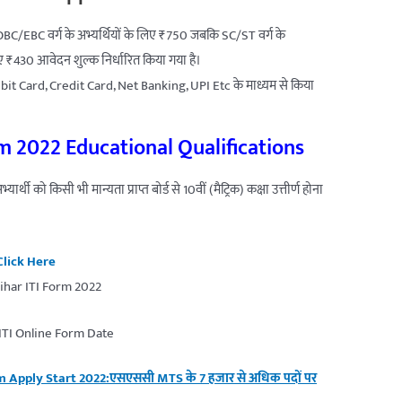
BC/EBC वर्ग के अभ्यर्थियों के लिए ₹750 जबकि SC/ST वर्ग के
लिए ₹430 आवेदन शुल्क निर्धारित किया गया है।
ebit Card, Credit Card, Net Banking, UPI Etc के माध्यम से किया
rm 2022 Educational Qualifications
भ्यार्थी को किसी भी मान्यता प्राप्त बोर्ड से 10वीं (मैट्रिक) कक्षा उत्तीर्ण होना
Click Here
ITI Online Form Date
Apply Start 2022:एसएससी MTS के 7 हजार से अधिक पदों पर