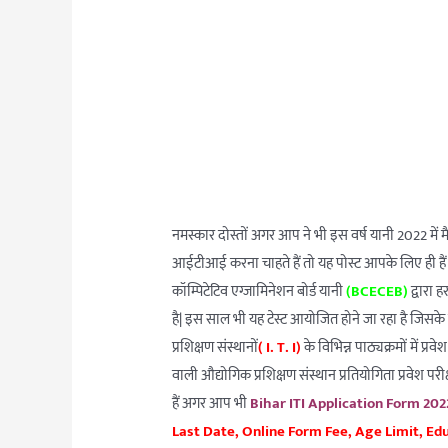
नमस्कार दोस्तों अगर आप ने भी इस वर्ष यानी 2022 में म
आईटीआई करना चाहते हैं तो यह पोस्ट आपके लिए ही हैं 
कॉम्पिटेटिव एग्जामिनेशन बोर्ड यानी
(BCECEB)
द्वारा 
है| इस साल भी यह टेस्ट आयोजित होने जा रहा है जिसक
प्रशिक्षण संस्थानों
( I. T. I)
के विभिन्न पाठ्यक्रमों में प्र
वाली औद्योगिक प्रशिक्षण संस्थान प्रतियोगिता प्रवेश पर
हैं अगर आप भी
Bihar ITI Application Form 202
Last Date, Online Form Fee, Age Limit, E