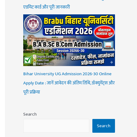
एडमिट कार्ड और पूरी जानकारी
Bihar University UG Admission 2026-30 Online
Apply Date : जानें आवेदन की अंतिम तिथि, डॉक्युमेंट्स और
पूरी प्रक्रिया
Search
Search