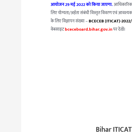
आयोजन 29 मई 2022 को किया जाएगा.
आधिकारिक व
लिए योग्यता/अर्हता संबंधी विस्तृत विवरण एवं आवश्यक
के लिए विज्ञापन संख्या –
BCECEB (ITICAT)-2022
वेबसाइट
bceceboard.bihar.gov.in
पर देखें।
Bihar ITICAT