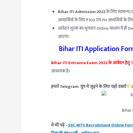
Bihar ITI Admission 2022
के लिए सामान्य/O
अभ्यार्थियों के लिए ₹100 एवं PH अभ्यर्थियों के 
आवेदन शुल्क का भुगतान Online माध्यम में ही D
जाएगा।
Bihar ITI Application Fo
Bihar ITI Entrance Exam 2022 के आवेदन हेतु
अ
आवश्यक है।
हमारे Telegram ग्रुप में जुड़ने के लिए यहाँ दबाएँ
Bihar 
ये भीं पढ़े –
SSC MTS Recruitment Online Form 