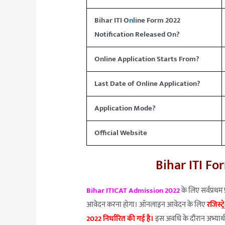
Bihar ITI O
n
line Form 2022
Notification Released On?
Online Application Starts From?
Last Date of Online Application?
Application Mode?
Official Website
Bihar ITI Fo
Bihar ITICAT Admission 2022
के लिए सर्वप्रथम
आवेदन करना होगा। ऑनलाइन आवेदन के लिए
रजिस्ट
2022 निर्धारित की गई है।
इस अवधि के दौरान अभ्यार्