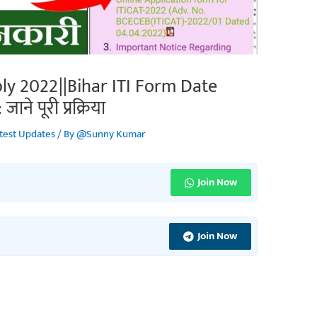
ly 2022||Bihar ITI Form Date
ाने पूरी प्रक्रिया
test Updates
/ By
@Sunny Kumar
Join Now
Join Now