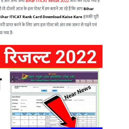
गया है और अभी अभी
Bihar ITICAT Result 2022
जारी कर दिया गया है
 तो दोस्तों आज के इस पोस्ट में हम बताने जा रहे हैं कि आप
Bihar
Bihar ITICAT Rank Card Download Kaise Kare
इसकी पूरी
री प्राप्त करने के लिए आप इस पोस्ट को अंत तक जरूर से पढ़ने एवं
ा गया है-