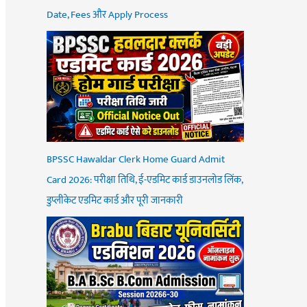
Date, Fees और Apply Process
BPSSC Hawaldar Clerk Home Guard Admit
Card 2026: परीक्षा तिथि, ई-एडमिट कार्ड डाउनलोड लिंक,
डुप्लीकेट एडमिट कार्ड और पूरी जानकारी