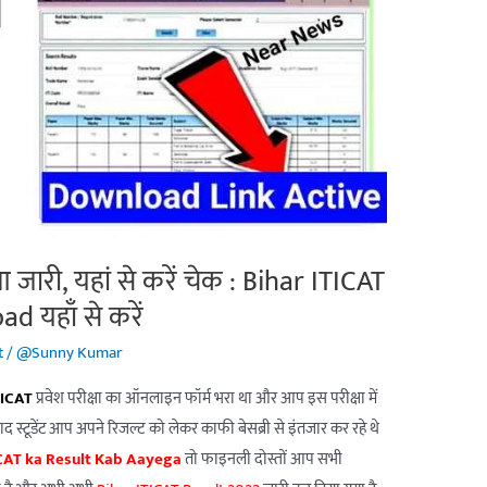
जारी, यहां से करें चेक : Bihar ITICAT
 यहाँ से करें
t
/
@Sunny Kumar
TICAT
प्रवेश परीक्षा का ऑनलाइन फॉर्म भरा था और आप इस परीक्षा में
 बाद स्टूडेंट आप अपने रिजल्ट को लेकर काफी बेसब्री से इंतजार कर रहे थे
ICAT ka Result Kab Aayega
तो फाइनली दोस्तों आप सभी