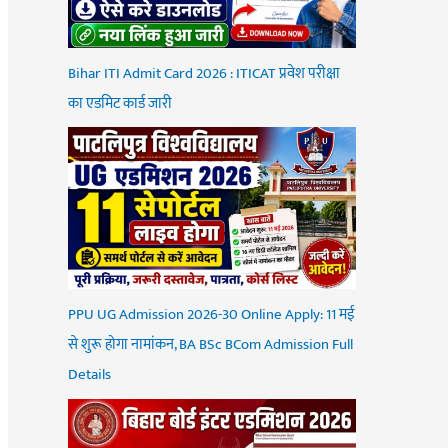
Bihar ITI Admit Card 2026 : ITICAT प्रवेश परीक्षा
का एडमिट कार्ड जारी
PPU UG Admission 2026-30 Online Apply: 11 मई
से शुरू होगा नामांकन, BA BSc BCom Admission Full
Details