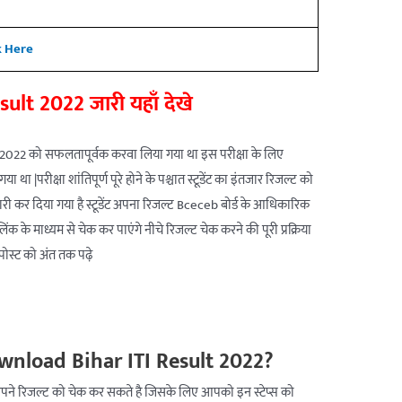
k Here
sult 2022 जारी यहाँ देखे
 2022 को सफलतापूर्वक करवा लिया गया था इस परीक्षा के लिए
 |परीक्षा शांतिपूर्ण पूरे होने के पश्चात स्टूडेंट का इंतजार रिजल्ट को
ारी कर दिया गया है स्टूडेंट अपना रिजल्ट Bceceb बोर्ड के आधिकारिक
ंक के माध्यम से चेक कर पाएंगे नीचे रिजल्ट चेक करने की पूरी प्रक्रिया
पोस्ट को अंत तक पढ़े
nload Bihar ITI Result 2022?
– अपने रिजल्ट को चेक कर सकते है जिसके लिए आपको इन स्टेप्स को