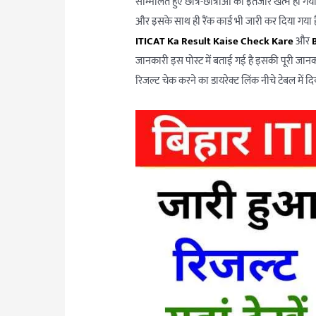
सम्मिलित हुए छात्र-छात्राओं का इंतजार खत्म हो 
और इसके साथ ही रैंक कार्ड भी जारी कर दिया गया है
ITICAT Ka Result Kaise Check Kare
और
जानकारी इस पोस्ट में बताई गई है इसकी पूरी जानका
रिजल्ट चेक करने का डायरेक्ट लिंक नीचे टेबल में दिय