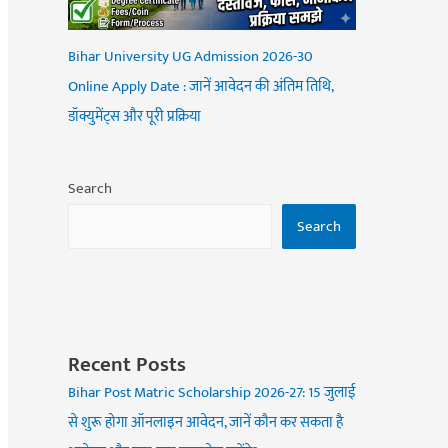
Bihar University UG Admission 2026-30
Online Apply Date : जानें आवेदन की अंतिम तिथि,
डॉक्युमेंट्स और पूरी प्रक्रिया
Search
Search
Recent Posts
Bihar Post Matric Scholarship 2026-27: 15 जुलाई
से शुरू होगा ऑनलाइन आवेदन, जानें कौन कर सकता है