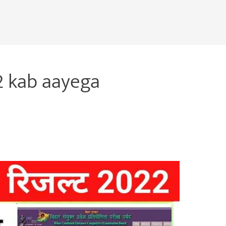
22 kab aayega