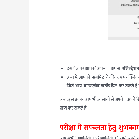
इस पेज पर आपको अपना – अपना
रजिस्ट्रैश
अन्त मे, आपको
सबमिट
के विकल्प पर क्लि
जिसे आप
डाउनलोड करके प्रिंट
कर सकते है 
अन्त, इस प्रकार आप भी आसानी से अपने – अपने
र
प्राप्त कर सकते है।
परीक्षा मे सफलता हेतु शुभकाम
आप सभी विद्यार्थियो व परीक्षार्थियो को हमने अपने 