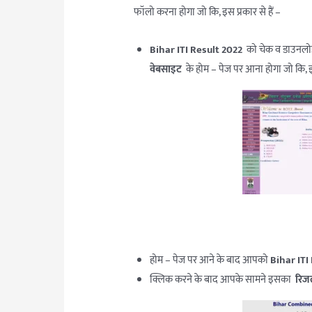
फॉलो करना होगा जो कि, इस प्रकार से हैं –
Bihar ITI Result 2022
को चेक व डाउनलोड
वेबसाइट
के होम – पेज पर आना होगा जो कि, इ
होम – पेज पर आने के बाद आपको
Bihar ITI
क्लिक करने के बाद आपके सामने इसका
रिजल