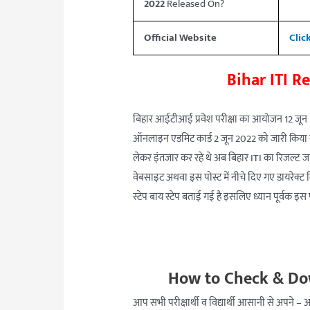
2022
Released On?
Official Website
Clic
Bihar ITI Re
बिहार आईटीआई प्रवेश परीक्षा का आयोजन 12 जून
ऑनलाइन एडमिट कार्ड 2 जून 2022 को जारी किया गया था
लेकर इंतजार कर रहे थे अब बिहार ITI का रिजल्ट ज
वेबसाइट अथवा इस पोस्ट में नीचे दिए गए डायरेक्ट लि
स्टेप बाय स्टेप बताई गई है इसलिए ध्यान पूर्वक इस 
How to Check & Dow
आप सभी परीक्षार्थी व विद्यार्थी आसानी से अपने 