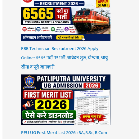
RRB Technician Recruitment 2026 Apply
Online: 6565 पदों पर भर्ती, आवेदन शुरू, योग्यता, आयु
सीमा व पूरी जानकारी
PPU UG First Merit List 2026 : BA, B.Sc, B.Com