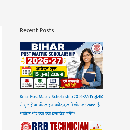
Recent Posts
Bihar Post Matric Scholarship 2026-27: 15 जुलाई
से शुरू होगा ऑनलाइन आवेदन, जानें कौन कर सकता है
आवेदन और क्या-क्या दस्तावेज लगेंगे?