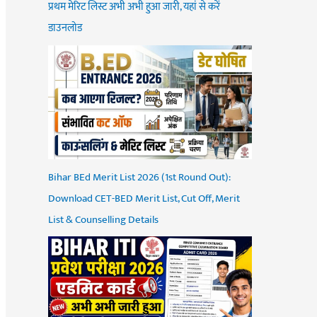
प्रथम मेरिट लिस्ट अभी अभी हुआ जारी, यहां से करें
डाउनलोड
Bihar BEd Merit List 2026 (1st Round Out):
Download CET-BED Merit List, Cut Off, Merit
List & Counselling Details