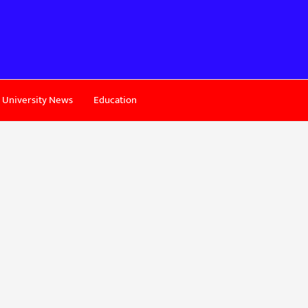
University News
Education