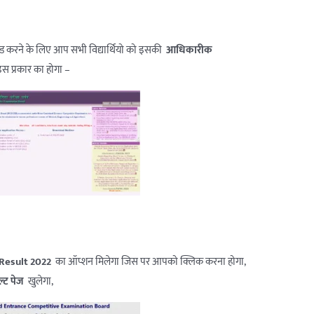
 करने के लिए आप सभी विद्यार्थियो को इसकी
आधिकारीक
स प्रकार का होगा –
 Result 2022
का ऑप्शन मिलेगा जिस पर आपको क्लिक करना होगा,
्ट पेज
खुलेगा,