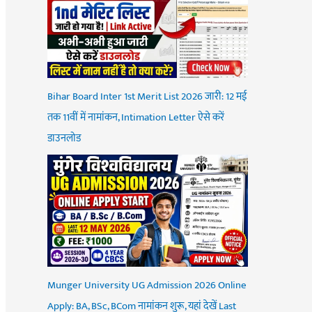
Bihar Board Inter 1st Merit List 2026 जारी: 12 मई
तक 11वीं में नामांकन, Intimation Letter ऐसे करें
डाउनलोड
Munger University UG Admission 2026 Online
Apply: BA, BSc, BCom नामांकन शुरू, यहां देखें Last