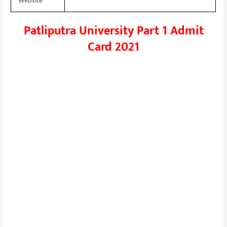
Website
Patliputra University Part 1 Admit
Card 2021