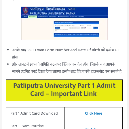
उसके बाद अपना Exam Form Number And Date Of Birth को दर्ज करना
होगा
और लास्ट में आपको समिति बटन पर क्लिक कर देना होगा जिसके बाद आपके
सामने एडमिट कार्ड दिखा दिया जाएगा उसके बाद प्रिंट करके डाउनलोड कर सकते हैं
Patliputra University Part 1 Admit
Card – Important Link
Part 1 Admit Card Download
Click Here
Part 1 Exam Routine