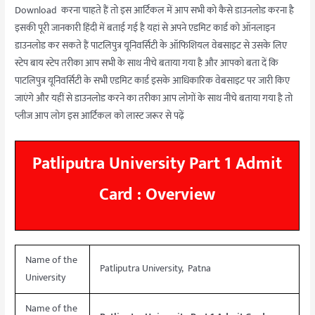
Download करना चाहते हैं तो इस आर्टिकल में आप सभी को कैसे डाउनलोड करना है
इसकी पूरी जानकारी हिंदी में बताई गई है यहां से अपने एडमिट कार्ड को ऑनलाइन
डाउनलोड कर सकते हैं पाटलिपुत्र यूनिवर्सिटी के ऑफिशियल वेबसाइट से उसके लिए
स्टेप बाय स्टेप तरीका आप सभी के साथ नीचे बताया गया है और आपको बता दें कि
पाटलिपुत्र यूनिवर्सिटी के सभी एडमिट कार्ड इसके आधिकारिक वेबसाइट पर जारी किए
जाएंगे और यहीं से डाउनलोड करने का तरीका आप लोगों के साथ नीचे बताया गया है तो
प्लीज आप लोग इस आर्टिकल को लास्ट जरूर से पढ़ें
Patliputra University Part 1 Admit
Card : Overview
Name of the
Patliputra University, Patna
University
Name of the