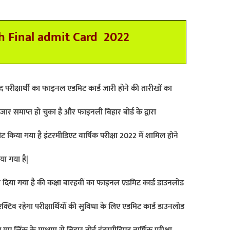
h Final admit Card 2022
द परीक्षार्थी का फाइनल एडमिट कार्ड जारी होने की तारीखों का
जार समाप्त हो चुका है और फाइनली बिहार बोर्ड के द्वारा
ट किया गया है इंटरमीडिएट वार्षिक परीक्षा 2022 में शामिल होने
या गया है|
री दिया गया है की कक्षा बारहवीं का फाइनल एडमिट कार्ड डाउनलोड
व रहेगा परीक्षार्थियों की सुविधा के लिए एडमिट कार्ड डाउनलोड