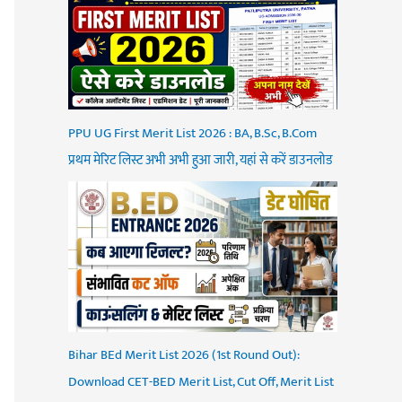
PPU UG First Merit List 2026 : BA, B.Sc, B.Com
प्रथम मेरिट लिस्ट अभी अभी हुआ जारी, यहां से करें डाउनलोड
Bihar BEd Merit List 2026 (1st Round Out):
Download CET-BED Merit List, Cut Off, Merit List