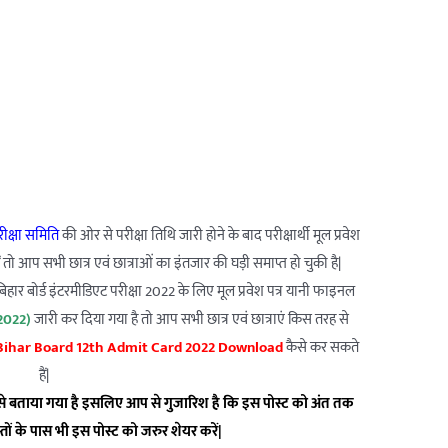
रीक्षा समिति
की ओर से परीक्षा तिथि जारी होने के बाद परीक्षार्थी मूल प्रवेश
 तो आप सभी छात्र एवं छात्राओं का इंतजार की घड़ी समाप्त हो चुकी है|
हार बोर्ड इंटरमीडिएट परीक्षा 2022 के लिए मूल प्रवेश पत्र यानी फाइनल
2022)
जारी कर दिया गया है तो आप सभी छात्र एवं छात्राएं किस तरह से
ihar Board 12th Admit Card 2022 Download
कैसे कर सकते
हैं|
से बताया गया है इसलिए आप से गुजारिश है कि इस पोस्ट को अंत तक
्तों के पास भी इस पोस्ट को जरुर शेयर करें|