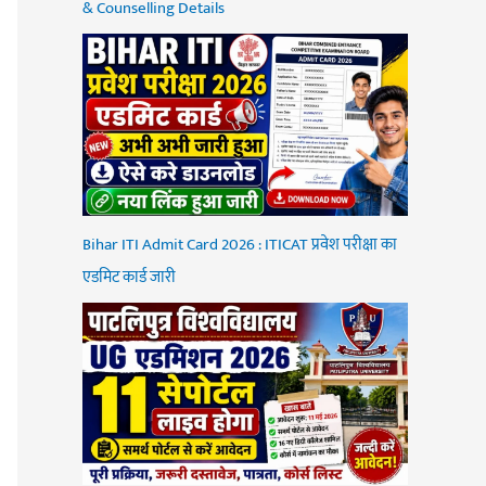
& Counselling Details
Bihar ITI Admit Card 2026 : ITICAT प्रवेश परीक्षा का
एडमिट कार्ड जारी