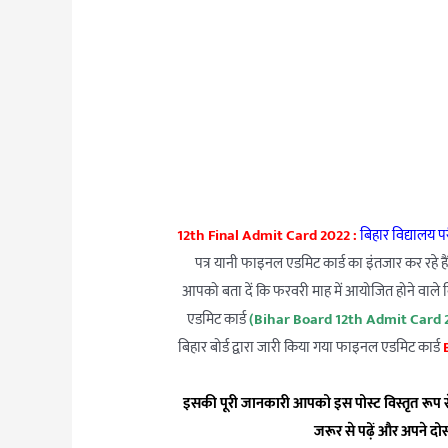
12th Final Admit Card 2022 :
बिहार विद्यालय प
पत्र यानी फाइनल एडमिट कार्ड का इंतजार कर रहे हैं
आपको बता दें कि फरवरी माह में आयोजित होने वाले बि
एडमिट कार्ड
(Bihar Board 12th Admit Card 
बिहार बोर्ड द्वारा जारी किया गया फाइनल एडमिट कार्ड
B
इसकी पूरी जानकारी आपको इस पोस्ट विस्तृत रूप 
जरूर से पढ़ें और अपने दोस