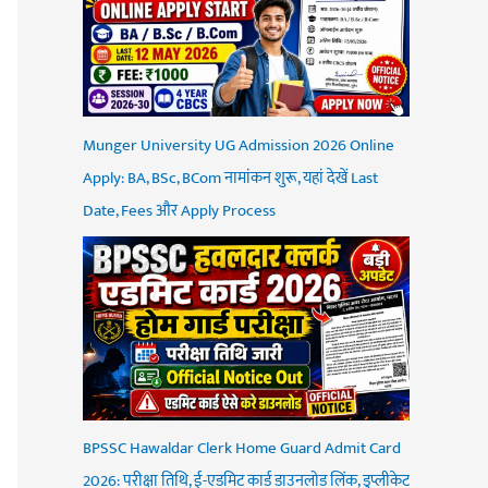
Munger University UG Admission 2026 Online
Apply: BA, BSc, BCom नामांकन शुरू, यहां देखें Last
Date, Fees और Apply Process
BPSSC Hawaldar Clerk Home Guard Admit Card
2026: परीक्षा तिथि, ई-एडमिट कार्ड डाउनलोड लिंक, डुप्लीकेट