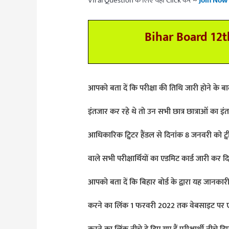
Viral Question के लिए यहाँ Click करे ~
Join Now
Bihar Board 12t
आपको बता दें कि परीक्षा की तिथि जारी होने के बा
इंतजार कर रहे थे तो उन सभी छात्र छात्राओं का इंत
आधिकारिक ट्विटर हैंडल से दिनांक 8 जनवरी को ट्वी
वाले सभी परीक्षार्थियों का एडमिट कार्ड जारी कर दि
आपको बता दें कि बिहार बोर्ड के द्वारा यह जानका
करने का लिंक 1 फरवरी 2022 तक वेबसाइट पर एक्टि