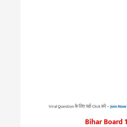
Viral Question के लिए यहाँ Click करे ~
Join Now
Bihar Board 