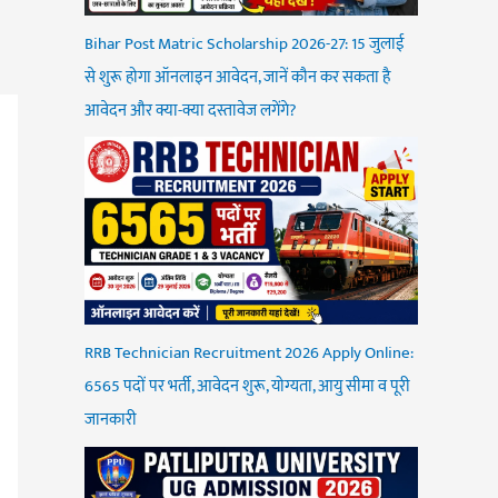
Bihar Post Matric Scholarship 2026-27: 15 जुलाई
से शुरू होगा ऑनलाइन आवेदन, जानें कौन कर सकता है
आवेदन और क्या-क्या दस्तावेज लगेंगे?
RRB Technician Recruitment 2026 Apply Online:
6565 पदों पर भर्ती, आवेदन शुरू, योग्यता, आयु सीमा व पूरी
जानकारी