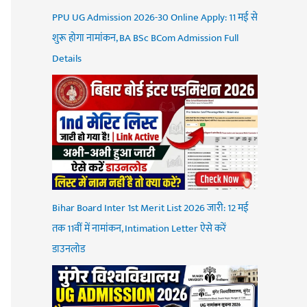
PPU UG Admission 2026-30 Online Apply: 11 मई से
शुरू होगा नामांकन, BA BSc BCom Admission Full
Details
Bihar Board Inter 1st Merit List 2026 जारी: 12 मई
तक 11वीं में नामांकन, Intimation Letter ऐसे करें
डाउनलोड