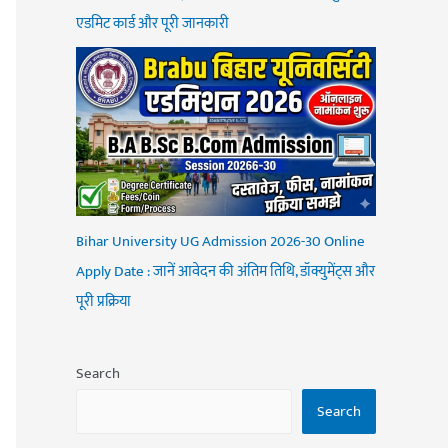
एडमिट कार्ड और पूरी जानकारी
Bihar University UG Admission 2026-30 Online
Apply Date : जानें आवेदन की अंतिम तिथि, डॉक्युमेंट्स और
पूरी प्रक्रिया
Search
Search