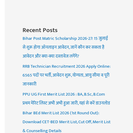
Recent Posts
Bihar Post Matric Scholarship 2026-27: 15 जुलाई
से शुरू होगा ऑनलाइन आवेदन, जानें कौन कर सकता है
आवेदन और क्या-क्या दस्तावेज लगेंगे?
RRB Technician Recruitment 2026 Apply Online:
6565 पदों पर भर्ती, आवेदन शुरू, योग्यता, आयु सीमा व पूरी
जानकारी
PPU UG First Merit List 2026 : BA, B.Sc, B.Com
प्रथम मेरिट लिस्ट अभी अभी हुआ जारी, यहां से करें डाउनलोड
Bihar BEd Merit List 2026 (1st Round Out):
Download CET-BED Merit List, Cut Off, Merit List
& Counselling Details