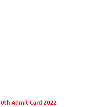
10th Admit Card 2022