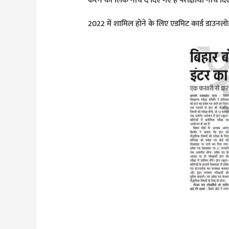
करने का लिंक नीचे दे दिए गए हैं परीक्षार्थी नीचे द
2022 में शामिल होने के लिए एडमिट कार्ड डाउनलो