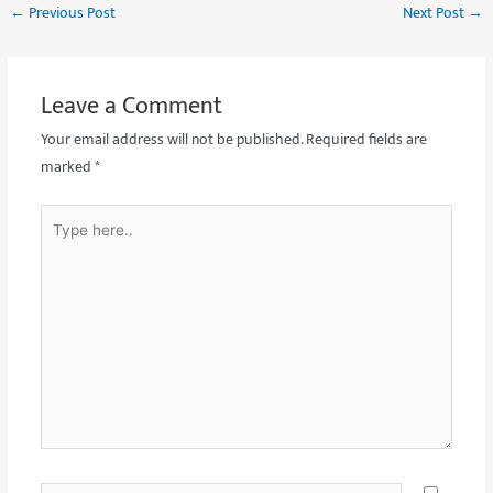
←
Previous Post
Next Post
→
Leave a Comment
Your email address will not be published.
Required fields are
marked
*
Type
here..