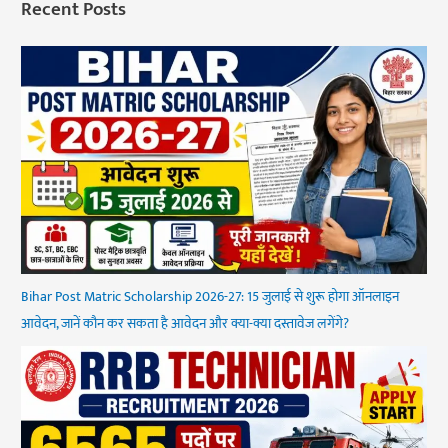
Recent Posts
Bihar Post Matric Scholarship 2026-27: 15 जुलाई से शुरू होगा ऑनलाइन
आवेदन, जानें कौन कर सकता है आवेदन और क्या-क्या दस्तावेज लगेंगे?