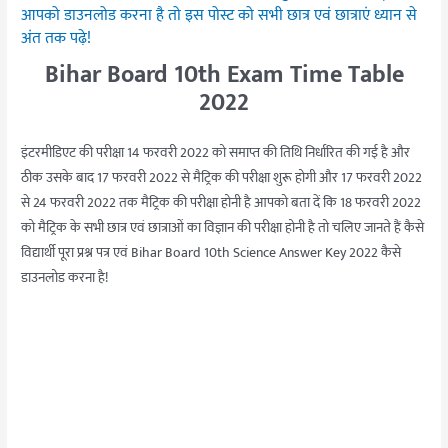
आपको डाउनलोड करना है तो इस पोस्ट को सभी छात्र एवं छात्राएं ध्यान से
अंत तक पढ़े!
Bihar Board 10th Exam Time Table
2022
इंटरमीडिएट की परीक्षा 14 फरवरी 2022 को समाप्त की तिथि निर्धारित की गई है और
ठीक उसके बाद 17 फरवरी 2022 से मैट्रिक की परीक्षा शुरू होगी और 17 फरवरी 2022
से 24 फरवरी 2022 तक मैट्रिक की परीक्षा होनी है आपको बता दें कि 18 फरवरी 2022
को मैट्रिक के सभी छात्र एवं छात्राओं का विज्ञान की परीक्षा होनी है तो चलिए जानते हैं कैसे
विद्यार्थी पूरा प्रश्न पत्र एवं Bihar Board 10th Science Answer Key 2022 कैसे
डाउनलोड करना है!