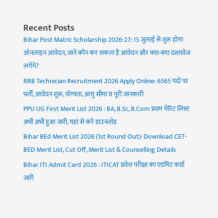
Recent Posts
Bihar Post Matric Scholarship 2026-27: 15 जुलाई से शुरू होगा
ऑनलाइन आवेदन, जानें कौन कर सकता है आवेदन और क्या-क्या दस्तावेज
लगेंगे?
RRB Technician Recruitment 2026 Apply Online: 6565 पदों पर
भर्ती, आवेदन शुरू, योग्यता, आयु सीमा व पूरी जानकारी
PPU UG First Merit List 2026 : BA, B.Sc, B.Com प्रथम मेरिट लिस्ट
अभी अभी हुआ जारी, यहां से करें डाउनलोड
Bihar BEd Merit List 2026 (1st Round Out): Download CET-
BED Merit List, Cut Off, Merit List & Counselling Details
Bihar ITI Admit Card 2026 : ITICAT प्रवेश परीक्षा का एडमिट कार्ड
जारी