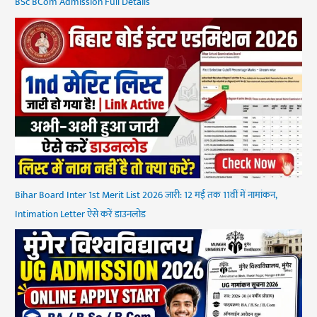
BSc BCom Admission Full Details
Bihar Board Inter 1st Merit List 2026 जारी: 12 मई तक 11वीं में नामांकन,
Intimation Letter ऐसे करें डाउनलोड