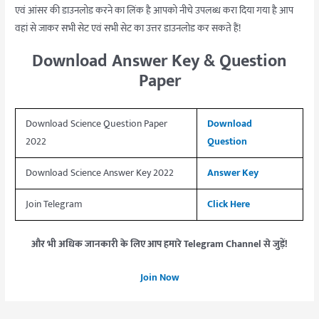
एवं आंसर की डाउनलोड करने का लिंक है आपको नीचे उपलब्ध करा दिया गया है आप
वहां से जाकर सभी सेट एवं सभी सेट का उत्तर डाउनलोड कर सकते हैं!
Download Answer Key & Question
Paper
Download Science Question Paper
Download
2022
Question
Download Science Answer Key 2022
Answer Key
Join Telegram
Click Here
और भी अधिक जानकारी के लिए आप हमारे Telegram Channel से जुड़ें!
Join Now