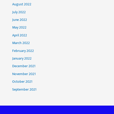
August 2022
July 2022
June 2022
May 2022
April 2022
March 2022
February 2022
January 2022
December 2021
November 2021
October 2021
September 2021