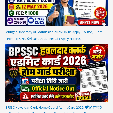
Munger University UG Admission 2026 Online Apply: BA, BSc, BCom
नामांकन शुरू, यहां देखें Last Date, Fees और Apply Process
BPSSC Hawaldar Clerk Home Guard Admit Card 2026: परीक्षा तिथि, ई-