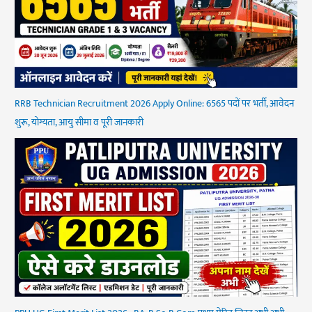
RRB Technician Recruitment 2026 Apply Online: 6565 पदों पर भर्ती, आवेदन
शुरू, योग्यता, आयु सीमा व पूरी जानकारी