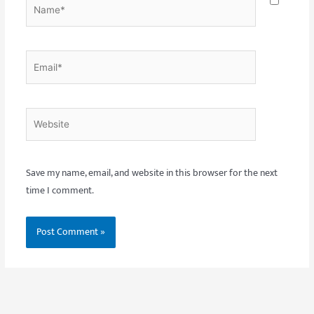
Name*
Email*
Website
Save my name, email, and website in this browser for the next
time I comment.