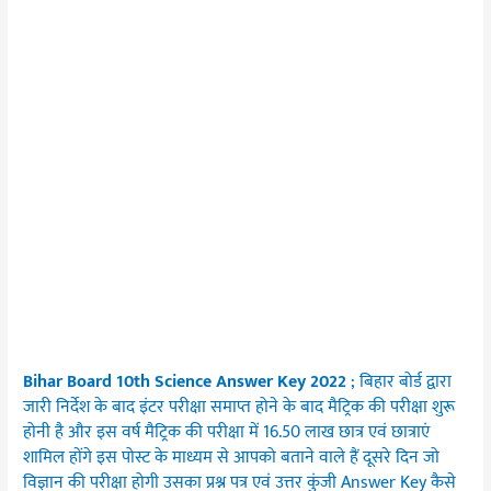
Bihar Board 10th Science Answer Key 2022
; बिहार बोर्ड द्वारा
जारी निर्देश के बाद इंटर परीक्षा समाप्त होने के बाद मैट्रिक की परीक्षा शुरू
होनी है और इस वर्ष मैट्रिक की परीक्षा में 16.50 लाख छात्र एवं छात्राएं
शामिल होंगे इस पोस्ट के माध्यम से आपको बताने वाले हैं दूसरे दिन जो
विज्ञान की परीक्षा होगी उसका प्रश्न पत्र एवं उत्तर कुंजी Answer Key कैसे