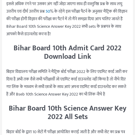
इससे अधिक रंगने पर उसका अंग नहीं जोड़ा जाएगा साथ ही वस्तुनिष्ठ प्रश्न के साथ लघु
उत्तरीय एवं दीर्घ उत्तरीय प्रश्न
50
% के रहेंगे इस परीक्षा पैटर्न के अनुसार मैट्रिक की विज्ञान
की परीक्षा होगी विज्ञान की परीक्षा का पैटर्न में तो मैंने समझा दिया आप चलिए जानते हैं
Bihar Board 10th Science Answer Key 2022 सभी sets के प्रश्नपत्र के साथ
आपको कैसे डाउनलोड करना है!
Bihar Board 10th Admit Card 2022
Download Link
बिहार विद्यालय परीक्षा समिति ने मैट्रिक बोर्ड परीक्षा 2022 के लिए एडमिट कार्ड जारी कर
दिया है अभी तक वैसे सभी परीक्षार्थी जो एडमिट कार्ड डाउनलोड नहीं किया है तो नीचे दिए
गए लिंक के माध्यम से सभी छात्रों के साथ आएं अपना एडमिट कार्ड डाउनलोड कर सकते
हैं और Bseb 10th Science Answer Key 2022 का भी लिंक नीचे है
Bihar Board 10th Science Answer Key
2022 All Sets
बिहार बोर्ड के द्वारा 10 सेटों मैं परीक्षा आयोजित कराई जाती है और सभी सेट का प्रश्न पत्र