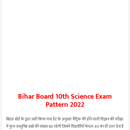
Bihar Board 10th Science Exam
Pattern 2022
बिहार बोर्ड के द्वारा जारी किया गया डेट के अनुसार मैट्रिक की होने वाली विज्ञान की परीक्षा
में कुल वस्तुनिष्ठ प्रश्नों की संख्या 80 रहेगी जिसमें विद्यार्थियों केवल 40 का ही उत्तर देना है