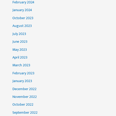
February 2024
January 2024
October 2023
August 2023
July 2023
June 2023
May 2023
April 2023
March 2023
February 2023
January 2023
December 2022
November 2022
October 2022
September 2022