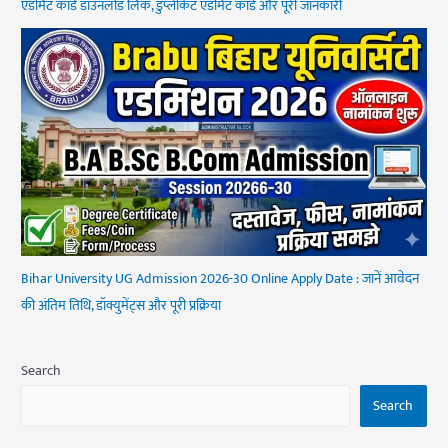
एडमिट कार्ड डाउनलोड लिंक, डुप्लीकेट एडमिट कार्ड और पूरी जानकारी
Bihar University UG Admission 2026-30 Online Apply Date : जानें आवेदन
की अंतिम तिथि, डॉक्युमेंट्स और पूरी प्रक्रिया
Search
Search