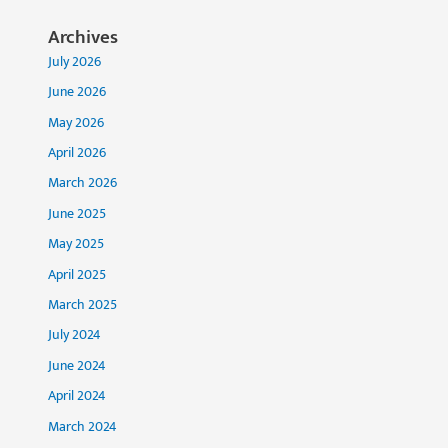
Archives
July 2026
June 2026
May 2026
April 2026
March 2026
June 2025
May 2025
April 2025
March 2025
July 2024
June 2024
April 2024
March 2024