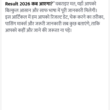
Result 2026 कब आएगा?
” घबराइए मत, यहाँ आपको
बिल्कुल आसान और साफ भाषा में पूरी जानकारी मिलेगी।
इस आर्टिकल में हम आपको रिजल्ट डेट, चेक करने का तरीका,
पासिंग मार्क्स और जरूरी जानकारी सब कुछ बताएंगे, ताकि
आपको कहीं और जाने की जरूरत ना पड़े।