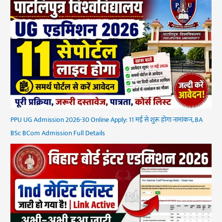
PPU UG Admission 2026-30 Online Apply: 11 मई से शुरू होगा नामांकन, BA
BSc BCom Admission Full Details