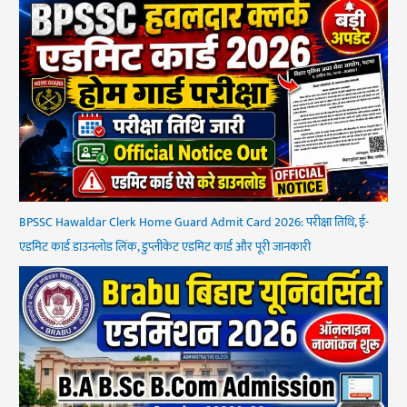
BPSSC Hawaldar Clerk Home Guard Admit Card 2026: परीक्षा तिथि, ई-
एडमिट कार्ड डाउनलोड लिंक, डुप्लीकेट एडमिट कार्ड और पूरी जानकारी