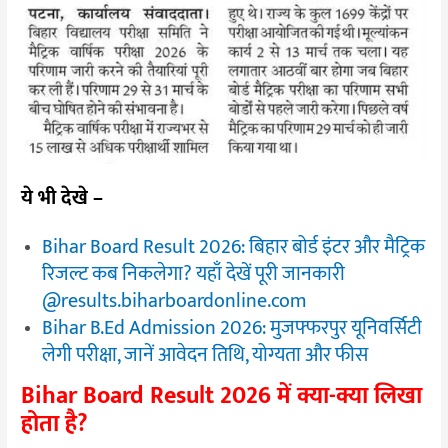
ये भी देखे –
Bihar Board Result 2026: बिहार बोर्ड इंटर और मैट्रिक
रिजल्ट कब निकलेगा? यहाँ देखें पूरी जानकारी
@results.biharboardonline.com
Bihar B.Ed Admission 2026: मुजफ्फरपुर यूनिवर्सिटी
लेगी परीक्षा, जानें आवेदन तिथि, योग्यता और फीस
Bihar Board Result 2026 में क्या-क्या लिखा
होता है?