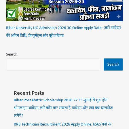
Bihar University UG Admission 2026-30 Online Apply Date : जानें आवेदन
की अंतिम तिथि, डॉक्युमेंट्स और पूरी प्रक्रिया
Search
Search
Recent Posts
Bihar Post Matric Scholarship 2026-27: 15 जुलाई से शुरू होगा
ऑनलाइन आवेदन, जानें कौन कर सकता है आवेदन और क्या-क्या दस्तावेज
लगेंगे?
RRB Technician Recruitment 2026 Apply Online: 6565 पदों पर