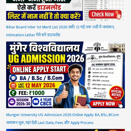
Bihar Board Inter 1st Merit List 2026 जारी: 12 मई तक 11वीं में नामांकन,
Intimation Letter ऐसे करें डाउनलोड
Munger University UG Admission 2026 Online Apply: BA, BSc, BCom
नामांकन शुरू, यहां देखें Last Date, Fees और Apply Process