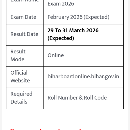
Exam 2026
Exam Date
February 2026 (Expected)
29 To 31 March 2026
Result Date
(Expected)
Result
Online
Mode
Official
biharboardonline.bihar.gov.in
Website
Required
Roll Number & Roll Code
Details