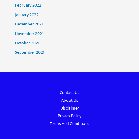
February 2022
January 2022
December 2021
November 2021
October 2021
September 2021
Contact Us
About Us
Disclaimer
Privacy Policy
Terms And Conditions