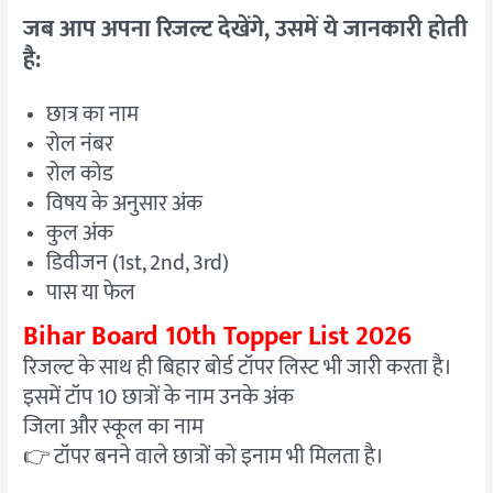
जब आप अपना रिजल्ट देखेंगे, उसमें ये जानकारी होती
है:
छात्र का नाम
रोल नंबर
रोल कोड
विषय के अनुसार अंक
कुल अंक
डिवीजन (1st, 2nd, 3rd)
पास या फेल
Bihar Board 10th Topper List 2026
रिजल्ट के साथ ही बिहार बोर्ड टॉपर लिस्ट भी जारी करता है।
इसमें टॉप 10 छात्रों के नाम उनके अंक
जिला और स्कूल का नाम
👉 टॉपर बनने वाले छात्रों को इनाम भी मिलता है।