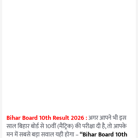
Bihar Board 10th Result 2026 :
अगर आपने भी इस
साल बिहार बोर्ड से 10वीं (मैट्रिक) की परीक्षा दी है, तो आपके
मन में सबसे बड़ा सवाल यही होगा –
“Bihar Board 10th