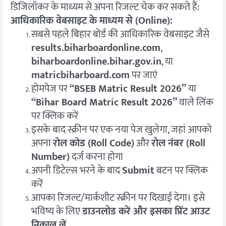
डिजिलॉकर के माध्यम से अपना रिजल्ट चेक कर सकते हैं:
आधिकारिक वेबसाइट के माध्यम से (Online):
सबसे पहले बिहार बोर्ड की आधिकारिक वेबसाइट जैसे
results.biharboardonline.com
,
biharboardonline.bihar.gov.in
, या
matricbiharboard.com
पर जाएं
होमपेज पर
“BSEB Matric Result 2026”
या
“Bihar Board Matric Result 2026”
वाले लिंक
पर क्लिक करें
इसके बाद स्क्रीन पर एक नया पेज खुलेगा, जहां आपको
अपना
रोल कोड (Roll Code)
और
रोल नंबर (Roll
Number)
दर्ज करना होगा
अपनी डिटेल्स भरने के बाद
Submit
बटन पर क्लिक
करें
आपका रिजल्ट/मार्कशीट स्क्रीन पर दिखाई देगा। इसे
भविष्य के लिए
डाउनलोड करें और इसका प्रिंट आउट
निकाल लें