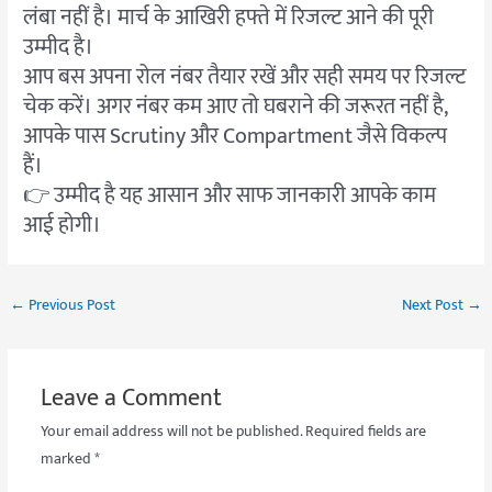
लंबा नहीं है। मार्च के आखिरी हफ्ते में रिजल्ट आने की पूरी
उम्मीद है।
आप बस अपना रोल नंबर तैयार रखें और सही समय पर रिजल्ट
चेक करें। अगर नंबर कम आए तो घबराने की जरूरत नहीं है,
आपके पास Scrutiny और Compartment जैसे विकल्प
हैं।
👉 उम्मीद है यह आसान और साफ जानकारी आपके काम
आई होगी।
←
Previous Post
Next Post
→
Leave a Comment
Your email address will not be published.
Required fields are
marked
*