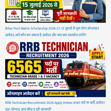
Bihar Post Matric Scholarship 2026-27: 15 जुलाई से शुरू होगा ऑनलाइन
आवेदन, जानें कौन कर सकता है आवेदन और क्या-क्या दस्तावेज लगेंगे?
RRB Technician Recruitment 2026 Apply Online: 6565 पदों पर भर्ती, आवेदन
शुरू, योग्यता, आयु सीमा व पूरी जानकारी