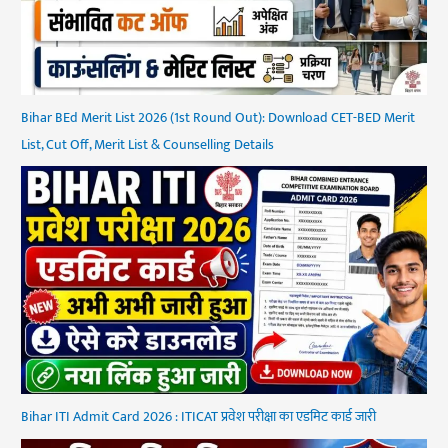
Bihar BEd Merit List 2026 (1st Round Out): Download CET-BED Merit
List, Cut Off, Merit List & Counselling Details
Bihar ITI Admit Card 2026 : ITICAT प्रवेश परीक्षा का एडमिट कार्ड जारी