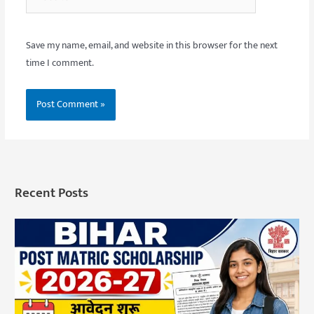
Save my name, email, and website in this browser for the next
time I comment.
Recent Posts