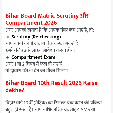
Bihar Board Matric Scrutiny और
Compartment 2026
अगर आपको लगता है कि आपके नंबर कम आए हैं, तो:
🔹
Scrutiny (Re-checking)
आप अपनी कॉपी दोबारा चेक करवा सकते हैं
इसके लिए ऑनलाइन आवेदन करना होगा
🔹
Compartment Exam
अगर 1 या 2 विषय में फेल हो गए हैं
तो दोबारा परीक्षा देने का मौका मिलेगा
Bihar Board 10th Result 2026 Kaise
dekhe?
बिहार बोर्ड 10वीं (मैट्रिक) का रिजल्ट चेक करने की प्रक्रिया
बहुत ही सरल है। आप आधिकारिक वेबसाइट, SMS या