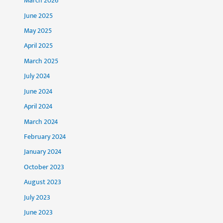
March 2026
June 2025
May 2025
April 2025
March 2025
July 2024
June 2024
April 2024
March 2024
February 2024
January 2024
October 2023
August 2023
July 2023
June 2023