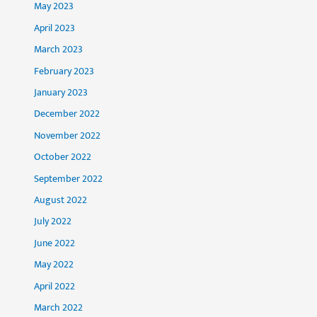
May 2023
April 2023
March 2023
February 2023
January 2023
December 2022
November 2022
October 2022
September 2022
August 2022
July 2022
June 2022
May 2022
April 2022
March 2022