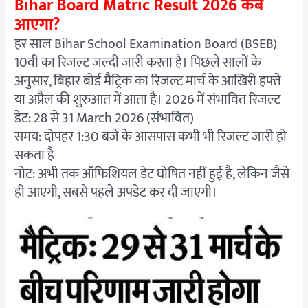
Bihar Board Matric Result 2026 कब
आएगा?
हर साल Bihar School Examination Board (BSEB)
10वीं का रिजल्ट जल्दी जारी करता है। पिछले सालों के
अनुसार, बिहार बोर्ड मैट्रिक का रिजल्ट मार्च के आखिरी हफ्ते
या अप्रैल की शुरुआत में आता है। 2026 में संभावित रिजल्ट
डेट:
28 से 31 March 2026 (संभावित)
समय: दोपहर 1:30 बजे के आसपास कभी भी रिजल्ट जारी हो
सकता है
नोट: अभी तक ऑफिशियल डेट घोषित नहीं हुई है, लेकिन जैसे
ही आएगी, सबसे पहले अपडेट कर दी जाएगी।