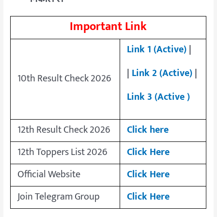
Important Link
Link 1 (Active)
|
|
Link 2 (Active)
|
10th Result Check 2026
Link 3 (Active )
12th Result Check 2026
Click here
12th Toppers List 2026
Click Here
Official Website
Click Here
Join Telegram Group
Click Here