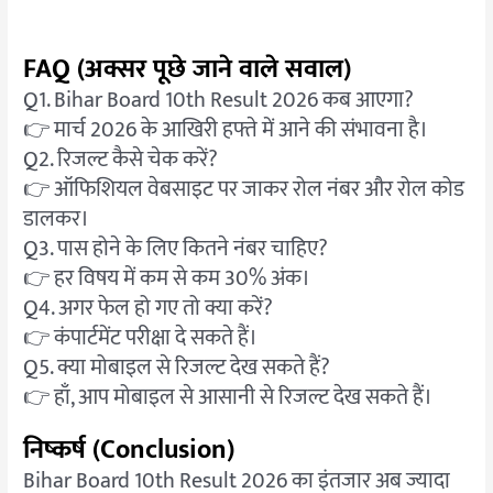
FAQ (अक्सर पूछे जाने वाले सवाल)
Q1. Bihar Board 10th Result 2026 कब आएगा?
👉 मार्च 2026 के आखिरी हफ्ते में आने की संभावना है।
Q2. रिजल्ट कैसे चेक करें?
👉 ऑफिशियल वेबसाइट पर जाकर रोल नंबर और रोल कोड
डालकर।
Q3. पास होने के लिए कितने नंबर चाहिए?
👉 हर विषय में कम से कम 30% अंक।
Q4. अगर फेल हो गए तो क्या करें?
👉 कंपार्टमेंट परीक्षा दे सकते हैं।
Q5. क्या मोबाइल से रिजल्ट देख सकते हैं?
👉 हाँ, आप मोबाइल से आसानी से रिजल्ट देख सकते हैं।
निष्कर्ष (Conclusion)
Bihar Board 10th Result 2026 का इंतजार अब ज्यादा