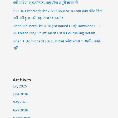
भर्ती, आवेदन शुरू, योग्यता, आयु सीमा व पूरी जानकारी
PPU UG First Merit List 2026 : BA, B.Sc, B.Com प्रथम मेरिट लिस्ट
अभी अभी हुआ जारी, यहां से करें डाउनलोड
Bihar BEd Merit List 2026 (1st Round Out): Download CET-
BED Merit List, Cut Off, Merit List & Counselling Details
Bihar ITI Admit Card 2026 : ITICAT प्रवेश परीक्षा का एडमिट कार्ड
जारी
Archives
July 2026
June 2026
May 2026
April 2026